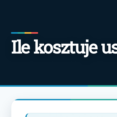
Ile kosztuje u