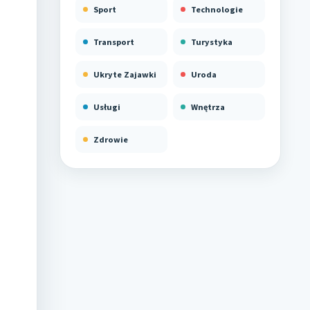
Sport
Technologie
Transport
Turystyka
Ukryte Zajawki
Uroda
Usługi
Wnętrza
Zdrowie