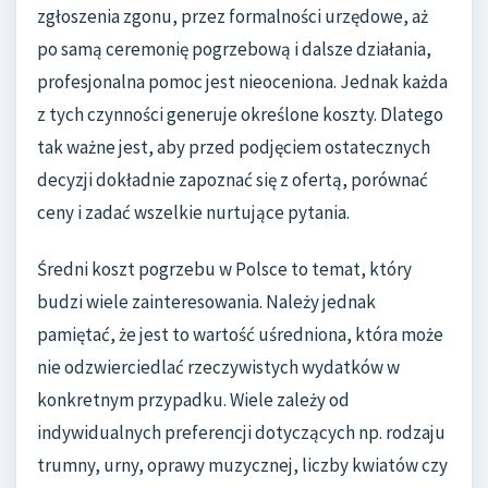
zgłoszenia zgonu, przez formalności urzędowe, aż
po samą ceremonię pogrzebową i dalsze działania,
profesjonalna pomoc jest nieoceniona. Jednak każda
z tych czynności generuje określone koszty. Dlatego
tak ważne jest, aby przed podjęciem ostatecznych
decyzji dokładnie zapoznać się z ofertą, porównać
ceny i zadać wszelkie nurtujące pytania.
Średni koszt pogrzebu w Polsce to temat, który
budzi wiele zainteresowania. Należy jednak
pamiętać, że jest to wartość uśredniona, która może
nie odzwierciedlać rzeczywistych wydatków w
konkretnym przypadku. Wiele zależy od
indywidualnych preferencji dotyczących np. rodzaju
trumny, urny, oprawy muzycznej, liczby kwiatów czy