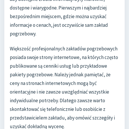
dostępne i wiarygodne. Pierwszym i najbardziej
bezpośrednim miejscem, gdzie można uzyskać
informacje o cenach, jest oczywiście sam zakład
pogrzebowy.
Większość profesjonalnych zakładów pogrzebowych
posiada swoje strony internetowe, na których często
publikowane są cenniki usług lub przykładowe
pakiety pogrzebowe. Należy jednak pamiętać, że
ceny na stronach internetowych mogą być
orientacyjne i nie zawsze uwzględniać wszystkie
indywidualne potrzeby. Dlatego zawsze warto
skontaktować się telefonicznie lub osobiście z
przedstawicielem zakładu, aby omówić szczegóły i
uzyskać dokładną wycenę.