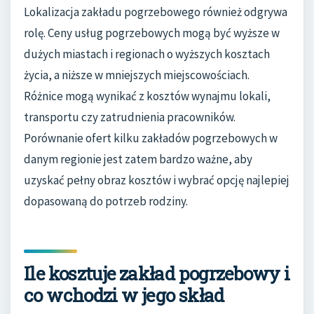
Lokalizacja zakładu pogrzebowego również odgrywa
rolę. Ceny usług pogrzebowych mogą być wyższe w
dużych miastach i regionach o wyższych kosztach
życia, a niższe w mniejszych miejscowościach.
Różnice mogą wynikać z kosztów wynajmu lokali,
transportu czy zatrudnienia pracowników.
Porównanie ofert kilku zakładów pogrzebowych w
danym regionie jest zatem bardzo ważne, aby
uzyskać pełny obraz kosztów i wybrać opcję najlepiej
dopasowaną do potrzeb rodziny.
Ile kosztuje zakład pogrzebowy i
co wchodzi w jego skład