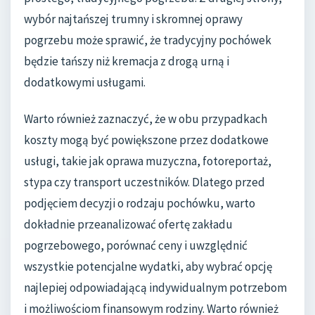
wybór najtańszej trumny i skromnej oprawy
pogrzebu może sprawić, że tradycyjny pochówek
będzie tańszy niż kremacja z drogą urną i
dodatkowymi usługami.
Warto również zaznaczyć, że w obu przypadkach
koszty mogą być powiększone przez dodatkowe
usługi, takie jak oprawa muzyczna, fotoreportaż,
stypa czy transport uczestników. Dlatego przed
podjęciem decyzji o rodzaju pochówku, warto
dokładnie przeanalizować ofertę zakładu
pogrzebowego, porównać ceny i uwzględnić
wszystkie potencjalne wydatki, aby wybrać opcję
najlepiej odpowiadającą indywidualnym potrzebom
i możliwościom finansowym rodziny. Warto również