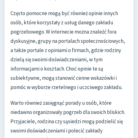
Często pomocne mogą być również opinie innych
osób, które korzystały z usług danego zakładu
pogrzebowego. W internecie można znaleźć fora
dyskusyjne, grupy na portalach społecznościowych,
a także portale z opiniami o firmach, gdzie rodziny
dzielą się swoimi doświadczeniami, w tym
informacjami o kosztach. Choć opinie te są
subiektywne, mogą stanowić cenne wskazówki i
pomóc w wyborze rzetelnego i uczciwego zakładu.
Warto również zasięgnąć porady u osób, które
niedawno organizowały pogrzeb dla swoich bliskich.
Przyjaciele, rodzina czy sąsiedzi mogą podzielić się
swoimi doświadczeniami i polecić zakłady