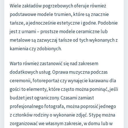
Wiele zakładów pogrzebowych oferuje również
podstawowe modele trumien, które są znacznie
tańsze, a jednocześnie estetyczne i godne. Podobnie
jest z urnami – prostsze modele ceramiczne lub
metalowe są zazwyczaj tańsze od tych wykonanych z
kamienia czy zdobionych.
Warto również zastanowić się nad zakresem
dodatkowych usług. Oprawa muzyczna podczas
ceremonii, fotoreportaż czy wynajęcie karawanu dla
gości to elementy, które często można pominąć, jeśli
budżet jest ograniczony. Czasami zamiast
profesjonalnego fotografa, można poprosić jednego
z członków rodziny o wykonanie zdjęć. Stypę można
zorganizować we własnym zakresie, w domu lub w