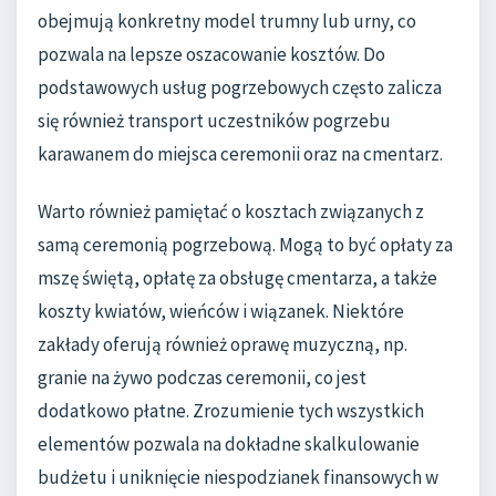
obejmują konkretny model trumny lub urny, co
pozwala na lepsze oszacowanie kosztów. Do
podstawowych usług pogrzebowych często zalicza
się również transport uczestników pogrzebu
karawanem do miejsca ceremonii oraz na cmentarz.
Warto również pamiętać o kosztach związanych z
samą ceremonią pogrzebową. Mogą to być opłaty za
mszę świętą, opłatę za obsługę cmentarza, a także
koszty kwiatów, wieńców i wiązanek. Niektóre
zakłady oferują również oprawę muzyczną, np.
granie na żywo podczas ceremonii, co jest
dodatkowo płatne. Zrozumienie tych wszystkich
elementów pozwala na dokładne skalkulowanie
budżetu i uniknięcie niespodzianek finansowych w