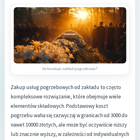
Ile kosztuje zakład pogrzebowy?
Zakup usług pogrzebowych od zakładu to często
kompleksowe rozwiązanie, które obejmuje wiele
elementów składowych. Podstawowy koszt
pogrzebu waha się zazwyczaj w granicach od 3000 do
nawet 10000 złotych, ale może być oczywiście niższy
lub znacznie wyższy, w zależności od indywidualnych