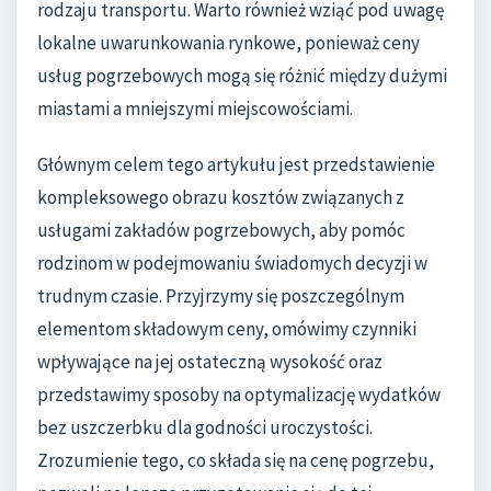
rodzaju transportu. Warto również wziąć pod uwagę
lokalne uwarunkowania rynkowe, ponieważ ceny
usług pogrzebowych mogą się różnić między dużymi
miastami a mniejszymi miejscowościami.
Głównym celem tego artykułu jest przedstawienie
kompleksowego obrazu kosztów związanych z
usługami zakładów pogrzebowych, aby pomóc
rodzinom w podejmowaniu świadomych decyzji w
trudnym czasie. Przyjrzymy się poszczególnym
elementom składowym ceny, omówimy czynniki
wpływające na jej ostateczną wysokość oraz
przedstawimy sposoby na optymalizację wydatków
bez uszczerbku dla godności uroczystości.
Zrozumienie tego, co składa się na cenę pogrzebu,