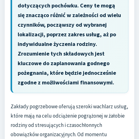
dotyczących pochówku. Ceny te mogą
się znacząco różnić w zależności od wielu
czynników, począwszy od wybranej
lokalizacji, poprzez zakres usług, aż po
indywidualne życzenia rodziny.
Zrozumienie tych składowych jest
kluczowe do zaplanowania godnego
pożegnania, które będzie jednocześnie
zgodne z możliwościami finansowymi.
Zakłady pogrzebowe oferują szeroki wachlarz usług,
które mają na celu odciążenie pogrążonej w żałobie
rodziny od stresujących i czasochłonnych
obowiązków organizacyjnych. Od momentu