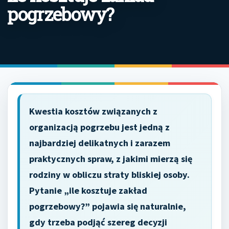
pogrzebowy?
Kwestia kosztów związanych z
organizacją pogrzebu jest jedną z
najbardziej delikatnych i zarazem
praktycznych spraw, z jakimi mierzą się
rodziny w obliczu straty bliskiej osoby.
Pytanie „ile kosztuje zakład
pogrzebowy?” pojawia się naturalnie,
gdy trzeba podjąć szereg decyzji