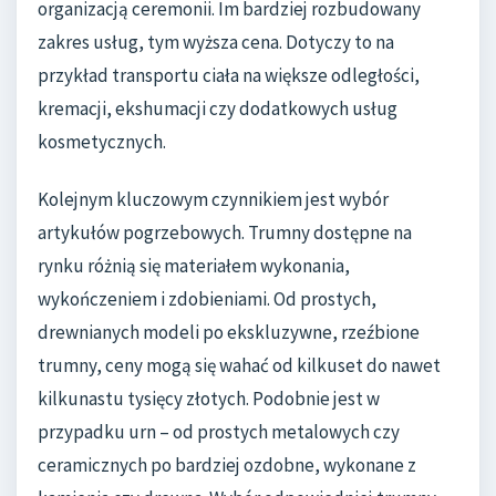
organizacją ceremonii. Im bardziej rozbudowany
zakres usług, tym wyższa cena. Dotyczy to na
przykład transportu ciała na większe odległości,
kremacji, ekshumacji czy dodatkowych usług
kosmetycznych.
Kolejnym kluczowym czynnikiem jest wybór
artykułów pogrzebowych. Trumny dostępne na
rynku różnią się materiałem wykonania,
wykończeniem i zdobieniami. Od prostych,
drewnianych modeli po ekskluzywne, rzeźbione
trumny, ceny mogą się wahać od kilkuset do nawet
kilkunastu tysięcy złotych. Podobnie jest w
przypadku urn – od prostych metalowych czy
ceramicznych po bardziej ozdobne, wykonane z