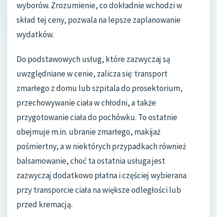
wyborów. Zrozumienie, co dokładnie wchodzi w
skład tej ceny, pozwala na lepsze zaplanowanie
wydatków.
Do podstawowych usług, które zazwyczaj są
uwzględniane w cenie, zalicza się: transport
zmarłego z domu lub szpitala do prosektorium,
przechowywanie ciała w chłodni, a także
przygotowanie ciała do pochówku. To ostatnie
obejmuje m.in. ubranie zmarłego, makijaż
pośmiertny, a w niektórych przypadkach również
balsamowanie, choć ta ostatnia usługa jest
zazwyczaj dodatkowo płatna i częściej wybierana
przy transporcie ciała na większe odległości lub
przed kremacją.