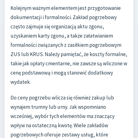
Kolejnym ważnym elementem jest przygotowanie
dokumentacji i formalności. Zakład pogrzebowy
często zajmuje się organizacją aktu zgonu,
uzyskaniem karty zgonu, a także załatwianiem
formalności związanych z zasiłkiem pogrzebowym
ZUS lub KRUS. Należy pamiętać, że koszty formalne,
takie jak opłaty cmentarne, nie zawsze są wliczone w
cenę podstawową i mogą stanowić dodatkowy
wydatek.
Do ceny pogrzebu wlicza się również zakup lub
wynajem trumny lub urny. Jak wspomniano
wcześniej, wybór tych elementów ma znaczący
wpływ na ostateczną kwotę. Wiele zakładów
pogrzebowych oferuje zestawy usług, które