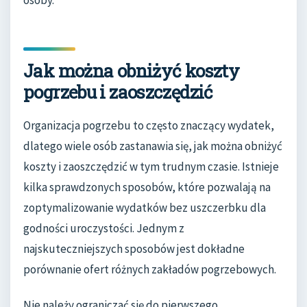
Jak można obniżyć koszty
pogrzebu i zaoszczędzić
Organizacja pogrzebu to często znaczący wydatek,
dlatego wiele osób zastanawia się, jak można obniżyć
koszty i zaoszczędzić w tym trudnym czasie. Istnieje
kilka sprawdzonych sposobów, które pozwalają na
zoptymalizowanie wydatków bez uszczerbku dla
godności uroczystości. Jednym z
najskuteczniejszych sposobów jest dokładne
porównanie ofert różnych zakładów pogrzebowych.
Nie należy ograniczać się do pierwszego