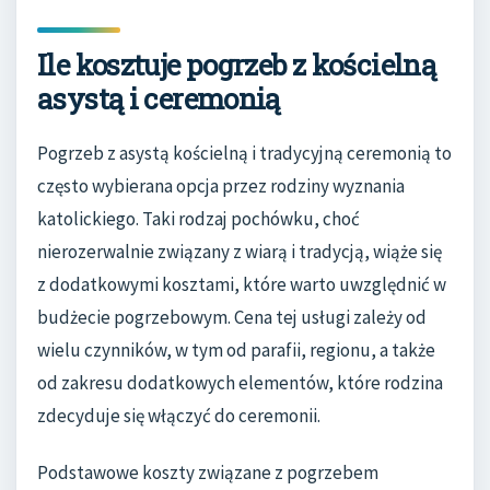
Ile kosztuje pogrzeb z kościelną
asystą i ceremonią
Pogrzeb z asystą kościelną i tradycyjną ceremonią to
często wybierana opcja przez rodziny wyznania
katolickiego. Taki rodzaj pochówku, choć
nierozerwalnie związany z wiarą i tradycją, wiąże się
z dodatkowymi kosztami, które warto uwzględnić w
budżecie pogrzebowym. Cena tej usługi zależy od
wielu czynników, w tym od parafii, regionu, a także
od zakresu dodatkowych elementów, które rodzina
zdecyduje się włączyć do ceremonii.
Podstawowe koszty związane z pogrzebem