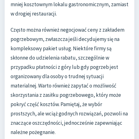
mniej kosztownym lokalu gastronomicznym, zamiast
w drogiej restauracji.
Często można również negocjować ceny z zakładem
pogrzebowym, zwłaszcza jeśli decydujemy się na
kompleksowy pakiet usług. Niektóre firmy są
skłonne do udzielenia rabatu, szczególnie w
przypadku płatności z góry lub gdy pogrzeb jest
organizowany dla osoby o trudnej sytuacji
materialnej. Warto również zapytać o możliwość
skorzystania z zasiłku pogrzebowego, który może
pokryć część kosztów. Pamiętaj, że wybór
prostszych, ale wciąż godnych rozwiązań, pozwoli na
znaczące oszczędności, jednocześnie zapewniając
należne pożegnanie.