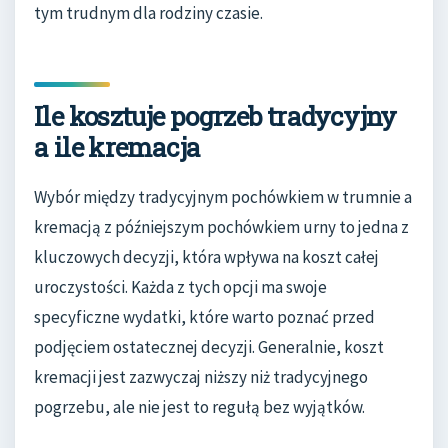
tym trudnym dla rodziny czasie.
Ile kosztuje pogrzeb tradycyjny
a ile kremacja
Wybór między tradycyjnym pochówkiem w trumnie a
kremacją z późniejszym pochówkiem urny to jedna z
kluczowych decyzji, która wpływa na koszt całej
uroczystości. Każda z tych opcji ma swoje
specyficzne wydatki, które warto poznać przed
podjęciem ostatecznej decyzji. Generalnie, koszt
kremacji jest zazwyczaj niższy niż tradycyjnego
pogrzebu, ale nie jest to regułą bez wyjątków.