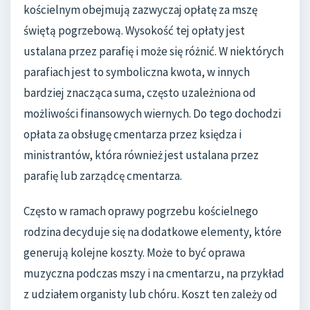
kościelnym obejmują zazwyczaj opłatę za mszę
świętą pogrzebową. Wysokość tej opłaty jest
ustalana przez parafię i może się różnić. W niektórych
parafiach jest to symboliczna kwota, w innych
bardziej znacząca suma, często uzależniona od
możliwości finansowych wiernych. Do tego dochodzi
opłata za obsługę cmentarza przez księdza i
ministrantów, która również jest ustalana przez
parafię lub zarządcę cmentarza.
Często w ramach oprawy pogrzebu kościelnego
rodzina decyduje się na dodatkowe elementy, które
generują kolejne koszty. Może to być oprawa
muzyczna podczas mszy i na cmentarzu, na przykład
z udziałem organisty lub chóru. Koszt ten zależy od