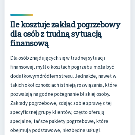
Ile kosztuje zakład pogrzebowy
dla osób z trudną sytuacją
finansową
Dla osób znajdujących się w trudnej sytuacji
finansowej, myśl o kosztach pogrzebu może być
dodatkowym źródłem stresu. Jednakże, nawet w
takich okolicznościach istnieją rozwiązania, które
pozwalają na godne pożegnanie bliskiej osoby.
Zakłady pogrzebowe, zdając sobie sprawę z tej
specyficznej grupy klientów, często oferują
specjalne, tańsze pakiety pogrzebowe, które
obejmują podstawowe, niezbędne usługi.