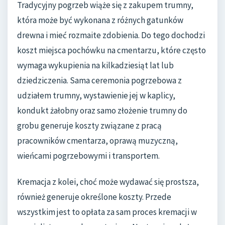
Tradycyjny pogrzeb wiąże się z zakupem trumny,
która może być wykonana z różnych gatunków
drewna i mieć rozmaite zdobienia. Do tego dochodzi
koszt miejsca pochówku na cmentarzu, które często
wymaga wykupienia na kilkadziesiąt lat lub
dziedziczenia. Sama ceremonia pogrzebowa z
udziałem trumny, wystawienie jej w kaplicy,
kondukt żałobny oraz samo złożenie trumny do
grobu generuje koszty związane z pracą
pracowników cmentarza, oprawą muzyczną,
wieńcami pogrzebowymi i transportem.
Kremacja z kolei, choć może wydawać się prostsza,
również generuje określone koszty. Przede
wszystkim jest to opłata za sam proces kremacji w