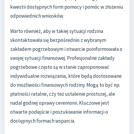
kwestii dostępnych form pomocy i pomóc w złożeniu
odpowiednich wniosków.
Warto również, aby w takiej sytuacji rodzina
skontaktowała się bezpośrednio z wybranym
zakładem pogrzebowym i otwarcie poinformowała o
swojej sytuacji finansowej. Profesjonalne zakłady
pogrzebowe często są w stanie zaproponować
indywidualne rozwiązania, które będą dostosowane
do możliwości finansowych rodziny. Mogą to być np.
płatności ratalne, czy też ustalenie prostszej, ale
nadal godnej oprawy ceremonii. Kluczowe jest
otwarte podejście i poszukiwanie informacji o
dostępnych formach wsparcia.