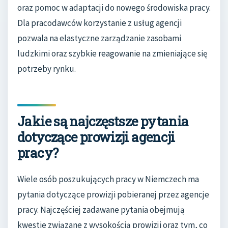
oraz pomoc w adaptacji do nowego środowiska pracy.
Dla pracodawców korzystanie z usług agencji
pozwala na elastyczne zarządzanie zasobami
ludzkimi oraz szybkie reagowanie na zmieniające się
potrzeby rynku.
Jakie są najczęstsze pytania
dotyczące prowizji agencji
pracy?
Wiele osób poszukujących pracy w Niemczech ma
pytania dotyczące prowizji pobieranej przez agencje
pracy. Najczęściej zadawane pytania obejmują
kwestie związane z wysokością prowizji oraz tym, co