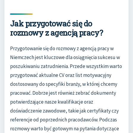
Jak przygotować się do
rozmowy z agencją pracy?
Przygotowanie się do rozmowy z agencją pracy w
Niemczech jest kluczowe dla osiągnięcia sukcesu w
poszukiwaniu zatrudnienia. Przede wszystkim warto
przygotować aktualne CV oraz list motywacyjny
dostosowany do specyfiki branży, w której chcemy
pracować. Dobrze jest również zebrać dokumenty
potwierdzające nasze kwalifikacje oraz
doświadczenie zawodowe, takie jak certyfikaty czy
referencje od poprzednich pracodawców. Podczas
rozmowy warto być gotowym na pytania dotyczące