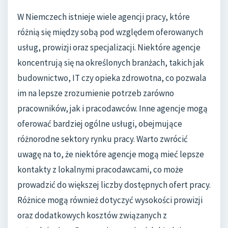
W Niemczech istnieje wiele agencji pracy, które
różnią się między sobą pod względem oferowanych
usług, prowizji oraz specjalizacji. Niektóre agencje
koncentrują się na określonych branżach, takich jak
budownictwo, IT czy opieka zdrowotna, co pozwala
im na lepsze zrozumienie potrzeb zarówno
pracowników, jak i pracodawców. Inne agencje mogą
oferować bardziej ogólne usługi, obejmujące
różnorodne sektory rynku pracy. Warto zwrócić
uwagę na to, że niektóre agencje mogą mieć lepsze
kontakty z lokalnymi pracodawcami, co może
prowadzić do większej liczby dostępnych ofert pracy.
Różnice mogą również dotyczyć wysokości prowizji
oraz dodatkowych kosztów związanych z