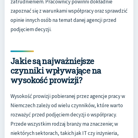
zatrudnieniem. Pracownicy powinni dokładnie
zapoznać się z warunkami współpracy oraz sprawdzić
opinie innych osób na temat danej agencji przed
podjęciem decyzji.
Jakie są najważniejsze
czynniki wpływające na
wysokość prowizji?
Wysokość prowizji pobieranej przez agencje pracy w
Niemczech zależy od wielu czynników, które warto
rozważyć przed podjęciem decyzji o współpracy.
Przede wszystkim rodzaj branży ma znaczenie; w
niektórych sektorach, takich jak IT czy inżynieria,