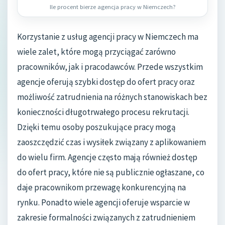
Ile procent bierze agencja pracy w Niemczech?
Korzystanie z usług agencji pracy w Niemczech ma
wiele zalet, które mogą przyciągać zarówno
pracowników, jak i pracodawców. Przede wszystkim
agencje oferują szybki dostęp do ofert pracy oraz
możliwość zatrudnienia na różnych stanowiskach bez
konieczności długotrwałego procesu rekrutacji.
Dzięki temu osoby poszukujące pracy mogą
zaoszczędzić czas i wysiłek związany z aplikowaniem
do wielu firm. Agencje często mają również dostęp
do ofert pracy, które nie są publicznie ogłaszane, co
daje pracownikom przewagę konkurencyjną na
rynku. Ponadto wiele agencji oferuje wsparcie w
zakresie formalności związanych z zatrudnieniem