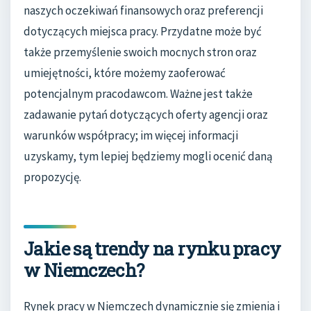
naszych oczekiwań finansowych oraz preferencji
dotyczących miejsca pracy. Przydatne może być
także przemyślenie swoich mocnych stron oraz
umiejętności, które możemy zaoferować
potencjalnym pracodawcom. Ważne jest także
zadawanie pytań dotyczących oferty agencji oraz
warunków współpracy; im więcej informacji
uzyskamy, tym lepiej będziemy mogli ocenić daną
propozycję.
Jakie są trendy na rynku pracy
w Niemczech?
Rynek pracy w Niemczech dynamicznie się zmienia i