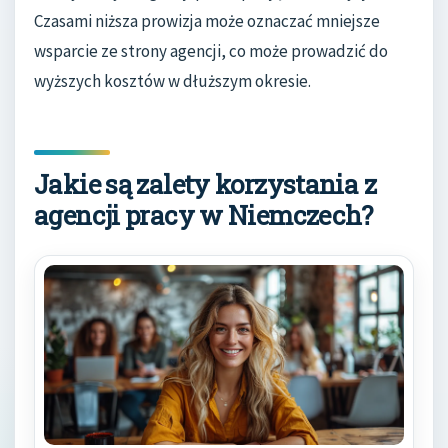
Czasami niższa prowizja może oznaczać mniejsze
wsparcie ze strony agencji, co może prowadzić do
wyższych kosztów w dłuższym okresie.
Jakie są zalety korzystania z
agencji pracy w Niemczech?