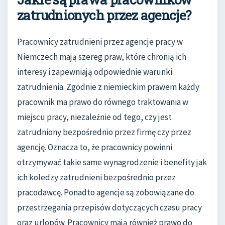
zatrudnionych przez agencje?
Pracownicy zatrudnieni przez agencje pracy w
Niemczech mają szereg praw, które chronią ich
interesy i zapewniają odpowiednie warunki
zatrudnienia. Zgodnie z niemieckim prawem każdy
pracownik ma prawo do równego traktowania w
miejscu pracy, niezależnie od tego, czy jest
zatrudniony bezpośrednio przez firmę czy przez
agencję. Oznacza to, że pracownicy powinni
otrzymywać takie same wynagrodzenie i benefity jak
ich koledzy zatrudnieni bezpośrednio przez
pracodawcę. Ponadto agencje są zobowiązane do
przestrzegania przepisów dotyczących czasu pracy
oraz urlopów. Pracownicy mają również prawo do