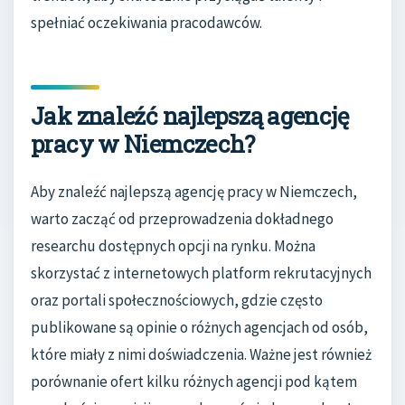
spełniać oczekiwania pracodawców.
Jak znaleźć najlepszą agencję
pracy w Niemczech?
Aby znaleźć najlepszą agencję pracy w Niemczech,
warto zacząć od przeprowadzenia dokładnego
researchu dostępnych opcji na rynku. Można
skorzystać z internetowych platform rekrutacyjnych
oraz portali społecznościowych, gdzie często
publikowane są opinie o różnych agencjach od osób,
które miały z nimi doświadczenia. Ważne jest również
porównanie ofert kilku różnych agencji pod kątem