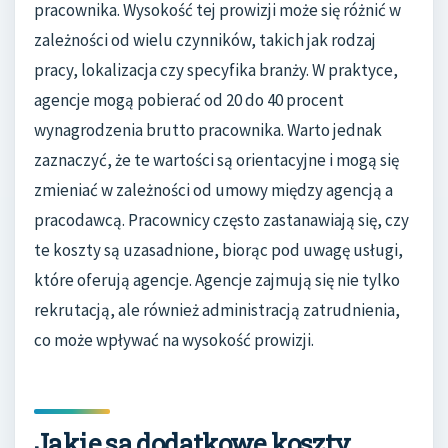
pracownika. Wysokość tej prowizji może się różnić w
zależności od wielu czynników, takich jak rodzaj
pracy, lokalizacja czy specyfika branży. W praktyce,
agencje mogą pobierać od 20 do 40 procent
wynagrodzenia brutto pracownika. Warto jednak
zaznaczyć, że te wartości są orientacyjne i mogą się
zmieniać w zależności od umowy między agencją a
pracodawcą. Pracownicy często zastanawiają się, czy
te koszty są uzasadnione, biorąc pod uwagę usługi,
które oferują agencje. Agencje zajmują się nie tylko
rekrutacją, ale również administracją zatrudnienia,
co może wpływać na wysokość prowizji.
Jakie są dodatkowe koszty