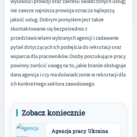
wysokości prowizji oraz zakresu świadczonych usług;
nie zawsze najniższa prowizja oznacza najlepszą
jakość usług. Dobrym pomysłem jest także
skontaktowanie się bezpośrednio z
przedstawicielami wybranych agencji i zadawanie
pytań dotyczących ich podejścia do rekrutacji oraz
wsparcia dla pracowników. Osoby poszukujące pracy
powinny zwrócić uwagę na to, jakie branże obsługuje
dana agencja i czy ma doświadczenie w rekrutacji dla
ich konkretnego sektora zawodowego.
Zobacz koniecznie
Agencja pracy Ukraina