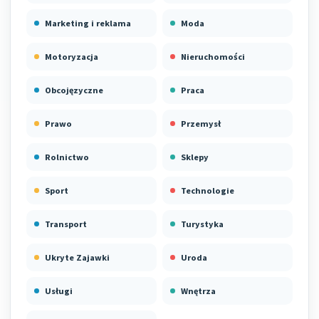
Marketing i reklama
Moda
Motoryzacja
Nieruchomości
Obcojęzyczne
Praca
Prawo
Przemysł
Rolnictwo
Sklepy
Sport
Technologie
Transport
Turystyka
Ukryte Zajawki
Uroda
Usługi
Wnętrza