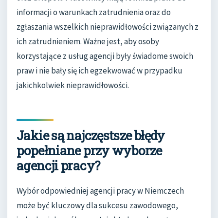
informacji o warunkach zatrudnienia oraz do
zgłaszania wszelkich nieprawidłowości związanych z
ich zatrudnieniem. Ważne jest, aby osoby
korzystające z usług agencji były świadome swoich
praw i nie bały się ich egzekwować w przypadku
jakichkolwiek nieprawidłowości.
Jakie są najczęstsze błędy
popełniane przy wyborze
agencji pracy?
Wybór odpowiedniej agencji pracy w Niemczech
może być kluczowy dla sukcesu zawodowego,