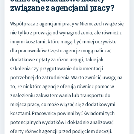
związane z agencjami pracy?
Współpraca z agencjami pracy w Niemczech wiąże się
nie tylko z prowizją od wynagrodzenia, ale również z
innymi kosztami, które mogą być mniej oczywiste
dla pracowników. Często agencje mogą naliczać
dodatkowe opłaty za różne usługi, takie jak
szkolenia czy przygotowanie dokumentacji
potrzebnej do zatrudnienia. Warto zwrócić uwagę na
to, że niektóre agencje oferują również pomoc w
znalezieniu zakwaterowania lub transportu do
miejsca pracy, co może wiązać się z dodatkowymi
kosztami. Pracownicy powinni być świadomi tych
potencjalnych wydatków i dokładnie analizować
oferty różnych agencji przed podjęciem decyzji.