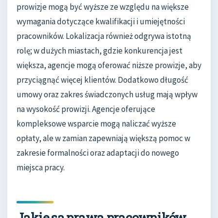
prowizje mogą być wyższe ze względu na większe
wymagania dotyczące kwalifikacji i umiejętności
pracowników. Lokalizacja również odgrywa istotną
rolę; w dużych miastach, gdzie konkurencja jest
większa, agencje mogą oferować niższe prowizje, aby
przyciągnąć więcej klientów. Dodatkowo długość
umowy oraz zakres świadczonych usług mają wpływ
na wysokość prowizji. Agencje oferujące
kompleksowe wsparcie mogą naliczać wyższe
opłaty, ale w zamian zapewniają większą pomoc w
zakresie formalności oraz adaptacji do nowego
miejsca pracy.
Jakie są prawa pracowników