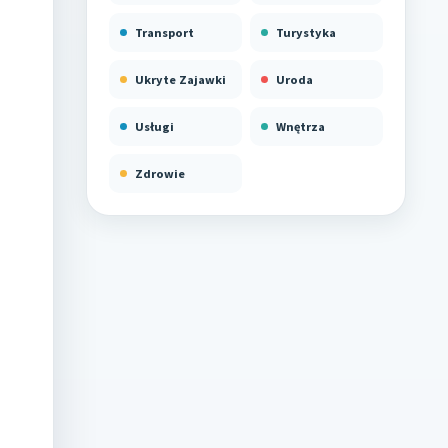
Transport
Turystyka
Ukryte Zajawki
Uroda
Usługi
Wnętrza
Zdrowie