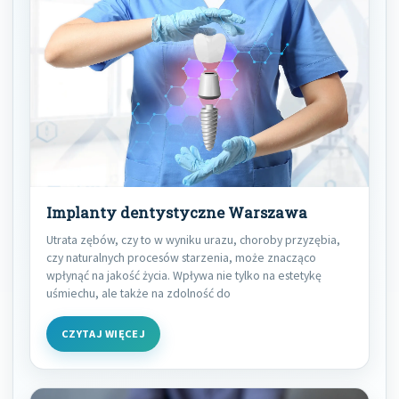
Implanty dentystyczne Warszawa
Utrata zębów, czy to w wyniku urazu, choroby przyzębia,
czy naturalnych procesów starzenia, może znacząco
wpłynąć na jakość życia. Wpływa nie tylko na estetykę
uśmiechu, ale także na zdolność do
CZYTAJ WIĘCEJ