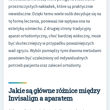
przezroczystych nakładek, które są praktycznie
niewidoczne. Dzięki temu wiele osób decyduje się na
tę formę leczenia, ponieważ nie wpływa ona na
estetykę uśmiechu. Z drugiej strony tradycyjny
aparat ortodontyczny, choć bardziej widoczny, może
być skuteczniejszy w przypadku poważniejszych
wad zgryzu. Wybór pomiędzy tymi dwoma metodami
powinien być uzależniony od indywidualnych
potrzeb pacjenta oraz zaleceń ortodonty.
Jakie są główne różnice między
Invisalign a aparatem