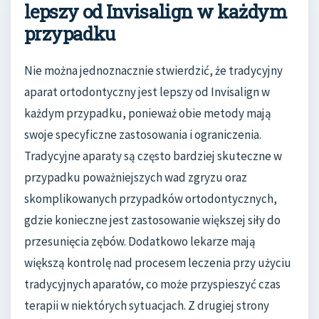
lepszy od Invisalign w każdym
przypadku
Nie można jednoznacznie stwierdzić, że tradycyjny
aparat ortodontyczny jest lepszy od Invisalign w
każdym przypadku, ponieważ obie metody mają
swoje specyficzne zastosowania i ograniczenia.
Tradycyjne aparaty są często bardziej skuteczne w
przypadku poważniejszych wad zgryzu oraz
skomplikowanych przypadków ortodontycznych,
gdzie konieczne jest zastosowanie większej siły do
przesunięcia zębów. Dodatkowo lekarze mają
większą kontrolę nad procesem leczenia przy użyciu
tradycyjnych aparatów, co może przyspieszyć czas
terapii w niektórych sytuacjach. Z drugiej strony