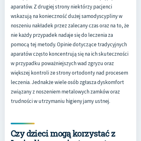
aparatów. Z drugiej strony niektórzy pacjenci
wskazują na konieczność dużej samodyscypliny w
noszeniu nakładek przez zalecany czas oraz na to, że
nie każdy przypadek nadaje się do leczenia za
pomocą tej metody. Opinie dotyczące tradycyjnych
aparatów często koncentrują się na ich skuteczności
w przypadku poważniejszych wad zgryzu oraz
większej kontroli ze strony ortodonty nad procesem
leczenia. Jednakże wiele osób zgłasza dyskomfort
związany z noszeniem metalowych zamków oraz
trudności w utrzymaniu higieny jamy ustnej.
Czy dzieci mogą korzystać z