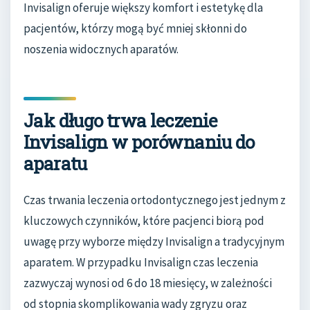
Invisalign oferuje większy komfort i estetykę dla
pacjentów, którzy mogą być mniej skłonni do
noszenia widocznych aparatów.
Jak długo trwa leczenie
Invisalign w porównaniu do
aparatu
Czas trwania leczenia ortodontycznego jest jednym z
kluczowych czynników, które pacjenci biorą pod
uwagę przy wyborze między Invisalign a tradycyjnym
aparatem. W przypadku Invisalign czas leczenia
zazwyczaj wynosi od 6 do 18 miesięcy, w zależności
od stopnia skomplikowania wady zgryzu oraz