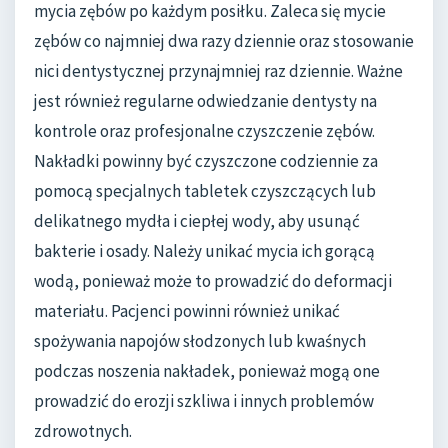
mycia zębów po każdym posiłku. Zaleca się mycie
zębów co najmniej dwa razy dziennie oraz stosowanie
nici dentystycznej przynajmniej raz dziennie. Ważne
jest również regularne odwiedzanie dentysty na
kontrole oraz profesjonalne czyszczenie zębów.
Nakładki powinny być czyszczone codziennie za
pomocą specjalnych tabletek czyszczących lub
delikatnego mydła i ciepłej wody, aby usunąć
bakterie i osady. Należy unikać mycia ich gorącą
wodą, ponieważ może to prowadzić do deformacji
materiału. Pacjenci powinni również unikać
spożywania napojów słodzonych lub kwaśnych
podczas noszenia nakładek, ponieważ mogą one
prowadzić do erozji szkliwa i innych problemów
zdrowotnych.