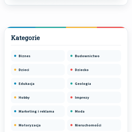
Biznes
Budownictwo
Dzieci
Dziecko
Edukacja
Geologia
Hobby
Imprezy
Marketing i reklama
Moda
Motoryzacja
Nieruchomości