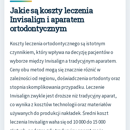
Jakie są koszty leczenia
Invisalign i aparatem
ortodontycznym
Koszty leczenia ortodontycznego są istotnym
czynnikiem, który wpływa na decyzję pacjentów o
wyborze między Invisalign a tradycyjnym aparatem.
Ceny obu metod mogą się znacznie różnić w
zależności od regionu, doświadczenia ortodonty oraz
stopnia skomplikowania przypadku. Leczenie
Invisalign zwykle jest droższe niż tradycyjny aparat,
co wynika z kosztów technologii oraz materiałów
używanych do produkcji nakładek. Średni koszt
leczenia Invisalign waha się od 10 000 do 15 000