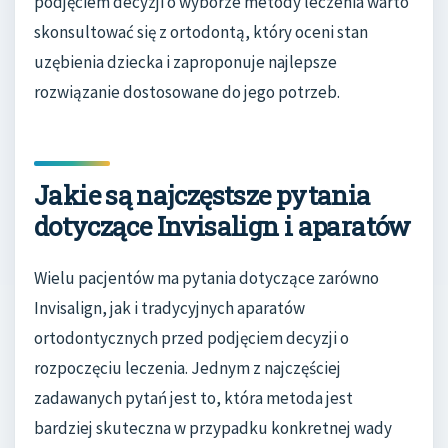
podjęciem decyzji o wyborze metody leczenia warto
skonsultować się z ortodontą, który oceni stan
uzębienia dziecka i zaproponuje najlepsze
rozwiązanie dostosowane do jego potrzeb.
Jakie są najczęstsze pytania
dotyczące Invisalign i aparatów
Wielu pacjentów ma pytania dotyczące zarówno
Invisalign, jak i tradycyjnych aparatów
ortodontycznych przed podjęciem decyzji o
rozpoczęciu leczenia. Jednym z najczęściej
zadawanych pytań jest to, która metoda jest
bardziej skuteczna w przypadku konkretnej wady