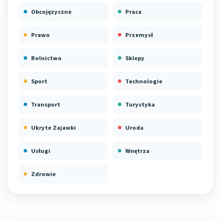
Obcojęzyczne
Praca
Prawo
Przemysł
Rolnictwo
Sklepy
Sport
Technologie
Transport
Turystyka
Ukryte Zajawki
Uroda
Usługi
Wnętrza
Zdrowie