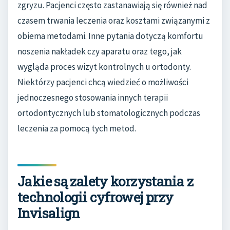
zgryzu. Pacjenci często zastanawiają się również nad
czasem trwania leczenia oraz kosztami związanymi z
obiema metodami. Inne pytania dotyczą komfortu
noszenia nakładek czy aparatu oraz tego, jak
wygląda proces wizyt kontrolnych u ortodonty.
Niektórzy pacjenci chcą wiedzieć o możliwości
jednoczesnego stosowania innych terapii
ortodontycznych lub stomatologicznych podczas
leczenia za pomocą tych metod.
Jakie są zalety korzystania z
technologii cyfrowej przy
Invisalign