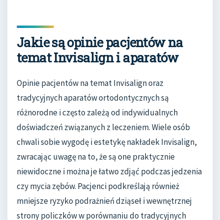
Jakie są opinie pacjentów na
temat Invisalign i aparatów
Opinie pacjentów na temat Invisalign oraz
tradycyjnych aparatów ortodontycznych są
różnorodne i często zależą od indywidualnych
doświadczeń związanych z leczeniem. Wiele osób
chwali sobie wygodę i estetykę nakładek Invisalign,
zwracając uwagę na to, że są one praktycznie
niewidoczne i można je łatwo zdjąć podczas jedzenia
czy mycia zębów. Pacjenci podkreślają również
mniejsze ryzyko podrażnień dziąseł i wewnętrznej
strony policzków w porównaniu do tradycyjnych