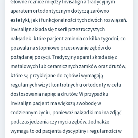
Główne różnice między Invisalign a tradycyjnym
aparatem ortodontycznym dotyczą zarówno
estetyki, jak i funkcjonalności tych dwóch rozwiązań.
Invisalign składa się z serii przezroczystych
nakładek, które pacjent zmienia co kilka tygodni, co
pozwala na stopniowe przesuwanie zębów do
pożądanej pozycji. Tradycyjny aparat składa się z
metalowych lub ceramicznych zamków oraz drutów,
które są przyklejane do zębów i wymagają
regularnych wizyt kontrolnych u ortodonty w celu
dostosowania napięcia drutów. W przypadku
Invisalign pacjent ma większą swobodę w
codziennym życiu, ponieważ nakładki można zdjąć
podczas jedzenia czy mycia zębów. Jednakże
wymaga to od pacjenta dyscypliny i regularności w