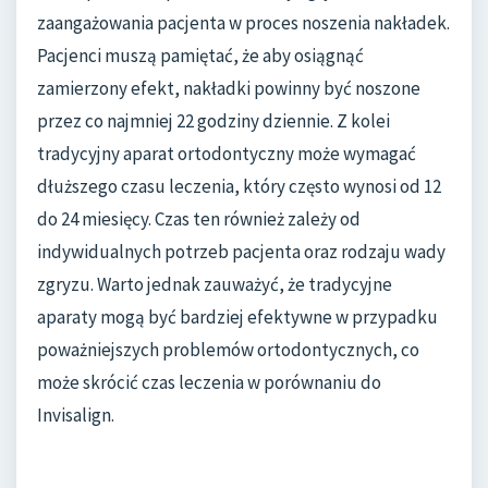
zaangażowania pacjenta w proces noszenia nakładek.
Pacjenci muszą pamiętać, że aby osiągnąć
zamierzony efekt, nakładki powinny być noszone
przez co najmniej 22 godziny dziennie. Z kolei
tradycyjny aparat ortodontyczny może wymagać
dłuższego czasu leczenia, który często wynosi od 12
do 24 miesięcy. Czas ten również zależy od
indywidualnych potrzeb pacjenta oraz rodzaju wady
zgryzu. Warto jednak zauważyć, że tradycyjne
aparaty mogą być bardziej efektywne w przypadku
poważniejszych problemów ortodontycznych, co
może skrócić czas leczenia w porównaniu do
Invisalign.