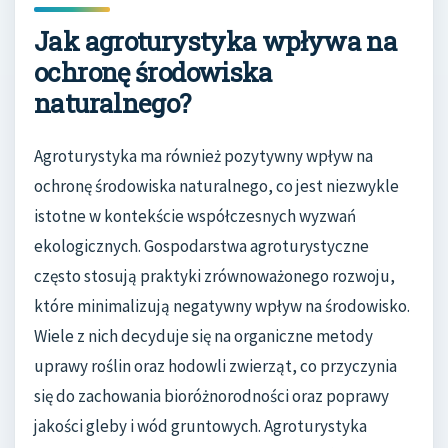
Jak agroturystyka wpływa na
ochronę środowiska
naturalnego?
Agroturystyka ma również pozytywny wpływ na
ochronę środowiska naturalnego, co jest niezwykle
istotne w kontekście współczesnych wyzwań
ekologicznych. Gospodarstwa agroturystyczne
często stosują praktyki zrównoważonego rozwoju,
które minimalizują negatywny wpływ na środowisko.
Wiele z nich decyduje się na organiczne metody
uprawy roślin oraz hodowli zwierząt, co przyczynia
się do zachowania bioróżnorodności oraz poprawy
jakości gleby i wód gruntowych. Agroturystyka