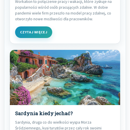
Workation to połączenie pracy i wakacji, które zyskuje na
popularności wśród osób pracujących zdalnie. W dobie
pandemii wiele firm przeszło na model pracy zdalnej, co
otworzyło nowe możliwości dla pracowników.
CZYTAJ WIĘCEJ
Sardynia kiedy jechać?
Sardynia, druga co do wielkości wyspa Morza
Śródziemnego, kusi turystów przez cały rok swoimi