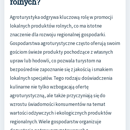
rolnych?
Agroturystyka odgrywa kluczową rolę w promocji
lokalnych produktów rolnych, co ma istotne
znaczenie dla rozwoju regionalnej gospodarki.
Gospodarstwa agroturystyczne często oferują swoim
gościom świeże produkty pochodzące z własnych
upraw lub hodowli, co pozwala turystom na
bezpośrednie zapoznanie się z jakością i smakiem
lokalnych specjałów. Tego rodzaju doświadczenia
kulinarne nie tylko wzbogacają ofertę
agroturystyczną, ale także przyczyniają się do
wzrostu świadomości konsumentów na temat
wartości odżywczych i ekologicznych produktów
regionalnych. Wiele gospodarstw organizuje