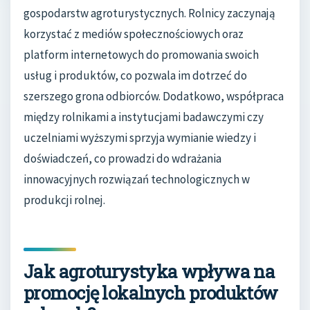
gospodarstw agroturystycznych. Rolnicy zaczynają
korzystać z mediów społecznościowych oraz
platform internetowych do promowania swoich
usług i produktów, co pozwala im dotrzeć do
szerszego grona odbiorców. Dodatkowo, współpraca
między rolnikami a instytucjami badawczymi czy
uczelniami wyższymi sprzyja wymianie wiedzy i
doświadczeń, co prowadzi do wdrażania
innowacyjnych rozwiązań technologicznych w
produkcji rolnej.
Jak agroturystyka wpływa na
promocję lokalnych produktów