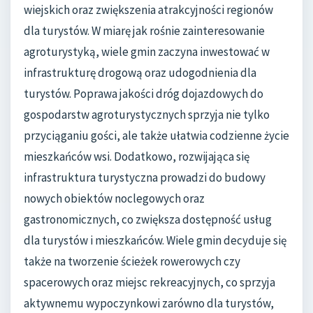
wiejskich oraz zwiększenia atrakcyjności regionów
dla turystów. W miarę jak rośnie zainteresowanie
agroturystyką, wiele gmin zaczyna inwestować w
infrastrukturę drogową oraz udogodnienia dla
turystów. Poprawa jakości dróg dojazdowych do
gospodarstw agroturystycznych sprzyja nie tylko
przyciąganiu gości, ale także ułatwia codzienne życie
mieszkańców wsi. Dodatkowo, rozwijająca się
infrastruktura turystyczna prowadzi do budowy
nowych obiektów noclegowych oraz
gastronomicznych, co zwiększa dostępność usług
dla turystów i mieszkańców. Wiele gmin decyduje się
także na tworzenie ścieżek rowerowych czy
spacerowych oraz miejsc rekreacyjnych, co sprzyja
aktywnemu wypoczynkowi zarówno dla turystów,