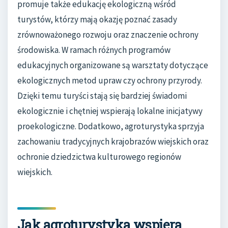
promuje także edukację ekologiczną wśród
turystów, którzy mają okazję poznać zasady
zrównoważonego rozwoju oraz znaczenie ochrony
środowiska. W ramach różnych programów
edukacyjnych organizowane są warsztaty dotyczące
ekologicznych metod upraw czy ochrony przyrody.
Dzięki temu turyści stają się bardziej świadomi
ekologicznie i chętniej wspierają lokalne inicjatywy
proekologiczne. Dodatkowo, agroturystyka sprzyja
zachowaniu tradycyjnych krajobrazów wiejskich oraz
ochronie dziedzictwa kulturowego regionów
wiejskich.
Jak agroturystyka wspiera