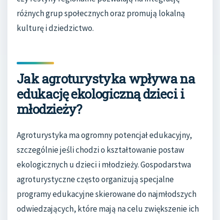
różnych grup społecznych oraz promują lokalną
kulturę i dziedzictwo.
Jak agroturystyka wpływa na
edukację ekologiczną dzieci i
młodzieży?
Agroturystyka ma ogromny potencjał edukacyjny,
szczególnie jeśli chodzi o kształtowanie postaw
ekologicznych u dzieci i młodzieży. Gospodarstwa
agroturystyczne często organizują specjalne
programy edukacyjne skierowane do najmłodszych
odwiedzających, które mają na celu zwiększenie ich