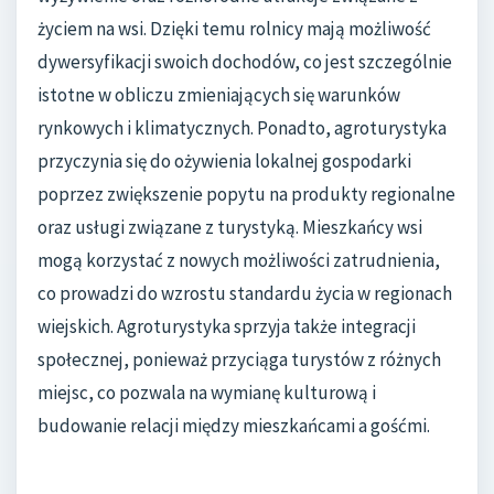
życiem na wsi. Dzięki temu rolnicy mają możliwość
dywersyfikacji swoich dochodów, co jest szczególnie
istotne w obliczu zmieniających się warunków
rynkowych i klimatycznych. Ponadto, agroturystyka
przyczynia się do ożywienia lokalnej gospodarki
poprzez zwiększenie popytu na produkty regionalne
oraz usługi związane z turystyką. Mieszkańcy wsi
mogą korzystać z nowych możliwości zatrudnienia,
co prowadzi do wzrostu standardu życia w regionach
wiejskich. Agroturystyka sprzyja także integracji
społecznej, ponieważ przyciąga turystów z różnych
miejsc, co pozwala na wymianę kulturową i
budowanie relacji między mieszkańcami a gośćmi.