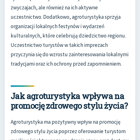
zwyczajach, ale również na ich aktywne
uczestnictwo. Dodatkowo, agroturystyka sprzyja
organizacji lokalnych festynów i wydarzeń
kulturalnych, które celebrują dziedzictwo regionu.
Uczestnictwo turystów w takich imprezach
przyczynia się do wzrostu zainteresowania lokalnymi
tradycjami oraz ich ochrony przed zapomnieniem.
Jak agroturystyka wpływa na
promocję zdrowego stylu życia?
Agroturystyka ma pozytywny wpływ na promocję
zdrowego stylu życia poprzez oferowanie turystom