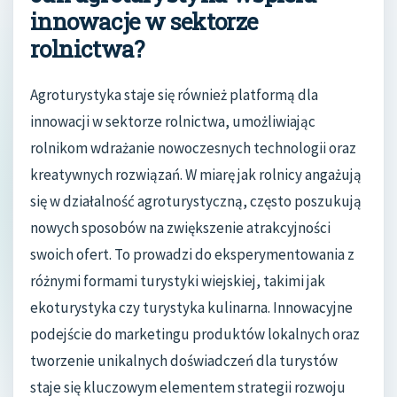
innowacje w sektorze
rolnictwa?
Agroturystyka staje się również platformą dla
innowacji w sektorze rolnictwa, umożliwiając
rolnikom wdrażanie nowoczesnych technologii oraz
kreatywnych rozwiązań. W miarę jak rolnicy angażują
się w działalność agroturystyczną, często poszukują
nowych sposobów na zwiększenie atrakcyjności
swoich ofert. To prowadzi do eksperymentowania z
różnymi formami turystyki wiejskiej, takimi jak
ekoturystyka czy turystyka kulinarna. Innowacyjne
podejście do marketingu produktów lokalnych oraz
tworzenie unikalnych doświadczeń dla turystów
staje się kluczowym elementem strategii rozwoju