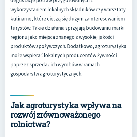
degustacje potraw przygotowanych z
wykorzystaniem lokalnych składników czy warsztaty
kulinarne, które cieszą się dużym zainteresowaniem
turystów. Takie działania sprzyjają budowaniu marki
regionu jako miejsca znanego z wysokiej jakości
produktów spożywczych. Dodatkowo, agroturystyka
może wspierać lokalnych producentów żywności
poprzez sprzedaż ich wyrobów w ramach
gospodarstw agroturystycznych.
Jak agroturystyka wpływa na
rozwój zrównoważonego
rolnictwa?