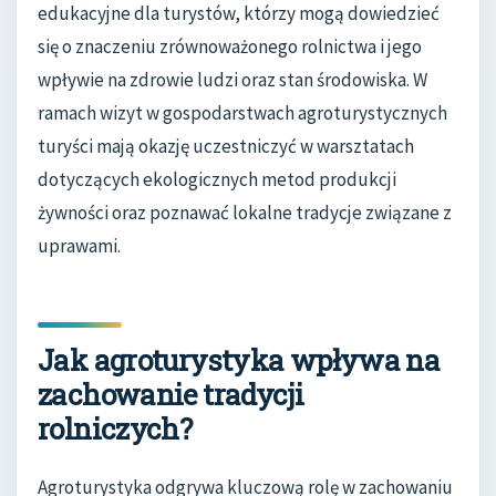
edukacyjne dla turystów, którzy mogą dowiedzieć
się o znaczeniu zrównoważonego rolnictwa i jego
wpływie na zdrowie ludzi oraz stan środowiska. W
ramach wizyt w gospodarstwach agroturystycznych
turyści mają okazję uczestniczyć w warsztatach
dotyczących ekologicznych metod produkcji
żywności oraz poznawać lokalne tradycje związane z
uprawami.
Jak agroturystyka wpływa na
zachowanie tradycji
rolniczych?
Agroturystyka odgrywa kluczową rolę w zachowaniu