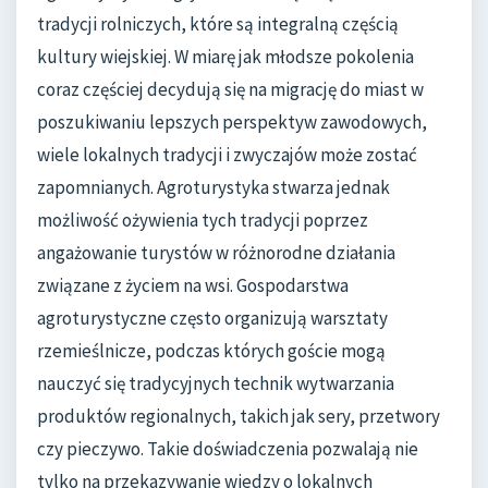
tradycji rolniczych, które są integralną częścią
kultury wiejskiej. W miarę jak młodsze pokolenia
coraz częściej decydują się na migrację do miast w
poszukiwaniu lepszych perspektyw zawodowych,
wiele lokalnych tradycji i zwyczajów może zostać
zapomnianych. Agroturystyka stwarza jednak
możliwość ożywienia tych tradycji poprzez
angażowanie turystów w różnorodne działania
związane z życiem na wsi. Gospodarstwa
agroturystyczne często organizują warsztaty
rzemieślnicze, podczas których goście mogą
nauczyć się tradycyjnych technik wytwarzania
produktów regionalnych, takich jak sery, przetwory
czy pieczywo. Takie doświadczenia pozwalają nie
tylko na przekazywanie wiedzy o lokalnych