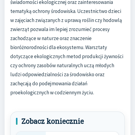
świadomości ekologicznej oraz zainteresowania
tematyką ochrony środowiska. Uczestnictwo dzieci
w zajęciach związanych z uprawą roślin czy hodowlą
zwierząt pozwala im lepiej zrozumieć procesy
zachodzące w naturze oraz znaczenie
bioróżnorodności dla ekosystemu. Warsztaty
dotyczące ekologicznych metod produkcji żywności
czy ochrony zasobów naturalnych uczą młodych
ludzi odpowiedzialności za środowisko oraz
zachęcają do podejmowania działań
proekologicznych w codziennym życiu.
Zobacz koniecznie