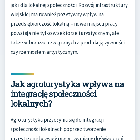
jak i dla lokalnej społeczności. Rozwój infrastruktury
wiejskiej ma również pozytywny wpływ na
przedsiębiorczość lokalną – nowe miejsca pracy
powstają nie tylko w sektorze turystycznym, ale
także w branżach związanych z produkcją żywności
czy rzemiosłem artystycznym.
Jak agroturystyka wpływa na
integrację społeczności
lokalnych?
Agroturystyka przyczynia się do integracji
społeczności lokalnych poprzez tworzenie
przestrzeni do współpracy i wymiany doświadczeń