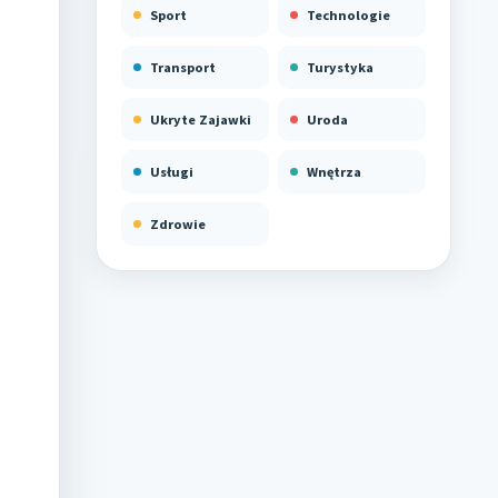
Sport
Technologie
Transport
Turystyka
Ukryte Zajawki
Uroda
Usługi
Wnętrza
Zdrowie