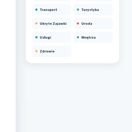
Transport
Turystyka
Ukryte Zajawki
Uroda
Usługi
Wnętrza
Zdrowie