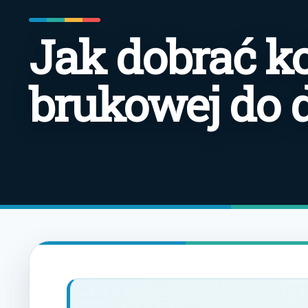
Jak dobrać ko
brukowej do