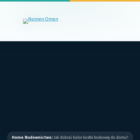
Home
/
Budownictwo
/
Jak dobrać kolor kostki brukowej do domu?