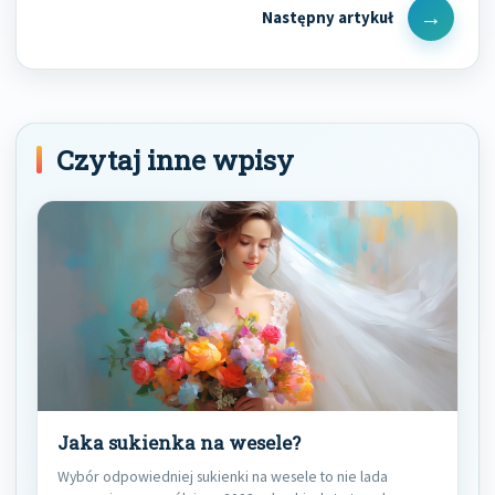
Next
Post
Czytaj inne wpisy
Jaka sukienka na wesele?
Wybór odpowiedniej sukienki na wesele to nie lada