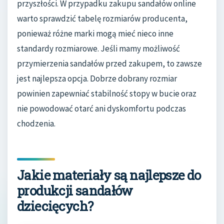
przyszłości. W przypadku zakupu sandałów online
warto sprawdzić tabelę rozmiarów producenta,
ponieważ różne marki mogą mieć nieco inne
standardy rozmiarowe. Jeśli mamy możliwość
przymierzenia sandałów przed zakupem, to zawsze
jest najlepsza opcja. Dobrze dobrany rozmiar
powinien zapewniać stabilność stopy w bucie oraz
nie powodować otarć ani dyskomfortu podczas
chodzenia.
Jakie materiały są najlepsze do
produkcji sandałów
dziecięcych?