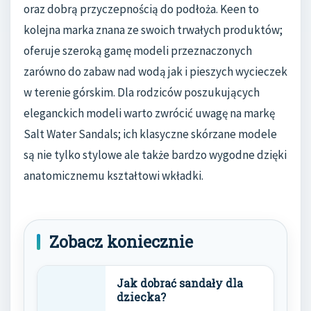
oraz dobrą przyczepnością do podłoża. Keen to
kolejna marka znana ze swoich trwałych produktów;
oferuje szeroką gamę modeli przeznaczonych
zarówno do zabaw nad wodą jak i pieszych wycieczek
w terenie górskim. Dla rodziców poszukujących
eleganckich modeli warto zwrócić uwagę na markę
Salt Water Sandals; ich klasyczne skórzane modele
są nie tylko stylowe ale także bardzo wygodne dzięki
anatomicznemu kształtowi wkładki.
Zobacz koniecznie
Jak dobrać sandały dla
dziecka?