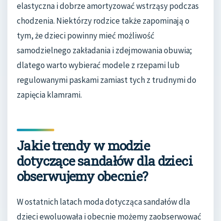
elastyczna i dobrze amortyzować wstrząsy podczas
chodzenia. Niektórzy rodzice także zapominają o
tym, że dzieci powinny mieć możliwość
samodzielnego zakładania i zdejmowania obuwia;
dlatego warto wybierać modele z rzepami lub
regulowanymi paskami zamiast tych z trudnymi do
zapięcia klamrami.
Jakie trendy w modzie
dotyczące sandałów dla dzieci
obserwujemy obecnie?
W ostatnich latach moda dotycząca sandałów dla
dzieci ewoluowała i obecnie możemy zaobserwować