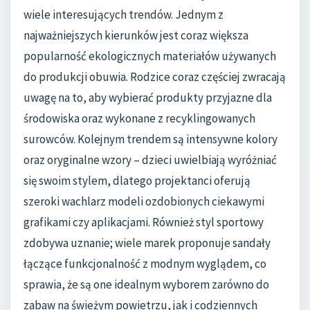
wiele interesujących trendów. Jednym z
najważniejszych kierunków jest coraz większa
popularność ekologicznych materiałów używanych
do produkcji obuwia. Rodzice coraz częściej zwracają
uwagę na to, aby wybierać produkty przyjazne dla
środowiska oraz wykonane z recyklingowanych
surowców. Kolejnym trendem są intensywne kolory
oraz oryginalne wzory – dzieci uwielbiają wyróżniać
się swoim stylem, dlatego projektanci oferują
szeroki wachlarz modeli ozdobionych ciekawymi
grafikami czy aplikacjami. Również styl sportowy
zdobywa uznanie; wiele marek proponuje sandały
łączące funkcjonalność z modnym wyglądem, co
sprawia, że są one idealnym wyborem zarówno do
zabaw na świeżym powietrzu, jak i codziennych