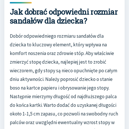
Jak dobrać odpowiedni rozmiar
sandałów dla dziecka?
Dobór odpowiedniego rozmiaru sandałów dla
dziecka to kluczowy element, który wpływa na
komfort noszenia oraz zdrowie stóp. Aby właściwie
zmierzyć stopę dziecka, najlepiej jest to zrobić
wieczorem, gdy stopy są nieco opuchnięte po całym
dniu aktywności. Należy poprosić dziecko o stanie
boso na kartce papieru i obrysowanie jego stopy.
Następnie mierzymy długość od najdłuższego palca
do końca kartki. Warto dodać do uzyskanej długości
około 1-1,5 cm zapasu, co pozwoli na swobodny ruch
palców oraz uwzględni ewentualny wzrost stopy w