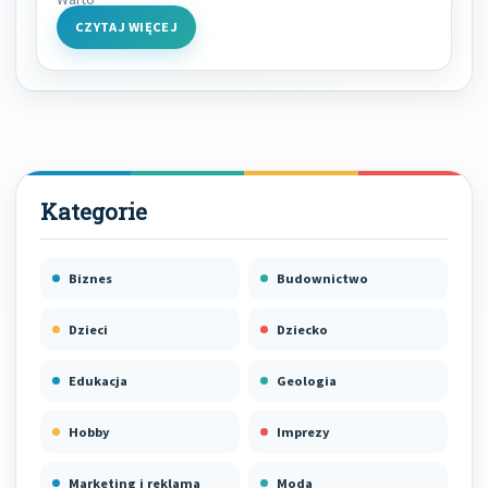
CZYTAJ WIĘCEJ
Biznes
Budownictwo
Dzieci
Dziecko
Edukacja
Geologia
Hobby
Imprezy
Marketing i reklama
Moda