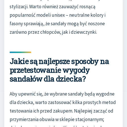
stylizacji. Warto również zauważyć rosnącą
popularność modeli unisex – neutralne kolory i
fasony sprawiają, że sandały mogą być noszone
zarówno przez chłopców, jak i dziewczynki.
Jakie są najlepsze sposoby na
przetestowanie wygody
sandałów dla dziecka?
Aby upewnić się, że wybrane sandały będą wygodne
dla dziecka, warto zastosować kilka prostych metod
testowania ich przed zakupem. Najlepiej zacząć od
przymierzania obuwia w sklepie stacjonarnym;