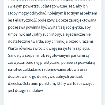
świeżym powietrzu, dlatego ważne jest, aby ich
stopy mogły oddychać. Kolejnym istotnym aspektem
jest elastyczność podeszwy. Dobrze zaprojektowana
podeszwa powinna być wystarczająco giętka, aby
umożliwić naturalny ruch stopy, ale jednocześnie
dostatecznie twarda, aby chronić ją przed urazami.
Warto również zwrócić uwagę na system zapięcia.
Sandały z rzepami lub regulowanymi paskami są
zazwyczaj bardziej praktyczne, ponieważ pozwalają
na łatwe zakładanie i zdejmowanie obuwia oraz
dostosowanie go do indywidualnych potrzeb
dziecka. Ostatnim punktem, który warto rozważyć,
jest design sandałów.