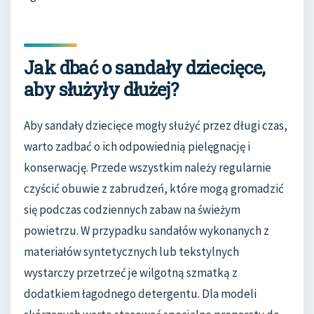
Jak dbać o sandały dziecięce,
aby służyły dłużej?
Aby sandały dziecięce mogły służyć przez długi czas,
warto zadbać o ich odpowiednią pielęgnację i
konserwację. Przede wszystkim należy regularnie
czyścić obuwie z zabrudzeń, które mogą gromadzić
się podczas codziennych zabaw na świeżym
powietrzu. W przypadku sandałów wykonanych z
materiałów syntetycznych lub tekstylnych
wystarczy przetrzeć je wilgotną szmatką z
dodatkiem łagodnego detergentu. Dla modeli