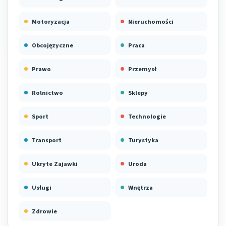
Motoryzacja
Nieruchomości
Obcojęzyczne
Praca
Prawo
Przemysł
Rolnictwo
Sklepy
Sport
Technologie
Transport
Turystyka
Ukryte Zajawki
Uroda
Usługi
Wnętrza
Zdrowie