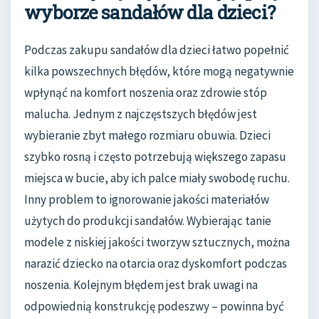
wyborze sandałów dla dzieci?
Podczas zakupu sandałów dla dzieci łatwo popełnić
kilka powszechnych błędów, które mogą negatywnie
wpłynąć na komfort noszenia oraz zdrowie stóp
malucha. Jednym z najczęstszych błędów jest
wybieranie zbyt małego rozmiaru obuwia. Dzieci
szybko rosną i często potrzebują większego zapasu
miejsca w bucie, aby ich palce miały swobodę ruchu.
Inny problem to ignorowanie jakości materiałów
użytych do produkcji sandałów. Wybierając tanie
modele z niskiej jakości tworzyw sztucznych, można
narazić dziecko na otarcia oraz dyskomfort podczas
noszenia. Kolejnym błędem jest brak uwagi na
odpowiednią konstrukcję podeszwy – powinna być