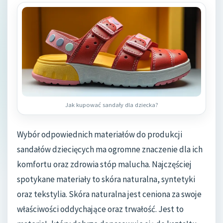
Jak kupować sandały dla dziecka?
Wybór odpowiednich materiałów do produkcji
sandałów dziecięcych ma ogromne znaczenie dla ich
komfortu oraz zdrowia stóp malucha. Najczęściej
spotykane materiały to skóra naturalna, syntetyki
oraz tekstylia. Skóra naturalna jest ceniona za swoje
właściwości oddychające oraz trwałość. Jest to