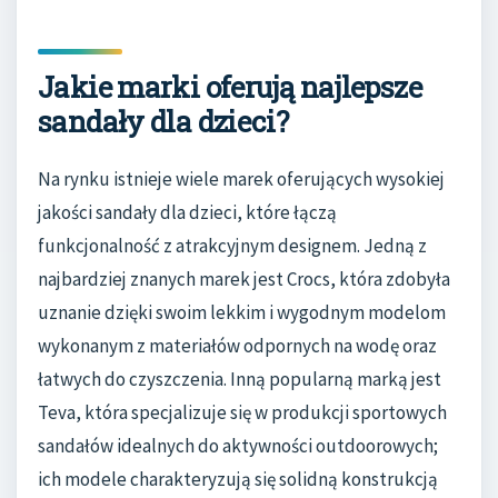
Jakie marki oferują najlepsze
sandały dla dzieci?
Na rynku istnieje wiele marek oferujących wysokiej
jakości sandały dla dzieci, które łączą
funkcjonalność z atrakcyjnym designem. Jedną z
najbardziej znanych marek jest Crocs, która zdobyła
uznanie dzięki swoim lekkim i wygodnym modelom
wykonanym z materiałów odpornych na wodę oraz
łatwych do czyszczenia. Inną popularną marką jest
Teva, która specjalizuje się w produkcji sportowych
sandałów idealnych do aktywności outdoorowych;
ich modele charakteryzują się solidną konstrukcją