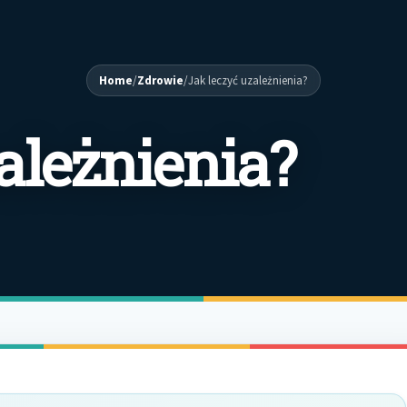
Home
/
Zdrowie
/
Jak leczyć uzależnienia?
ależnienia?