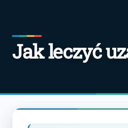
Jak leczyć uz