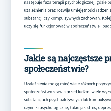
następuje faza terapii psychologicznej, gdzie
uzależnienia oraz rozwija umiejętności radzeni
substancji czy kompulsywnych zachowań. Kolej
uczy się funkcjonować w społeczeństwie i budo
Jakie są najczęstsze 
społeczeństwie?
Uzależnienia mogą mieć wiele różnych przyczy
społeczeństwo stawia przed ludźmi wiele wyz
substancjach psychoaktywnych lub kompulsywn
czynniki psychologiczne, takie jak stres, depre