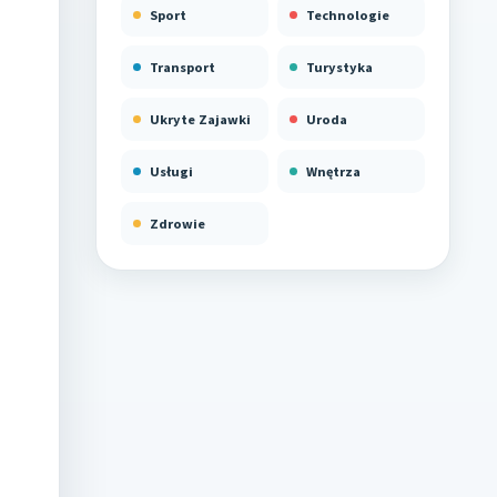
Sport
Technologie
Transport
Turystyka
Ukryte Zajawki
Uroda
Usługi
Wnętrza
Zdrowie