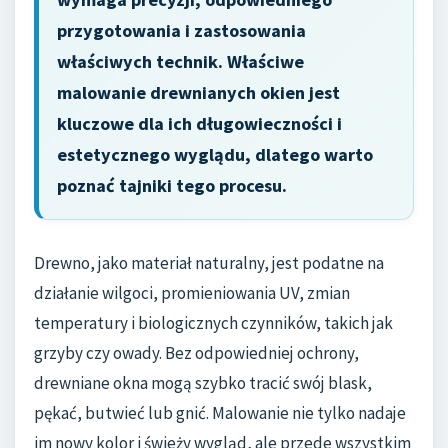
przygotowania i zastosowania
właściwych technik. Właściwe
malowanie drewnianych okien jest
kluczowe dla ich długowieczności i
estetycznego wyglądu, dlatego warto
poznać tajniki tego procesu.
Drewno, jako materiał naturalny, jest podatne na
działanie wilgoci, promieniowania UV, zmian
temperatury i biologicznych czynników, takich jak
grzyby czy owady. Bez odpowiedniej ochrony,
drewniane okna mogą szybko tracić swój blask,
pękać, butwieć lub gnić. Malowanie nie tylko nadaje
im nowy kolor i świeży wygląd, ale przede wszystkim