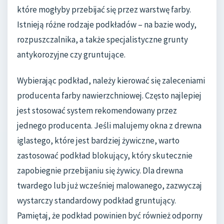
które mogłyby przebijać się przez warstwę farby.
Istnieją różne rodzaje podkładów – na bazie wody,
rozpuszczalnika, a także specjalistyczne grunty
antykorozyjne czy gruntujące.
Wybierając podkład, należy kierować się zaleceniami
producenta farby nawierzchniowej. Często najlepiej
jest stosować system rekomendowany przez
jednego producenta. Jeśli malujemy okna z drewna
iglastego, które jest bardziej żywiczne, warto
zastosować podkład blokujący, który skutecznie
zapobiegnie przebijaniu się żywicy. Dla drewna
twardego lub już wcześniej malowanego, zazwyczaj
wystarczy standardowy podkład gruntujący.
Pamiętaj, że podkład powinien być również odporny