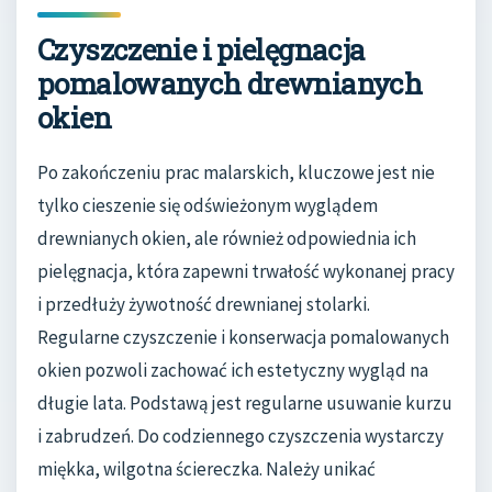
Czyszczenie i pielęgnacja
pomalowanych drewnianych
okien
Po zakończeniu prac malarskich, kluczowe jest nie
tylko cieszenie się odświeżonym wyglądem
drewnianych okien, ale również odpowiednia ich
pielęgnacja, która zapewni trwałość wykonanej pracy
i przedłuży żywotność drewnianej stolarki.
Regularne czyszczenie i konserwacja pomalowanych
okien pozwoli zachować ich estetyczny wygląd na
długie lata. Podstawą jest regularne usuwanie kurzu
i zabrudzeń. Do codziennego czyszczenia wystarczy
miękka, wilgotna ściereczka. Należy unikać