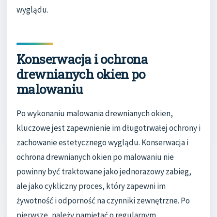
wyglądu.
Konserwacja i ochrona
drewnianych okien po
malowaniu
Po wykonaniu malowania drewnianych okien,
kluczowe jest zapewnienie im długotrwałej ochrony i
zachowanie estetycznego wyglądu. Konserwacja i
ochrona drewnianych okien po malowaniu nie
powinny być traktowane jako jednorazowy zabieg,
ale jako cykliczny proces, który zapewni im
żywotność i odporność na czynniki zewnętrzne. Po
pierwsze, należy pamiętać o regularnym