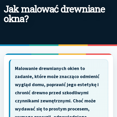
Jak malować drewniane
okna?
Malowanie drewnianych okien to
zadanie, które może znacząco odmienić
wygląd domu, poprawić jego estetykę i
chronić drewno przed szkodliwymi
czynnikami zewnętrznymi. Choć może
wydawać się to prostym procesem,
wymaga precyzji, odpowiedniego