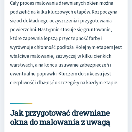
Cały proces malowania drewnianych okien można
podzielić na kilka kluczowych etapów. Rozpoczyna
się od dokładnego oczyszczenia i przygotowania
powierzchni. Następnie stosuje się gruntowanie,
które zapewnia lepszą przyczepność farby i
wyrównuje chłonność podłoża. Kolejnym etapem jest
właściwe malowanie, zazwyczaj w kilku cienkich
warstwach, a na końcu usuwanie zabezpieczeń i
ewentualne poprawki. Kluczem do sukcesu jest
cierpliwość i dbałość o szczegóły na każdym etapie.
Jak przygotować drewniane
okna do malowania z uwagą