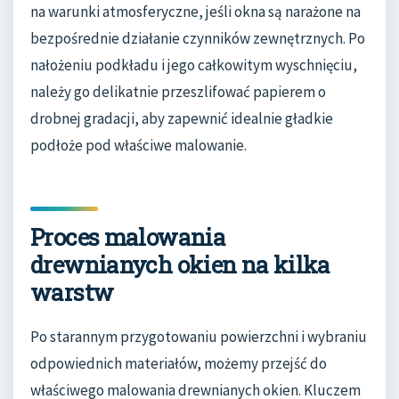
na warunki atmosferyczne, jeśli okna są narażone na
bezpośrednie działanie czynników zewnętrznych. Po
nałożeniu podkładu i jego całkowitym wyschnięciu,
należy go delikatnie przeszlifować papierem o
drobnej gradacji, aby zapewnić idealnie gładkie
podłoże pod właściwe malowanie.
Proces malowania
drewnianych okien na kilka
warstw
Po starannym przygotowaniu powierzchni i wybraniu
odpowiednich materiałów, możemy przejść do
właściwego malowania drewnianych okien. Kluczem