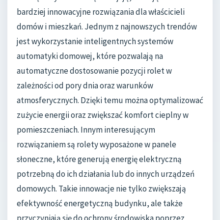
bardziej innowacyjne rozwiązania dla właścicieli
domów i mieszkań. Jednym z najnowszych trendów
jest wykorzystanie inteligentnych systemów
automatyki domowej, które pozwalają na
automatyczne dostosowanie pozycji rolet w
zależności od pory dnia oraz warunków
atmosferycznych. Dzięki temu można optymalizować
zużycie energii oraz zwiększać komfort cieplny w
pomieszczeniach. Innym interesującym
rozwiązaniem są rolety wyposażone w panele
słoneczne, które generują energię elektryczną
potrzebną do ich działania lub do innych urządzeń
domowych. Takie innowacje nie tylko zwiększają
efektywność energetyczną budynku, ale także
przyczyniają się do ochrony środowiska poprzez