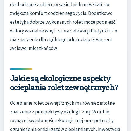
dochodzące z ulicy czy sąsiednich mieszkań, co
zwiększa komfort codziennego życia. Dodatkowo
estetyka dobrze wykonanych rolet może podnieść
walory wizualne wnętrza oraz elewacji budynku, co
ma znaczenie dla ogólnego odczucia przestrzeni
życiowej mieszkańców.
Jakie są ekologiczne aspekty
ocieplania rolet zewnętrznych?
Ocieplanie rolet zewnętrznych ma również istotne
znaczenie z perspektywy ekologicznej. W dobie
rosnącej świadomości ekologicznej oraz potrzeby
ograniczenia emisji gazów cieplarnianych, inwestycja