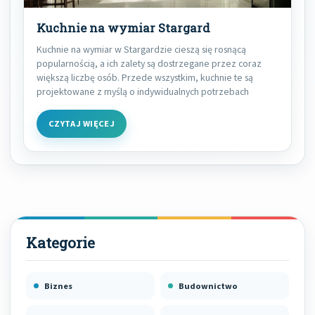
Kuchnie na wymiar Stargard
Kuchnie na wymiar w Stargardzie cieszą się rosnącą
popularnością, a ich zalety są dostrzegane przez coraz
większą liczbę osób. Przede wszystkim, kuchnie te są
projektowane z myślą o indywidualnych potrzebach
CZYTAJ WIĘCEJ
Biznes
Budownictwo