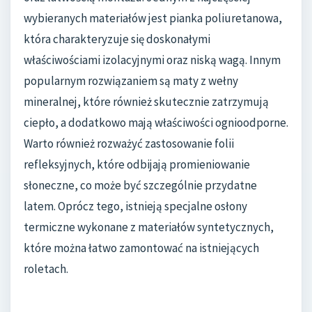
wybieranych materiałów jest pianka poliuretanowa,
która charakteryzuje się doskonałymi
właściwościami izolacyjnymi oraz niską wagą. Innym
popularnym rozwiązaniem są maty z wełny
mineralnej, które również skutecznie zatrzymują
ciepło, a dodatkowo mają właściwości ognioodporne.
Warto również rozważyć zastosowanie folii
refleksyjnych, które odbijają promieniowanie
słoneczne, co może być szczególnie przydatne
latem. Oprócz tego, istnieją specjalne osłony
termiczne wykonane z materiałów syntetycznych,
które można łatwo zamontować na istniejących
roletach.