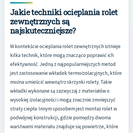
Jakie techniki ocieplania rolet
zewnętrznych są
najskuteczniejsze?
W kontekście ocieplania rolet zewnętrznych istnieje
kilka technik, które mogą znacząco poprawić ich
efektywność. Jedną z najpopularniejszych metod
jest zastosowanie wkładek termoizolacyjnych, które
można umieścić wewnątrz skrzynki rolety. Takie
wkładki wykonane są zazwyczaj z materiałów o
wysokiej izolacyjności i mogą znacznie zmniejszyć
straty ciepła. Innym sposobem jest montaż rolet w
podwójnej konstrukcji, gdzie pomiędzy dwoma
warstwami materiału znajduje się powietrze, które