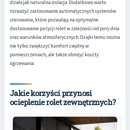
działa jak naturalna izolacja. Dodatkowo warto
rozważyć zastosowanie automatycznych systemów
sterowania, które pozwalają na optymalne
dostosowanie pozycji rolet w zależności od pory dnia
oraz warunków atmosferycznych. Dzięki temu można
nie tylko zwiększyć komfort cieplny w
pomieszczeniach, ale także obniżyć koszty
ogrzewania.
Jakie korzyści przynosi
ocieplenie rolet zewnętrznych?