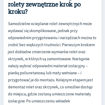
rolety zewnętrzne krok po
kroku?
Samodzielne ocieplanie rolet zewnętrznych może
wydawać się skomplikowane, jednak przy
odpowiednim przygotowaniu i narzędziach można to
zrobić bez większych trudności. Pierwszym krokiem
jest dokładne zmierzenie wymiarów rolet oraz
skrzynek, w których są zamontowane. Następnie
należy wybrać odpowiedni materiał izolacyjny –
piankę poliuretanową lub maty wełniane – i
przygotować je do montażu. Kolejnym etapem jest
demontaż rolet oraz skrzynek, co umożliwi dostęp
do miejsca, gdzie zostaną umieszczone materiały
izolacyjne. Po umieszczeniu wkładek