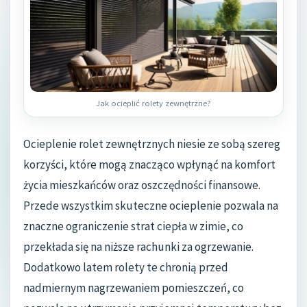
Jak ocieplić rolety zewnętrzne?
Ocieplenie rolet zewnętrznych niesie ze sobą szereg
korzyści, które mogą znacząco wpłynąć na komfort
życia mieszkańców oraz oszczędności finansowe.
Przede wszystkim skuteczne ocieplenie pozwala na
znaczne ograniczenie strat ciepła w zimie, co
przekłada się na niższe rachunki za ogrzewanie.
Dodatkowo latem rolety te chronią przed
nadmiernym nagrzewaniem pomieszczeń, co