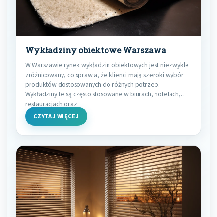
Wykładziny obiektowe Warszawa
W Warszawie rynek wykładzin obiektowych jest niezwykle
zróżnicowany, co sprawia, że klienci mają szeroki wybór
produktów dostosowanych do różnych potrzeb.
Wykładziny te są często stosowane w biurach, hotelach,
restauracjach oraz
CZYTAJ WIĘCEJ