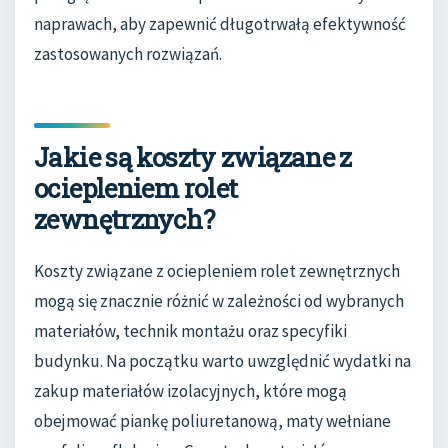
naprawach, aby zapewnić długotrwałą efektywność
zastosowanych rozwiązań.
Jakie są koszty związane z
ociepleniem rolet
zewnętrznych?
Koszty związane z ociepleniem rolet zewnętrznych
mogą się znacznie różnić w zależności od wybranych
materiałów, technik montażu oraz specyfiki
budynku. Na początku warto uwzględnić wydatki na
zakup materiałów izolacyjnych, które mogą
obejmować piankę poliuretanową, maty wełniane