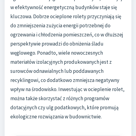
w efektywność energetyczną budynków staje się
kluczowa. Dobrze ocieplone rolety przyczyniają się
do zmniejszenia zużycia energii potrzebnej do
ogrzewania i chłodzenia pomieszczeń, co w dłuższej
perspektywie prowadzi do obniżenia śladu
węglowego. Ponadto, wiele nowoczesnych
materiałów izolacyjnych produkowanych jest z
surowców odnawialnych lub poddawanych
recyklingowi, co dodatkowo zmniejsza negatywny
wpływ na środowisko. Inwestując w ocieplenie rolet,
można także skorzystać z różnych programów
dotacyjnych czy ulg podatkowych, które promują
ekologiczne rozwiązania w budownictwie.