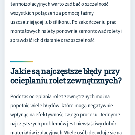
termoizolacyjnych warto zadbać o szczelność
wszystkich połączeń za pomocą taśmy
uszczelniającej lub silikonu. Po zakończeniu prac
montażowych należy ponownie zamontować rolety i
sprawdzić ich działanie oraz szczelność.
Jakie są najczęstsze błędy przy
ocieplaniu rolet zewnętrznych?
Podczas ocieplania rolet zewnętrznych można
popełnić wiele błędów, które mogą negatywnie
wpłynąć na efektywność całego procesu. Jednym z
najczęstszych problemów jest niewłaściwy dobór
materiałów izolacyjnych. Wiele osób decyduje się na