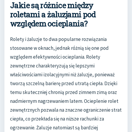
Jakie są różnice między
roletami a żaluzjami pod
względem ocieplania?
Rolety i żaluzje to dwa popularne rozwiązania
stosowane w oknach, jednak różnią się one pod
względem efektywności ocieplania. Rolety
zewnętrzne charakteryzują się lepszymi
właściwościami izolacyjnymi niż żaluzje, ponieważ
tworzą szczelną barierę przed utratą ciepła. Dzięki
temu skuteczniej chronią przed zimnem zimą oraz
nadmiernym nagrzewaniem latem. Ocieplenie rolet
zewnętrznych pozwala na znaczne ograniczenie strat
ciepła, co przekłada się na niższe rachunki za
ogrzewanie. Żaluzje natomiast są bardziej