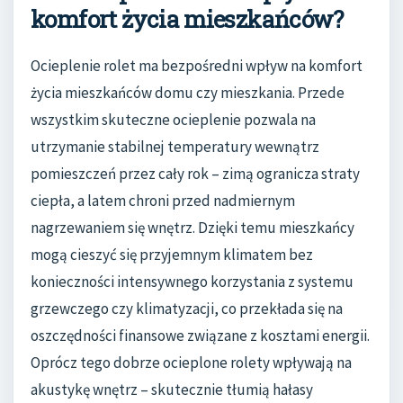
komfort życia mieszkańców?
Ocieplenie rolet ma bezpośredni wpływ na komfort
życia mieszkańców domu czy mieszkania. Przede
wszystkim skuteczne ocieplenie pozwala na
utrzymanie stabilnej temperatury wewnątrz
pomieszczeń przez cały rok – zimą ogranicza straty
ciepła, a latem chroni przed nadmiernym
nagrzewaniem się wnętrz. Dzięki temu mieszkańcy
mogą cieszyć się przyjemnym klimatem bez
konieczności intensywnego korzystania z systemu
grzewczego czy klimatyzacji, co przekłada się na
oszczędności finansowe związane z kosztami energii.
Oprócz tego dobrze ocieplone rolety wpływają na
akustykę wnętrz – skutecznie tłumią hałasy