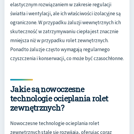
elastycznym rozwiązaniem w zakresie regulacji
światła i wentylacji, ale ich właściwości izolacyjne są
ograniczone. W przypadku żaluzji wewnętrznych ich
skuteczność w zatrzymywaniu ciepła jest znacznie
mniejsza niż w przypadku rolet zewnętrznych.
Ponadto żaluzje często wymagają regularnego
czyszczenia i konserwacji, co może być czasochłonne.
Jakie są nowoczesne
technologie ocieplania rolet
zewnętrznych?
Nowoczesne technologie ocieplania rolet
zewnętrznych stale się rozwijają, oferując coraz