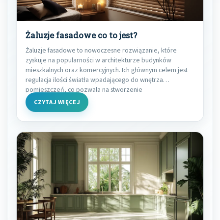
Żaluzje fasadowe co to jest?
Żaluzje fasadowe to nowoczesne rozwiązanie, które
zyskuje na popularności w architekturze budynków
mieszkalnych oraz komercyjnych. Ich głównym celem jest
regulacja ilości światła wpadającego do wnętrza
pomieszczeń, co pozwala na stworzenie
CZYTAJ WIĘCEJ