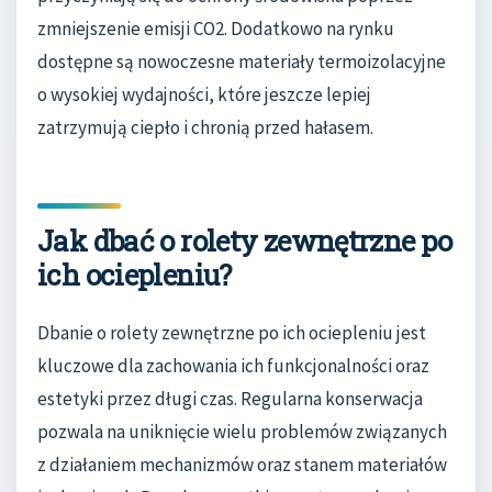
zmniejszenie emisji CO2. Dodatkowo na rynku
dostępne są nowoczesne materiały termoizolacyjne
o wysokiej wydajności, które jeszcze lepiej
zatrzymują ciepło i chronią przed hałasem.
Jak dbać o rolety zewnętrzne po
ich ociepleniu?
Dbanie o rolety zewnętrzne po ich ociepleniu jest
kluczowe dla zachowania ich funkcjonalności oraz
estetyki przez długi czas. Regularna konserwacja
pozwala na uniknięcie wielu problemów związanych
z działaniem mechanizmów oraz stanem materiałów