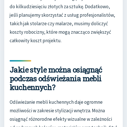
do kilkudziesięciu złotych za sztukę. Dodatkowo,
jeśli planujemy skorzystać z usług profesjonalistów,
takich jak stolarze czy malarze, musimy doliczyć
koszty robocizny, które mogą znacząco zwiększyć
całkowity koszt projektu.
Jakie style można osiągnąć
podczas odświeżania mebli
kuchennych?
Odświeżanie mebli kuchennych daje ogromne
możliwości w zakresie stylizacji wnętrza. Można
osiągnąć różnorodne efekty wizualne w zależności