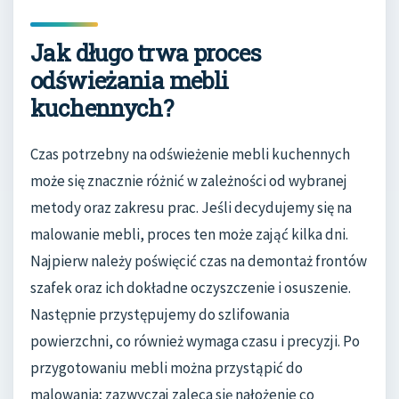
Jak długo trwa proces
odświeżania mebli
kuchennych?
Czas potrzebny na odświeżenie mebli kuchennych
może się znacznie różnić w zależności od wybranej
metody oraz zakresu prac. Jeśli decydujemy się na
malowanie mebli, proces ten może zająć kilka dni.
Najpierw należy poświęcić czas na demontaż frontów
szafek oraz ich dokładne oczyszczenie i osuszenie.
Następnie przystępujemy do szlifowania
powierzchni, co również wymaga czasu i precyzji. Po
przygotowaniu mebli można przystąpić do
malowania; zazwyczaj zaleca się nałożenie co