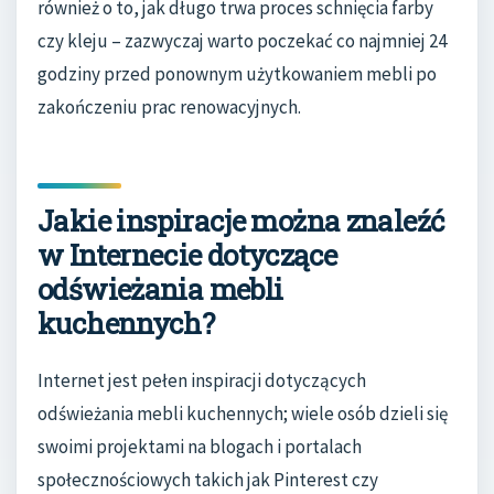
również o to, jak długo trwa proces schnięcia farby
czy kleju – zazwyczaj warto poczekać co najmniej 24
godziny przed ponownym użytkowaniem mebli po
zakończeniu prac renowacyjnych.
Jakie inspiracje można znaleźć
w Internecie dotyczące
odświeżania mebli
kuchennych?
Internet jest pełen inspiracji dotyczących
odświeżania mebli kuchennych; wiele osób dzieli się
swoimi projektami na blogach i portalach
społecznościowych takich jak Pinterest czy