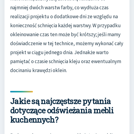
najmniej dwóch warstw farby, co wydłuża czas
realizacji projektu o dodatkowe dni ze względu na
konieczność schnięcia każdej warstwy. W przypadku
okleinowanie czas ten może być krótszy; jeśli mamy
doświadczenie w tej technice, możemy wykonać cały
projekt w ciągu jednego dnia. Jednakże warto
pamiętać o czasie schnięcia kleju oraz ewentualnym
docinaniu krawędzi oklein.
Jakie są najczęstsze pytania
dotyczące odświeżania mebli
kuchennych?