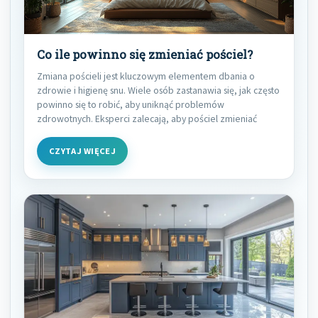
Co ile powinno się zmieniać pościel?
Zmiana pościeli jest kluczowym elementem dbania o
zdrowie i higienę snu. Wiele osób zastanawia się, jak często
powinno się to robić, aby uniknąć problemów
zdrowotnych. Eksperci zalecają, aby pościel zmieniać
CZYTAJ WIĘCEJ