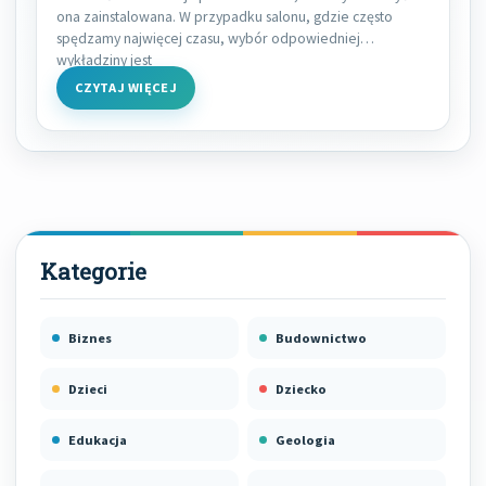
ona zainstalowana. W przypadku salonu, gdzie często
spędzamy najwięcej czasu, wybór odpowiedniej
wykładziny jest
CZYTAJ WIĘCEJ
Biznes
Budownictwo
Dzieci
Dziecko
Edukacja
Geologia