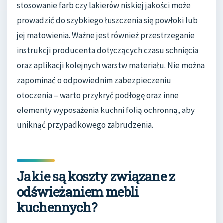
stosowanie farb czy lakierów niskiej jakości może
prowadzić do szybkiego łuszczenia się powłoki lub
jej matowienia. Ważne jest również przestrzeganie
instrukcji producenta dotyczących czasu schnięcia
oraz aplikacji kolejnych warstw materiału. Nie można
zapominać o odpowiednim zabezpieczeniu
otoczenia – warto przykryć podłogę oraz inne
elementy wyposażenia kuchni folią ochronną, aby
uniknąć przypadkowego zabrudzenia.
Jakie są koszty związane z
odświeżaniem mebli
kuchennych?