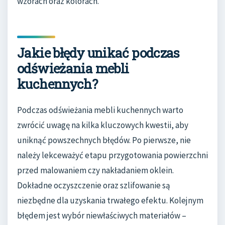
wzorach oraz kolorach.
Jakie błędy unikać podczas
odświeżania mebli
kuchennych?
Podczas odświeżania mebli kuchennych warto
zwrócić uwagę na kilka kluczowych kwestii, aby
uniknąć powszechnych błędów. Po pierwsze, nie
należy lekceważyć etapu przygotowania powierzchni
przed malowaniem czy nakładaniem oklein.
Dokładne oczyszczenie oraz szlifowanie są
niezbędne dla uzyskania trwałego efektu. Kolejnym
błędem jest wybór niewłaściwych materiałów –