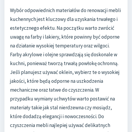
Wybór odpowiednich materiałów do renowacji mebli
kuchennych jest kluczowy dla uzyskania trwałego i
estetycznego efektu. Na początku warto zwrócić
uwagę na farby i lakiery, które powinny być odporne
na działanie wysokiej temperatury oraz wilgoci.
Farby akrylowe i olejne sprawdzają się doskonale w
kuchni, ponieważ tworzą trwałą powłokę ochronną.
Jeśli planujesz używać oklein, wybierz te o wysokiej
jakości, które będą odporne na uszkodzenia
mechaniczne oraz łatwe do czyszczenia. W
przypadku wymiany uchwytów warto postawić na
materiały takie jak stal nierdzewna czy mosiądz,
które dodadzą elegancji i nowoczesności. Do
czyszczenia mebli najlepiej używać delikatnych