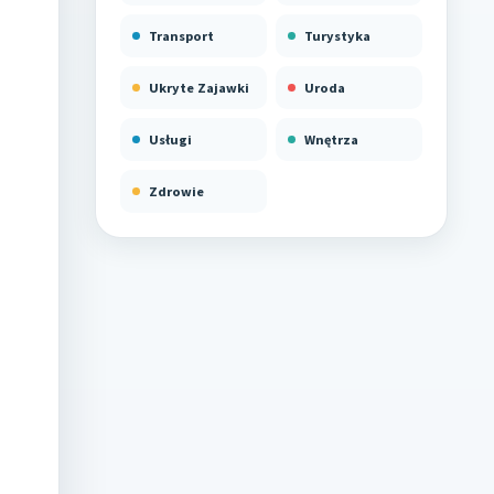
Transport
Turystyka
Ukryte Zajawki
Uroda
Usługi
Wnętrza
Zdrowie