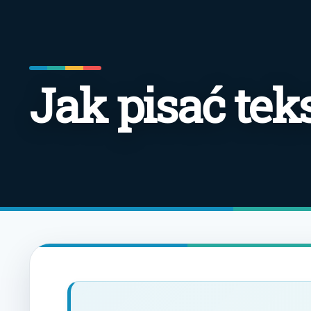
Jak pisać tek