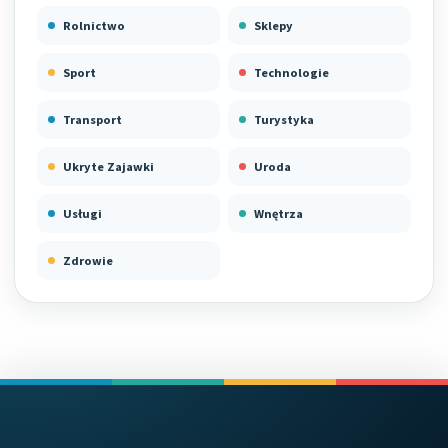
Rolnictwo
Sklepy
Sport
Technologie
Transport
Turystyka
Ukryte Zajawki
Uroda
Usługi
Wnętrza
Zdrowie