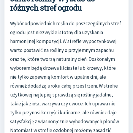
różnych stref ogrodu
Wybór odpowiednich roślin do poszczególnych stref
ogrodu jest niezwykle istotny dla uzyskania
harmonijnej kompozycji. W strefie wypoczynkowej
warto postawić na rośliny o przyjemnym zapachu
oraz te, które tworzą naturalny cień. Doskonałym
wyborem będą drzewa liściaste lub krzewy, które
nie tylko zapewnią komfort w upalne dni, ale
również dodadzą uroku całej przestrzeni. W strefie
użytkowej najlepiej sprawdzą się rośliny jadalne,
takie jak zioła, warzywa czy owoce. Ich uprawa nie
tylko przynosi korzyści kulinarne, ale również daje
satysfakcję z własnoręcznie wyhodowanych plonów.
Natomiast w strefie ozdobnej możemy zasadzić