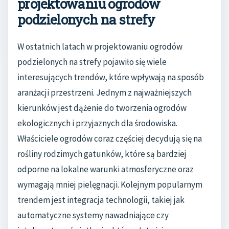
projektowaniu ogrodów
podzielonych na strefy
W ostatnich latach w projektowaniu ogrodów
podzielonych na strefy pojawiło się wiele
interesujących trendów, które wpływają na sposób
aranżacji przestrzeni. Jednym z najważniejszych
kierunków jest dążenie do tworzenia ogrodów
ekologicznych i przyjaznych dla środowiska.
Właściciele ogrodów coraz częściej decydują się na
rośliny rodzimych gatunków, które są bardziej
odporne na lokalne warunki atmosferyczne oraz
wymagają mniej pielęgnacji. Kolejnym popularnym
trendem jest integracja technologii, takiej jak
automatyczne systemy nawadniające czy