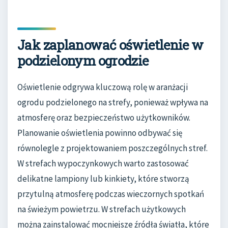
Jak zaplanować oświetlenie w
podzielonym ogrodzie
Oświetlenie odgrywa kluczową rolę w aranżacji
ogrodu podzielonego na strefy, ponieważ wpływa na
atmosferę oraz bezpieczeństwo użytkowników.
Planowanie oświetlenia powinno odbywać się
równolegle z projektowaniem poszczególnych stref.
W strefach wypoczynkowych warto zastosować
delikatne lampiony lub kinkiety, które stworzą
przytulną atmosferę podczas wieczornych spotkań
na świeżym powietrzu. W strefach użytkowych
można zainstalować mocniejsze źródła światła, które