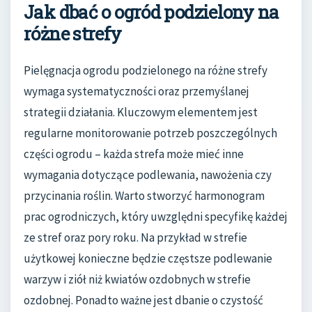
Jak dbać o ogród podzielony na
różne strefy
Pielęgnacja ogrodu podzielonego na różne strefy
wymaga systematyczności oraz przemyślanej
strategii działania. Kluczowym elementem jest
regularne monitorowanie potrzeb poszczególnych
części ogrodu – każda strefa może mieć inne
wymagania dotyczące podlewania, nawożenia czy
przycinania roślin. Warto stworzyć harmonogram
prac ogrodniczych, który uwzględni specyfikę każdej
ze stref oraz pory roku. Na przykład w strefie
użytkowej konieczne będzie częstsze podlewanie
warzyw i ziół niż kwiatów ozdobnych w strefie
ozdobnej. Ponadto ważne jest dbanie o czystość