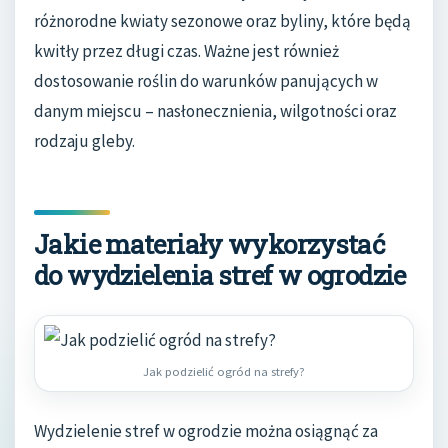
różnorodne kwiaty sezonowe oraz byliny, które będą
kwitły przez długi czas. Ważne jest również
dostosowanie roślin do warunków panujących w
danym miejscu – nasłonecznienia, wilgotności oraz
rodzaju gleby.
Jakie materiały wykorzystać
do wydzielenia stref w ogrodzie
Jak podzielić ogród na strefy?
Wydzielenie stref w ogrodzie można osiągnąć za