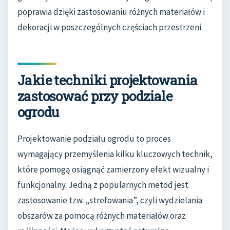
poprawia dzięki zastosowaniu różnych materiałów i
dekoracji w poszczególnych częściach przestrzeni.
Jakie techniki projektowania
zastosować przy podziale
ogrodu
Projektowanie podziału ogrodu to proces
wymagający przemyślenia kilku kluczowych technik,
które pomogą osiągnąć zamierzony efekt wizualny i
funkcjonalny. Jedną z popularnych metod jest
zastosowanie tzw. „strefowania”, czyli wydzielania
obszarów za pomocą różnych materiałów oraz