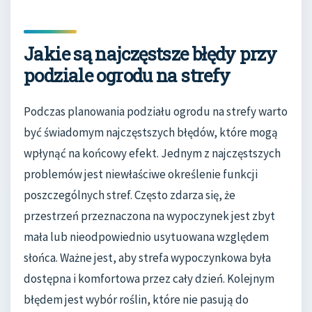
Jakie są najczęstsze błędy przy
podziale ogrodu na strefy
Podczas planowania podziału ogrodu na strefy warto
być świadomym najczęstszych błędów, które mogą
wpłynąć na końcowy efekt. Jednym z najczęstszych
problemów jest niewłaściwe określenie funkcji
poszczególnych stref. Często zdarza się, że
przestrzeń przeznaczona na wypoczynek jest zbyt
mała lub nieodpowiednio usytuowana względem
słońca. Ważne jest, aby strefa wypoczynkowa była
dostępna i komfortowa przez cały dzień. Kolejnym
błędem jest wybór roślin, które nie pasują do