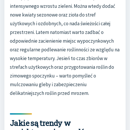
intensywnego wzrostu zieleni. Można wtedy dodać
nowe kwiaty sezonowe oraz zioła do stref
użytkowych i ozdobnych, co nada świeżości całej
przestrzeni. Latem natomiast warto zadbać o
odpowiednie zacienienie miejsc wypoczynkowych
oraz regularne podlewanie roślinności ze względu na
wysokie temperatury. Jesień to czas zbiorów w
strefach użytkowych oraz przygotowania roślin do
zimowego spoczynku – warto pomyśleć o
mulczowaniu gleby i zabezpieczeniu
delikatniejszych roślin przed mrozem.
Jakie są trendy w