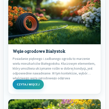
Węże ogrodowe Białystok
Posiadanie pięknego i zadbanego ogrodu to marzenie
wielu mieszkańców Białegostoku. Kluczowym elementem,
który umożliwia utrzymanie roślin w dobrej kondycji, jest
odpowiednie nawadnianie. W tym kontekście, wybór
właściwego węża ogrodowego odgrywa
CZYTAJ WIĘCEJ