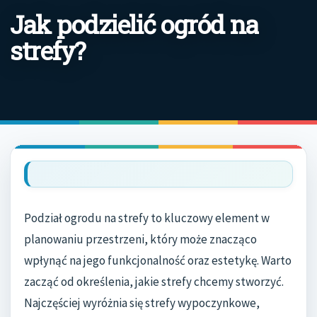
Jak podzielić ogród na
strefy?
Podział ogrodu na strefy to kluczowy element w
planowaniu przestrzeni, który może znacząco
wpłynąć na jego funkcjonalność oraz estetykę. Warto
zacząć od określenia, jakie strefy chcemy stworzyć.
Najczęściej wyróżnia się strefy wypoczynkowe,