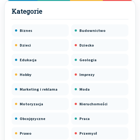
Biznes
Budownictwo
Dzieci
Dziecko
Edukacja
Geologia
Hobby
Imprezy
Marketing i reklama
Moda
Motoryzacja
Nieruchomości
Obcojęzyczne
Praca
Prawo
Przemysł