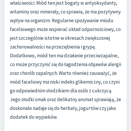
właściwości. Miód ten jest bogaty w antyoksydanty,
witaminy oraz minerały, co sprawia, że ma pozytywny
wpływ na organizm. Regularne spożywanie miodu
faceliowego może wspierać układ odpornościowy, co
jest szczególnie istotne w okresach zwiększonej
zachorowalności na przeziębienia i grypę.
Dodatkowo, miód ten ma działanie przeciwzapalne,
co może przyczynić się do łagodzenia objawów alergii
oraz chorób zapalnych. Warto również zauważyć, że
miód faceliowy ma niski indeks glikemiczny, co czyni
go odpowiednim słodzikiem dla osób z cukrzycą.
Jego słodki smak oraz delikatny aromat sprawiają, że
doskonale nadaje się do herbaty, jogurtów czy jako
dodatek do wypieków.