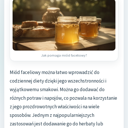
Jak pomaga miód faceliowy?
Miód faceliowy można łatwo wprowadzić do
codziennej diety dzięki jego wszechstronności i
wyjątkowemu smakowi. Można go dodawać do
różnych potraw i napojów, co pozwala na korzystanie
z jego prozdrowotnych właściwości na wiele
sposobów. Jednym z najpopularniejszych
zastosowań jest dodawanie go do herbaty lub