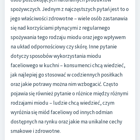
spożywczych. Jednym z najczęstszych pytań jest to o
jego właściwości zdrowotne – wiele osób zastanawia
się nad korzyściami płynącymi z regularnego
spożywania tego rodzaju miodu oraz jego wpływem
na układ odpornościowy czy skórę. Inne pytanie
dotyczy sposobów wykorzystania miodu
faceliowego w kuchni – konsumenci chcą wiedzieć,
jak najlepiej go stosować w codziennych posiłkach
oraz jakie potrawy można nim wzbogacić. Często
pojawia się również pytanie o różnice między różnymi
rodzajami miodu – ludzie chcą wiedzieć, czym
wyróżnia się miód faceliowy od innych odmian
dostępnych na rynku oraz jakie ma unikalne cechy
smakowe i zdrowotne.