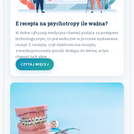
E recepta na psychotropy ile ważna?
W dobie cyfryzacji medycyna również podąża za postępem
technologicznym, co jest widoczne w procesie wystawiania
recept. E-recepta, czyli elektroniczna recepta,
zrewolucjonizowała sposób dostępu do leków, w tym
również tych silnie
CZYTAJ WIĘCEJ