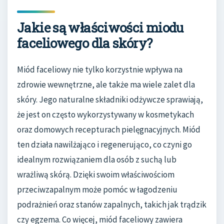
Jakie są właściwości miodu
faceliowego dla skóry?
Miód faceliowy nie tylko korzystnie wpływa na
zdrowie wewnętrzne, ale także ma wiele zalet dla
skóry. Jego naturalne składniki odżywcze sprawiają,
że jest on często wykorzystywany w kosmetykach
oraz domowych recepturach pielęgnacyjnych. Miód
ten działa nawilżająco i regenerująco, co czyni go
idealnym rozwiązaniem dla osób z suchą lub
wrażliwą skórą. Dzięki swoim właściwościom
przeciwzapalnym może pomóc w łagodzeniu
podrażnień oraz stanów zapalnych, takich jak trądzik
czy egzema. Co więcej, miód faceliowy zawiera