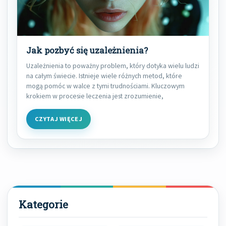
Jak pozbyć się uzależnienia?
Uzależnienia to poważny problem, który dotyka wielu ludzi
na całym świecie. Istnieje wiele różnych metod, które
mogą pomóc w walce z tymi trudnościami. Kluczowym
krokiem w procesie leczenia jest zrozumienie,
CZYTAJ WIĘCEJ