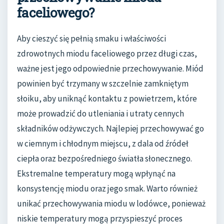
faceliowego?
Aby cieszyć się pełnią smaku i właściwości
zdrowotnych miodu faceliowego przez długi czas,
ważne jest jego odpowiednie przechowywanie. Miód
powinien być trzymany w szczelnie zamkniętym
słoiku, aby uniknąć kontaktu z powietrzem, które
może prowadzić do utleniania i utraty cennych
składników odżywczych. Najlepiej przechowywać go
w ciemnym i chłodnym miejscu, z dala od źródeł
ciepła oraz bezpośredniego światła słonecznego.
Ekstremalne temperatury mogą wpłynąć na
konsystencję miodu oraz jego smak. Warto również
unikać przechowywania miodu w lodówce, ponieważ
niskie temperatury mogą przyspieszyć proces