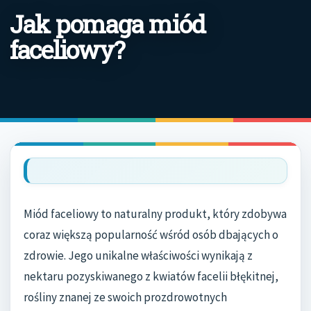
Jak pomaga miód
faceliowy?
Miód faceliowy to naturalny produkt, który zdobywa
coraz większą popularność wśród osób dbających o
zdrowie. Jego unikalne właściwości wynikają z
nektaru pozyskiwanego z kwiatów facelii błękitnej,
rośliny znanej ze swoich prozdrowotnych