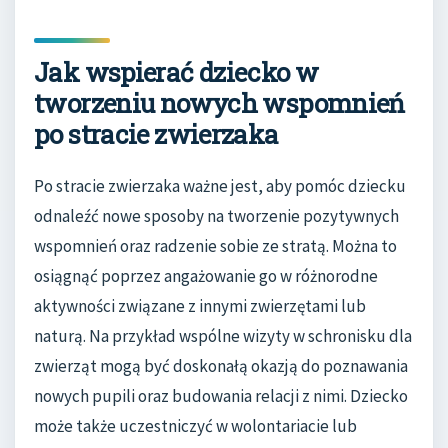
Jak wspierać dziecko w
tworzeniu nowych wspomnień
po stracie zwierzaka
Po stracie zwierzaka ważne jest, aby pomóc dziecku
odnaleźć nowe sposoby na tworzenie pozytywnych
wspomnień oraz radzenie sobie ze stratą. Można to
osiągnąć poprzez angażowanie go w różnorodne
aktywności związane z innymi zwierzętami lub
naturą. Na przykład wspólne wizyty w schronisku dla
zwierząt mogą być doskonałą okazją do poznawania
nowych pupili oraz budowania relacji z nimi. Dziecko
może także uczestniczyć w wolontariacie lub