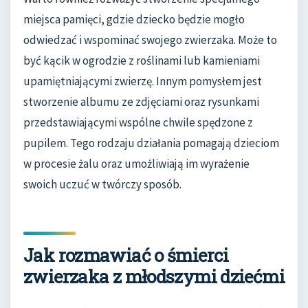
miejsca pamięci, gdzie dziecko będzie mogło
odwiedzać i wspominać swojego zwierzaka. Może to
być kącik w ogrodzie z roślinami lub kamieniami
upamiętniającymi zwierzę. Innym pomysłem jest
stworzenie albumu ze zdjęciami oraz rysunkami
przedstawiającymi wspólne chwile spędzone z
pupilem. Tego rodzaju działania pomagają dzieciom
w procesie żalu oraz umożliwiają im wyrażenie
swoich uczuć w twórczy sposób.
Jak rozmawiać o śmierci
zwierzaka z młodszymi dziećmi