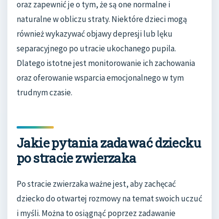
oraz zapewnić je o tym, że są one normalne i
naturalne w obliczu straty. Niektóre dzieci mogą
również wykazywać objawy depresji lub lęku
separacyjnego po utracie ukochanego pupila.
Dlatego istotne jest monitorowanie ich zachowania
oraz oferowanie wsparcia emocjonalnego w tym
trudnym czasie.
Jakie pytania zadawać dziecku
po stracie zwierzaka
Po stracie zwierzaka ważne jest, aby zachęcać
dziecko do otwartej rozmowy na temat swoich uczuć
i myśli. Można to osiągnąć poprzez zadawanie