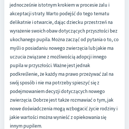
jednocześnie istotnym krokiem w procesie żalu i
akceptacji straty. Warto podejść do tego tematu
delikatnie i otwarcie, dając dziecku przestrzeń na
wyrażenie swoich obaw dotyczących przyszłości bez
ukochanego pupila. Można zacząć od pytania o to, co
myśli o posiadaniu nowego zwierzęcia lub jakie ma
uczucia związane z możliwością adopcji innego
pupila w przyszłości. Ważne jest jednak
podkreślenie, że każdy ma prawo przeżywać żal na
swój sposób i nie ma potrzeby spieszyć się z
podejmowaniem decyzji dotyczących nowego
zwierzęcia. Dobrze jest także rozmawiać o tym, jak
nowe doświadczenia mogą wzbogacić życie rodziny i
jakie wartości można wynieść z opiekowania się
innym pupilem.