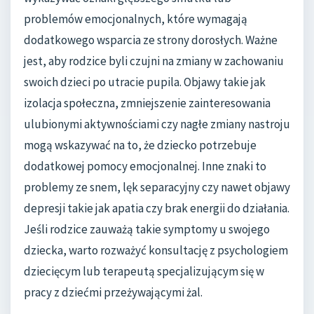
problemów emocjonalnych, które wymagają
dodatkowego wsparcia ze strony dorosłych. Ważne
jest, aby rodzice byli czujni na zmiany w zachowaniu
swoich dzieci po utracie pupila. Objawy takie jak
izolacja społeczna, zmniejszenie zainteresowania
ulubionymi aktywnościami czy nagłe zmiany nastroju
mogą wskazywać na to, że dziecko potrzebuje
dodatkowej pomocy emocjonalnej. Inne znaki to
problemy ze snem, lęk separacyjny czy nawet objawy
depresji takie jak apatia czy brak energii do działania.
Jeśli rodzice zauważą takie symptomy u swojego
dziecka, warto rozważyć konsultację z psychologiem
dziecięcym lub terapeutą specjalizującym się w
pracy z dziećmi przeżywającymi żal.