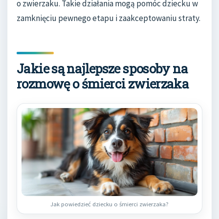
o zwierzaku. Takie działania mogą pomóc dziecku w
zamknięciu pewnego etapu i zaakceptowaniu straty.
Jakie są najlepsze sposoby na
rozmowę o śmierci zwierzaka
Jak powiedzieć dziecku o śmierci zwierzaka?