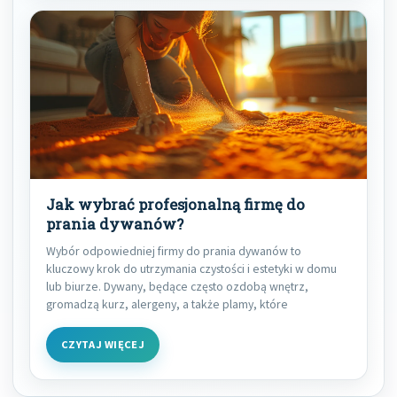
Jak wybrać profesjonalną firmę do
prania dywanów?
Wybór odpowiedniej firmy do prania dywanów to
kluczowy krok do utrzymania czystości i estetyki w domu
lub biurze. Dywany, będące często ozdobą wnętrz,
gromadzą kurz, alergeny, a także plamy, które
CZYTAJ WIĘCEJ