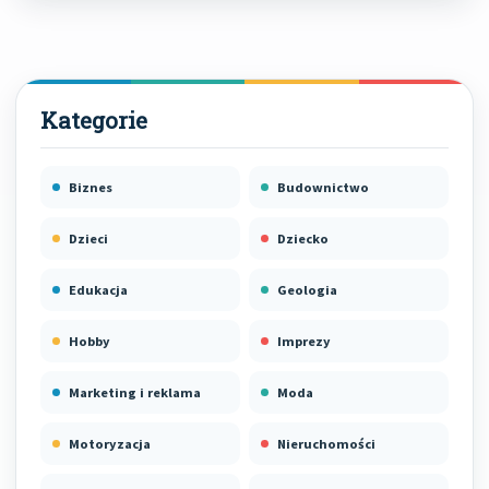
Biznes
Budownictwo
Dzieci
Dziecko
Edukacja
Geologia
Hobby
Imprezy
Marketing i reklama
Moda
Motoryzacja
Nieruchomości