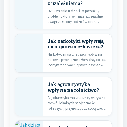
z uzależnienia?
Uzależnienia u dzieci to poważny
problem, który wymaga szczególnej
uwagi ze strony rodziców oraz
specjalistów.…
Jak narkotyki wpływają
na organizm człowieka?
Narkotyki mają znaczący wpływ na
zdrowie psychiczne człowieka, co jest
jednym z najważniejszych aspektów
ich…
Jak agroturystyka
wpływa na rolnictwo?
Agroturystyka ma znaczący wpływ na
rozwój lokalnych społeczności
rolniczych, przynosząc ze sobą wiele
korzyści zarówno…