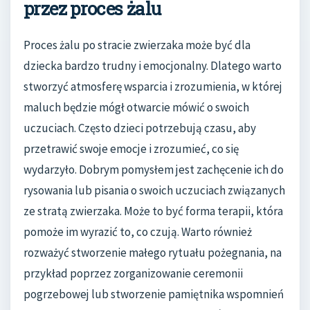
przez proces żalu
Proces żalu po stracie zwierzaka może być dla
dziecka bardzo trudny i emocjonalny. Dlatego warto
stworzyć atmosferę wsparcia i zrozumienia, w której
maluch będzie mógł otwarcie mówić o swoich
uczuciach. Często dzieci potrzebują czasu, aby
przetrawić swoje emocje i zrozumieć, co się
wydarzyło. Dobrym pomysłem jest zachęcenie ich do
rysowania lub pisania o swoich uczuciach związanych
ze stratą zwierzaka. Może to być forma terapii, która
pomoże im wyrazić to, co czują. Warto również
rozważyć stworzenie małego rytuału pożegnania, na
przykład poprzez zorganizowanie ceremonii
pogrzebowej lub stworzenie pamiętnika wspomnień