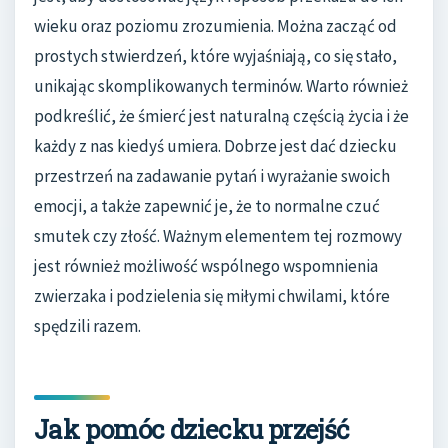
wieku oraz poziomu zrozumienia. Można zacząć od
prostych stwierdzeń, które wyjaśniają, co się stało,
unikając skomplikowanych terminów. Warto również
podkreślić, że śmierć jest naturalną częścią życia i że
każdy z nas kiedyś umiera. Dobrze jest dać dziecku
przestrzeń na zadawanie pytań i wyrażanie swoich
emocji, a także zapewnić je, że to normalne czuć
smutek czy złość. Ważnym elementem tej rozmowy
jest również możliwość wspólnego wspomnienia
zwierzaka i podzielenia się miłymi chwilami, które
spędzili razem.
Jak pomóc dziecku przejść