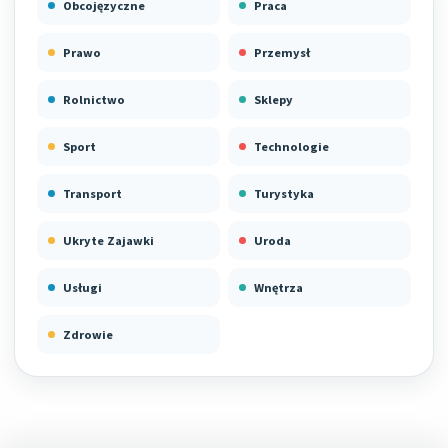
Obcojęzyczne
Praca
Prawo
Przemysł
Rolnictwo
Sklepy
Sport
Technologie
Transport
Turystyka
Ukryte Zajawki
Uroda
Usługi
Wnętrza
Zdrowie