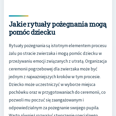
Jakie rytuały pożegnania mogą
pomóc dziecku
Rytuały pożegnania są istotnym elementem procesu
żalu po stracie zwierzaka i mogą pomóc dziecku w
przeżywaniu emocji związanych z utratą. Organizacja
ceremonii pogrzebowej dla zwierzaka może być
jednym z najważniejszych kroków w tym procesie.
Dziecko może uczestniczyć w wyborze miejsca
pochówku oraz w przygotowaniach do ceremonii, co
pozwoli mu poczuć się zaangażowanym i
odpowiedzialnym za pożegnanie swojego pupila.
Warto również rozważyć stworzenie specjalnego