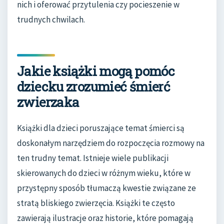
nich i oferować przytulenia czy pocieszenie w
trudnych chwilach.
Jakie książki mogą pomóc
dziecku zrozumieć śmierć
zwierzaka
Książki dla dzieci poruszające temat śmierci są
doskonałym narzędziem do rozpoczęcia rozmowy na
ten trudny temat. Istnieje wiele publikacji
skierowanych do dzieci w różnym wieku, które w
przystępny sposób tłumaczą kwestie związane ze
stratą bliskiego zwierzęcia. Książki te często
zawierają ilustracje oraz historie, które pomagają