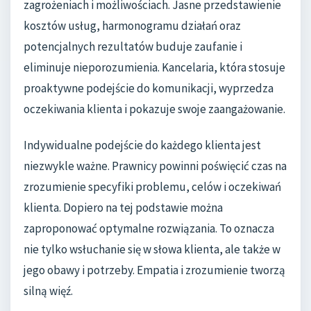
zagrożeniach i możliwościach. Jasne przedstawienie
kosztów usług, harmonogramu działań oraz
potencjalnych rezultatów buduje zaufanie i
eliminuje nieporozumienia. Kancelaria, która stosuje
proaktywne podejście do komunikacji, wyprzedza
oczekiwania klienta i pokazuje swoje zaangażowanie.
Indywidualne podejście do każdego klienta jest
niezwykle ważne. Prawnicy powinni poświęcić czas na
zrozumienie specyfiki problemu, celów i oczekiwań
klienta. Dopiero na tej podstawie można
zaproponować optymalne rozwiązania. To oznacza
nie tylko wsłuchanie się w słowa klienta, ale także w
jego obawy i potrzeby. Empatia i zrozumienie tworzą
silną więź.