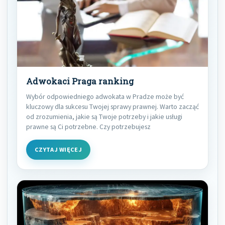
Adwokaci Praga ranking
Wybór odpowiedniego adwokata w Pradze może być
kluczowy dla sukcesu Twojej sprawy prawnej. Warto zacząć
od zrozumienia, jakie są Twoje potrzeby i jakie usługi
prawne są Ci potrzebne. Czy potrzebujesz
CZYTAJ WIĘCEJ