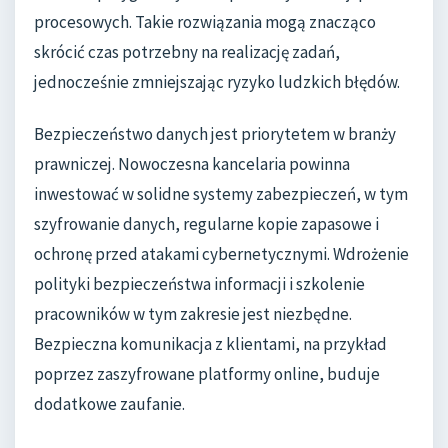
procesowych. Takie rozwiązania mogą znacząco
skrócić czas potrzebny na realizację zadań,
jednocześnie zmniejszając ryzyko ludzkich błędów.
Bezpieczeństwo danych jest priorytetem w branży
prawniczej. Nowoczesna kancelaria powinna
inwestować w solidne systemy zabezpieczeń, w tym
szyfrowanie danych, regularne kopie zapasowe i
ochronę przed atakami cybernetycznymi. Wdrożenie
polityki bezpieczeństwa informacji i szkolenie
pracowników w tym zakresie jest niezbędne.
Bezpieczna komunikacja z klientami, na przykład
poprzez zaszyfrowane platformy online, buduje
dodatkowe zaufanie.