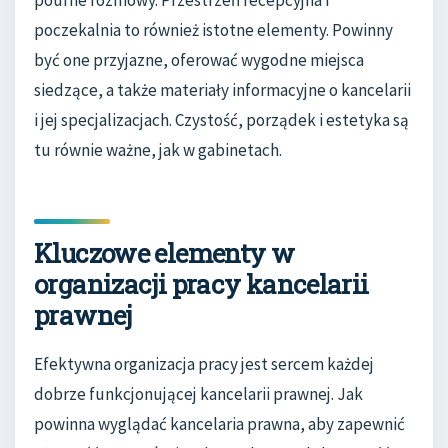
poczekalnia to również istotne elementy. Powinny
być one przyjazne, oferować wygodne miejsca
siedzące, a także materiały informacyjne o kancelarii
i jej specjalizacjach. Czystość, porządek i estetyka są
tu równie ważne, jak w gabinetach.
Kluczowe elementy w
organizacji pracy kancelarii
prawnej
Efektywna organizacja pracy jest sercem każdej
dobrze funkcjonującej kancelarii prawnej. Jak
powinna wyglądać kancelaria prawna, aby zapewnić