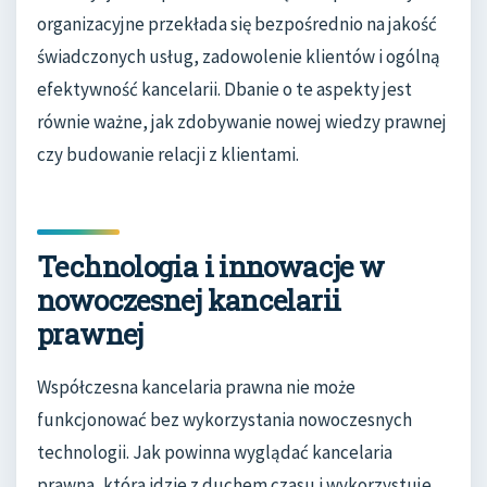
organizacyjne przekłada się bezpośrednio na jakość
świadczonych usług, zadowolenie klientów i ogólną
efektywność kancelarii. Dbanie o te aspekty jest
równie ważne, jak zdobywanie nowej wiedzy prawnej
czy budowanie relacji z klientami.
Technologia i innowacje w
nowoczesnej kancelarii
prawnej
Współczesna kancelaria prawna nie może
funkcjonować bez wykorzystania nowoczesnych
technologii. Jak powinna wyglądać kancelaria
prawna, która idzie z duchem czasu i wykorzystuje