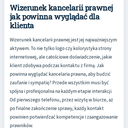
Wizerunek kancelarii prawnej
jak powinna wyglądać dla
klienta
Wizerunek kancelarii prawnej jest jej najważniejszym
aktywem. To nie tylko logo czy kolorystyka strony
internetowej, ale całościowe doświadczenie, jakie
klient zdobywa podczas kontaktu z firmą. Jak
powinna wyglądać kancelaria prawna, aby budzić
zaufanie i sympatię? Przede wszystkim musi być
spójna i profesjonalna na każdym etapie interakcji.
Od pierwszego telefonu, przez wizytę w biurze, aż
po finalne zakończenie sprawy, każdy kontakt
powinien potwierdzać kompetencje i zaangażowanie
prawników.