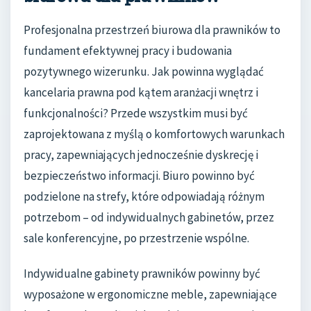
Profesjonalna przestrzeń biurowa dla prawników to
fundament efektywnej pracy i budowania
pozytywnego wizerunku. Jak powinna wyglądać
kancelaria prawna pod kątem aranżacji wnętrz i
funkcjonalności? Przede wszystkim musi być
zaprojektowana z myślą o komfortowych warunkach
pracy, zapewniających jednocześnie dyskrecję i
bezpieczeństwo informacji. Biuro powinno być
podzielone na strefy, które odpowiadają różnym
potrzebom – od indywidualnych gabinetów, przez
sale konferencyjne, po przestrzenie wspólne.
Indywidualne gabinety prawników powinny być
wyposażone w ergonomiczne meble, zapewniające