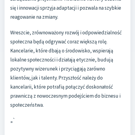
się i innowacji sprzyja adaptacji i pozwala na szybkie
reagowanie na zmiany.
Wreszcie, zrównoważony rozwój i odpowiedzialność
społeczna będą odgrywać coraz większą rolę.
Kancelarie, które dbają o środowisko, wspierają
lokalne społeczności i działają etycznie, budują
pozytywny wizerunek i przyciągają zarówno
klientów, jak i talenty. Przyszłość należy do
kancelarii, które potrafią połączyć doskonałość
prawniczą z nowoczesnym podejściem do biznesu i
społeczeństwa.
„`