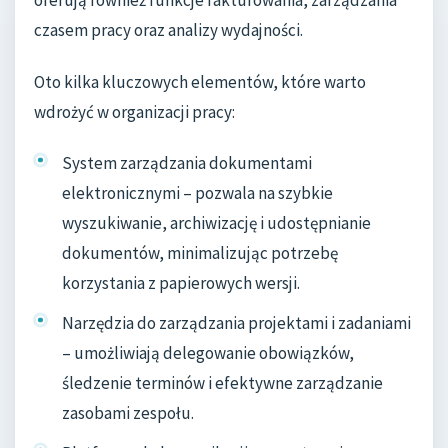
oferują również funkcje fakturowania, zarządzania
czasem pracy oraz analizy wydajności.
Oto kilka kluczowych elementów, które warto
wdrożyć w organizacji pracy:
System zarządzania dokumentami
elektronicznymi – pozwala na szybkie
wyszukiwanie, archiwizację i udostępnianie
dokumentów, minimalizując potrzebę
korzystania z papierowych wersji.
Narzędzia do zarządzania projektami i zadaniami
– umożliwiają delegowanie obowiązków,
śledzenie terminów i efektywne zarządzanie
zasobami zespołu.