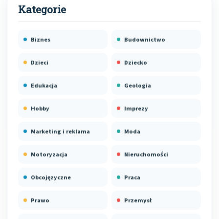
Biznes
Budownictwo
Dzieci
Dziecko
Edukacja
Geologia
Hobby
Imprezy
Marketing i reklama
Moda
Motoryzacja
Nieruchomości
Obcojęzyczne
Praca
Prawo
Przemysł