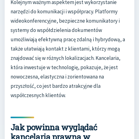
Kolejnym ważnym aspektem jest wykorzystanie
narzędzi do komunikacji i współpracy. Platformy
wideokonferencyjne, bezpieczne komunikatory i
systemy do współdzielenia dokumentów
umożliwiają efektywną pracę zdalną i hybrydową, a
także ułatwiają kontakt z klientami, którzy mogą
znajdować się w różnych lokalizacjach. Kancelaria,
która inwestuje w technologię, pokazuje, że jest
nowoczesna, elastyczna i zorientowana na
przyszłość, co jest bardzo atrakcyjne dla
współczesnych klientów.
Jak powinna wyglądać
kancelaria prawna w