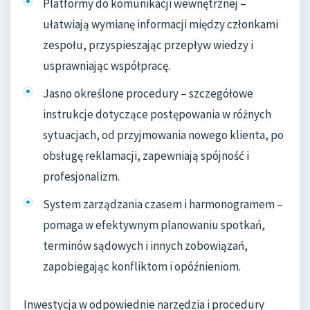
Platformy do komunikacji wewnętrznej –
ułatwiają wymianę informacji między członkami
zespołu, przyspieszając przepływ wiedzy i
usprawniając współpracę.
Jasno określone procedury – szczegółowe
instrukcje dotyczące postępowania w różnych
sytuacjach, od przyjmowania nowego klienta, po
obsługę reklamacji, zapewniają spójność i
profesjonalizm.
System zarządzania czasem i harmonogramem –
pomaga w efektywnym planowaniu spotkań,
terminów sądowych i innych zobowiązań,
zapobiegając konfliktom i opóźnieniom.
Inwestycja w odpowiednie narzędzia i procedury