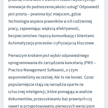
innowacje do podnoszenia jakości usług? Odpowiedź
jest prosta – powinna być miejscem, gdzie
technologia wspiera prawników w ich codziennej
pracy, zapewniając większą efektywność,
bezpieczeństwo i lepszą komunikację z klientami.
Automatyzacja procesów i cyfryzacja są kluczowe.
Pierwszym krokiem jest wybór odpowiedniego
oprogramowania do zarządzania kancelarią (PMS –
Practice Management Software), o czym
wspomnieliśmy wcześniej. Ale to nie koniec. Coraz
popularniejsze stają się narzędzia oparte na
sztucznej inteligencji, które pomagają w analizie
dokumentów, przeszukiwaniu baz prawnych czy
nawet w przygotowywaniu pierwszych wersji pism