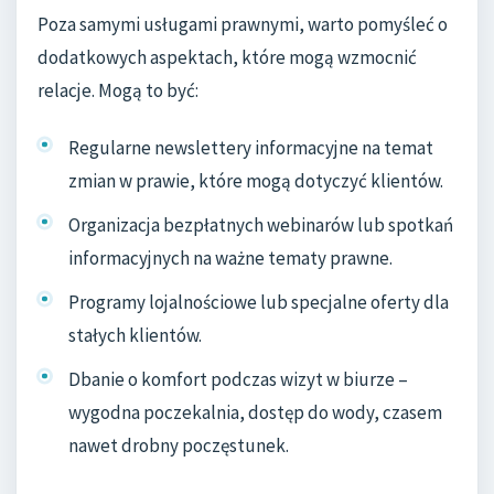
Poza samymi usługami prawnymi, warto pomyśleć o
dodatkowych aspektach, które mogą wzmocnić
relacje. Mogą to być:
Regularne newslettery informacyjne na temat
zmian w prawie, które mogą dotyczyć klientów.
Organizacja bezpłatnych webinarów lub spotkań
informacyjnych na ważne tematy prawne.
Programy lojalnościowe lub specjalne oferty dla
stałych klientów.
Dbanie o komfort podczas wizyt w biurze –
wygodna poczekalnia, dostęp do wody, czasem
nawet drobny poczęstunek.