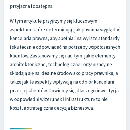
przyjazna i dostępna.
W tym artykule przyjrzymy się kluczowym
aspektom, które determinują, jak powinna wyglądać
kancelaria prawna, aby spełniać najwyższe standardy
i skutecznie odpowiadać na potrzeby współczesnych
klientów. Zastanowimy się nad tym, jakie elementy
architektoniczne, technologiczne i organizacyjne
składają się na idealne środowisko pracy prawnika, a
także jak te aspekty wpływają na odbiór kancelarii
przez jej klientów. Dowiemy się, dlaczego inwestycja
w odpowiedni wizerunek i infrastrukturę to nie
koszt, a strategiczna decyzja biznesowa.