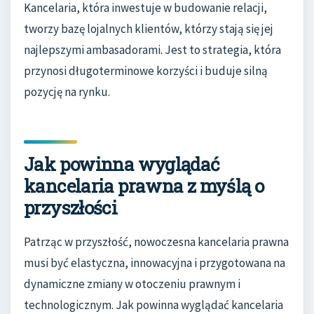
Kancelaria, która inwestuje w budowanie relacji,
tworzy bazę lojalnych klientów, którzy stają się jej
najlepszymi ambasadorami. Jest to strategia, która
przynosi długoterminowe korzyści i buduje silną
pozycję na rynku.
Jak powinna wyglądać
kancelaria prawna z myślą o
przyszłości
Patrząc w przyszłość, nowoczesna kancelaria prawna
musi być elastyczna, innowacyjna i przygotowana na
dynamiczne zmiany w otoczeniu prawnym i
technologicznym. Jak powinna wyglądać kancelaria