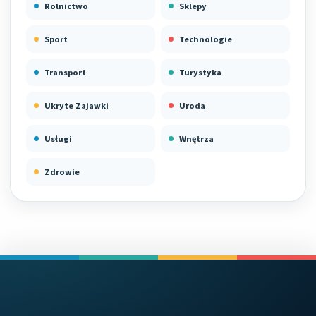
Rolnictwo
Sklepy
Sport
Technologie
Transport
Turystyka
Ukryte Zajawki
Uroda
Usługi
Wnętrza
Zdrowie