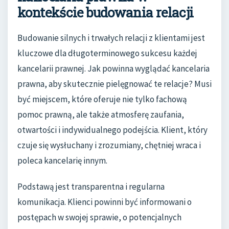
kontekście budowania relacji
Budowanie silnych i trwałych relacji z klientami jest
kluczowe dla długoterminowego sukcesu każdej
kancelarii prawnej. Jak powinna wyglądać kancelaria
prawna, aby skutecznie pielęgnować te relacje? Musi
być miejscem, które oferuje nie tylko fachową
pomoc prawną, ale także atmosferę zaufania,
otwartości i indywidualnego podejścia. Klient, który
czuje się wysłuchany i zrozumiany, chętniej wraca i
poleca kancelarię innym.
Podstawą jest transparentna i regularna
komunikacja. Klienci powinni być informowani o
postępach w swojej sprawie, o potencjalnych