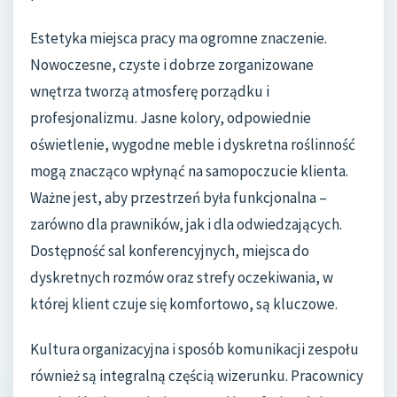
Estetyka miejsca pracy ma ogromne znaczenie.
Nowoczesne, czyste i dobrze zorganizowane
wnętrza tworzą atmosferę porządku i
profesjonalizmu. Jasne kolory, odpowiednie
oświetlenie, wygodne meble i dyskretna roślinność
mogą znacząco wpłynąć na samopoczucie klienta.
Ważne jest, aby przestrzeń była funkcjonalna –
zarówno dla prawników, jak i dla odwiedzających.
Dostępność sal konferencyjnych, miejsca do
dyskretnych rozmów oraz strefy oczekiwania, w
której klient czuje się komfortowo, są kluczowe.
Kultura organizacyjna i sposób komunikacji zespołu
również są integralną częścią wizerunku. Pracownicy