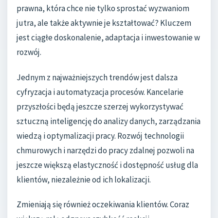
prawna, która chce nie tylko sprostać wyzwaniom
jutra, ale także aktywnie je kształtować? Kluczem
jest ciągłe doskonalenie, adaptacja i inwestowanie w
rozwój.
Jednym z najważniejszych trendów jest dalsza
cyfryzacja i automatyzacja procesów. Kancelarie
przyszłości będą jeszcze szerzej wykorzystywać
sztuczną inteligencję do analizy danych, zarządzania
wiedzą i optymalizacji pracy. Rozwój technologii
chmurowych i narzędzi do pracy zdalnej pozwoli na
jeszcze większą elastyczność i dostępność usług dla
klientów, niezależnie od ich lokalizacji.
Zmieniają się również oczekiwania klientów. Coraz