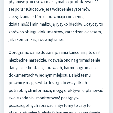
płynność procesów i maksymalną produktywność
zespołu? Kluczowe jest wdrożenie systemów
zarządzania, które usprawniają codzienną
działalność i minimalizują ryzyko błędów. Dotyczy to
zarówno obiegu dokumentów, zarządzania czasem,
jak i komunikacji wewnętrznej.
Oprogramowanie do zarządzania kancelarią to dziś
niezbędne narzędzie. Pozwala ono na gromadzenie
danych o klientach, sprawach, harmonogramach i
dokumentach w jednym miejscu. Dzięki temu
prawnicy mają szybki dostęp do wszystkich
potrzebnych informacji, mogą efektywnie planować
swoje zadania i monitorować postępy w
poszczególnych sprawach. Systemy te często