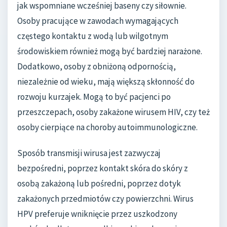
jak wspomniane wcześniej baseny czy siłownie.
Osoby pracujące w zawodach wymagających
częstego kontaktu z wodą lub wilgotnym
środowiskiem również mogą być bardziej narażone.
Dodatkowo, osoby z obniżoną odpornością,
niezależnie od wieku, mają większą skłonność do
rozwoju kurzajek. Mogą to być pacjenci po
przeszczepach, osoby zakażone wirusem HIV, czy też
osoby cierpiące na choroby autoimmunologiczne.
Sposób transmisji wirusa jest zazwyczaj
bezpośredni, poprzez kontakt skóra do skóry z
osobą zakażoną lub pośredni, poprzez dotyk
zakażonych przedmiotów czy powierzchni. Wirus
HPV preferuje wniknięcie przez uszkodzony