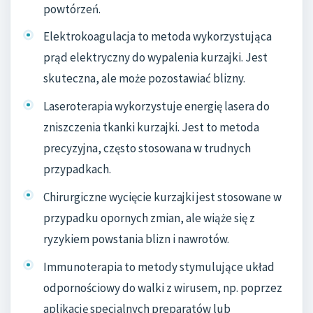
powtórzeń.
Elektrokoagulacja to metoda wykorzystująca
prąd elektryczny do wypalenia kurzajki. Jest
skuteczna, ale może pozostawiać blizny.
Laseroterapia wykorzystuje energię lasera do
zniszczenia tkanki kurzajki. Jest to metoda
precyzyjna, często stosowana w trudnych
przypadkach.
Chirurgiczne wycięcie kurzajki jest stosowane w
przypadku opornych zmian, ale wiąże się z
ryzykiem powstania blizn i nawrotów.
Immunoterapia to metody stymulujące układ
odpornościowy do walki z wirusem, np. poprzez
aplikację specjalnych preparatów lub