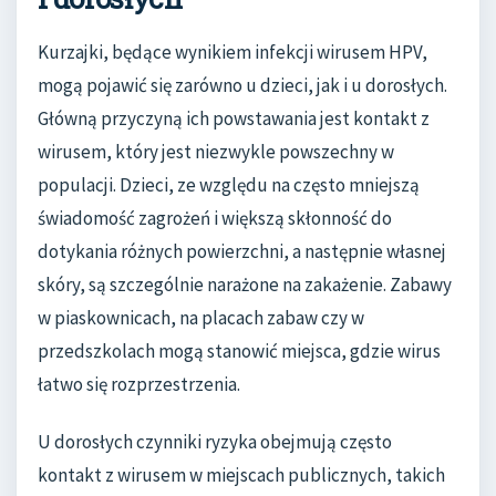
Kurzajki, będące wynikiem infekcji wirusem HPV,
mogą pojawić się zarówno u dzieci, jak i u dorosłych.
Główną przyczyną ich powstawania jest kontakt z
wirusem, który jest niezwykle powszechny w
populacji. Dzieci, ze względu na często mniejszą
świadomość zagrożeń i większą skłonność do
dotykania różnych powierzchni, a następnie własnej
skóry, są szczególnie narażone na zakażenie. Zabawy
w piaskownicach, na placach zabaw czy w
przedszkolach mogą stanowić miejsca, gdzie wirus
łatwo się rozprzestrzenia.
U dorosłych czynniki ryzyka obejmują często
kontakt z wirusem w miejscach publicznych, takich