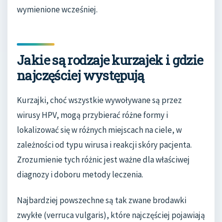
wymienione wcześniej.
Jakie są rodzaje kurzajek i gdzie
najczęściej występują
Kurzajki, choć wszystkie wywoływane są przez
wirusy HPV, mogą przybierać różne formy i
lokalizować się w różnych miejscach na ciele, w
zależności od typu wirusa i reakcji skóry pacjenta.
Zrozumienie tych różnic jest ważne dla właściwej
diagnozy i doboru metody leczenia.
Najbardziej powszechne są tak zwane brodawki
zwykłe (verruca vulgaris), które najczęściej pojawiają