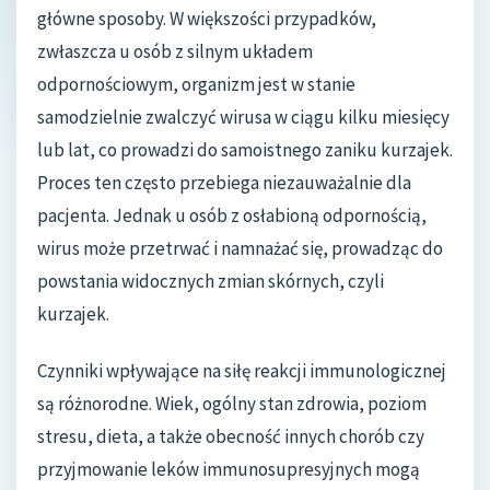
główne sposoby. W większości przypadków,
zwłaszcza u osób z silnym układem
odpornościowym, organizm jest w stanie
samodzielnie zwalczyć wirusa w ciągu kilku miesięcy
lub lat, co prowadzi do samoistnego zaniku kurzajek.
Proces ten często przebiega niezauważalnie dla
pacjenta. Jednak u osób z osłabioną odpornością,
wirus może przetrwać i namnażać się, prowadząc do
powstania widocznych zmian skórnych, czyli
kurzajek.
Czynniki wpływające na siłę reakcji immunologicznej
są różnorodne. Wiek, ogólny stan zdrowia, poziom
stresu, dieta, a także obecność innych chorób czy
przyjmowanie leków immunosupresyjnych mogą