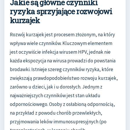
Jakie są główne czynniki
ryzyka sprzyjające rozwojowi
kurzajek
Rozwój kurzajek jest procesem złożonym, na który
wpływa wiele czynników. Kluczowym elementem
jest oczywiście infekcja wirusem HPV, jednak nie
każda ekspozycja na wirusa prowadzi do powstania
brodawki. Istnieje szereg czynników ryzyka, które
zwiększają prawdopodobieństwo rozwoju kurzajek,
zarówno u dzieci, jak i u dorosłych. Jednym z
najważniejszych czynników jest stan układu
odpornościowego. Osoby z osłabioną odpornością,
na przykład z powodu chorób przewlekłych,
przyjmowania leków immunosupresyjnych (po