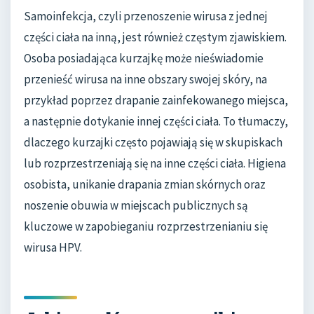
Samoinfekcja, czyli przenoszenie wirusa z jednej
części ciała na inną, jest również częstym zjawiskiem.
Osoba posiadająca kurzajkę może nieświadomie
przenieść wirusa na inne obszary swojej skóry, na
przykład poprzez drapanie zainfekowanego miejsca,
a następnie dotykanie innej części ciała. To tłumaczy,
dlaczego kurzajki często pojawiają się w skupiskach
lub rozprzestrzeniają się na inne części ciała. Higiena
osobista, unikanie drapania zmian skórnych oraz
noszenie obuwia w miejscach publicznych są
kluczowe w zapobieganiu rozprzestrzenianiu się
wirusa HPV.