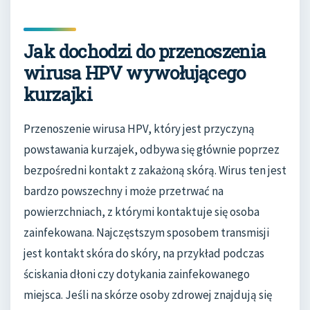
Jak dochodzi do przenoszenia
wirusa HPV wywołującego
kurzajki
Przenoszenie wirusa HPV, który jest przyczyną
powstawania kurzajek, odbywa się głównie poprzez
bezpośredni kontakt z zakażoną skórą. Wirus ten jest
bardzo powszechny i może przetrwać na
powierzchniach, z którymi kontaktuje się osoba
zainfekowana. Najczęstszym sposobem transmisji
jest kontakt skóra do skóry, na przykład podczas
ściskania dłoni czy dotykania zainfekowanego
miejsca. Jeśli na skórze osoby zdrowej znajdują się