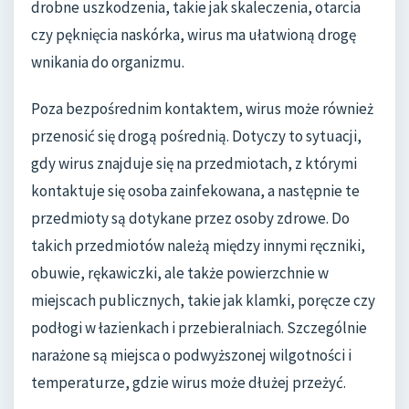
drobne uszkodzenia, takie jak skaleczenia, otarcia
czy pęknięcia naskórka, wirus ma ułatwioną drogę
wnikania do organizmu.
Poza bezpośrednim kontaktem, wirus może również
przenosić się drogą pośrednią. Dotyczy to sytuacji,
gdy wirus znajduje się na przedmiotach, z którymi
kontaktuje się osoba zainfekowana, a następnie te
przedmioty są dotykane przez osoby zdrowe. Do
takich przedmiotów należą między innymi ręczniki,
obuwie, rękawiczki, ale także powierzchnie w
miejscach publicznych, takie jak klamki, poręcze czy
podłogi w łazienkach i przebieralniach. Szczególnie
narażone są miejsca o podwyższonej wilgotności i
temperaturze, gdzie wirus może dłużej przeżyć.