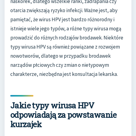
naskórek, dlatego wszelkie ranki, zadrapania czy
otarcia zwiększają ryzyko infekcji. Ważne jest, aby
pamiętać, że wirus HPV jest bardzo różnorodny i
istnieje wiele jego typów, a różne typy wirusa mogą
prowadzić do różnych rodzajów brodawek. Niektóre
typy wirusa HPV są również powiązane z rozwojem
nowotworów, dlatego w przypadku brodawek
narządów płciowych czy zmian o nietypowym
charakterze, niezbędna jest konsultacja lekarska.
Jakie typy wirusa HPV
odpowiadają za powstawanie
kurzajek