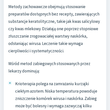
Metody zachowawcze obejmują stosowanie
preparatów dostępnych bez recepty, zawierających
substancje keratolityczne, takie jak kwas salicylowy
czy kwas mlekowy. Działają one poprzez stopniowe
złuszczanie zrogowaciałej warstwy naskórka,
odsłaniając wirusa. Leczenie takie wymaga
cierpliwości i systematyczności.
Wśród metod zabiegowych stosowanych przez
lekarzy dominują:
Krioterapia polega na zamrażaniu kurzajki
ciekłym azotem. Niska temperatura powoduje
zniszczenie komórek wirusa i naskórka. Zabieg
może być bolesny i wymaga zazwyczaj kilku