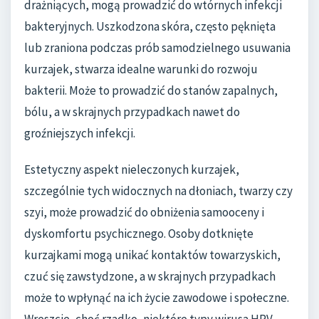
drażniących, mogą prowadzić do wtórnych infekcji
bakteryjnych. Uszkodzona skóra, często pęknięta
lub zraniona podczas prób samodzielnego usuwania
kurzajek, stwarza idealne warunki do rozwoju
bakterii. Może to prowadzić do stanów zapalnych,
bólu, a w skrajnych przypadkach nawet do
groźniejszych infekcji.
Estetyczny aspekt nieleczonych kurzajek,
szczególnie tych widocznych na dłoniach, twarzy czy
szyi, może prowadzić do obniżenia samooceny i
dyskomfortu psychicznego. Osoby dotknięte
kurzajkami mogą unikać kontaktów towarzyskich,
czuć się zawstydzone, a w skrajnych przypadkach
może to wpłynąć na ich życie zawodowe i społeczne.