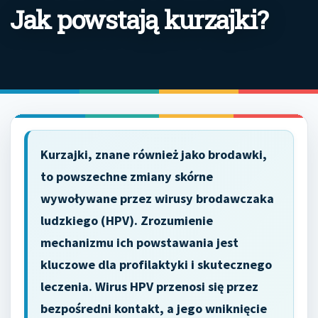
Jak powstają kurzajki?
Kurzajki, znane również jako brodawki,
to powszechne zmiany skórne
wywoływane przez wirusy brodawczaka
ludzkiego (HPV). Zrozumienie
mechanizmu ich powstawania jest
kluczowe dla profilaktyki i skutecznego
leczenia. Wirus HPV przenosi się przez
bezpośredni kontakt, a jego wniknięcie