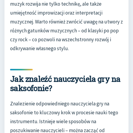
muzyk rozwija nie tylko technikę, ale także
umiejętność improwizacji oraz interpretacji
muzycznej. Warto również zwrócić uwagę na utwory z
różnych gatunków muzycznych – od klasyki po pop
czy rock – co pozwoli na wszechstronny rozwój i
odkrywanie własnego stylu.
Jak znaleźć nauczyciela gry na
saksofonie?
Znalezienie odpowiedniego nauczyciela gry na
saksofonie to kluczowy krok w procesie nauki tego
instrumentu. Istnieje wiele sposobów na
poszukiwanie nauczycieli – można zacząć od