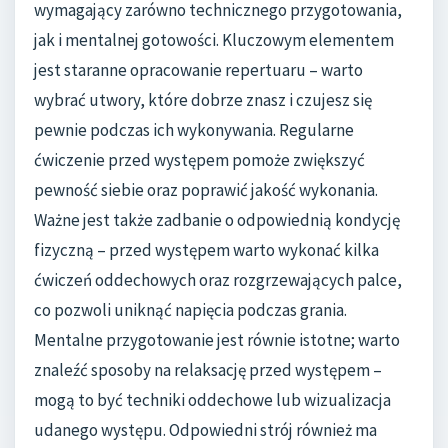
wymagający zarówno technicznego przygotowania,
jak i mentalnej gotowości. Kluczowym elementem
jest staranne opracowanie repertuaru – warto
wybrać utwory, które dobrze znasz i czujesz się
pewnie podczas ich wykonywania. Regularne
ćwiczenie przed występem pomoże zwiększyć
pewność siebie oraz poprawić jakość wykonania.
Ważne jest także zadbanie o odpowiednią kondycję
fizyczną – przed występem warto wykonać kilka
ćwiczeń oddechowych oraz rozgrzewających palce,
co pozwoli uniknąć napięcia podczas grania.
Mentalne przygotowanie jest równie istotne; warto
znaleźć sposoby na relaksację przed występem –
mogą to być techniki oddechowe lub wizualizacja
udanego występu. Odpowiedni strój również ma