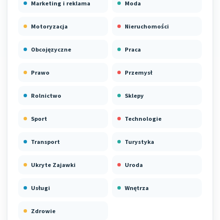
Marketing i reklama
Moda
Motoryzacja
Nieruchomości
Obcojęzyczne
Praca
Prawo
Przemysł
Rolnictwo
Sklepy
Sport
Technologie
Transport
Turystyka
Ukryte Zajawki
Uroda
Usługi
Wnętrza
Zdrowie