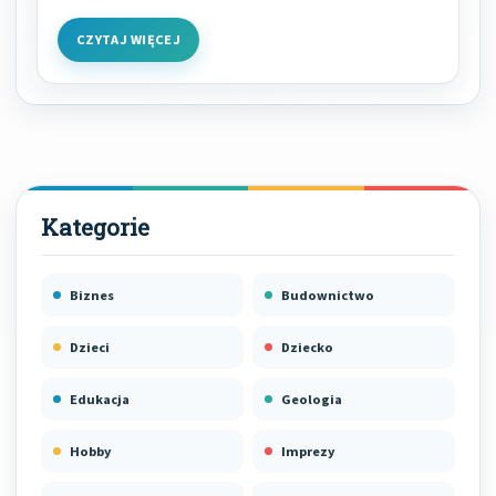
CZYTAJ WIĘCEJ
Biznes
Budownictwo
Dzieci
Dziecko
Edukacja
Geologia
Hobby
Imprezy