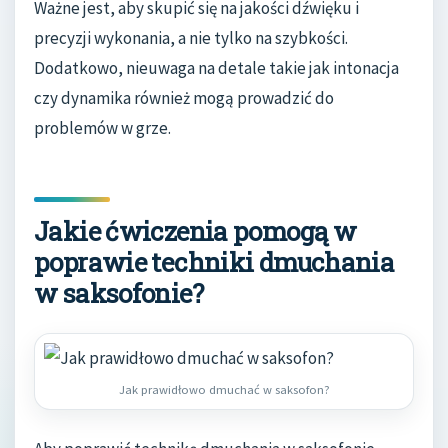
Ważne jest, aby skupić się na jakości dźwięku i
precyzji wykonania, a nie tylko na szybkości.
Dodatkowo, nieuwaga na detale takie jak intonacja
czy dynamika również mogą prowadzić do
problemów w grze.
Jakie ćwiczenia pomogą w
poprawie techniki dmuchania
w saksofonie?
Jak prawidłowo dmuchać w saksofon?