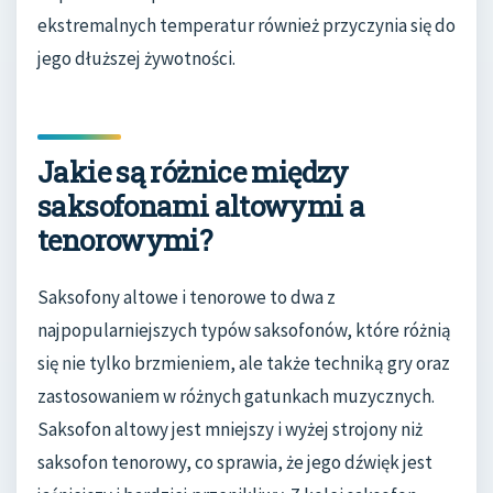
ekstremalnych temperatur również przyczynia się do
jego dłuższej żywotności.
Jakie są różnice między
saksofonami altowymi a
tenorowymi?
Saksofony altowe i tenorowe to dwa z
najpopularniejszych typów saksofonów, które różnią
się nie tylko brzmieniem, ale także techniką gry oraz
zastosowaniem w różnych gatunkach muzycznych.
Saksofon altowy jest mniejszy i wyżej strojony niż
saksofon tenorowy, co sprawia, że jego dźwięk jest