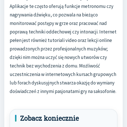
Aplikacje te często oferują funkcje metronomu czy
nagrywania dźwięku, co pozwala na bieżąco
monitorować postępy w grze oraz pracować nad
poprawą techniki oddechowej czy intonacji. Internet
pełen jest również tutoriali video oraz lekcji online
prowadzonych przez profesjonalnych muzyków;
dzięki nim można uczyć się nowych utworów czy
technik bez wychodzenia z domu. Możliwość
uczestniczenia w internetowych kursach grupowych
lub forach dyskusyjnych stwarza okazję do wymiany
doświadczeń z innymi pasjonatami gry na saksofonie.
Zobacz koniecznie