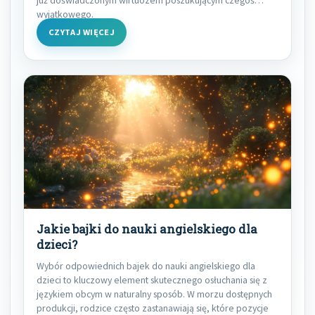
wyjątkowego.
CZYTAJ WIĘCEJ
Jakie bajki do nauki angielskiego dla
dzieci?
Wybór odpowiednich bajek do nauki angielskiego dla
dzieci to kluczowy element skutecznego osłuchania się z
językiem obcym w naturalny sposób. W morzu dostępnych
produkcji, rodzice często zastanawiają się, które pozycje