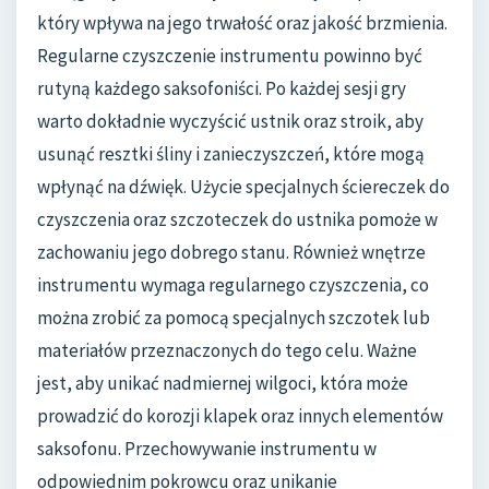
który wpływa na jego trwałość oraz jakość brzmienia.
Regularne czyszczenie instrumentu powinno być
rutyną każdego saksofoniści. Po każdej sesji gry
warto dokładnie wyczyścić ustnik oraz stroik, aby
usunąć resztki śliny i zanieczyszczeń, które mogą
wpłynąć na dźwięk. Użycie specjalnych ściereczek do
czyszczenia oraz szczoteczek do ustnika pomoże w
zachowaniu jego dobrego stanu. Również wnętrze
instrumentu wymaga regularnego czyszczenia, co
można zrobić za pomocą specjalnych szczotek lub
materiałów przeznaczonych do tego celu. Ważne
jest, aby unikać nadmiernej wilgoci, która może
prowadzić do korozji klapek oraz innych elementów
saksofonu. Przechowywanie instrumentu w
odpowiednim pokrowcu oraz unikanie