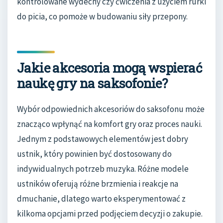
kontrolowane wydechy czy ćwiczenia z użyciem rurki
do picia, co pomoże w budowaniu siły przepony.
Jakie akcesoria mogą wspierać
naukę gry na saksofonie?
Wybór odpowiednich akcesoriów do saksofonu może
znacząco wpłynąć na komfort gry oraz proces nauki.
Jednym z podstawowych elementów jest dobry
ustnik, który powinien być dostosowany do
indywidualnych potrzeb muzyka. Różne modele
ustników oferują różne brzmienia i reakcje na
dmuchanie, dlatego warto eksperymentować z
kilkoma opcjami przed podjęciem decyzji o zakupie.