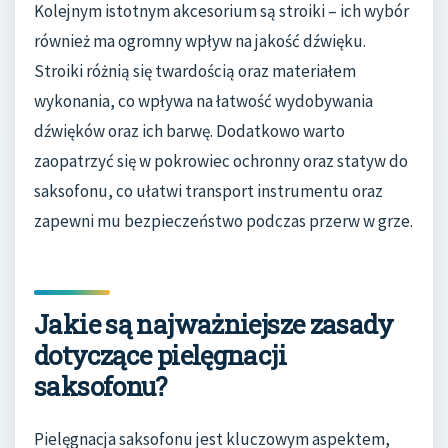
Kolejnym istotnym akcesorium są stroiki – ich wybór
również ma ogromny wpływ na jakość dźwięku.
Stroiki różnią się twardością oraz materiałem
wykonania, co wpływa na łatwość wydobywania
dźwięków oraz ich barwę. Dodatkowo warto
zaopatrzyć się w pokrowiec ochronny oraz statyw do
saksofonu, co ułatwi transport instrumentu oraz
zapewni mu bezpieczeństwo podczas przerw w grze.
Jakie są najważniejsze zasady
dotyczące pielęgnacji
saksofonu?
Pielęgnacja saksofonu jest kluczowym aspektem,