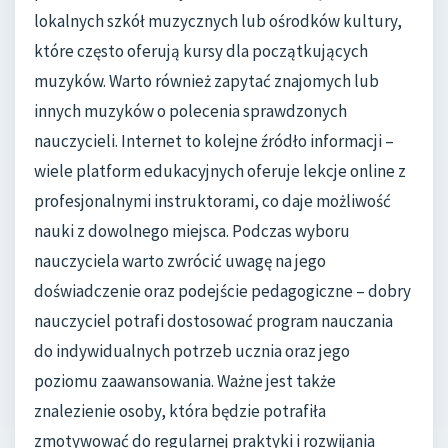
lokalnych szkół muzycznych lub ośrodków kultury,
które często oferują kursy dla początkujących
muzyków. Warto również zapytać znajomych lub
innych muzyków o polecenia sprawdzonych
nauczycieli. Internet to kolejne źródło informacji –
wiele platform edukacyjnych oferuje lekcje online z
profesjonalnymi instruktorami, co daje możliwość
nauki z dowolnego miejsca. Podczas wyboru
nauczyciela warto zwrócić uwagę na jego
doświadczenie oraz podejście pedagogiczne – dobry
nauczyciel potrafi dostosować program nauczania
do indywidualnych potrzeb ucznia oraz jego
poziomu zaawansowania. Ważne jest także
znalezienie osoby, która będzie potrafiła
zmotywować do regularnej praktyki i rozwijania