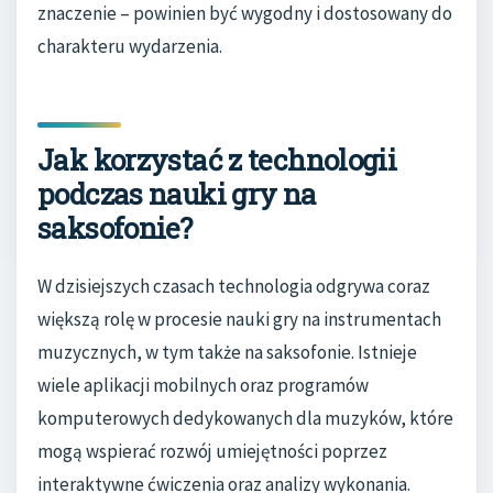
znaczenie – powinien być wygodny i dostosowany do
charakteru wydarzenia.
Jak korzystać z technologii
podczas nauki gry na
saksofonie?
W dzisiejszych czasach technologia odgrywa coraz
większą rolę w procesie nauki gry na instrumentach
muzycznych, w tym także na saksofonie. Istnieje
wiele aplikacji mobilnych oraz programów
komputerowych dedykowanych dla muzyków, które
mogą wspierać rozwój umiejętności poprzez
interaktywne ćwiczenia oraz analizy wykonania.