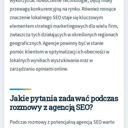
wykorzystać nowoczesne technologie, będą miały
przewagę konkurencyjną na rynku. Również rosnące
znaczenie lokalnego SEO staje się kluczowym
elementem strategii marketingowych dla wielu firm,
zwłaszcza tych działających w określonych regionach
geograficznych. Agencje powinny być w stanie
pomóc klientom w optymalizacji ich obecności w
lokalnych wynikach wyszukiwania oraz w
zarządzaniu opiniami online.
Jakie pytania zadawać podczas
rozmowy z agencją SEO?
Podczas rozmowy z potencjalną agencją SEO warto