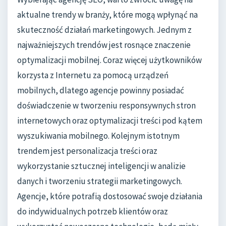
aktualne trendy w branży, które mogą wpłynąć na
skuteczność działań marketingowych. Jednym z
najważniejszych trendów jest rosnące znaczenie
optymalizacji mobilnej. Coraz więcej użytkowników
korzysta z Internetu za pomocą urządzeń
mobilnych, dlatego agencje powinny posiadać
doświadczenie w tworzeniu responsywnych stron
internetowych oraz optymalizacji treści pod kątem
wyszukiwania mobilnego. Kolejnym istotnym
trendem jest personalizacja treści oraz
wykorzystanie sztucznej inteligencji w analizie
danych i tworzeniu strategii marketingowych.
Agencje, które potrafią dostosować swoje działania
do indywidualnych potrzeb klientów oraz