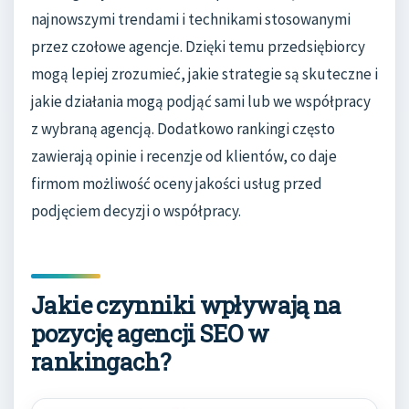
najnowszymi trendami i technikami stosowanymi
przez czołowe agencje. Dzięki temu przedsiębiorcy
mogą lepiej zrozumieć, jakie strategie są skuteczne i
jakie działania mogą podjąć sami lub we współpracy
z wybraną agencją. Dodatkowo rankingi często
zawierają opinie i recenzje od klientów, co daje
firmom możliwość oceny jakości usług przed
podjęciem decyzji o współpracy.
Jakie czynniki wpływają na
pozycję agencji SEO w
rankingach?