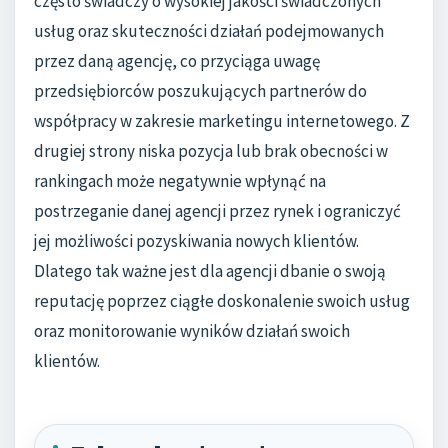
często świadczy o wysokiej jakości świadczonych
usług oraz skuteczności działań podejmowanych
przez daną agencję, co przyciąga uwagę
przedsiębiorców poszukujących partnerów do
współpracy w zakresie marketingu internetowego. Z
drugiej strony niska pozycja lub brak obecności w
rankingach może negatywnie wpłynąć na
postrzeganie danej agencji przez rynek i ograniczyć
jej możliwości pozyskiwania nowych klientów.
Dlatego tak ważne jest dla agencji dbanie o swoją
reputację poprzez ciągłe doskonalenie swoich usług
oraz monitorowanie wyników działań swoich
klientów.