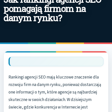
pomagają firmom na
danym rynku?
Rankingi agencji SEO mają kluczowe znaczenie dla
rozwoju firm na danym rynku, ponieważ dostarczają
one informacji o tym, które agencje są najbardziej
skuteczne w swoich działaniach. W dzisiejszym
świecie, gdzie konkurencja w Internecie jest