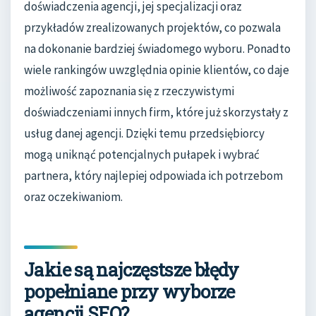
doświadczenia agencji, jej specjalizacji oraz
przykładów zrealizowanych projektów, co pozwala
na dokonanie bardziej świadomego wyboru. Ponadto
wiele rankingów uwzględnia opinie klientów, co daje
możliwość zapoznania się z rzeczywistymi
doświadczeniami innych firm, które już skorzystały z
usług danej agencji. Dzięki temu przedsiębiorcy
mogą uniknąć potencjalnych pułapek i wybrać
partnera, który najlepiej odpowiada ich potrzebom
oraz oczekiwaniom.
Jakie są najczęstsze błędy
popełniane przy wyborze
agencji SEO?