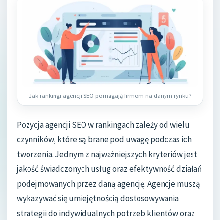
Jak rankingi agencji SEO pomagają firmom na danym rynku?
Pozycja agencji SEO w rankingach zależy od wielu
czynników, które są brane pod uwagę podczas ich
tworzenia. Jednym z najważniejszych kryteriów jest
jakość świadczonych usług oraz efektywność działań
podejmowanych przez daną agencję. Agencje muszą
wykazywać się umiejętnością dostosowywania
strategii do indywidualnych potrzeb klientów oraz