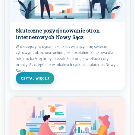
Skuteczne pozycjonowanie stron
internetowych Nowy Sącz
W dzisiejszym, dynamicznie rozwijającym się świecie
cyfrowym, obecność online jest absolutnie kluczowa dla
sukcesu każdej firmy, niezależnie od jej wielkości czy
branży. Szczególnie w lokalnych rynkach, takich jak Nowy
Sącz,
CZYTAJ WIĘCEJ