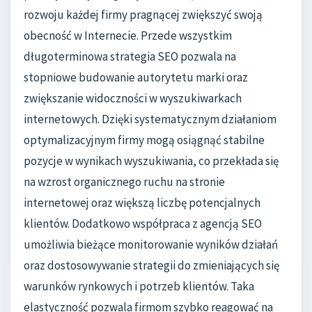
rozwoju każdej firmy pragnącej zwiększyć swoją
obecność w Internecie. Przede wszystkim
długoterminowa strategia SEO pozwala na
stopniowe budowanie autorytetu marki oraz
zwiększanie widoczności w wyszukiwarkach
internetowych. Dzięki systematycznym działaniom
optymalizacyjnym firmy mogą osiągnąć stabilne
pozycje w wynikach wyszukiwania, co przekłada się
na wzrost organicznego ruchu na stronie
internetowej oraz większą liczbę potencjalnych
klientów. Dodatkowo współpraca z agencją SEO
umożliwia bieżące monitorowanie wyników działań
oraz dostosowywanie strategii do zmieniających się
warunków rynkowych i potrzeb klientów. Taka
elastyczność pozwala firmom szybko reagować na