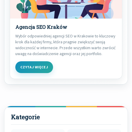
Agencja SEO Kraków
Wybór odpowiedniej agencji SEO w Krakowie to kluczowy
krok dla każdej firmy, która pragnie zwiększyć swoją
widoczność w internecie. Przede wszystkim warto zwrócić
uwagę na doświadczenie agencji oraz jej portfolio.
CZYTAJ WIĘCEJ