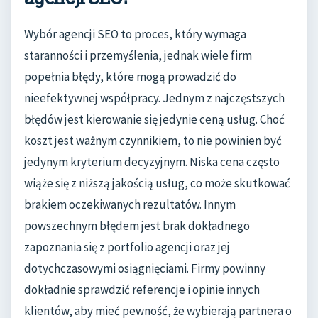
Wybór agencji SEO to proces, który wymaga
staranności i przemyślenia, jednak wiele firm
popełnia błędy, które mogą prowadzić do
nieefektywnej współpracy. Jednym z najczęstszych
błędów jest kierowanie się jedynie ceną usług. Choć
koszt jest ważnym czynnikiem, to nie powinien być
jedynym kryterium decyzyjnym. Niska cena często
wiąże się z niższą jakością usług, co może skutkować
brakiem oczekiwanych rezultatów. Innym
powszechnym błędem jest brak dokładnego
zapoznania się z portfolio agencji oraz jej
dotychczasowymi osiągnięciami. Firmy powinny
dokładnie sprawdzić referencje i opinie innych
klientów, aby mieć pewność, że wybierają partnera o