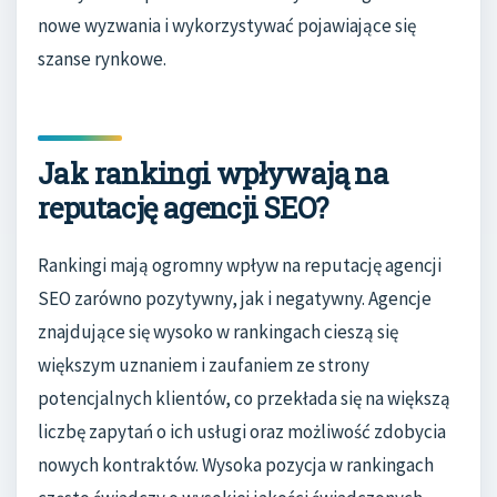
nowe wyzwania i wykorzystywać pojawiające się
szanse rynkowe.
Jak rankingi wpływają na
reputację agencji SEO?
Rankingi mają ogromny wpływ na reputację agencji
SEO zarówno pozytywny, jak i negatywny. Agencje
znajdujące się wysoko w rankingach cieszą się
większym uznaniem i zaufaniem ze strony
potencjalnych klientów, co przekłada się na większą
liczbę zapytań o ich usługi oraz możliwość zdobycia
nowych kontraktów. Wysoka pozycja w rankingach