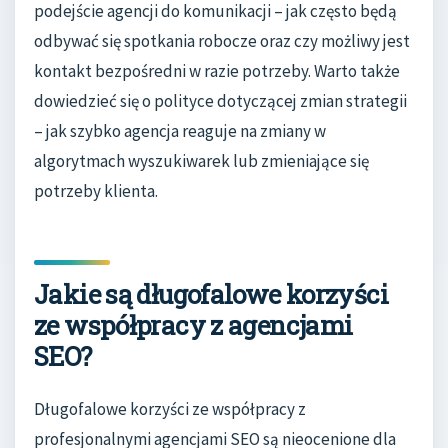
podejście agencji do komunikacji – jak często będą
odbywać się spotkania robocze oraz czy możliwy jest
kontakt bezpośredni w razie potrzeby. Warto także
dowiedzieć się o polityce dotyczącej zmian strategii
– jak szybko agencja reaguje na zmiany w
algorytmach wyszukiwarek lub zmieniające się
potrzeby klienta.
Jakie są długofalowe korzyści
ze współpracy z agencjami
SEO?
Długofalowe korzyści ze współpracy z
profesjonalnymi agencjami SEO są nieocenione dla