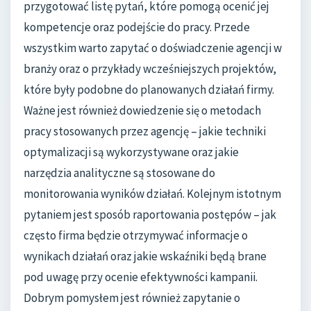
przygotować listę pytań, które pomogą ocenić jej
kompetencje oraz podejście do pracy. Przede
wszystkim warto zapytać o doświadczenie agencji w
branży oraz o przykłady wcześniejszych projektów,
które były podobne do planowanych działań firmy.
Ważne jest również dowiedzenie się o metodach
pracy stosowanych przez agencję – jakie techniki
optymalizacji są wykorzystywane oraz jakie
narzędzia analityczne są stosowane do
monitorowania wyników działań. Kolejnym istotnym
pytaniem jest sposób raportowania postępów – jak
często firma będzie otrzymywać informacje o
wynikach działań oraz jakie wskaźniki będą brane
pod uwagę przy ocenie efektywności kampanii.
Dobrym pomysłem jest również zapytanie o