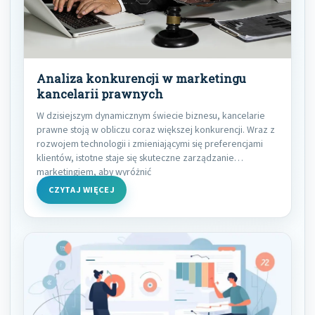
Analiza konkurencji w marketingu
kancelarii prawnych
W dzisiejszym dynamicznym świecie biznesu, kancelarie
prawne stoją w obliczu coraz większej konkurencji. Wraz z
rozwojem technologii i zmieniającymi się preferencjami
klientów, istotne staje się skuteczne zarządzanie
marketingiem, aby wyróżnić
CZYTAJ WIĘCEJ