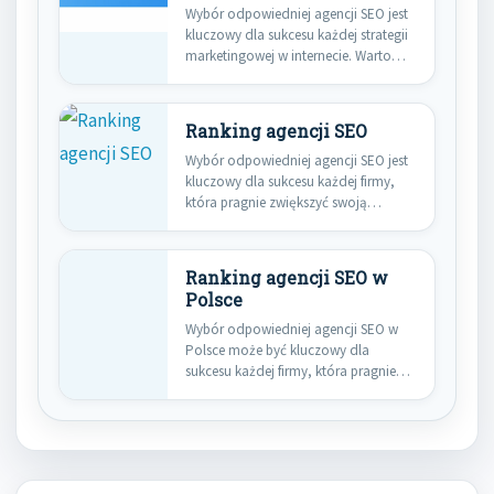
Wybór odpowiedniej agencji SEO jest
kluczowy dla sukcesu każdej strategii
marketingowej w internecie. Warto
zwrócić…
Ranking agencji SEO
Wybór odpowiedniej agencji SEO jest
kluczowy dla sukcesu każdej firmy,
która pragnie zwiększyć swoją
widoczność…
Ranking agencji SEO w
Polsce
Wybór odpowiedniej agencji SEO w
Polsce może być kluczowy dla
sukcesu każdej firmy, która pragnie…