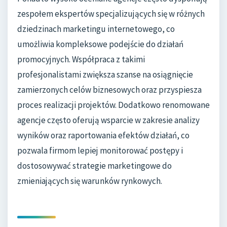
zespołem ekspertów specjalizujących się w różnych
dziedzinach marketingu internetowego, co
umożliwia kompleksowe podejście do działań
promocyjnych. Współpraca z takimi
profesjonalistami zwiększa szanse na osiągnięcie
zamierzonych celów biznesowych oraz przyspiesza
proces realizacji projektów. Dodatkowo renomowane
agencje często oferują wsparcie w zakresie analizy
wyników oraz raportowania efektów działań, co
pozwala firmom lepiej monitorować postępy i
dostosowywać strategie marketingowe do
zmieniających się warunków rynkowych.