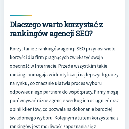
Dlaczego warto korzystać z
rankingów agencji SEO?
Korzystanie z rankingów agencji SEO przynosi wiele
korzyści dla firm pragnących zwiększyć swoją
obecność w Internecie. Przede wszystkim takie
rankingi pomagają w identyfikacji najlepszych graczy
na rynku, co znacznie ułatwia proces wyboru
odpowiedniego partnera do współpracy. Firmy mogą
porównywać różne agencje według ich osiągnięć oraz
opinii klientów, co pozwala na dokonanie bardziej
świadomego wyboru. Kolejnym atutem korzystania z
rankingów jest możliwość zapoznania się z