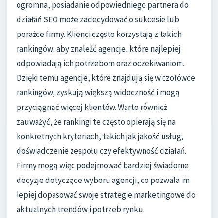
ogromna, posiadanie odpowiedniego partnera do
działań SEO może zadecydować o sukcesie lub
porażce firmy. Klienci często korzystają z takich
rankingów, aby znaleźć agencje, które najlepiej
odpowiadają ich potrzebom oraz oczekiwaniom.
Dzięki temu agencje, które znajdują się w czołówce
rankingów, zyskują większą widoczność i mogą
przyciągnąć więcej klientów. Warto również
zauważyć, że rankingi te często opierają się na
konkretnych kryteriach, takich jak jakość usług,
doświadczenie zespołu czy efektywność działań.
Firmy mogą więc podejmować bardziej świadome
decyzje dotyczące wyboru agencji, co pozwala im
lepiej dopasować swoje strategie marketingowe do
aktualnych trendów i potrzeb rynku.