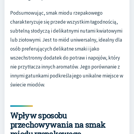
Podsumowując, smak miodu rzepakowego
charakteryzuje się przede wszystkim łagodnością,
subtelną słodyczą i delikatnymi nutami kwiatowymi
lub ziołowymi. Jest to miód uniwersalny, idealny dla
osób preferujących delikatne smaki i jako
wszechstronny dodatek do potraw i napojów, który
nie przytłacza innych aromatów. Jego porównanie z
innymi gatunkami podkreśla jego unikalne miejsce w
świecie miodów.
Wpływ sposobu
przechowywania na smak