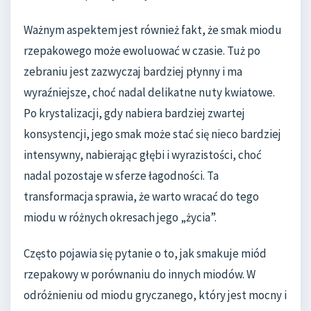
Ważnym aspektem jest również fakt, że smak miodu
rzepakowego może ewoluować w czasie. Tuż po
zebraniu jest zazwyczaj bardziej płynny i ma
wyraźniejsze, choć nadal delikatne nuty kwiatowe.
Po krystalizacji, gdy nabiera bardziej zwartej
konsystencji, jego smak może stać się nieco bardziej
intensywny, nabierając głębi i wyrazistości, choć
nadal pozostaje w sferze łagodności. Ta
transformacja sprawia, że warto wracać do tego
miodu w różnych okresach jego „życia”.
Często pojawia się pytanie o to, jak smakuje miód
rzepakowy w porównaniu do innych miodów. W
odróżnieniu od miodu gryczanego, który jest mocny i