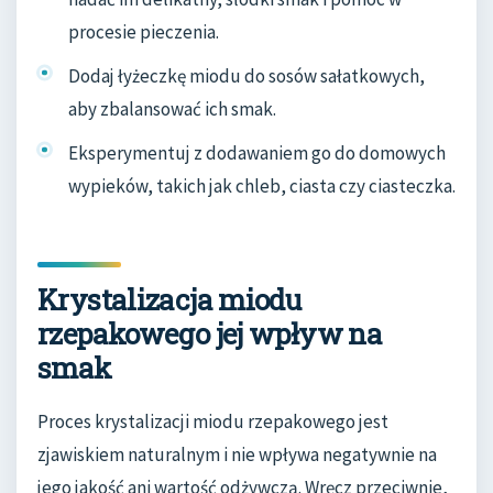
procesie pieczenia.
Dodaj łyżeczkę miodu do sosów sałatkowych,
aby zbalansować ich smak.
Eksperymentuj z dodawaniem go do domowych
wypieków, takich jak chleb, ciasta czy ciasteczka.
Krystalizacja miodu
rzepakowego jej wpływ na
smak
Proces krystalizacji miodu rzepakowego jest
zjawiskiem naturalnym i nie wpływa negatywnie na
jego jakość ani wartość odżywczą. Wręcz przeciwnie,