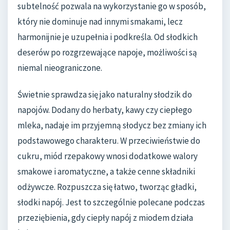
subtelność pozwala na wykorzystanie go w sposób,
który nie dominuje nad innymi smakami, lecz
harmonijnie je uzupełnia i podkreśla. Od słodkich
deserów po rozgrzewające napoje, możliwości są
niemal nieograniczone.
Świetnie sprawdza się jako naturalny słodzik do
napojów. Dodany do herbaty, kawy czy ciepłego
mleka, nadaje im przyjemną słodycz bez zmiany ich
podstawowego charakteru. W przeciwieństwie do
cukru, miód rzepakowy wnosi dodatkowe walory
smakowe i aromatyczne, a także cenne składniki
odżywcze. Rozpuszcza się łatwo, tworząc gładki,
słodki napój. Jest to szczególnie polecane podczas
przeziębienia, gdy ciepły napój z miodem działa