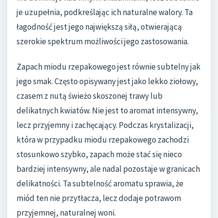
je uzupełnia, podkreślając ich naturalne walory. Ta
łagodność jest jego największą siłą, otwierającą
szerokie spektrum możliwości jego zastosowania.
Zapach miodu rzepakowego jest równie subtelny jak
jego smak. Często opisywany jest jako lekko ziołowy,
czasem z nutą świeżo skoszonej trawy lub
delikatnych kwiatów. Nie jest to aromat intensywny,
lecz przyjemny i zachęcający. Podczas krystalizacji,
która w przypadku miodu rzepakowego zachodzi
stosunkowo szybko, zapach może stać się nieco
bardziej intensywny, ale nadal pozostaje w granicach
delikatności. Ta subtelność aromatu sprawia, że
miód ten nie przytłacza, lecz dodaje potrawom
przyjemnej, naturalnej woni.