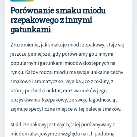
Porównanie smaku miodu
rzepakowego z innymi
gatunkami
Zrozumienie, jak smakuje miód rzepakowy, staje się
jeszcze pełniejsze, gdy porównamy go z innymi
popularnymi gatunkami miodów dostępnych na
rynku. Każdy rodzaj miodu ma swoje unikalne cechy
smakowe i aromatyczne, wynikające z rośliny, z
której pochodzi nektar, oraz warunków jego
pozyskiwania. Rzepakowy, ze swoją łagodnością,
zajmuje specyficzne miejsce w tej palecie smaków.
Miód rzepakowy jest najczęściej porównywany z
miodem akacjowym ze względu na ich podobną