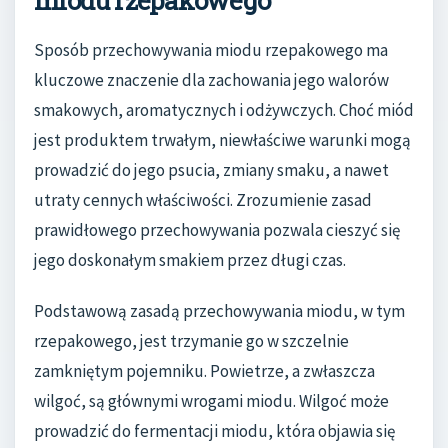
miodu rzepakowego
Sposób przechowywania miodu rzepakowego ma
kluczowe znaczenie dla zachowania jego walorów
smakowych, aromatycznych i odżywczych. Choć miód
jest produktem trwałym, niewłaściwe warunki mogą
prowadzić do jego psucia, zmiany smaku, a nawet
utraty cennych właściwości. Zrozumienie zasad
prawidłowego przechowywania pozwala cieszyć się
jego doskonałym smakiem przez długi czas.
Podstawową zasadą przechowywania miodu, w tym
rzepakowego, jest trzymanie go w szczelnie
zamkniętym pojemniku. Powietrze, a zwłaszcza
wilgoć, są głównymi wrogami miodu. Wilgoć może
prowadzić do fermentacji miodu, która objawia się