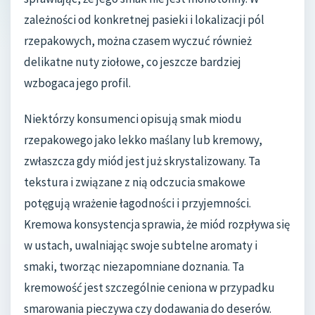
zależności od konkretnej pasieki i lokalizacji pól
rzepakowych, można czasem wyczuć również
delikatne nuty ziołowe, co jeszcze bardziej
wzbogaca jego profil.
Niektórzy konsumenci opisują smak miodu
rzepakowego jako lekko maślany lub kremowy,
zwłaszcza gdy miód jest już skrystalizowany. Ta
tekstura i związane z nią odczucia smakowe
potęgują wrażenie łagodności i przyjemności.
Kremowa konsystencja sprawia, że miód rozpływa się
w ustach, uwalniając swoje subtelne aromaty i
smaki, tworząc niezapomniane doznania. Ta
kremowość jest szczególnie ceniona w przypadku
smarowania pieczywa czy dodawania do deserów.