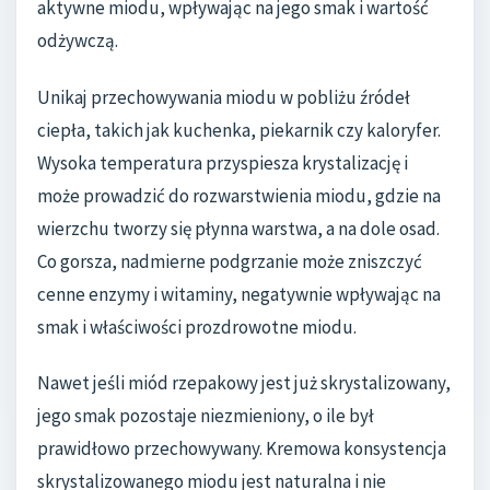
aktywne miodu, wpływając na jego smak i wartość
odżywczą.
Unikaj przechowywania miodu w pobliżu źródeł
ciepła, takich jak kuchenka, piekarnik czy kaloryfer.
Wysoka temperatura przyspiesza krystalizację i
może prowadzić do rozwarstwienia miodu, gdzie na
wierzchu tworzy się płynna warstwa, a na dole osad.
Co gorsza, nadmierne podgrzanie może zniszczyć
cenne enzymy i witaminy, negatywnie wpływając na
smak i właściwości prozdrowotne miodu.
Nawet jeśli miód rzepakowy jest już skrystalizowany,
jego smak pozostaje niezmieniony, o ile był
prawidłowo przechowywany. Kremowa konsystencja
skrystalizowanego miodu jest naturalna i nie