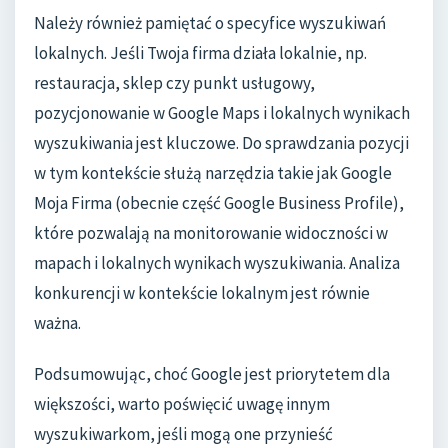
Należy również pamiętać o specyfice wyszukiwań
lokalnych. Jeśli Twoja firma działa lokalnie, np.
restauracja, sklep czy punkt usługowy,
pozycjonowanie w Google Maps i lokalnych wynikach
wyszukiwania jest kluczowe. Do sprawdzania pozycji
w tym kontekście służą narzędzia takie jak Google
Moja Firma (obecnie część Google Business Profile),
które pozwalają na monitorowanie widoczności w
mapach i lokalnych wynikach wyszukiwania. Analiza
konkurencji w kontekście lokalnym jest równie
ważna.
Podsumowując, choć Google jest priorytetem dla
większości, warto poświęcić uwagę innym
wyszukiwarkom, jeśli mogą one przynieść