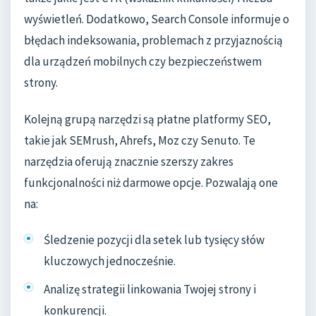
wyświetleń. Dodatkowo, Search Console informuje o
błędach indeksowania, problemach z przyjaznością
dla urządzeń mobilnych czy bezpieczeństwem
strony.
Kolejną grupą narzędzi są płatne platformy SEO,
takie jak SEMrush, Ahrefs, Moz czy Senuto. Te
narzędzia oferują znacznie szerszy zakres
funkcjonalności niż darmowe opcje. Pozwalają one
na:
Śledzenie pozycji dla setek lub tysięcy słów
kluczowych jednocześnie.
Analizę strategii linkowania Twojej strony i
konkurencji.