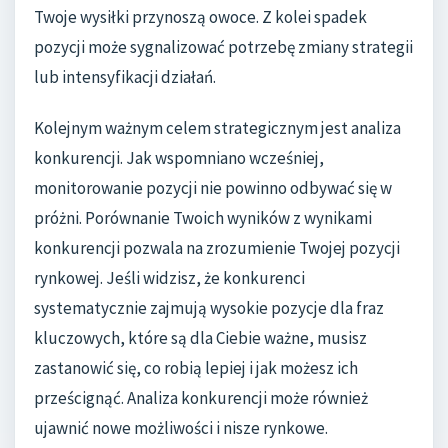
Twoje wysiłki przynoszą owoce. Z kolei spadek
pozycji może sygnalizować potrzebę zmiany strategii
lub intensyfikacji działań.
Kolejnym ważnym celem strategicznym jest analiza
konkurencji. Jak wspomniano wcześniej,
monitorowanie pozycji nie powinno odbywać się w
próżni. Porównanie Twoich wyników z wynikami
konkurencji pozwala na zrozumienie Twojej pozycji
rynkowej. Jeśli widzisz, że konkurenci
systematycznie zajmują wysokie pozycje dla fraz
kluczowych, które są dla Ciebie ważne, musisz
zastanowić się, co robią lepiej i jak możesz ich
prześcignąć. Analiza konkurencji może również
ujawnić nowe możliwości i nisze rynkowe.