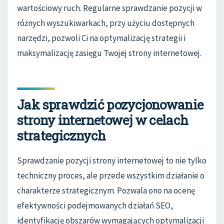
wartościowy ruch. Regularne sprawdzanie pozycji w
różnych wyszukiwarkach, przy użyciu dostępnych
narzędzi, pozwoli Ci na optymalizację strategii i
maksymalizację zasięgu Twojej strony internetowej.
Jak sprawdzić pozycjonowanie
strony internetowej w celach
strategicznych
Sprawdzanie pozycji strony internetowej to nie tylko
techniczny proces, ale przede wszystkim działanie o
charakterze strategicznym. Pozwala ono na ocenę
efektywności podejmowanych działań SEO,
identyfikację obszarów wymagających optymalizacji