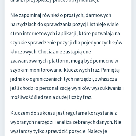
Nie zapominaj również o prostych, darmowych
narzędziach do sprawdzania pozycji. Istnieje wiele
stron internetowych i aplikacji, które pozwalają na
szybkie sprawdzenie pozycji dla pojedynczych słów
kluczowych. Chociaż nie zastąpią one
zaawansowanych platform, mogą być pomocne w
szybkim monitorowaniu kluczowych fraz. Pamiętaj
jednak o ograniczeniach tych narzędzi, zwłaszcza
jeśli chodzi o personalizację wyników wyszukiwania i
możliwość śledzenia dużej liczby fraz.
Kluczem do sukcesu jest regularne korzystanie z
wybranych narzędzi i analiza zebranych danych. Nie
wystarczy tylko sprawdzić pozycje. Należy je