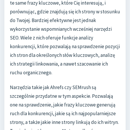
te same frazy kluczowe, które Cię interesują, i
porównując, gdzie znajdują się ich strony w stosunku
do Twojej. Bardziej efektywne jest jednak
wykorzystanie wspomnianych wcześniej narzędzi
SEO. Wiele z nich oferuje funkcje analizy
konkurencji, które pozwalają na sprawdzenie pozycji
ich stron dla określonych słów kluczowych, analizę
ich strategii linkowania, a nawet szacowanie ich
ruchu organicznego.
Narzędzia takie jak Ahrefs czy SEMrush są
szczególnie przydatne w tym aspekcie. Pozwalają
one na sprawdzenie, jakie frazy kluczowe generują
ruch dla konkurencji, jakie są ich najpopularniejsze
strony, a także jakie inne strony linkują do ich witryn.