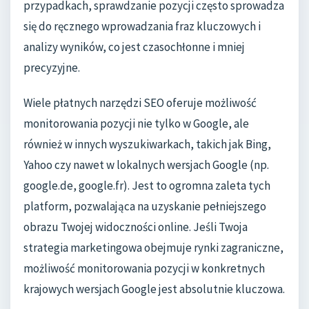
przypadkach, sprawdzanie pozycji często sprowadza
się do ręcznego wprowadzania fraz kluczowych i
analizy wyników, co jest czasochłonne i mniej
precyzyjne.
Wiele płatnych narzędzi SEO oferuje możliwość
monitorowania pozycji nie tylko w Google, ale
również w innych wyszukiwarkach, takich jak Bing,
Yahoo czy nawet w lokalnych wersjach Google (np.
google.de, google.fr). Jest to ogromna zaleta tych
platform, pozwalająca na uzyskanie pełniejszego
obrazu Twojej widoczności online. Jeśli Twoja
strategia marketingowa obejmuje rynki zagraniczne,
możliwość monitorowania pozycji w konkretnych
krajowych wersjach Google jest absolutnie kluczowa.