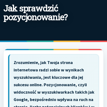
Jak sprawdzić
pozycjonowanie?
Zrozumienie, jak Twoja strona
internetowa radzi sobie w wynikach
wyszukiwania, jest kluczowe dla jej
sukcesu online. Pozycjonowanie, czyli
widoczność w wyszukiwarkach takich jak
Google, bezpośrednio wpływa na ruch na
stronie, liczbę potencjalnych klientów i w