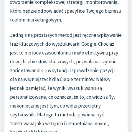
stworzenie kompleksowej strategii monitorowania,
która będzie odpowiadać specyfice Twojego biznesu
i celom marketingowym.
Jedną z najprostszych metod jest ręczne wpisywanie
fraz kluczowych do wyszukiwarki Google. Chociaż
jest to metoda czasochłonna i mało efektywna przy
dużej liczbie słów kluczowych, pozwala na szybkie
zorientowanie się w sytuacji i sprawdzenie pozycji
dla najważniejszych dla Ciebie terminów. Należy
jednak pamiętać, że wyniki wyszukiwania są
personalizowane, co oznacza, że to, co widzisz Ty,
niekoniecznie jest tym, co widzi przeciętny
użytkownik. Dlatego ta metoda powinna być
traktowana jako wstępna i uzupełniana innymi,