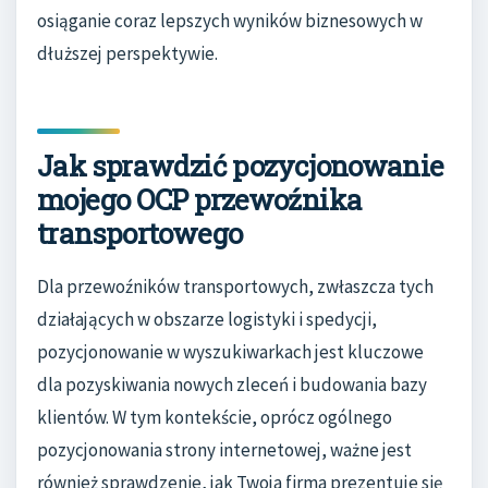
osiąganie coraz lepszych wyników biznesowych w
dłuższej perspektywie.
Jak sprawdzić pozycjonowanie
mojego OCP przewoźnika
transportowego
Dla przewoźników transportowych, zwłaszcza tych
działających w obszarze logistyki i spedycji,
pozycjonowanie w wyszukiwarkach jest kluczowe
dla pozyskiwania nowych zleceń i budowania bazy
klientów. W tym kontekście, oprócz ogólnego
pozycjonowania strony internetowej, ważne jest
również sprawdzenie, jak Twoja firma prezentuje się