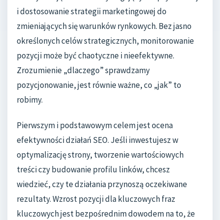
i dostosowanie strategii marketingowej do
zmieniających się warunków rynkowych. Bez jasno
określonych celów strategicznych, monitorowanie
pozycji może być chaotyczne i nieefektywne.
Zrozumienie „dlaczego” sprawdzamy
pozycjonowanie, jest równie ważne, co „jak” to
robimy.
Pierwszym i podstawowym celem jest ocena
efektywności działań SEO. Jeśli inwestujesz w
optymalizację strony, tworzenie wartościowych
treści czy budowanie profilu linków, chcesz
wiedzieć, czy te działania przynoszą oczekiwane
rezultaty. Wzrost pozycji dla kluczowych fraz
kluczowych jest bezpośrednim dowodem na to, że