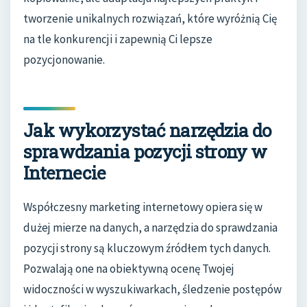
tworzenie unikalnych rozwiązań, które wyróżnią Cię
na tle konkurencji i zapewnią Ci lepsze
pozycjonowanie.
Jak wykorzystać narzędzia do
sprawdzania pozycji strony w
Internecie
Współczesny marketing internetowy opiera się w
dużej mierze na danych, a narzędzia do sprawdzania
pozycji strony są kluczowym źródłem tych danych.
Pozwalają one na obiektywną ocenę Twojej
widoczności w wyszukiwarkach, śledzenie postępów