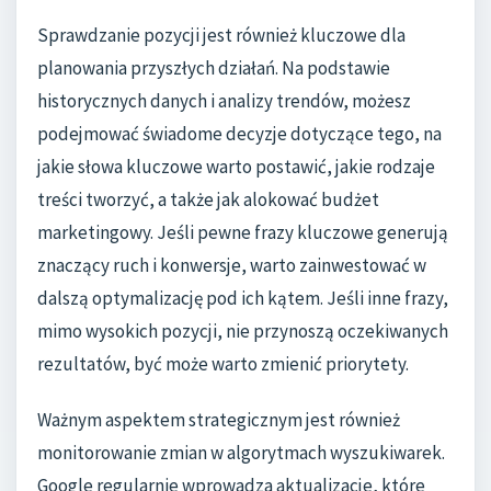
Sprawdzanie pozycji jest również kluczowe dla
planowania przyszłych działań. Na podstawie
historycznych danych i analizy trendów, możesz
podejmować świadome decyzje dotyczące tego, na
jakie słowa kluczowe warto postawić, jakie rodzaje
treści tworzyć, a także jak alokować budżet
marketingowy. Jeśli pewne frazy kluczowe generują
znaczący ruch i konwersje, warto zainwestować w
dalszą optymalizację pod ich kątem. Jeśli inne frazy,
mimo wysokich pozycji, nie przynoszą oczekiwanych
rezultatów, być może warto zmienić priorytety.
Ważnym aspektem strategicznym jest również
monitorowanie zmian w algorytmach wyszukiwarek.
Google regularnie wprowadza aktualizacje, które