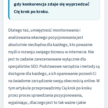
gdy konkurencja zdaje się wyprzedzać
Cię krok po kroku.
Dlatego też, umiejętność monitorowania i
analizowania własnego pozycjonowania jest
absolutnie niezbędna dla każdego, kto poważnie
myśli o rozwoju swojego biznesu w internecie. Nie
jest to zadanie zarezerwowane wyłącznie dla
specjalistów SEO. Podstawowe narzędzia i metody są
dostępne dla każdego, a ich opanowanie pozwoli Ci
na świadome zarządzanie swoją obecnością online. W
tym artykule przeprowadzimy Cię krok po kroku
przez proces sprawdzania pozycjonowania,
wyjaśniając, dlaczego jest to tak ważne i jakie