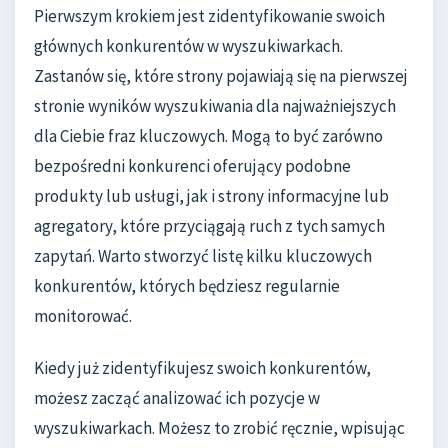
Pierwszym krokiem jest zidentyfikowanie swoich
głównych konkurentów w wyszukiwarkach.
Zastanów się, które strony pojawiają się na pierwszej
stronie wyników wyszukiwania dla najważniejszych
dla Ciebie fraz kluczowych. Mogą to być zarówno
bezpośredni konkurenci oferujący podobne
produkty lub usługi, jak i strony informacyjne lub
agregatory, które przyciągają ruch z tych samych
zapytań. Warto stworzyć listę kilku kluczowych
konkurentów, których będziesz regularnie
monitorować.
Kiedy już zidentyfikujesz swoich konkurentów,
możesz zacząć analizować ich pozycje w
wyszukiwarkach. Możesz to zrobić ręcznie, wpisując