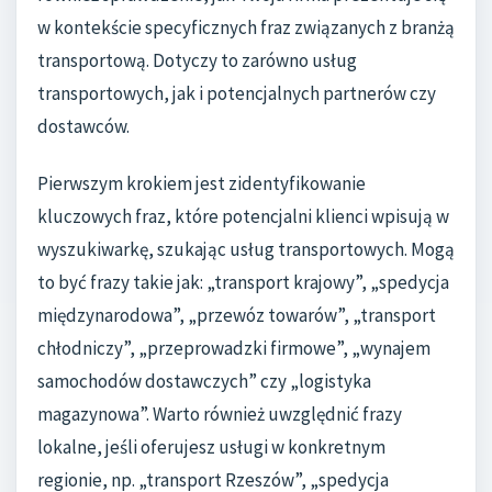
w kontekście specyficznych fraz związanych z branżą
transportową. Dotyczy to zarówno usług
transportowych, jak i potencjalnych partnerów czy
dostawców.
Pierwszym krokiem jest zidentyfikowanie
kluczowych fraz, które potencjalni klienci wpisują w
wyszukiwarkę, szukając usług transportowych. Mogą
to być frazy takie jak: „transport krajowy”, „spedycja
międzynarodowa”, „przewóz towarów”, „transport
chłodniczy”, „przeprowadzki firmowe”, „wynajem
samochodów dostawczych” czy „logistyka
magazynowa”. Warto również uwzględnić frazy
lokalne, jeśli oferujesz usługi w konkretnym
regionie, np. „transport Rzeszów”, „spedycja