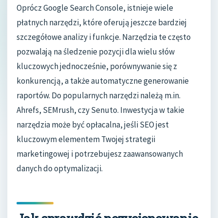
Oprócz Google Search Console, istnieje wiele
płatnych narzędzi, które oferują jeszcze bardziej
szczegółowe analizy i funkcje. Narzędzia te często
pozwalają na śledzenie pozycji dla wielu słów
kluczowych jednocześnie, porównywanie się z
konkurencją, a także automatyczne generowanie
raportów. Do popularnych narzędzi należą m.in.
Ahrefs, SEMrush, czy Senuto. Inwestycja w takie
narzędzia może być opłacalna, jeśli SEO jest
kluczowym elementem Twojej strategii
marketingowej i potrzebujesz zaawansowanych
danych do optymalizacji.