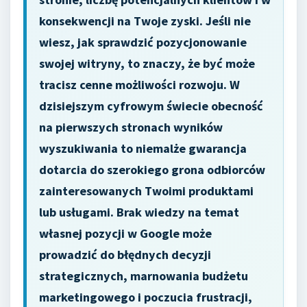
konsekwencji na Twoje zyski. Jeśli nie
wiesz, jak sprawdzić pozycjonowanie
swojej witryny, to znaczy, że być może
tracisz cenne możliwości rozwoju. W
dzisiejszym cyfrowym świecie obecność
na pierwszych stronach wyników
wyszukiwania to niemalże gwarancja
dotarcia do szerokiego grona odbiorców
zainteresowanych Twoimi produktami
lub usługami. Brak wiedzy na temat
własnej pozycji w Google może
prowadzić do błędnych decyzji
strategicznych, marnowania budżetu
marketingowego i poczucia frustracji,