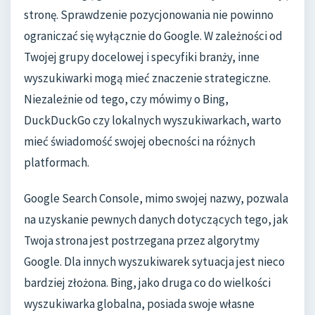
stronę. Sprawdzenie pozycjonowania nie powinno
ograniczać się wyłącznie do Google. W zależności od
Twojej grupy docelowej i specyfiki branży, inne
wyszukiwarki mogą mieć znaczenie strategiczne.
Niezależnie od tego, czy mówimy o Bing,
DuckDuckGo czy lokalnych wyszukiwarkach, warto
mieć świadomość swojej obecności na różnych
platformach.
Google Search Console, mimo swojej nazwy, pozwala
na uzyskanie pewnych danych dotyczących tego, jak
Twoja strona jest postrzegana przez algorytmy
Google. Dla innych wyszukiwarek sytuacja jest nieco
bardziej złożona. Bing, jako druga co do wielkości
wyszukiwarka globalna, posiada swoje własne