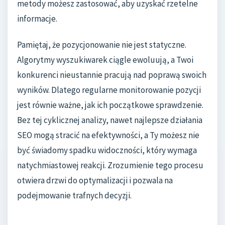
metody możesz zastosować, aby uzyskać rzetelne
informacje.
Pamiętaj, że pozycjonowanie nie jest statyczne.
Algorytmy wyszukiwarek ciągle ewoluują, a Twoi
konkurenci nieustannie pracują nad poprawą swoich
wyników. Dlatego regularne monitorowanie pozycji
jest równie ważne, jak ich początkowe sprawdzenie.
Bez tej cyklicznej analizy, nawet najlepsze działania
SEO mogą stracić na efektywności, a Ty możesz nie
być świadomy spadku widoczności, który wymaga
natychmiastowej reakcji. Zrozumienie tego procesu
otwiera drzwi do optymalizacji i pozwala na
podejmowanie trafnych decyzji.