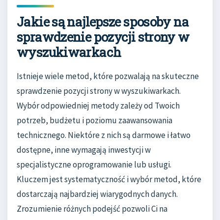
Jakie są najlepsze sposoby na
sprawdzenie pozycji strony w
wyszukiwarkach
Istnieje wiele metod, które pozwalają na skuteczne
sprawdzenie pozycji strony w wyszukiwarkach.
Wybór odpowiedniej metody zależy od Twoich
potrzeb, budżetu i poziomu zaawansowania
technicznego. Niektóre z nich są darmowe i łatwo
dostępne, inne wymagają inwestycji w
specjalistyczne oprogramowanie lub usługi.
Kluczem jest systematyczność i wybór metod, które
dostarczają najbardziej wiarygodnych danych.
Zrozumienie różnych podejść pozwoli Ci na