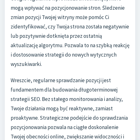
mogą wpływać na pozycjonowanie stron. Śledzenie
zmian pozycji Twojej witryny może pomóc Ci
zidentyfikować, czy Twoja strona została negatywnie
lub pozytywnie dotknięta przez ostatnią
aktualizację algorytmu. Pozwala to na szybką reakcję
i dostosowanie strategii do nowych wytycznych
wyszukiwarki.
Wreszcie, regularne sprawdzanie pozycji jest
fundamentem dla budowania długoterminowej
strategii SEO. Bez stałego monitorowania i analizy,
Twoje działania mogą być reaktywne, zamiast
proaktywne. Strategiczne podejście do sprawdzania
pozycjonowania pozwala na ciągłe doskonalenie
Twojej obecności online, zwiększanie widoczności i