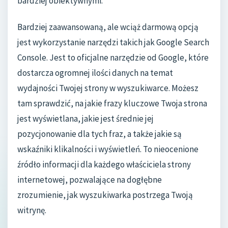
bardziej obiektywnymi.
Bardziej zaawansowaną, ale wciąż darmową opcją
jest wykorzystanie narzędzi takich jak Google Search
Console. Jest to oficjalne narzędzie od Google, które
dostarcza ogromnej ilości danych na temat
wydajności Twojej strony w wyszukiwarce. Możesz
tam sprawdzić, na jakie frazy kluczowe Twoja strona
jest wyświetlana, jakie jest średnie jej
pozycjonowanie dla tych fraz, a także jakie są
wskaźniki klikalności i wyświetleń. To nieocenione
źródło informacji dla każdego właściciela strony
internetowej, pozwalające na dogłębne
zrozumienie, jak wyszukiwarka postrzega Twoją
witrynę.