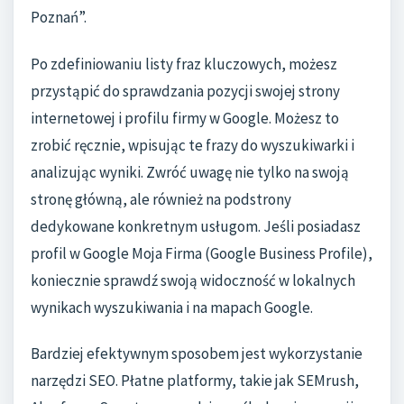
Poznań”.
Po zdefiniowaniu listy fraz kluczowych, możesz
przystąpić do sprawdzania pozycji swojej strony
internetowej i profilu firmy w Google. Możesz to
zrobić ręcznie, wpisując te frazy do wyszukiwarki i
analizując wyniki. Zwróć uwagę nie tylko na swoją
stronę główną, ale również na podstrony
dedykowane konkretnym usługom. Jeśli posiadasz
profil w Google Moja Firma (Google Business Profile),
koniecznie sprawdź swoją widoczność w lokalnych
wynikach wyszukiwania i na mapach Google.
Bardziej efektywnym sposobem jest wykorzystanie
narzędzi SEO. Płatne platformy, takie jak SEMrush,