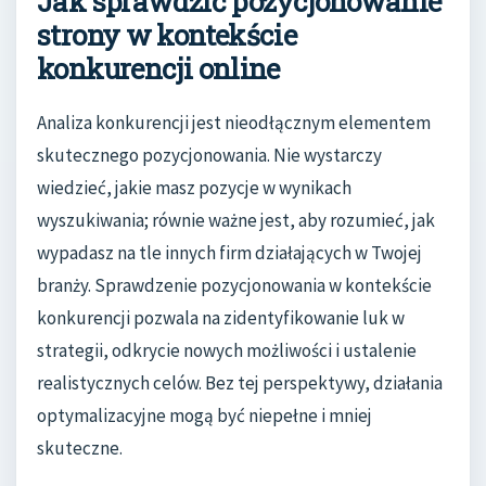
Jak sprawdzić pozycjonowanie
strony w kontekście
konkurencji online
Analiza konkurencji jest nieodłącznym elementem
skutecznego pozycjonowania. Nie wystarczy
wiedzieć, jakie masz pozycje w wynikach
wyszukiwania; równie ważne jest, aby rozumieć, jak
wypadasz na tle innych firm działających w Twojej
branży. Sprawdzenie pozycjonowania w kontekście
konkurencji pozwala na zidentyfikowanie luk w
strategii, odkrycie nowych możliwości i ustalenie
realistycznych celów. Bez tej perspektywy, działania
optymalizacyjne mogą być niepełne i mniej
skuteczne.