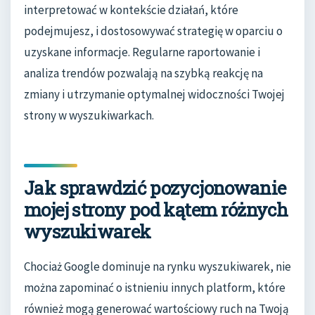
interpretować w kontekście działań, które
podejmujesz, i dostosowywać strategię w oparciu o
uzyskane informacje. Regularne raportowanie i
analiza trendów pozwalają na szybką reakcję na
zmiany i utrzymanie optymalnej widoczności Twojej
strony w wyszukiwarkach.
Jak sprawdzić pozycjonowanie
mojej strony pod kątem różnych
wyszukiwarek
Chociaż Google dominuje na rynku wyszukiwarek, nie
można zapominać o istnieniu innych platform, które
również mogą generować wartościowy ruch na Twoją