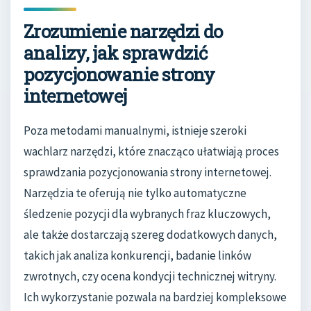
Zrozumienie narzędzi do
analizy, jak sprawdzić
pozycjonowanie strony
internetowej
Poza metodami manualnymi, istnieje szeroki
wachlarz narzędzi, które znacząco ułatwiają proces
sprawdzania pozycjonowania strony internetowej.
Narzędzia te oferują nie tylko automatyczne
śledzenie pozycji dla wybranych fraz kluczowych,
ale także dostarczają szereg dodatkowych danych,
takich jak analiza konkurencji, badanie linków
zwrotnych, czy ocena kondycji technicznej witryny.
Ich wykorzystanie pozwala na bardziej kompleksowe