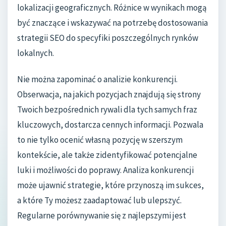
lokalizacji geograficznych. Różnice w wynikach mogą
być znaczące i wskazywać na potrzebę dostosowania
strategii SEO do specyfiki poszczególnych rynków
lokalnych.
Nie można zapominać o analizie konkurencji.
Obserwacja, na jakich pozycjach znajdują się strony
Twoich bezpośrednich rywali dla tych samych fraz
kluczowych, dostarcza cennych informacji. Pozwala
to nie tylko ocenić własną pozycję w szerszym
kontekście, ale także zidentyfikować potencjalne
luki i możliwości do poprawy. Analiza konkurencji
może ujawnić strategie, które przynoszą im sukces,
a które Ty możesz zaadaptować lub ulepszyć.
Regularne porównywanie się z najlepszymi jest