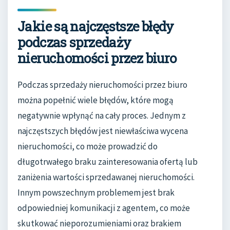
Jakie są najczęstsze błędy
podczas sprzedaży
nieruchomości przez biuro
Podczas sprzedaży nieruchomości przez biuro
można popełnić wiele błędów, które mogą
negatywnie wpłynąć na cały proces. Jednym z
najczęstszych błędów jest niewłaściwa wycena
nieruchomości, co może prowadzić do
długotrwałego braku zainteresowania ofertą lub
zaniżenia wartości sprzedawanej nieruchomości.
Innym powszechnym problemem jest brak
odpowiedniej komunikacji z agentem, co może
skutkować nieporozumieniami oraz brakiem