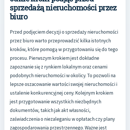
sprzedażą nieruchomości przez
biuro
Przed podjęciem decyzji o sprzedaży nieruchomości
przez biuro warto przeprowadzić kilka istotnych
kroków, które pomogą w przygotowaniu się do tego
procesu. Pierwszym krokiem jest dokładne
zapoznanie się z rynkiem lokalnym oraz cenami
podobnych nieruchomości w okolicy. To pozwoli na
lepsze oszacowanie wartości swojej nieruchomości i
ustalenie konkurencyjnej ceny. Kolejnym krokiem
jest przygotowanie wszystkich niezbędnych
dokumentów, takich jak akt własności,
zaświadczenia o niezaleganiu w opłatach czy plany
zagospodarowania przestrzennego. Ważne jest