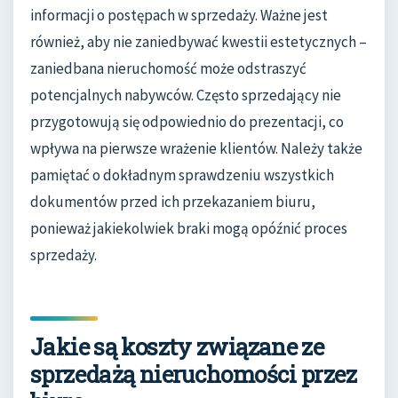
informacji o postępach w sprzedaży. Ważne jest
również, aby nie zaniedbywać kwestii estetycznych –
zaniedbana nieruchomość może odstraszyć
potencjalnych nabywców. Często sprzedający nie
przygotowują się odpowiednio do prezentacji, co
wpływa na pierwsze wrażenie klientów. Należy także
pamiętać o dokładnym sprawdzeniu wszystkich
dokumentów przed ich przekazaniem biuru,
ponieważ jakiekolwiek braki mogą opóźnić proces
sprzedaży.
Jakie są koszty związane ze
sprzedażą nieruchomości przez