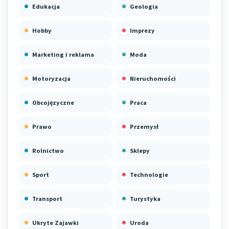
Edukacja
Geologia
Hobby
Imprezy
Marketing i reklama
Moda
Motoryzacja
Nieruchomości
Obcojęzyczne
Praca
Prawo
Przemysł
Rolnictwo
Sklepy
Sport
Technologie
Transport
Turystyka
Ukryte Zajawki
Uroda