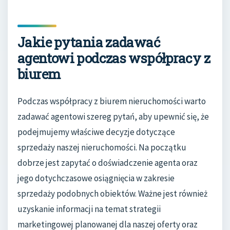
Jakie pytania zadawać
agentowi podczas współpracy z
biurem
Podczas współpracy z biurem nieruchomości warto
zadawać agentowi szereg pytań, aby upewnić się, że
podejmujemy właściwe decyzje dotyczące
sprzedaży naszej nieruchomości. Na początku
dobrze jest zapytać o doświadczenie agenta oraz
jego dotychczasowe osiągnięcia w zakresie
sprzedaży podobnych obiektów. Ważne jest również
uzyskanie informacji na temat strategii
marketingowej planowanej dla naszej oferty oraz