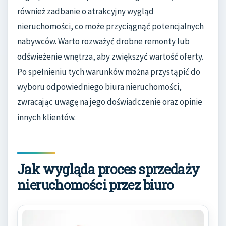
również zadbanie o atrakcyjny wygląd
nieruchomości, co może przyciągnąć potencjalnych
nabywców. Warto rozważyć drobne remonty lub
odświeżenie wnętrza, aby zwiększyć wartość oferty.
Po spełnieniu tych warunków można przystąpić do
wyboru odpowiedniego biura nieruchomości,
zwracając uwagę na jego doświadczenie oraz opinie
innych klientów.
Jak wygląda proces sprzedaży
nieruchomości przez biuro