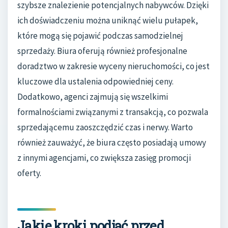
szybsze znalezienie potencjalnych nabywców. Dzięki
ich doświadczeniu można uniknąć wielu pułapek,
które mogą się pojawić podczas samodzielnej
sprzedaży. Biura oferują również profesjonalne
doradztwo w zakresie wyceny nieruchomości, co jest
kluczowe dla ustalenia odpowiedniej ceny.
Dodatkowo, agenci zajmują się wszelkimi
formalnościami związanymi z transakcją, co pozwala
sprzedającemu zaoszczędzić czas i nerwy. Warto
również zauważyć, że biura często posiadają umowy
z innymi agencjami, co zwiększa zasięg promocji
oferty.
Jakie kroki podjąć przed