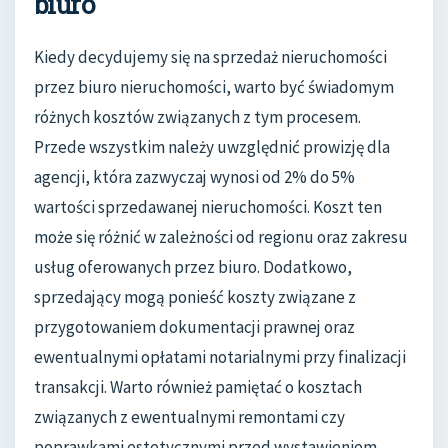
biuro
Kiedy decydujemy się na sprzedaż nieruchomości
przez biuro nieruchomości, warto być świadomym
różnych kosztów związanych z tym procesem.
Przede wszystkim należy uwzględnić prowizję dla
agencji, która zazwyczaj wynosi od 2% do 5%
wartości sprzedawanej nieruchomości. Koszt ten
może się różnić w zależności od regionu oraz zakresu
usług oferowanych przez biuro. Dodatkowo,
sprzedający mogą ponieść koszty związane z
przygotowaniem dokumentacji prawnej oraz
ewentualnymi opłatami notarialnymi przy finalizacji
transakcji. Warto również pamiętać o kosztach
związanych z ewentualnymi remontami czy
poprawkami estetycznymi przed wystawieniem