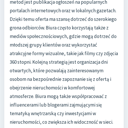
metod jest publikacja ogłoszeń na popularnych
portalach internetowych oraz w lokalnych gazetach.
Dzięki temu oferta ma szansę dotrzeć do szerokiego
grona odbiorców. Biura często korzystają także z
mediów społecznościowych, gdzie mogą dotrzeć do
młodszej grupy klientów oraz wykorzystać
atrakcyjne formy wizualne, takie jak filmy czy zdjęcia
360 stopni. Kolejną strategią jest organizacja dni
otwartych, które pozwalają zainteresowanym
osobom na bezpośrednie zapoznanie się z ofertą i
obejrzenie nieruchomości w komfortowej
atmosferze. Biura mogą także współpracować z
influencerami lub blogerami zajmującymi się
tematyką wnętrzarską czy inwestycjami w
nieruchomości, co zwiększa ich widoczność w sieci.