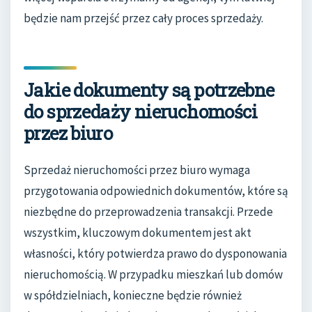
będzie nam przejść przez cały proces sprzedaży.
Jakie dokumenty są potrzebne
do sprzedaży nieruchomości
przez biuro
Sprzedaż nieruchomości przez biuro wymaga
przygotowania odpowiednich dokumentów, które są
niezbędne do przeprowadzenia transakcji. Przede
wszystkim, kluczowym dokumentem jest akt
własności, który potwierdza prawo do dysponowania
nieruchomością. W przypadku mieszkań lub domów
w spółdzielniach, konieczne będzie również