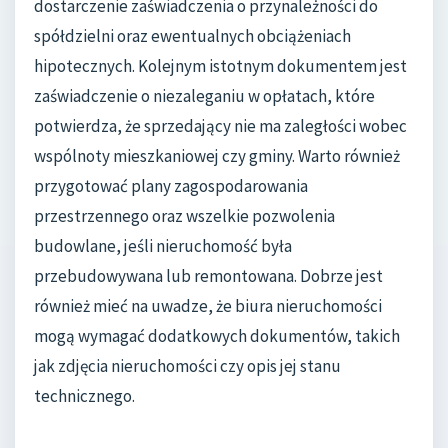
dostarczenie zaświadczenia o przynależności do
spółdzielni oraz ewentualnych obciążeniach
hipotecznych. Kolejnym istotnym dokumentem jest
zaświadczenie o niezaleganiu w opłatach, które
potwierdza, że sprzedający nie ma zaległości wobec
wspólnoty mieszkaniowej czy gminy. Warto również
przygotować plany zagospodarowania
przestrzennego oraz wszelkie pozwolenia
budowlane, jeśli nieruchomość była
przebudowywana lub remontowana. Dobrze jest
również mieć na uwadze, że biura nieruchomości
mogą wymagać dodatkowych dokumentów, takich
jak zdjęcia nieruchomości czy opis jej stanu
technicznego.