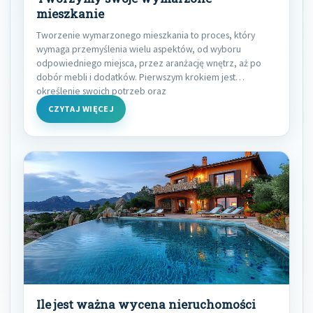
mieszkanie
Tworzenie wymarzonego mieszkania to proces, który
wymaga przemyślenia wielu aspektów, od wyboru
odpowiedniego miejsca, przez aranżację wnętrz, aż po
dobór mebli i dodatków. Pierwszym krokiem jest
określenie swoich potrzeb oraz
CZYTAJ WIĘCEJ
Ile jest ważna wycena nieruchomości