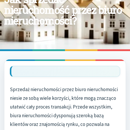
nieruchomość przez biuro
nieruchomości?
Sprzedaż nieruchomości przez biuro nieruchomości
niesie ze sobą wiele korzyści, które mogą znacząco
ułatwić cały proces transakcji. Przede wszystkim,
biura nieruchomości dysponują szeroką bazą
klientów oraz znajomością rynku, co pozwala na