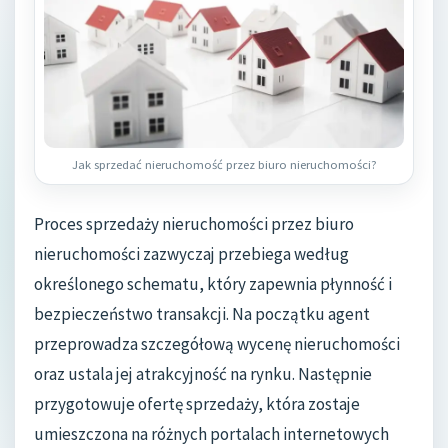
Jak sprzedać nieruchomość przez biuro nieruchomości?
Proces sprzedaży nieruchomości przez biuro
nieruchomości zazwyczaj przebiega według
określonego schematu, który zapewnia płynność i
bezpieczeństwo transakcji. Na początku agent
przeprowadza szczegółową wycenę nieruchomości
oraz ustala jej atrakcyjność na rynku. Następnie
przygotowuje ofertę sprzedaży, która zostaje
umieszczona na różnych portalach internetowych