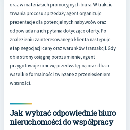
oraz w materiałach promocyjnych biura. W trakcie
trwania procesu sprzedaży agent organizuje
prezentacje dla potencjalnych nabywców oraz
odpowiada na ich pytania dotyczące oferty. Po
znalezieniu zainteresowanego klienta następuje
etap negocjacji ceny oraz warunków transakcji. Gdy
obie strony osiągną porozumienie, agent
przygotowuje umowę przedwstępną oraz dba o
wszelkie formalności związane z przeniesieniem
własności.
Jak wybrać odpowiednie biuro
nieruchomości do współpracy