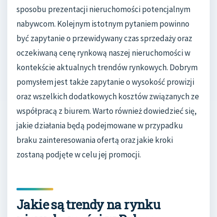
sposobu prezentacji nieruchomości potencjalnym
nabywcom. Kolejnym istotnym pytaniem powinno
być zapytanie o przewidywany czas sprzedaży oraz
oczekiwaną cenę rynkową naszej nieruchomości w
kontekście aktualnych trendów rynkowych. Dobrym
pomysłem jest także zapytanie o wysokość prowizji
oraz wszelkich dodatkowych kosztów związanych ze
współpracą z biurem. Warto również dowiedzieć się,
jakie działania będą podejmowane w przypadku
braku zainteresowania ofertą oraz jakie kroki
zostaną podjęte w celu jej promocji.
Jakie są trendy na rynku