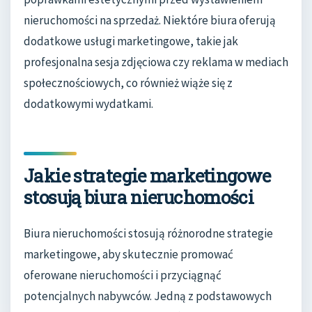
nieruchomości na sprzedaż. Niektóre biura oferują
dodatkowe usługi marketingowe, takie jak
profesjonalna sesja zdjęciowa czy reklama w mediach
społecznościowych, co również wiąże się z
dodatkowymi wydatkami.
Jakie strategie marketingowe
stosują biura nieruchomości
Biura nieruchomości stosują różnorodne strategie
marketingowe, aby skutecznie promować
oferowane nieruchomości i przyciągnąć
potencjalnych nabywców. Jedną z podstawowych