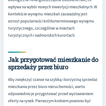
wpływa na wybór nowych inwestycji mieszkalnych. W
kontekście wynajmu mieszkań zauważalny jest
wzrost popularności krótkoterminowego wynajmu
turystycznego, szczególnie w miastach
turystycznych i nadmorskich kurortach.
Jak przygotować mieszkanie do
sprzedaży przez biuro
Aby zwiększyć szanse na szybką i korzystną sprzedaż
mieszkania przez biuro nieruchomości, warto
odpowiednio je przygotować przed wystawieniem
oferty na rynek. Pierwszym krokiem powinno być