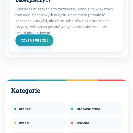
Sprzedaż mieszkania to zazwyczaj jedno z największych
transakcji finansowych w życiu. Choć może przynieść
znaczące korzyści, niesie ze sobą również potencjalne
ryzyko, zwłaszcza gdy mówimy o zabezpieczeniu się
przed nieuczciwymi
CZYTAJ WIĘCEJ
Biznes
Budownictwo
Dzieci
Dziecko