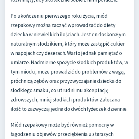
Po ukończeniu pierwszego roku życia, miód
rzepakowy można zacząć wprowadzać do diety
dziecka w niewielkich ilościach. Jest on doskonałym
naturalnym słodzikiem, który może zastąpić cukier
w napojach czy deserach. Warto jednak pamiętać o
umiarze. Nadmierne spożycie słodkich produktów, w
tym miodu, może prowadzić do problemów z wagą,
próchnicą zębów oraz przyzwyczajania dziecka do
słodkiego smaku, co utrudni mu akceptację
zdrowszych, mniej słodkich produktów. Zalecana
ilość to zazwyczaj jedna do dwóch łyżeczek dziennie.
Miód rzepakowy może być również pomocny w
łagodzeniu objawów przeziębienia u starszych