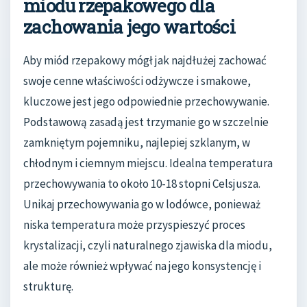
miodu rzepakowego dla
zachowania jego wartości
Aby miód rzepakowy mógł jak najdłużej zachować
swoje cenne właściwości odżywcze i smakowe,
kluczowe jest jego odpowiednie przechowywanie.
Podstawową zasadą jest trzymanie go w szczelnie
zamkniętym pojemniku, najlepiej szklanym, w
chłodnym i ciemnym miejscu. Idealna temperatura
przechowywania to około 10-18 stopni Celsjusza.
Unikaj przechowywania go w lodówce, ponieważ
niska temperatura może przyspieszyć proces
krystalizacji, czyli naturalnego zjawiska dla miodu,
ale może również wpływać na jego konsystencję i
strukturę.