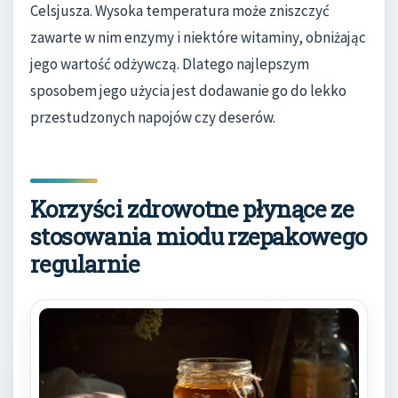
Celsjusza. Wysoka temperatura może zniszczyć
zawarte w nim enzymy i niektóre witaminy, obniżając
jego wartość odżywczą. Dlatego najlepszym
sposobem jego użycia jest dodawanie go do lekko
przestudzonych napojów czy deserów.
Korzyści zdrowotne płynące ze
stosowania miodu rzepakowego
regularnie