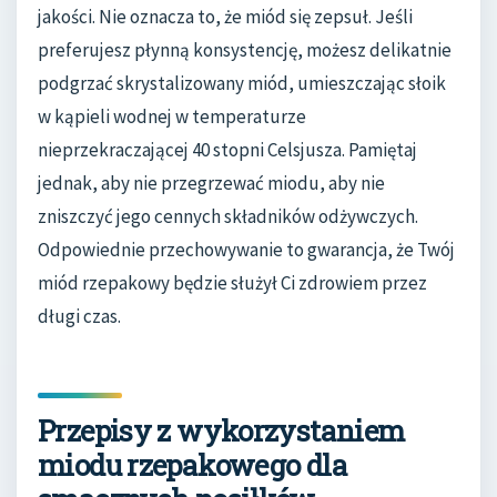
jakości. Nie oznacza to, że miód się zepsuł. Jeśli
preferujesz płynną konsystencję, możesz delikatnie
podgrzać skrystalizowany miód, umieszczając słoik
w kąpieli wodnej w temperaturze
nieprzekraczającej 40 stopni Celsjusza. Pamiętaj
jednak, aby nie przegrzewać miodu, aby nie
zniszczyć jego cennych składników odżywczych.
Odpowiednie przechowywanie to gwarancja, że Twój
miód rzepakowy będzie służył Ci zdrowiem przez
długi czas.
Przepisy z wykorzystaniem
miodu rzepakowego dla