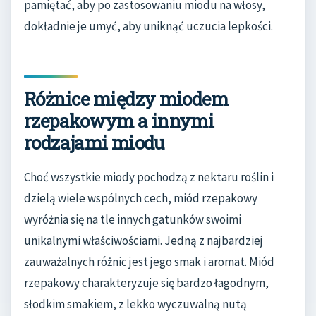
pamiętać, aby po zastosowaniu miodu na włosy,
dokładnie je umyć, aby uniknąć uczucia lepkości.
Różnice między miodem
rzepakowym a innymi
rodzajami miodu
Choć wszystkie miody pochodzą z nektaru roślin i
dzielą wiele wspólnych cech, miód rzepakowy
wyróżnia się na tle innych gatunków swoimi
unikalnymi właściwościami. Jedną z najbardziej
zauważalnych różnic jest jego smak i aromat. Miód
rzepakowy charakteryzuje się bardzo łagodnym,
słodkim smakiem, z lekko wyczuwalną nutą