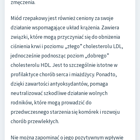
zmęczenia.
Miód rzepakowy jest również ceniony za swoje
działanie wspomagające układ krążenia. Zawiera
związki, które mogą przyczyniać się do obniżenia
ciśnienia krwi i poziomu „złego” cholesterolu LDL,
jednocześnie podnosząc poziom „dobrego”
cholesterolu HDL. Jest to szczególnie istotne w
profilaktyce chorób serca i miażdżycy. Ponadto,
dzięki zawartości antyoksydantów, pomaga
neutralizować szkodliwe działanie wolnych
rodników, które mogą prowadzić do
przedwczesnego starzenia się komórek i rozwoju
chorób przewlekłych.
Nie można zapominać o jego pozytywnym wpływie