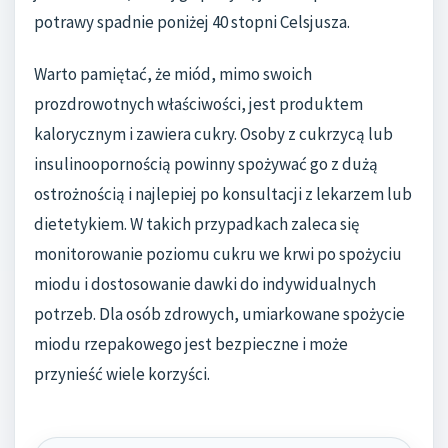
potrawy spadnie poniżej 40 stopni Celsjusza.
Warto pamiętać, że miód, mimo swoich
prozdrowotnych właściwości, jest produktem
kalorycznym i zawiera cukry. Osoby z cukrzycą lub
insulinoopornością powinny spożywać go z dużą
ostrożnością i najlepiej po konsultacji z lekarzem lub
dietetykiem. W takich przypadkach zaleca się
monitorowanie poziomu cukru we krwi po spożyciu
miodu i dostosowanie dawki do indywidualnych
potrzeb. Dla osób zdrowych, umiarkowane spożycie
miodu rzepakowego jest bezpieczne i może
przynieść wiele korzyści.