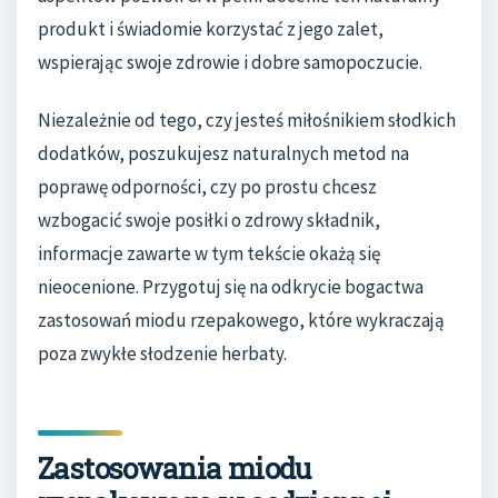
produkt i świadomie korzystać z jego zalet,
wspierając swoje zdrowie i dobre samopoczucie.
Niezależnie od tego, czy jesteś miłośnikiem słodkich
dodatków, poszukujesz naturalnych metod na
poprawę odporności, czy po prostu chcesz
wzbogacić swoje posiłki o zdrowy składnik,
informacje zawarte w tym tekście okażą się
nieocenione. Przygotuj się na odkrycie bogactwa
zastosowań miodu rzepakowego, które wykraczają
poza zwykłe słodzenie herbaty.
Zastosowania miodu