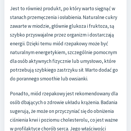
Jest to również produkt, po który warto sięgnąć w
stanach przemęczenia i osłabienia. Naturalne cukry
zawarte w miodzie, głównie glukoza i fruktoza, są
szybko przyswajalne przez organizm i dostarczają
energii. Dzięki temu miód rzepakowy może być
naturalnym energetykiem, szczególnie pomocnym
dla osób aktywnych fizycznie lub umysłowo, które
potrzebują szybkiego zastrzyku sił. Warto dodać go
do porannego smoothie lub owsianki.
Ponadto, miód rzepakowy jest rekomendowany dla
osób dbających o zdrowie układu krążenia. Badania
sugerują, że może on przyczyniać się do obniżenia
ciśnienia krwi i poziomu cholesterolu, co jest ważne
w profilaktyce chorób serca. Jego właściwości