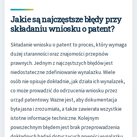
Jakie są najczęstsze błędy przy
składaniu wniosku o patent?
Składanie wniosku o patent to proces, który wymaga
dużej staranności oraz znajomości przepisów
prawnych. Jednym z najczęstszych błędów jest
niedostateczne zdefiniowanie wynalazku. Wiele
osób nie opisuje dokładnie, jak działa ich wynalazek,
co może prowadzić do odrzucenia wniosku przez
urząd patentowy. Ważne jest, aby dokumentacja
była jasna i zrozumiała, a także zawierała wszystkie
istotne informacje techniczne. Kolejnym
powszechnym błędem jest brak przeprowadzenia
dokładnych badań dotyczących nowości wynalazku.