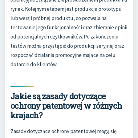
rynek. Kolejnym etapem jest produkcja prototypu
lub wersji próbnej produktu, co pozwala na
testowanie jego funkcjonalności oraz zbieranie opinii
od potencjalnych użytkowników. Po zakończeniu
testów można przystąpić do produkcji seryjnej oraz
rozpocząć działania promocyjne mające na celu
dotarcie do klientów.
Jakie są zasady dotyczące
ochrony patentowej w różnych
krajach?
Zasady dotyczące ochrony patentowej mogą się