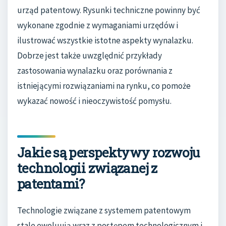
urząd patentowy. Rysunki techniczne powinny być
wykonane zgodnie z wymaganiami urzędów i
ilustrować wszystkie istotne aspekty wynalazku.
Dobrze jest także uwzględnić przykłady
zastosowania wynalazku oraz porównania z
istniejącymi rozwiązaniami na rynku, co pomoże
wykazać nowość i nieoczywistość pomysłu.
Jakie są perspektywy rozwoju
technologii związanej z
patentami?
Technologie związane z systemem patentowym
stale ewoluują wraz z postępem technologicznym i