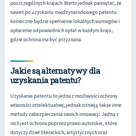
poszczególnych krajach. Warto jednak pamiętać, że
nawet po uzyskaniu międzynarodowego patentu
konieczne będzie spełnienie lokalnych wymogów i
opłacenie odpowiednich opłat w każdym kraju,
gdzie ochrona ma być przyznana.
Jakie są alternatywy dla
uzyskania patentu?
Uzyskanie patentu to jedna z możliwości ochrony
własności intelektualnej, jednak istnieją także inne
metody zabezpieczenia swoich innowacji. Jedną z
nich jest ochrona poprzez prawo autorskie, które
dotyczy dzieł literackich, artystycznych oraz