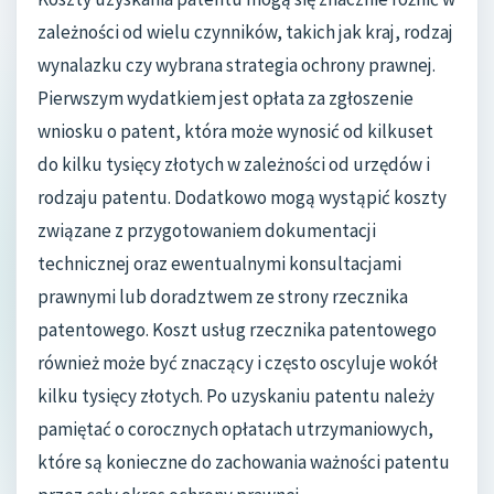
zależności od wielu czynników, takich jak kraj, rodzaj
wynalazku czy wybrana strategia ochrony prawnej.
Pierwszym wydatkiem jest opłata za zgłoszenie
wniosku o patent, która może wynosić od kilkuset
do kilku tysięcy złotych w zależności od urzędów i
rodzaju patentu. Dodatkowo mogą wystąpić koszty
związane z przygotowaniem dokumentacji
technicznej oraz ewentualnymi konsultacjami
prawnymi lub doradztwem ze strony rzecznika
patentowego. Koszt usług rzecznika patentowego
również może być znaczący i często oscyluje wokół
kilku tysięcy złotych. Po uzyskaniu patentu należy
pamiętać o corocznych opłatach utrzymaniowych,
które są konieczne do zachowania ważności patentu