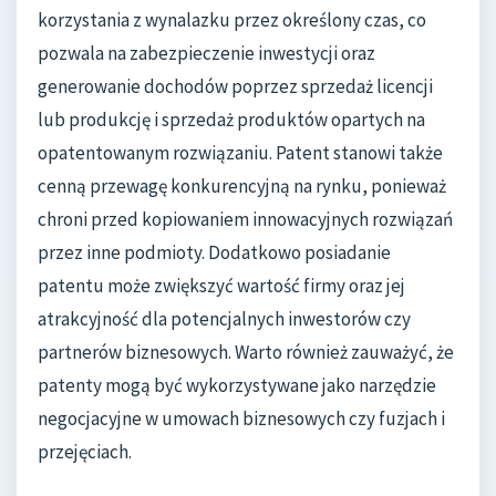
korzystania z wynalazku przez określony czas, co
pozwala na zabezpieczenie inwestycji oraz
generowanie dochodów poprzez sprzedaż licencji
lub produkcję i sprzedaż produktów opartych na
opatentowanym rozwiązaniu. Patent stanowi także
cenną przewagę konkurencyjną na rynku, ponieważ
chroni przed kopiowaniem innowacyjnych rozwiązań
przez inne podmioty. Dodatkowo posiadanie
patentu może zwiększyć wartość firmy oraz jej
atrakcyjność dla potencjalnych inwestorów czy
partnerów biznesowych. Warto również zauważyć, że
patenty mogą być wykorzystywane jako narzędzie
negocjacyjne w umowach biznesowych czy fuzjach i
przejęciach.