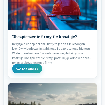
Ubezpieczenie firmy ile kosztuje?
Decyzja o ubezpieczeniu firmy to jeden z kluczowych
kroków w budowaniu stabilnego i bezpiecznego biznesu.
Wiele przedsiębiorców zastanawia się, ile faktycznie
kosztuje ubezpieczenie firmy, poszukując odpowiedzi na
pytanie: ubezpieczenie firmy
CZYTAJ WIĘCEJ