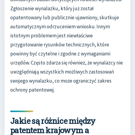
Zgłoszenie wynalazku, który już został
opatentowany lub publicznie ujawniony, skutkuje
automatycznym odrzuceniem wniosku. Innym
istotnym problemem jest niewłaściwe
przygotowanie rysunków technicznych, które
powinny być czytelne i zgodne z wymaganiami
urzędów. Często zdarza się również, że wynalazcy nie
uwzględniają wszystkich możliwych zastosowań
swojego wynalazku, co może ograniczyć zakres
ochrony patentowej.
Jakie są różnice między
patentem krajowym a