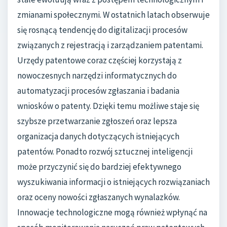
zmianami społecznymi. W ostatnich latach obserwuje
się rosnącą tendencję do digitalizacji procesów
związanych z rejestracją i zarządzaniem patentami.
Urzędy patentowe coraz częściej korzystają z
nowoczesnych narzędzi informatycznych do
automatyzacji procesów zgłaszania i badania
wniosków o patenty. Dzięki temu możliwe staje się
szybsze przetwarzanie zgłoszeń oraz lepsza
organizacja danych dotyczących istniejących
patentów. Ponadto rozwój sztucznej inteligencji
może przyczynić się do bardziej efektywnego
wyszukiwania informacji o istniejących rozwiązaniach
oraz oceny nowości zgłaszanych wynalazków.
Innowacje technologiczne mogą również wpłynąć na