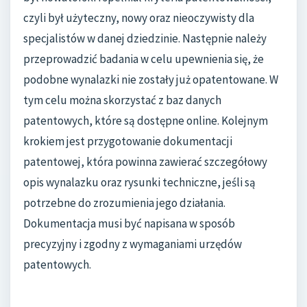
czyli był użyteczny, nowy oraz nieoczywisty dla
specjalistów w danej dziedzinie. Następnie należy
przeprowadzić badania w celu upewnienia się, że
podobne wynalazki nie zostały już opatentowane. W
tym celu można skorzystać z baz danych
patentowych, które są dostępne online. Kolejnym
krokiem jest przygotowanie dokumentacji
patentowej, która powinna zawierać szczegółowy
opis wynalazku oraz rysunki techniczne, jeśli są
potrzebne do zrozumienia jego działania.
Dokumentacja musi być napisana w sposób
precyzyjny i zgodny z wymaganiami urzędów
patentowych.