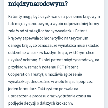
międzynarodowym?
Patenty mogą być uzyskiwane na poziomie krajowym
lub międzynarodowym, a wybór odpowiedniej formy
zależy od strategii ochrony wynalazku. Patent
krajowy zapewnia ochronę tylko na terytorium
danego kraju, co oznacza, że wynalazca musi składać
oddzielne wnioski w każdym kraju, w którym chce
uzyskać ochronę. Z kolei patent międzynarodowy, na
przykład w ramach systemu PCT (Patent
Cooperation Treaty), umożliwia zgłoszenie
wynalazku jednocześnie w wielu krajach poprzez
jeden formularz. Taki system pozwala na
uproszczenie procesu oraz wydłużenie czasu na
podjęcie decyzji o dalszych krokach w