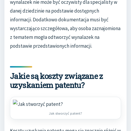
wynalazek nie może być oczywisty dla specjalisty w
danej dziedzinie na podstawie dostępnych
informacji. Dodatkowo dokumentacja musi być
wystarczająco szczegółowa, aby osoba zaznajomiona
z tematem mogła odtworzyć wynalazek na
podstawie przedstawionych informacji.
Jakie są koszty związane z
uzyskaniem patentu?
Jak stworzyć patent?
Koszty uzyskania patentu mogą się znacznie różnić w