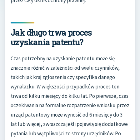
przez cały okres ochrony prawnej.
Jak długo trwa proces
uzyskania patentu?
Czas potrzebny na uzyskanie patentu może się
znacznie różnić w zależności od wielu czynników,
takich jak kraj zgłoszenia czy specyfika danego
wynalazku. W większości przypadków proces ten
trwa od kilku miesięcy do kilku lat. Po pierwsze, czas
oczekiwania na formalne rozpatrzenie wniosku przez
urząd patentowy może wynosić od 6 miesięcy do 3
lat lub więcej, zwłaszcza jeśli pojawią się dodatkowe
pytania lub wątpliwości ze strony urzędników. Po