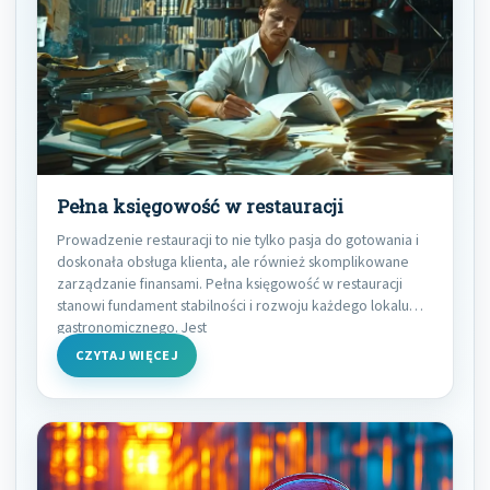
Pełna księgowość w restauracji
Prowadzenie restauracji to nie tylko pasja do gotowania i
doskonała obsługa klienta, ale również skomplikowane
zarządzanie finansami. Pełna księgowość w restauracji
stanowi fundament stabilności i rozwoju każdego lokalu
gastronomicznego. Jest
CZYTAJ WIĘCEJ