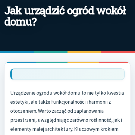
Jak urządzić ogród wokół
domu?
Urządzenie ogrodu wokół domu to nie tylko kwestia
estetyki, ale także funkcjonalności i harmonii z
otoczeniem. Warto zacząć od zaplanowania
przestrzeni, uwzględniając zarówno roślinność, jak i
elementy małej architektury. Kluczowym krokiem