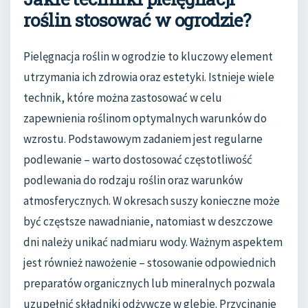
roślin stosować w ogrodzie?
Pielęgnacja roślin w ogrodzie to kluczowy element
utrzymania ich zdrowia oraz estetyki. Istnieje wiele
technik, które można zastosować w celu
zapewnienia roślinom optymalnych warunków do
wzrostu. Podstawowym zadaniem jest regularne
podlewanie – warto dostosować częstotliwość
podlewania do rodzaju roślin oraz warunków
atmosferycznych. W okresach suszy konieczne może
być częstsze nawadnianie, natomiast w deszczowe
dni należy unikać nadmiaru wody. Ważnym aspektem
jest również nawożenie – stosowanie odpowiednich
preparatów organicznych lub mineralnych pozwala
uzupełnić składniki odżywcze w glebie. Przycinanie