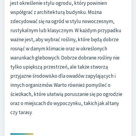
jest określenie stylu ogrodu, który powinien
współgrać z architekturą budynku. Można
zdecydować się na ogród w stylu nowoczesnym,
rustykalnym lub klasycznym. W każdym przypadku
ważne jest, aby wybrać rośliny, które będą dobrze
rosnąć w danym klimacie oraz w określonych
warunkach glebowych. Dobrze dobrane rośliny nie
tylko upiększą przestrzeń, ale także stworzą
przyjazne środowisko dla owadów zapylających i
innych organizmów. Warto również pomyśleć o
ścieżkach, które ułatwią poruszanie się po ogrodzie
oraz o miejscach do wypoczynku, takich jak altany
czy tarasy.