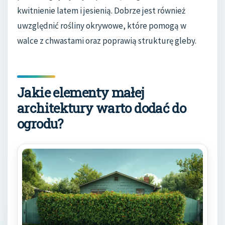
kwitnienie latem i jesienią. Dobrze jest również
uwzględnić rośliny okrywowe, które pomogą w
walce z chwastami oraz poprawią strukturę gleby.
Jakie elementy małej
architektury warto dodać do
ogrodu?