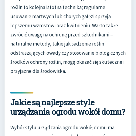
roślin to kolejna istotna technika; regularne
usuwanie martwych lub chorych gałęzi sprzyja
lepszemu wzrostowi oraz kwitnieniu. Warto także
zwrócić uwagę na ochronę przed szkodnikami –
naturalne metody, takie jak sadzenie roślin
odstraszających owady czy stosowanie biologicznych
środków ochrony roślin, mogą okazać się skuteczne i
przyjazne dla środowiska.
Jakie są najlepsze style
urządzania ogrodu wokół domu?
Wybór stylu urządzania ogrodu wokół domu ma