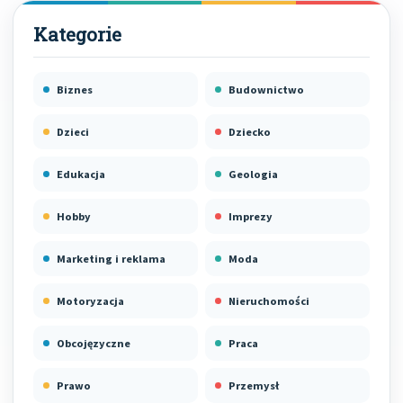
Biznes
Budownictwo
Dzieci
Dziecko
Edukacja
Geologia
Hobby
Imprezy
Marketing i reklama
Moda
Motoryzacja
Nieruchomości
Obcojęzyczne
Praca
Prawo
Przemysł