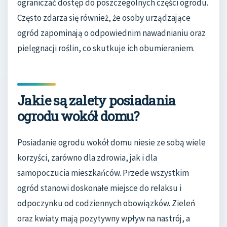
ograniczać dostęp do poszczególnych części ogrodu.
Często zdarza się również, że osoby urządzające
ogród zapominają o odpowiednim nawadnianiu oraz
pielęgnacji roślin, co skutkuje ich obumieraniem.
Jakie są zalety posiadania
ogrodu wokół domu?
Posiadanie ogrodu wokół domu niesie ze sobą wiele
korzyści, zarówno dla zdrowia, jak i dla
samopoczucia mieszkańców. Przede wszystkim
ogród stanowi doskonałe miejsce do relaksu i
odpoczynku od codziennych obowiązków. Zieleń
oraz kwiaty mają pozytywny wpływ na nastrój, a