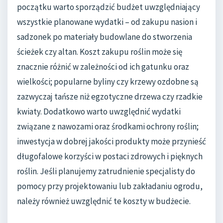
początku warto sporządzić budżet uwzględniający
wszystkie planowane wydatki – od zakupu nasion i
sadzonek po materiały budowlane do stworzenia
ścieżek czy altan. Koszt zakupu roślin może się
znacznie różnić w zależności od ich gatunku oraz
wielkości; popularne byliny czy krzewy ozdobne są
zazwyczaj tańsze niż egzotyczne drzewa czy rzadkie
kwiaty. Dodatkowo warto uwzględnić wydatki
związane z nawozami oraz środkami ochrony roślin;
inwestycja w dobrej jakości produkty może przynieść
długofalowe korzyści w postaci zdrowych i pięknych
roślin. Jeśli planujemy zatrudnienie specjalisty do
pomocy przy projektowaniu lub zakładaniu ogrodu,
należy również uwzględnić te koszty w budżecie.