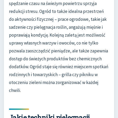
spędzanie czasu na świeżym powietrzu sprzyja
redukcji stresu. Ogród to także idealna przestrzeń
do aktywności fizycznej – prace ogrodowe, takie jak
sadzenie czy pielęgnacja roślin, angażują mięśnie i
poprawiają kondycję. Kolejną zaletą jest możliwość
uprawy własnych warzyw i owoców, co nie tylko
pozwala zaoszczędzić pieniądze, ale także zapewnia
dostęp do świeżych produktów bez chemicznych
dodatków. Ogród staje się również miejscem spotkań
rodzinnych i towarzyskich – grilla czy pikniku w
otoczeniu zieleni można zorganizować w każdej
chwili.
Jakie techniki pielęgnacji