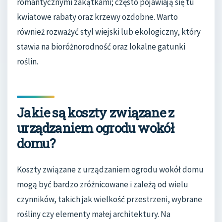
romantycznymi zakątkami; często pojawiają się tu
kwiatowe rabaty oraz krzewy ozdobne. Warto
również rozważyć styl wiejski lub ekologiczny, który
stawia na bioróżnorodność oraz lokalne gatunki
roślin.
Jakie są koszty związane z
urządzaniem ogrodu wokół
domu?
Koszty związane z urządzaniem ogrodu wokół domu
mogą być bardzo zróżnicowane i zależą od wielu
czynników, takich jak wielkość przestrzeni, wybrane
rośliny czy elementy małej architektury. Na