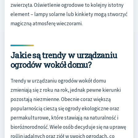
zwierzęta. Oświetlenie ogrodowe to kolejny istotny
element – lampy solarne lub kinkiety mogą stworzyć
magiczną atmosferę wieczorami.
Jakie są trendy w urządzaniu
ogrodów wokół domu?
Trendy w urządzaniu ogrodów wokół domu
zmieniają się z roku na rok, jednak pewne kierunki
pozostają niezmienne. Obecnie coraz większą
popularnością cieszą się ogrody ekologiczne oraz
permakulturowe, które stawiają na naturalność i
bioróżnorodność. Wiele osób decyduje się na uprawę
roślin jadalnych oraz ziół w swoich ogrodach, co