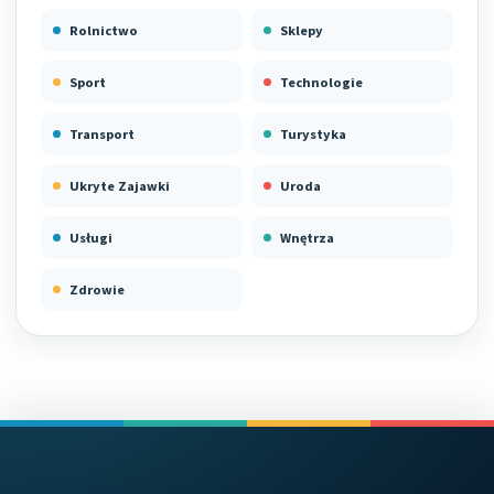
Rolnictwo
Sklepy
Sport
Technologie
Transport
Turystyka
Ukryte Zajawki
Uroda
Usługi
Wnętrza
Zdrowie