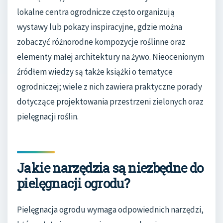
lokalne centra ogrodnicze często organizują
wystawy lub pokazy inspiracyjne, gdzie można
zobaczyć różnorodne kompozycje roślinne oraz
elementy małej architektury na żywo. Nieocenionym
źródłem wiedzy są także książki o tematyce
ogrodniczej; wiele z nich zawiera praktyczne porady
dotyczące projektowania przestrzeni zielonych oraz
pielęgnacji roślin.
Jakie narzędzia są niezbędne do
pielęgnacji ogrodu?
Pielęgnacja ogrodu wymaga odpowiednich narzędzi,