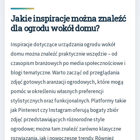
Jakie inspiracje można znaleźć
dla ogrodu wokół domu?
Inspiracje dotyczące urządzania ogrodu wokół
domu można znaleźć praktycznie wszędzie – od
czasopism branżowych po media społecznościowe i
blogi tematyczne. Warto zacząć od przeglądania
zdjęć gotowych aranżacji ogrodowych, które mogą
pomóc w określeniu własnych preferencji
stylistycznych oraz funkcjonalnych. Platformy takie
jak Pinterest czy Instagram oferują bogaty zbiór
zdjęć przedstawiających różnorodne style
ogrodowe; można tam znaleźć zarówno klasyczne
rozwiązania, jak i nowoczesne trendy. Również