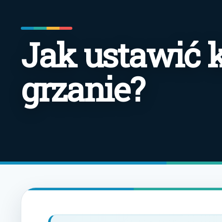
Jak ustawić 
grzanie?