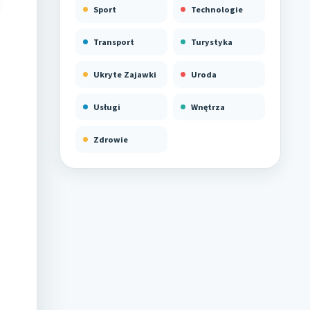
Sport
Technologie
Transport
Turystyka
Ukryte Zajawki
Uroda
Usługi
Wnętrza
Zdrowie