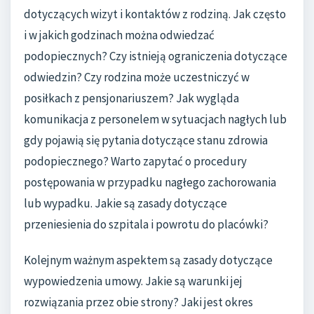
dotyczących wizyt i kontaktów z rodziną. Jak często
i w jakich godzinach można odwiedzać
podopiecznych? Czy istnieją ograniczenia dotyczące
odwiedzin? Czy rodzina może uczestniczyć w
posiłkach z pensjonariuszem? Jak wygląda
komunikacja z personelem w sytuacjach nagłych lub
gdy pojawią się pytania dotyczące stanu zdrowia
podopiecznego? Warto zapytać o procedury
postępowania w przypadku nagłego zachorowania
lub wypadku. Jakie są zasady dotyczące
przeniesienia do szpitala i powrotu do placówki?
Kolejnym ważnym aspektem są zasady dotyczące
wypowiedzenia umowy. Jakie są warunki jej
rozwiązania przez obie strony? Jaki jest okres