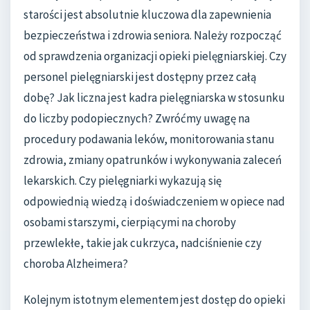
starości jest absolutnie kluczowa dla zapewnienia
bezpieczeństwa i zdrowia seniora. Należy rozpocząć
od sprawdzenia organizacji opieki pielęgniarskiej. Czy
personel pielęgniarski jest dostępny przez całą
dobę? Jak liczna jest kadra pielęgniarska w stosunku
do liczby podopiecznych? Zwróćmy uwagę na
procedury podawania leków, monitorowania stanu
zdrowia, zmiany opatrunków i wykonywania zaleceń
lekarskich. Czy pielęgniarki wykazują się
odpowiednią wiedzą i doświadczeniem w opiece nad
osobami starszymi, cierpiącymi na choroby
przewlekłe, takie jak cukrzyca, nadciśnienie czy
choroba Alzheimera?
Kolejnym istotnym elementem jest dostęp do opieki