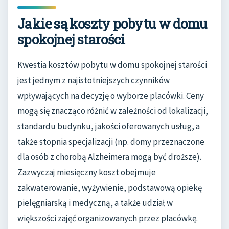
Jakie są koszty pobytu w domu
spokojnej starości
Kwestia kosztów pobytu w domu spokojnej starości
jest jednym z najistotniejszych czynników
wpływających na decyzję o wyborze placówki. Ceny
mogą się znacząco różnić w zależności od lokalizacji,
standardu budynku, jakości oferowanych usług, a
także stopnia specjalizacji (np. domy przeznaczone
dla osób z chorobą Alzheimera mogą być droższe).
Zazwyczaj miesięczny koszt obejmuje
zakwaterowanie, wyżywienie, podstawową opiekę
pielęgniarską i medyczną, a także udział w
większości zajęć organizowanych przez placówkę.