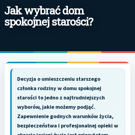
Jak wybrać dom
spokojnej starości?
Decyzja o umieszczeniu starszego
członka rodziny w domu spokojnej
starości to jedno z najtrudniejszych
wyborów, jakie możemy podjąć.
Zapewnienie godnych warunków życia,
bezpieczeństwa i profesjonalnej opieki w
okresie jesieni życia jest priorytetem.