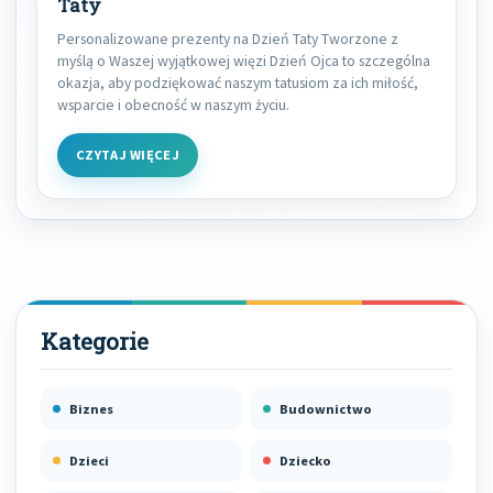
Taty
Personalizowane prezenty na Dzień Taty Tworzone z
myślą o Waszej wyjątkowej więzi Dzień Ojca to szczególna
okazja, aby podziękować naszym tatusiom za ich miłość,
wsparcie i obecność w naszym życiu.
CZYTAJ WIĘCEJ
Biznes
Budownictwo
Dzieci
Dziecko