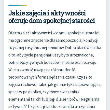
Jakie zajęcia i aktywności
oferuje dom spokojnej starości
Oferta zajęć i aktywności w domu spokojnej starości
ma ogromne znaczenie dla samopoczucia, kondycji
fizycznej i psychicznej seniorów. Dobra placówka dba
o to, aby życie pensjonariuszy było urozmaicone,
pełne pozytywnych bodźców i możliwości rozwoju.
Warto zwrócić uwagę na różnorodność
proponowanych form spędzania czasu. Czy są to
zajęcia ruchowe, takie jak gimnastyka usprawniająca,
spacery po okolicy, czy może ćwiczenia z
elementami tai chi lub jogi dla seniorów? Regularna
aktywność fizyczna jest kluczowa dla utrzymania