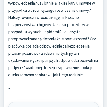
wypowiedzenia? Czy istnieją jakieś kary umowne w
przypadku wcześniejszego rozwiązania umowy?
Należy również zwrócić uwagę na kwestie
bezpieczeństwa i higieny. Jakie są procedury w
przypadku wybuchu epidemii? Jak często
przeprowadzane są dezynfekcje pomieszczeń? Czy
placówka posiada odpowiednie zabezpieczenia
przeciwpożarowe? Zadawanie tych pytań i
uzyskiwanie wyczerpujących odpowiedzi pozwoli na
podjęcie świadomej decyzji i zapewnienie spokoju
ducha zarówno seniorowi, jak i jego rodzinie.
„`