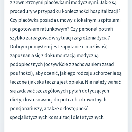
z zewnętrznymi placówkami medycznymi. Jakie są
procedury w przypadku konieczności hospitalizacji?
Czy placówka posiada umowy z lokalnymi szpitalami
i pogotowiem ratunkowym? Czy personel potrafi
szybko zareagować w sytuacji zagrożenia życia?
Dobrym pomysłem jest zapytanie o możliwość
zapoznania się z dokumentacją medyczną
podopiecznych (oczywiście z zachowaniem zasad
poufności), aby ocenić, jakiego rodzaju schorzenia są
leczone i jak skuteczna jest opieka. Nie należy wahać
się zadawać szczegółowych pytań dotyczących
diety, dostosowanej do potrzeb zdrowotnych
pensjonariuszy, a także o dostępność
specjalistycznych konsultacji dietetycznych.