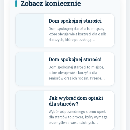
Zobacz koniecznie
Dom spokojnej starości
Dom spokojnej starości to miejsce,
które oferuje wiele korzyści dla osób
starszych, które potrzebują
wsparcia…
Dom spokojnej starości
Dom spokojnej starości to miejsce,
które oferuje wiele korzyści dla
seniorów oraz ich rodzin. Przede…
Jak wybrać dom opieki
dla starców?
Wybór odpowiedniego domu opieki
dla starców to proces, który wymaga
przemyślenia wielu istotnych
aspektów. Przede…