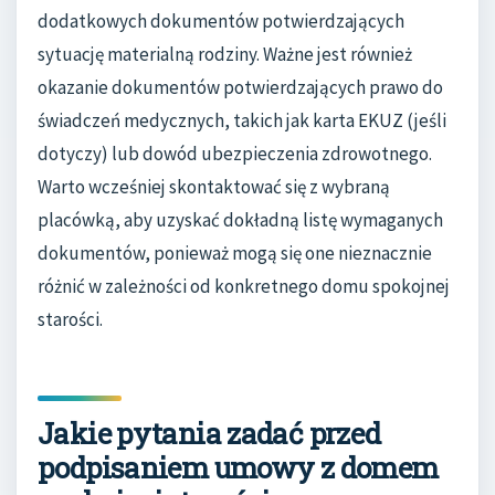
dodatkowych dokumentów potwierdzających
sytuację materialną rodziny. Ważne jest również
okazanie dokumentów potwierdzających prawo do
świadczeń medycznych, takich jak karta EKUZ (jeśli
dotyczy) lub dowód ubezpieczenia zdrowotnego.
Warto wcześniej skontaktować się z wybraną
placówką, aby uzyskać dokładną listę wymaganych
dokumentów, ponieważ mogą się one nieznacznie
różnić w zależności od konkretnego domu spokojnej
starości.
Jakie pytania zadać przed
podpisaniem umowy z domem