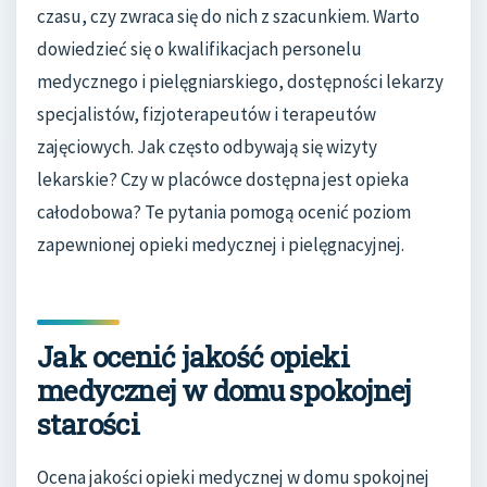
czasu, czy zwraca się do nich z szacunkiem. Warto
dowiedzieć się o kwalifikacjach personelu
medycznego i pielęgniarskiego, dostępności lekarzy
specjalistów, fizjoterapeutów i terapeutów
zajęciowych. Jak często odbywają się wizyty
lekarskie? Czy w placówce dostępna jest opieka
całodobowa? Te pytania pomogą ocenić poziom
zapewnionej opieki medycznej i pielęgnacyjnej.
Jak ocenić jakość opieki
medycznej w domu spokojnej
starości
Ocena jakości opieki medycznej w domu spokojnej