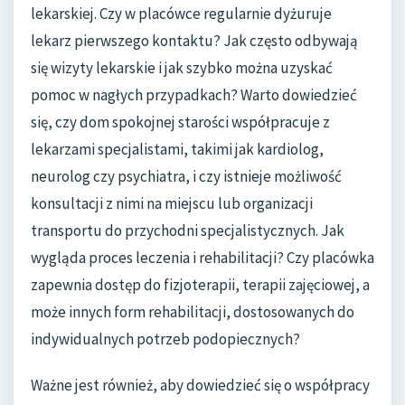
lekarskiej. Czy w placówce regularnie dyżuruje
lekarz pierwszego kontaktu? Jak często odbywają
się wizyty lekarskie i jak szybko można uzyskać
pomoc w nagłych przypadkach? Warto dowiedzieć
się, czy dom spokojnej starości współpracuje z
lekarzami specjalistami, takimi jak kardiolog,
neurolog czy psychiatra, i czy istnieje możliwość
konsultacji z nimi na miejscu lub organizacji
transportu do przychodni specjalistycznych. Jak
wygląda proces leczenia i rehabilitacji? Czy placówka
zapewnia dostęp do fizjoterapii, terapii zajęciowej, a
może innych form rehabilitacji, dostosowanych do
indywidualnych potrzeb podopiecznych?
Ważne jest również, aby dowiedzieć się o współpracy