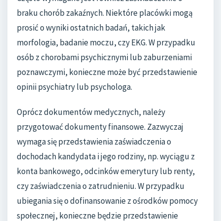
braku chorób zakaźnych. Niektóre placówki mogą
prosić o wyniki ostatnich badań, takich jak
morfologia, badanie moczu, czy EKG. W przypadku
osób z chorobami psychicznymi lub zaburzeniami
poznawczymi, konieczne może być przedstawienie
opinii psychiatry lub psychologa.
Oprócz dokumentów medycznych, należy
przygotować dokumenty finansowe. Zazwyczaj
wymaga się przedstawienia zaświadczenia o
dochodach kandydata i jego rodziny, np. wyciągu z
konta bankowego, odcinków emerytury lub renty,
czy zaświadczenia o zatrudnieniu. W przypadku
ubiegania się o dofinansowanie z ośrodków pomocy
społecznej, konieczne będzie przedstawienie