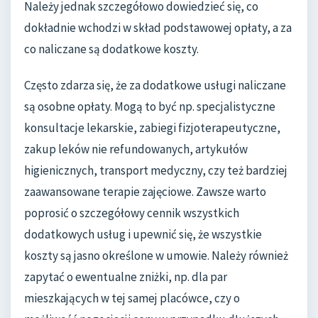
Należy jednak szczegółowo dowiedzieć się, co
dokładnie wchodzi w skład podstawowej opłaty, a za
co naliczane są dodatkowe koszty.
Często zdarza się, że za dodatkowe usługi naliczane
są osobne opłaty. Mogą to być np. specjalistyczne
konsultacje lekarskie, zabiegi fizjoterapeutyczne,
zakup leków nie refundowanych, artykułów
higienicznych, transport medyczny, czy też bardziej
zaawansowane terapie zajęciowe. Zawsze warto
poprosić o szczegółowy cennik wszystkich
dodatkowych usług i upewnić się, że wszystkie
koszty są jasno określone w umowie. Należy również
zapytać o ewentualne zniżki, np. dla par
mieszkających w tej samej placówce, czy o