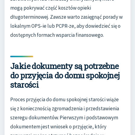
mogą pokrywać część kosztów opieki
długoterminowej. Zawsze warto zasięgnąć porady w
lokalnym OPS-ie lub PCPR-ze, aby dowiedzieć się o
dostępnych formach wsparcia finansowego.
Jakie dokumenty są potrzebne
do przyjęcia do domu spokojnej
starości
Proces przyjęcia do domu spokojnej starości wiąże
się z koniecznością zgromadzenia i przedstawienia
szeregu dokumentów. Pierwszym i podstawowym
dokumentem jest wniosek o przyjęcie, który