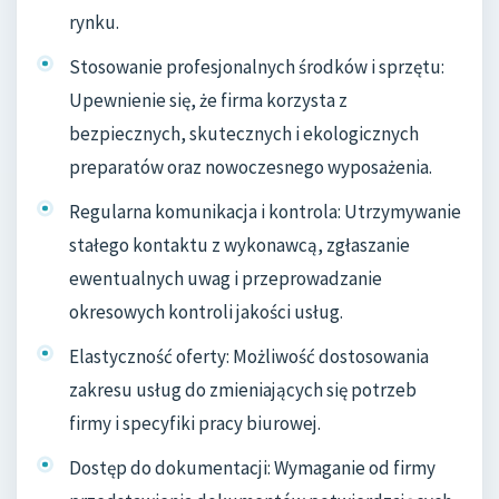
rynku.
Stosowanie profesjonalnych środków i sprzętu:
Upewnienie się, że firma korzysta z
bezpiecznych, skutecznych i ekologicznych
preparatów oraz nowoczesnego wyposażenia.
Regularna komunikacja i kontrola: Utrzymywanie
stałego kontaktu z wykonawcą, zgłaszanie
ewentualnych uwag i przeprowadzanie
okresowych kontroli jakości usług.
Elastyczność oferty: Możliwość dostosowania
zakresu usług do zmieniających się potrzeb
firmy i specyfiki pracy biurowej.
Dostęp do dokumentacji: Wymaganie od firmy