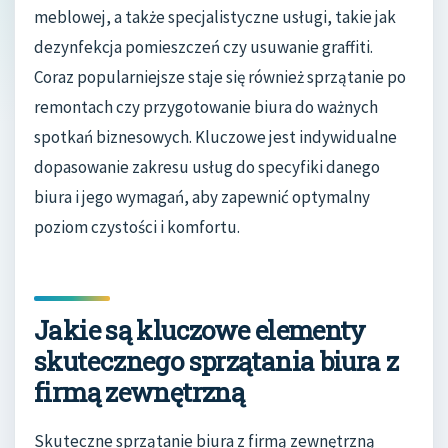
meblowej, a także specjalistyczne usługi, takie jak
dezynfekcja pomieszczeń czy usuwanie graffiti.
Coraz popularniejsze staje się również sprzątanie po
remontach czy przygotowanie biura do ważnych
spotkań biznesowych. Kluczowe jest indywidualne
dopasowanie zakresu usług do specyfiki danego
biura i jego wymagań, aby zapewnić optymalny
poziom czystości i komfortu.
Jakie są kluczowe elementy
skutecznego sprzątania biura z
firmą zewnętrzną
Skuteczne sprzątanie biura z firmą zewnętrzną