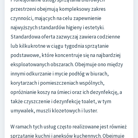
przestrzeni obejmują kompleksowy zakres
czynności, mających na celu zapewnienie
najwyższych standardów higieny i estetyki.
Standardowa oferta zazwyczaj zawiera codzienne
lub kilkukrotne w ciągu tygodnia sprzątanie
podstawowe, które koncentruje się na najbardziej
eksploatowanych obszarach. Obejmuje ono między
innymi odkurzanie i mycie podłóg w biurach,
korytarzach i pomieszczeniach wspólnych,
opróżnianie koszy na śmieci oraz ich dezynfekcję, a
także czyszczenie i dezynfekcję toalet, w tym
umywalek, muszli klozetowych i luster.
W ramach tych usług często realizowane jest również
sprzątanie kuchni i aneksów kuchennych. Obejmuje