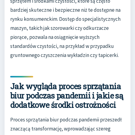
sprzętem i środkami czystości, które są często
bardziej skuteczne i bezpieczne niż te dostępne na
rynku konsumenckim. Dostęp do specjalistycznych
maszyn, takich jak szorowarki czy odkurzacze
piorące, pozwala na osiągnięcie wyższych
standardów czystości, na przykład w przypadku
gruntownego czyszczenia wykładzin czy tapicerki.
Jak wygląda proces sprzątania
biur podczas pandemii i jakie są
dodatkowe środki ostrożności
Proces sprzątania biur podczas pandemii przeszedł
znaczącą transformację, wprowadzając szereg