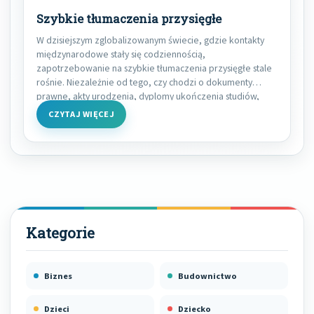
Szybkie tłumaczenia przysięgłe
W dzisiejszym zglobalizowanym świecie, gdzie kontakty
międzynarodowe stały się codziennością,
zapotrzebowanie na szybkie tłumaczenia przysięgłe stale
rośnie. Niezależnie od tego, czy chodzi o dokumenty
prawne, akty urodzenia, dyplomy ukończenia studiów,
CZYTAJ WIĘCEJ
Biznes
Budownictwo
Dzieci
Dziecko