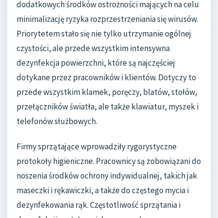
dodatkowych środków ostrożności mających na celu
minimalizację ryzyka rozprzestrzeniania się wirusów.
Priorytetem stało się nie tylko utrzymanie ogólnej
czystości, ale przede wszystkim intensywna
dezynfekcja powierzchni, które są najczęściej
dotykane przez pracowników i klientów. Dotyczy to
przede wszystkim klamek, poręczy, blatów, stołów,
przełączników światła, ale także klawiatur, myszek i
telefonów służbowych.
Firmy sprzątające wprowadziły rygorystyczne
protokoły higieniczne. Pracownicy są zobowiązani do
noszenia środków ochrony indywidualnej, takich jak
maseczki i rękawiczki, a także do częstego mycia i
dezynfekowania rąk. Częstotliwość sprzątania i