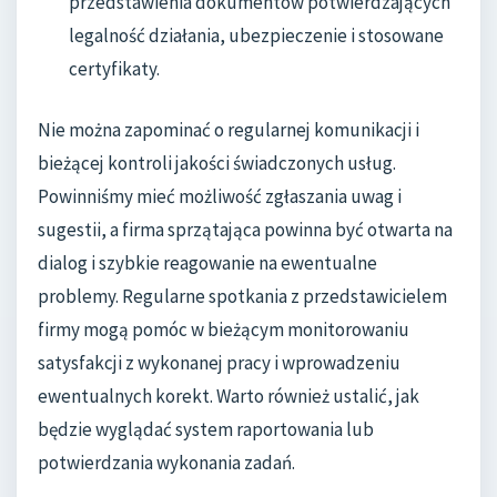
przedstawienia dokumentów potwierdzających
legalność działania, ubezpieczenie i stosowane
certyfikaty.
Nie można zapominać o regularnej komunikacji i
bieżącej kontroli jakości świadczonych usług.
Powinniśmy mieć możliwość zgłaszania uwag i
sugestii, a firma sprzątająca powinna być otwarta na
dialog i szybkie reagowanie na ewentualne
problemy. Regularne spotkania z przedstawicielem
firmy mogą pomóc w bieżącym monitorowaniu
satysfakcji z wykonanej pracy i wprowadzeniu
ewentualnych korekt. Warto również ustalić, jak
będzie wyglądać system raportowania lub
potwierdzania wykonania zadań.