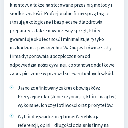
klientów, a także na stosowane przez nią metody i
środki czystości. Profesjonalne firmy sprzątające
stosują ekologiczne i bezpieczne dla zdrowia
preparaty, a także nowoczesny sprzęt, który
gwarantuje skuteczność i minimalizuje ryzyko
uszkodzenia powierzchni. Ważne jest również, aby
firma dysponowała ubezpieczeniem od
odpowiedzialności cywilnej, co stanowi dodatkowe
zabezpieczenie w przypadku ewentualnych szkód.
Jasno zdefiniowany zakres obowiązków:
Precyzyjne określenie czynności, które mają być
wykonane, ich częstotliwości oraz priorytetów.
Wybór doświadczonej firmy: Weryfikacja
referencji, opinii i długości działania firmy na