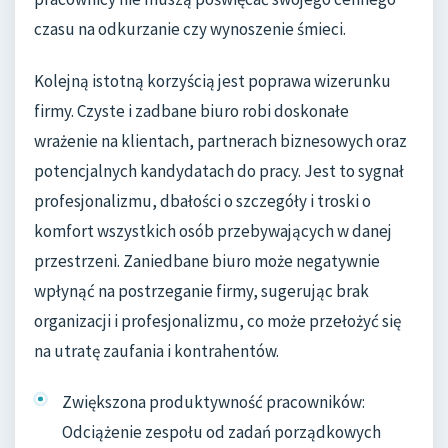
czasu na odkurzanie czy wynoszenie śmieci.
Kolejną istotną korzyścią jest poprawa wizerunku
firmy. Czyste i zadbane biuro robi doskonałe
wrażenie na klientach, partnerach biznesowych oraz
potencjalnych kandydatach do pracy. Jest to sygnał
profesjonalizmu, dbałości o szczegóły i troski o
komfort wszystkich osób przebywających w danej
przestrzeni. Zaniedbane biuro może negatywnie
wpłynąć na postrzeganie firmy, sugerując brak
organizacji i profesjonalizmu, co może przełożyć się
na utratę zaufania i kontrahentów.
Zwiększona produktywność pracowników:
Odciążenie zespołu od zadań porządkowych