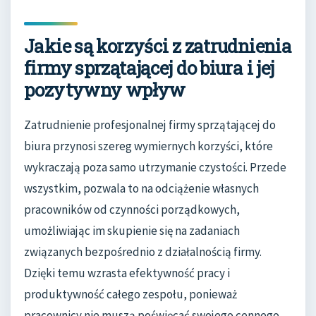
Jakie są korzyści z zatrudnienia
firmy sprzątającej do biura i jej
pozytywny wpływ
Zatrudnienie profesjonalnej firmy sprzątającej do
biura przynosi szereg wymiernych korzyści, które
wykraczają poza samo utrzymanie czystości. Przede
wszystkim, pozwala to na odciążenie własnych
pracowników od czynności porządkowych,
umożliwiając im skupienie się na zadaniach
związanych bezpośrednio z działalnością firmy.
Dzięki temu wzrasta efektywność pracy i
produktywność całego zespołu, ponieważ
pracownicy nie muszą poświęcać swojego cennego