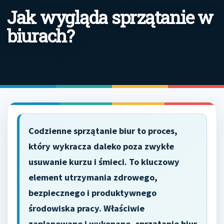
Jak wygląda sprzątanie w
biurach?
Codzienne sprzątanie biur to proces,
który wykracza daleko poza zwykłe
usuwanie kurzu i śmieci. To kluczowy
element utrzymania zdrowego,
bezpiecznego i produktywnego
środowiska pracy. Właściwie
zaplanowane i wykonane, sprzątanie biur