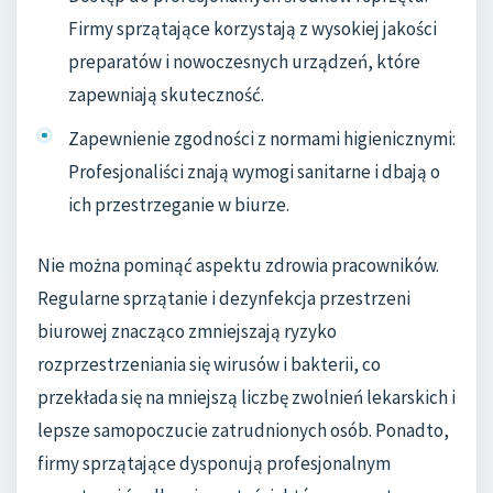
Firmy sprzątające korzystają z wysokiej jakości
preparatów i nowoczesnych urządzeń, które
zapewniają skuteczność.
Zapewnienie zgodności z normami higienicznymi:
Profesjonaliści znają wymogi sanitarne i dbają o
ich przestrzeganie w biurze.
Nie można pominąć aspektu zdrowia pracowników.
Regularne sprzątanie i dezynfekcja przestrzeni
biurowej znacząco zmniejszają ryzyko
rozprzestrzeniania się wirusów i bakterii, co
przekłada się na mniejszą liczbę zwolnień lekarskich i
lepsze samopoczucie zatrudnionych osób. Ponadto,
firmy sprzątające dysponują profesjonalnym