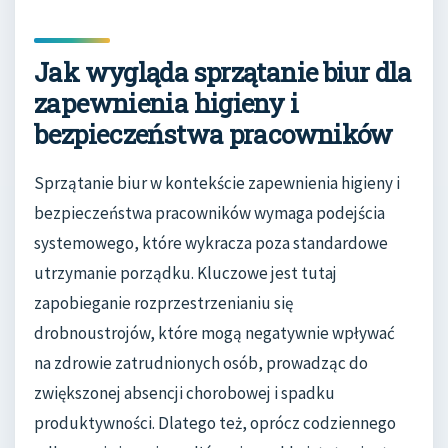
Jak wygląda sprzątanie biur dla
zapewnienia higieny i
bezpieczeństwa pracowników
Sprzątanie biur w kontekście zapewnienia higieny i
bezpieczeństwa pracowników wymaga podejścia
systemowego, które wykracza poza standardowe
utrzymanie porządku. Kluczowe jest tutaj
zapobieganie rozprzestrzenianiu się
drobnoustrojów, które mogą negatywnie wpływać
na zdrowie zatrudnionych osób, prowadząc do
zwiększonej absencji chorobowej i spadku
produktywności. Dlatego też, oprócz codziennego