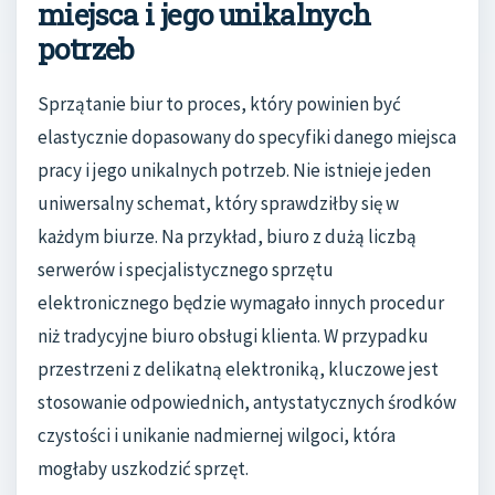
miejsca i jego unikalnych
potrzeb
Sprzątanie biur to proces, który powinien być
elastycznie dopasowany do specyfiki danego miejsca
pracy i jego unikalnych potrzeb. Nie istnieje jeden
uniwersalny schemat, który sprawdziłby się w
każdym biurze. Na przykład, biuro z dużą liczbą
serwerów i specjalistycznego sprzętu
elektronicznego będzie wymagało innych procedur
niż tradycyjne biuro obsługi klienta. W przypadku
przestrzeni z delikatną elektroniką, kluczowe jest
stosowanie odpowiednich, antystatycznych środków
czystości i unikanie nadmiernej wilgoci, która
mogłaby uszkodzić sprzęt.