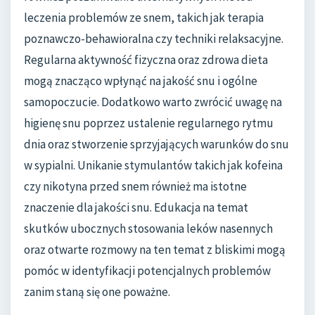
leczenia problemów ze snem, takich jak terapia
poznawczo-behawioralna czy techniki relaksacyjne.
Regularna aktywność fizyczna oraz zdrowa dieta
mogą znacząco wpłynąć na jakość snu i ogólne
samopoczucie. Dodatkowo warto zwrócić uwagę na
higienę snu poprzez ustalenie regularnego rytmu
dnia oraz stworzenie sprzyjających warunków do snu
w sypialni. Unikanie stymulantów takich jak kofeina
czy nikotyna przed snem również ma istotne
znaczenie dla jakości snu. Edukacja na temat
skutków ubocznych stosowania leków nasennych
oraz otwarte rozmowy na ten temat z bliskimi mogą
pomóc w identyfikacji potencjalnych problemów
zanim staną się one poważne.