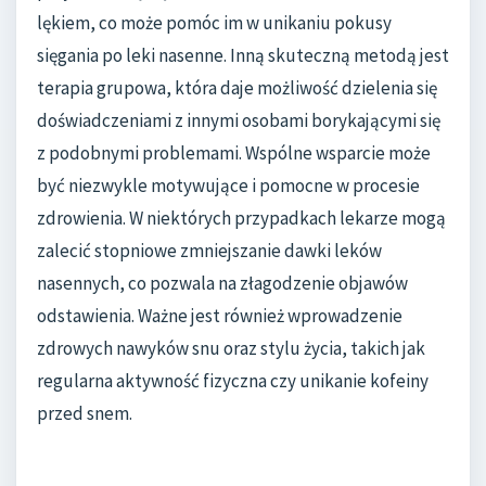
lękiem, co może pomóc im w unikaniu pokusy
sięgania po leki nasenne. Inną skuteczną metodą jest
terapia grupowa, która daje możliwość dzielenia się
doświadczeniami z innymi osobami borykającymi się
z podobnymi problemami. Wspólne wsparcie może
być niezwykle motywujące i pomocne w procesie
zdrowienia. W niektórych przypadkach lekarze mogą
zalecić stopniowe zmniejszanie dawki leków
nasennych, co pozwala na złagodzenie objawów
odstawienia. Ważne jest również wprowadzenie
zdrowych nawyków snu oraz stylu życia, takich jak
regularna aktywność fizyczna czy unikanie kofeiny
przed snem.