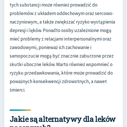
tych substancji może również prowadzić do
problemów z układem oddechowym oraz sercowo-
naczyniowym, a także zwiększać ryzyko wystąpienia
depresji i lęków. Ponadto osoby uzależnione mogą
mieć problemy z relacjami interpersonalnymi oraz
zawodowymi, ponieważ ich zachowanie i
samopoczucie mogą być znacznie zaburzone przez
skutki uboczne leków. Warto również wspomnieć o
ryzyku przedawkowania, które może prowadzić do
poważnych konsekwencji zdrowotnych, a nawet
śmierci.
Jakie są alternatywy dla leków