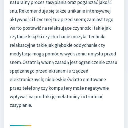
naturalny proces zasypiania oraz pogarszać jakość
snu. Rekomenduje się także unikanie intensywnej
aktywności fizycznej tuż przed snem; zamiast tego
warto postawić na relaksujące czynności takie jak
czytanie książki czy słuchanie muzyki. Techniki
relaksacyjne takie jak głębokie oddychanie czy
medytacja mogą pomóc w wyciszeniu umysłu przed
snem. Ostatnią ważną zasadą jest ograniczenie czasu
spędzanego przed ekranami urządzeń
elektronicznych; niebieskie światło emitowane
przez telefony czy komputery może negatywnie
wpływać na produkcję melatoniny i utrudniać
zasypianie.