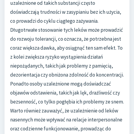
uzależnione od takich substancji często
doświadczają trudności w zasypianiu bez ich użycia,
co prowadzi do cyklu ciągłego zażywania.
Długotrwałe stosowanie tych leków może prowadzić
do rozwoju tolerancji, co oznacza, że potrzebna jest
coraz większa dawka, aby osiągnąć ten sam efekt. To
z kolei zwiększa ryzyko wystąpienia działań
niepożądanych, takich jak problemy z pamięcią,
dezorientacja czy obniżona zdolność do koncentracji.
Ponadto osoby uzależnione mogą doświadczać
objawów odstawienia, takich jak lęk, drażliwość czy
bezsenność, co tylko pogłębia ich problemy ze snem.
Warto również zauważyć, że uzależnienie od leków
nasennych może wpływać na relacje interpersonalne
oraz codzienne funkcjonowanie, prowadząc do