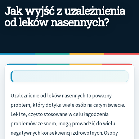
Jak wyjść z uzależnienia
od leków nasennych?
Uzależnienie od leków nasennych to poważny
problem, który dotyka wiele osób na całym świecie.
Leki te, często stosowane w celu łagodzenia
problemów ze snem, mogą prowadzić do wielu
negatywnych konsekwencji zdrowotnych. Osoby