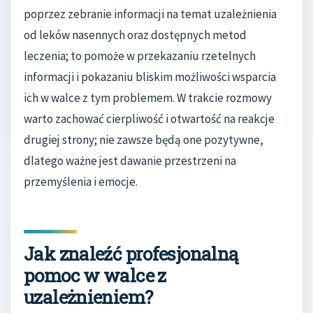
poprzez zebranie informacji na temat uzależnienia
od leków nasennych oraz dostępnych metod
leczenia; to pomoże w przekazaniu rzetelnych
informacji i pokazaniu bliskim możliwości wsparcia
ich w walce z tym problemem. W trakcie rozmowy
warto zachować cierpliwość i otwartość na reakcje
drugiej strony; nie zawsze będą one pozytywne,
dlatego ważne jest dawanie przestrzeni na
przemyślenia i emocje.
Jak znaleźć profesjonalną
pomoc w walce z
uzależnieniem?