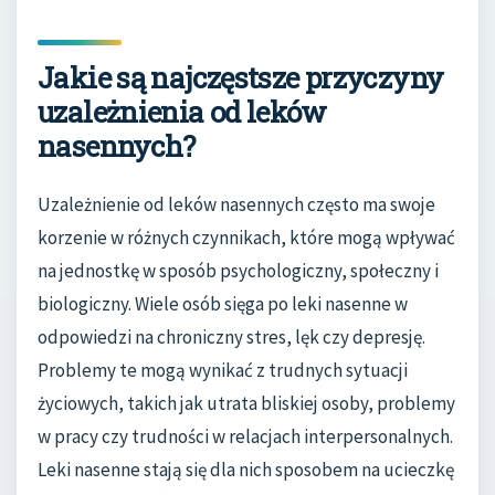
Jakie są najczęstsze przyczyny
uzależnienia od leków
nasennych?
Uzależnienie od leków nasennych często ma swoje
korzenie w różnych czynnikach, które mogą wpływać
na jednostkę w sposób psychologiczny, społeczny i
biologiczny. Wiele osób sięga po leki nasenne w
odpowiedzi na chroniczny stres, lęk czy depresję.
Problemy te mogą wynikać z trudnych sytuacji
życiowych, takich jak utrata bliskiej osoby, problemy
w pracy czy trudności w relacjach interpersonalnych.
Leki nasenne stają się dla nich sposobem na ucieczkę