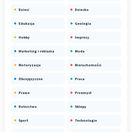
Dzieci
Dziecko
Edukacja
Geologia
Hobby
Imprezy
Marketing i reklama
Moda
Motoryzacja
Nieruchomości
Obcojęzyczne
Praca
Prawo
Przemysł
Rolnictwo
Sklepy
Sport
Technologie