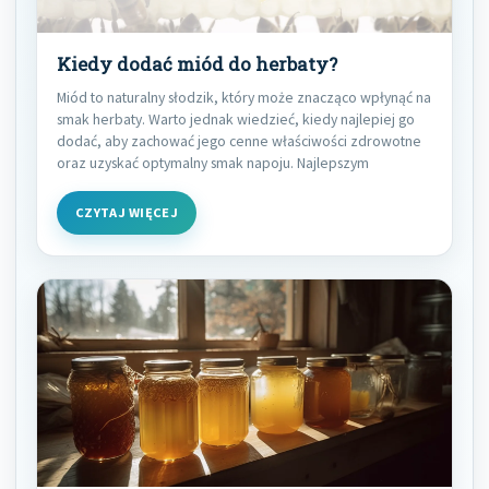
Kiedy dodać miód do herbaty?
Miód to naturalny słodzik, który może znacząco wpłynąć na
smak herbaty. Warto jednak wiedzieć, kiedy najlepiej go
dodać, aby zachować jego cenne właściwości zdrowotne
oraz uzyskać optymalny smak napoju. Najlepszym
CZYTAJ WIĘCEJ