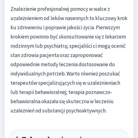
Znalezienie profesjonalnej pomocy w walce z
uzależnieniem od leków nasennych to kluczowy krok
ku zdrowieniu i poprawie jakości życia. Pierwszym
krokiem powinno być skonsultowanie się z lekarzem
rodzinnym lub psychiatrą; specjaliści ci mogą ocenić
stan zdrowia pacjenta oraz zaproponować
odpowiednie metody leczenia dostosowane do
indywidualnych potrzeb. Warto również poszukać
terapeutów specjalizujących się w uzależnieniach
lub terapii behawioralnej; terapia poznawczo-
behawioralna okazała się skuteczna w leczeniu
uzależnień od substancji psychoaktywnych.