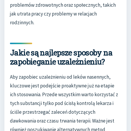
problemów zdrowotnych oraz społecznych, takich
jak utrata pracy czy problemy w relacjach
rodzinnych.
Jakie są najlepsze sposoby na
zapobieganie uzależnieniu?
Aby zapobiec uzależnieniu od leków nasennych,
kluczowe jest podejście proaktywne już na etapie
ich stosowania. Przede wszystkim warto korzystać z
tych substancji tylko pod ścisłą kontrolą lekarza i
ściśle przestrzegać zaleceń dotyczących
dawkowania oraz czasu trwania terapii. Ważne jest
również poszukiwanie alternatywnych metod