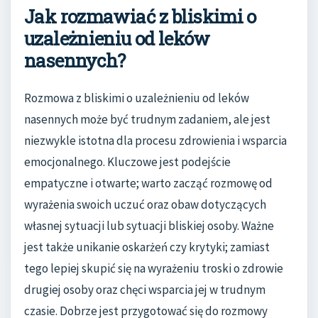
Jak rozmawiać z bliskimi o
uzależnieniu od leków
nasennych?
Rozmowa z bliskimi o uzależnieniu od leków
nasennych może być trudnym zadaniem, ale jest
niezwykle istotna dla procesu zdrowienia i wsparcia
emocjonalnego. Kluczowe jest podejście
empatyczne i otwarte; warto zacząć rozmowę od
wyrażenia swoich uczuć oraz obaw dotyczących
własnej sytuacji lub sytuacji bliskiej osoby. Ważne
jest także unikanie oskarżeń czy krytyki; zamiast
tego lepiej skupić się na wyrażeniu troski o zdrowie
drugiej osoby oraz chęci wsparcia jej w trudnym
czasie. Dobrze jest przygotować się do rozmowy