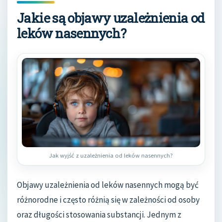
Jakie są objawy uzależnienia od
leków nasennych?
Jak wyjść z uzależnienia od leków nasennych?
Objawy uzależnienia od leków nasennych mogą być
różnorodne i często różnią się w zależności od osoby
oraz długości stosowania substancji. Jednym z