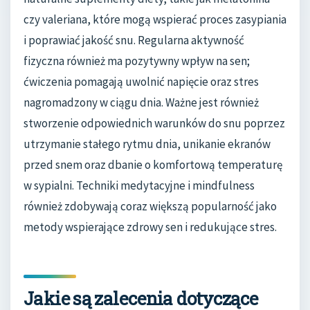
czy valeriana, które mogą wspierać proces zasypiania
i poprawiać jakość snu. Regularna aktywność
fizyczna również ma pozytywny wpływ na sen;
ćwiczenia pomagają uwolnić napięcie oraz stres
nagromadzony w ciągu dnia. Ważne jest również
stworzenie odpowiednich warunków do snu poprzez
utrzymanie stałego rytmu dnia, unikanie ekranów
przed snem oraz dbanie o komfortową temperaturę
w sypialni. Techniki medytacyjne i mindfulness
również zdobywają coraz większą popularność jako
metody wspierające zdrowy sen i redukujące stres.
Jakie są zalecenia dotyczące