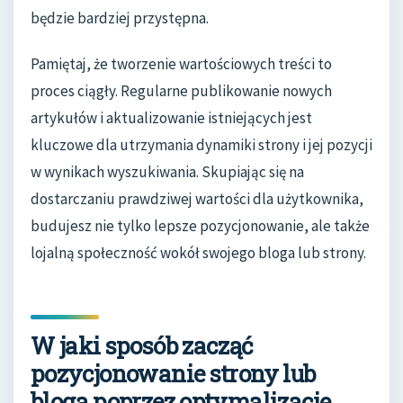
będzie bardziej przystępna.
Pamiętaj, że tworzenie wartościowych treści to
proces ciągły. Regularne publikowanie nowych
artykułów i aktualizowanie istniejących jest
kluczowe dla utrzymania dynamiki strony i jej pozycji
w wynikach wyszukiwania. Skupiając się na
dostarczaniu prawdziwej wartości dla użytkownika,
budujesz nie tylko lepsze pozycjonowanie, ale także
lojalną społeczność wokół swojego bloga lub strony.
W jaki sposób zacząć
pozycjonowanie strony lub
bloga poprzez optymalizację