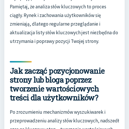
Pamiętaj, że analiza słów kluczowych to proces
ciągły. Rynek i zachowania użytkowników się
zmieniają, dlatego regularne przeglądanie i
aktualizacja listy słów kluczowych jest niezbędna do
utrzymania i poprawy pozycji Twojej strony.
Jak zacząć pozycjonowanie
strony lub bloga poprzez
tworzenie wartościowych
treści dla użytkowników?
Po zrozumieniu mechanizmów wyszukiwarek i
przeprowadzeniu analizy słów kluczowych, nadszedł