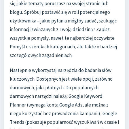
się, jakie tematy poruszasz na swojej stronie lub
blogu. Spróbuj postawić się w roli potencjalnego
użytkownika – jakie pytania mógłby zadać, szukając
informacji związanych z Twoją dziedziną? Zapisz
wszystkie pomysły, nawet te najbardziej oczywiste.
Pomyśl o szerokich kategoriach, ale także o bardziej
szczegółowych zagadnieniach.
Następnie wykorzystaj narzędzia do badania słów
kluczowych. Dostępnych jest wiele opcji, zarówno
darmowych, jak i płatnych. Do popularnych
darmowych narzędzi należą: Google Keyword
Planner (wymaga konta Google Ads, ale można z
niego korzystać bez prowadzenia kampanii), Google
Trends (pokazuje popularność wyszukiwań w czasie i