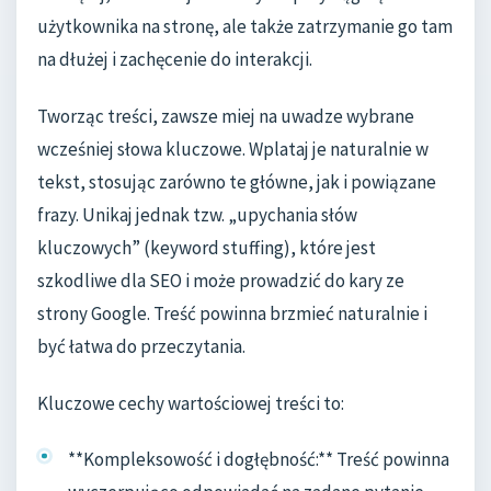
użytkownika na stronę, ale także zatrzymanie go tam
na dłużej i zachęcenie do interakcji.
Tworząc treści, zawsze miej na uwadze wybrane
wcześniej słowa kluczowe. Wplataj je naturalnie w
tekst, stosując zarówno te główne, jak i powiązane
frazy. Unikaj jednak tzw. „upychania słów
kluczowych” (keyword stuffing), które jest
szkodliwe dla SEO i może prowadzić do kary ze
strony Google. Treść powinna brzmieć naturalnie i
być łatwa do przeczytania.
Kluczowe cechy wartościowej treści to:
**Kompleksowość i dogłębność:** Treść powinna