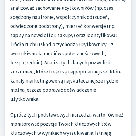
analizować zachowanie użytkowników (np. czas
spędzony na stronie, współczynnik odrzuceń,
odwiedzone podstrony), mierzyć konwersje (np.
zapisy na newsletter, zakupy) oraz identyfikować
źródła ruchu (skąd przychodzą użytkownicy – z
wyszukiwarek, mediów społecznościowych,
bezpośrednio). Analiza tych danych pozwoli Ci
zrozumieć, które treści są najpopularniejsze, które
kanały marketingowe są najskuteczniejsze i gdzie
można jeszcze poprawić doświadczenie
użytkownika.
Oprócz tych podstawowych narzędzi, warto również
monitorować pozycje Twoich kluczowych słów
kluczowych w wynikach wyszukiwania. Istnieją