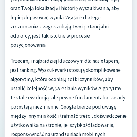
oraz Twoją lokalizację i historię wyszukiwania, aby
lepiej dopasować wyniki. Właśnie dlatego
zrozumienie, czego szukają Twoi potencjalni
odbiorcy, jest tak istotne w procesie
pozycjonowania.
Trzecim, i najbardziej kluczowym dla nas etapem,
jest ranking. Wyszukiwarki stosują skomplikowane
algorytmy, które oceniają setki czynników, aby
ustalić kolejność wyświetlania wyników. Algorytmy
te stale ewoluują, ale pewne fundamentalne zasady
pozostają niezmienne. Google bierze pod uwagę
między innymi jakość i trafność treści, doświadczenie
użytkownika na stronie, jej szybkość ładowania,
responsywność na urządzeniach mobilnych,