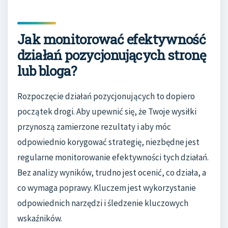
Jak monitorować efektywność
działań pozycjonujących stronę
lub bloga?
Rozpoczęcie działań pozycjonujących to dopiero
początek drogi. Aby upewnić się, że Twoje wysiłki
przynoszą zamierzone rezultaty i aby móc
odpowiednio korygować strategię, niezbędne jest
regularne monitorowanie efektywności tych działań.
Bez analizy wyników, trudno jest ocenić, co działa, a
co wymaga poprawy. Kluczem jest wykorzystanie
odpowiednich narzędzi i śledzenie kluczowych
wskaźników.