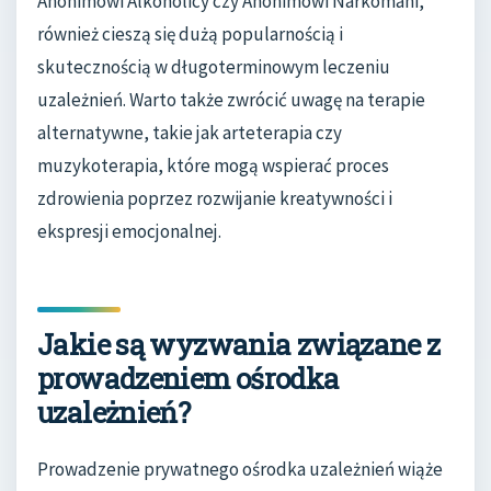
Anonimowi Alkoholicy czy Anonimowi Narkomani,
również cieszą się dużą popularnością i
skutecznością w długoterminowym leczeniu
uzależnień. Warto także zwrócić uwagę na terapie
alternatywne, takie jak arteterapia czy
muzykoterapia, które mogą wspierać proces
zdrowienia poprzez rozwijanie kreatywności i
ekspresji emocjonalnej.
Jakie są wyzwania związane z
prowadzeniem ośrodka
uzależnień?
Prowadzenie prywatnego ośrodka uzależnień wiąże