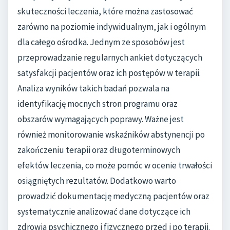
skuteczności leczenia, które można zastosować
zarówno na poziomie indywidualnym, jak i ogólnym
dla całego ośrodka. Jednym ze sposobów jest
przeprowadzanie regularnych ankiet dotyczących
satysfakcji pacjentów oraz ich postępów w terapii.
Analiza wyników takich badań pozwala na
identyfikację mocnych stron programu oraz
obszarów wymagających poprawy. Ważne jest
również monitorowanie wskaźników abstynencji po
zakończeniu terapii oraz długoterminowych
efektów leczenia, co może pomóc w ocenie trwałości
osiągniętych rezultatów. Dodatkowo warto
prowadzić dokumentację medyczną pacjentów oraz
systematycznie analizować dane dotyczące ich
zdrowia psychicznego i fizycznego przed i po terapii.