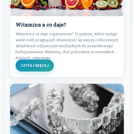
Witamina a co daje?
Witamina a co daje organizmowi? To pytanie, które nurtuje
wiele osób pragnących dowiedzieć się więcej o kluczowych
składnikach odżywczych niezbędnych do prawidłowego
funkcjonowania. Witaminy, choć potrzebne w niewielkich
ilościach, odgrywają
CZYTAJ WIĘCEJ