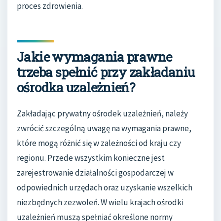
proces zdrowienia.
Jakie wymagania prawne
trzeba spełnić przy zakładaniu
ośrodka uzależnień?
Zakładając prywatny ośrodek uzależnień, należy
zwrócić szczególną uwagę na wymagania prawne,
które mogą różnić się w zależności od kraju czy
regionu. Przede wszystkim konieczne jest
zarejestrowanie działalności gospodarczej w
odpowiednich urzędach oraz uzyskanie wszelkich
niezbędnych zezwoleń. W wielu krajach ośrodki
uzależnień muszą spełniać określone normy