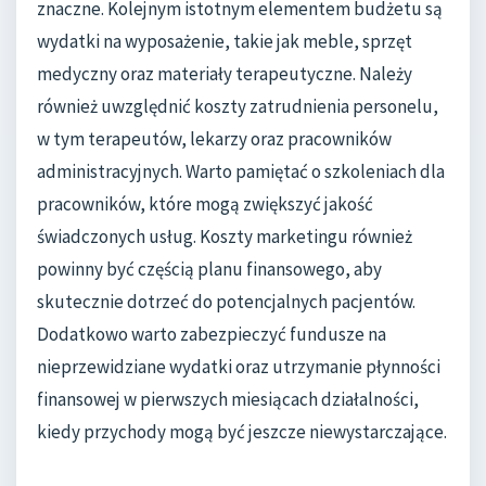
znaczne. Kolejnym istotnym elementem budżetu są
wydatki na wyposażenie, takie jak meble, sprzęt
medyczny oraz materiały terapeutyczne. Należy
również uwzględnić koszty zatrudnienia personelu,
w tym terapeutów, lekarzy oraz pracowników
administracyjnych. Warto pamiętać o szkoleniach dla
pracowników, które mogą zwiększyć jakość
świadczonych usług. Koszty marketingu również
powinny być częścią planu finansowego, aby
skutecznie dotrzeć do potencjalnych pacjentów.
Dodatkowo warto zabezpieczyć fundusze na
nieprzewidziane wydatki oraz utrzymanie płynności
finansowej w pierwszych miesiącach działalności,
kiedy przychody mogą być jeszcze niewystarczające.