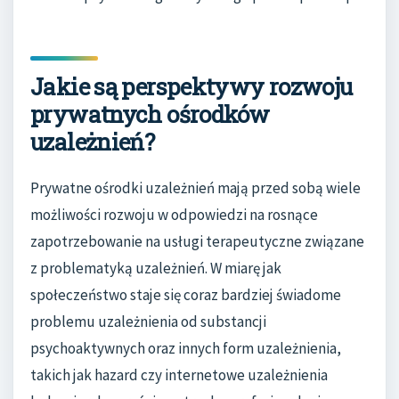
Jakie są perspektywy rozwoju
prywatnych ośrodków
uzależnień?
Prywatne ośrodki uzależnień mają przed sobą wiele
możliwości rozwoju w odpowiedzi na rosnące
zapotrzebowanie na usługi terapeutyczne związane
z problematyką uzależnień. W miarę jak
społeczeństwo staje się coraz bardziej świadome
problemu uzależnienia od substancji
psychoaktywnych oraz innych form uzależnienia,
takich jak hazard czy internetowe uzależnienia