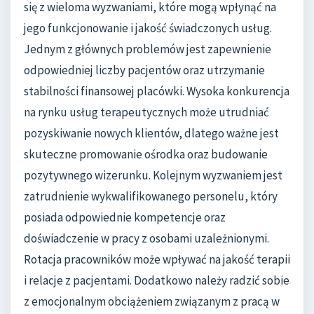
się z wieloma wyzwaniami, które mogą wpłynąć na
jego funkcjonowanie i jakość świadczonych usług.
Jednym z głównych problemów jest zapewnienie
odpowiedniej liczby pacjentów oraz utrzymanie
stabilności finansowej placówki. Wysoka konkurencja
na rynku usług terapeutycznych może utrudniać
pozyskiwanie nowych klientów, dlatego ważne jest
skuteczne promowanie ośrodka oraz budowanie
pozytywnego wizerunku. Kolejnym wyzwaniem jest
zatrudnienie wykwalifikowanego personelu, który
posiada odpowiednie kompetencje oraz
doświadczenie w pracy z osobami uzależnionymi.
Rotacja pracowników może wpływać na jakość terapii
i relacje z pacjentami. Dodatkowo należy radzić sobie
z emocjonalnym obciążeniem związanym z pracą w