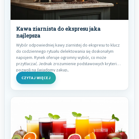
Kawa ziarnista do ekspresu jaka
najlepsza
Wybór odpowiedniej kawy ziarnistej do ekspresu to klucz
do codziennego rytuału delektowania się doskonałym
napojem. Rynek oferuje ogromny wybór, co może
przytłaczać. Jednak zrozumienie podstawowych kryteriów
pozwoli na świadomy zakup,
CZYTAJ WIĘCEJ