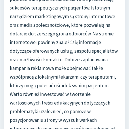
sukcesów terapeutycznych pacjentów. Istotnym
narzędziem marketingowym są strony internetowe
oraz media społecznościowe, które pozwalają na
dotarcie do szerszego grona odbiorców. Na stronie
internetowej powinny znaleźć się informacje
dotyczące oferowanych usług, zespołu specjalistów
oraz możliwości kontaktu. Dobrze zaplanowana
kampania reklamowa może obejmować także
współpracę z lokalnymi lekarzami czy terapeutami,
którzy mogą polecać ośrodek swoim pacjentom.
Warto również inwestować w tworzenie
wartościowych treści edukacyjnych dotyczących
problematyki uzależnień, co pomoże w
pozycjonowaniu strony w wyszukiwarkach
internetowych i przyciągnięciu osób poszukujących