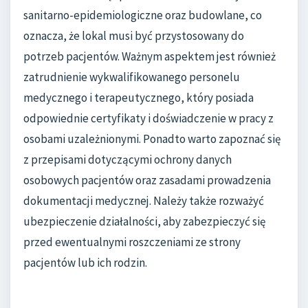
sanitarno-epidemiologiczne oraz budowlane, co
oznacza, że lokal musi być przystosowany do
potrzeb pacjentów. Ważnym aspektem jest również
zatrudnienie wykwalifikowanego personelu
medycznego i terapeutycznego, który posiada
odpowiednie certyfikaty i doświadczenie w pracy z
osobami uzależnionymi. Ponadto warto zapoznać się
z przepisami dotyczącymi ochrony danych
osobowych pacjentów oraz zasadami prowadzenia
dokumentacji medycznej. Należy także rozważyć
ubezpieczenie działalności, aby zabezpieczyć się
przed ewentualnymi roszczeniami ze strony
pacjentów lub ich rodzin.