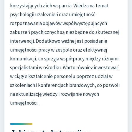
korzystających z ich wsparcia. Wiedza na temat
psychologii uzależnień oraz umiejętność
rozpoznawania objawów współwystępujących
zaburzeń psychicznych są niezbędne do skutecznej
interwencji. Dodatkowo ważne jest posiadanie
umiejętności pracy w zespole oraz efektywnej
komunikacji, co sprzyja współpracy między różnymi
specjalistami w ośrodku. Warto również inwestować
w ciągłe kształcenie personelu poprzez udział w
szkoleniach i konferencjach branżowych, co pozwoli
na aktualizację wiedzy i rozwijanie nowych
umiejętności.