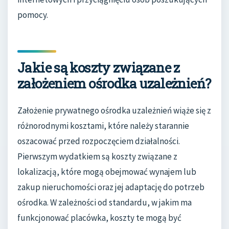
pomocy.
Jakie są koszty związane z
założeniem ośrodka uzależnień?
Założenie prywatnego ośrodka uzależnień wiąże się z
różnorodnymi kosztami, które należy starannie
oszacować przed rozpoczęciem działalności.
Pierwszym wydatkiem są koszty związane z
lokalizacją, które mogą obejmować wynajem lub
zakup nieruchomości oraz jej adaptację do potrzeb
ośrodka. W zależności od standardu, w jakim ma
funkcjonować placówka, koszty te mogą być