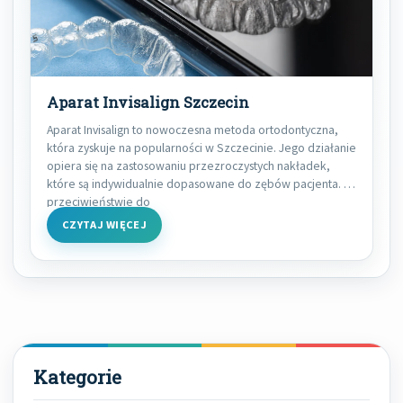
Aparat Invisalign Szczecin
Aparat Invisalign to nowoczesna metoda ortodontyczna,
która zyskuje na popularności w Szczecinie. Jego działanie
opiera się na zastosowaniu przezroczystych nakładek,
które są indywidualnie dopasowane do zębów pacjenta. W
przeciwieństwie do
CZYTAJ WIĘCEJ