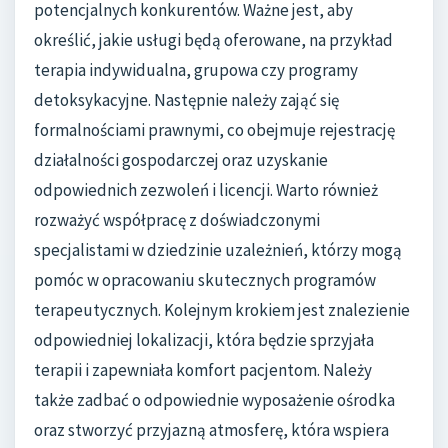
potencjalnych konkurentów. Ważne jest, aby
określić, jakie usługi będą oferowane, na przykład
terapia indywidualna, grupowa czy programy
detoksykacyjne. Następnie należy zająć się
formalnościami prawnymi, co obejmuje rejestrację
działalności gospodarczej oraz uzyskanie
odpowiednich zezwoleń i licencji. Warto również
rozważyć współpracę z doświadczonymi
specjalistami w dziedzinie uzależnień, którzy mogą
pomóc w opracowaniu skutecznych programów
terapeutycznych. Kolejnym krokiem jest znalezienie
odpowiedniej lokalizacji, która będzie sprzyjała
terapii i zapewniała komfort pacjentom. Należy
także zadbać o odpowiednie wyposażenie ośrodka
oraz stworzyć przyjazną atmosferę, która wspiera