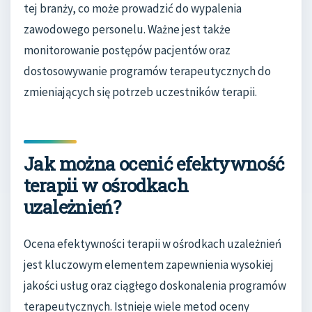
tej branży, co może prowadzić do wypalenia
zawodowego personelu. Ważne jest także
monitorowanie postępów pacjentów oraz
dostosowywanie programów terapeutycznych do
zmieniających się potrzeb uczestników terapii.
Jak można ocenić efektywność
terapii w ośrodkach
uzależnień?
Ocena efektywności terapii w ośrodkach uzależnień
jest kluczowym elementem zapewnienia wysokiej
jakości usług oraz ciągłego doskonalenia programów
terapeutycznych. Istnieje wiele metod oceny