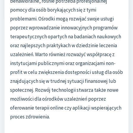
behawioralne, rośnie potrzeba profesjonalnej
pomocy dla osób borykających się z tymi
problemami. Ośrodki mogą rozwijać swoje usługi
poprzez wprowadzanie innowacyjnych programów
terapeutycznych opartych na badaniach naukowych
oraz najlepszych praktykach w dziedzinie leczenia
uzależnień. Warto również rozważyć współpracę z
instytucjami publicznymi oraz organizacjami non-
profit w celu zwiększenia dostępności usług dla osób
znajdujących się w trudnej sytuacji finansowej lub
społecznej. Rozwój technologii stwarza także nowe
możliwości dla ośrodków uzależnień poprzez
oferowanie terapii online czy aplikacji wspierających
proces zdrowienia.