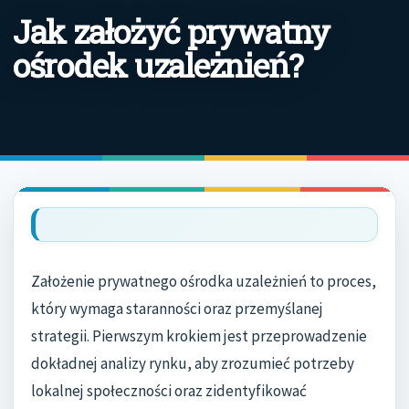
Jak założyć prywatny
ośrodek uzależnień?
Założenie prywatnego ośrodka uzależnień to proces,
który wymaga staranności oraz przemyślanej
strategii. Pierwszym krokiem jest przeprowadzenie
dokładnej analizy rynku, aby zrozumieć potrzeby
lokalnej społeczności oraz zidentyfikować