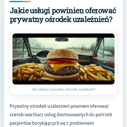
Jakie usługi powinien oferować
prywatny ośrodek uzależnień?
Jak założyć prywatny ośrodek uzależnień?
Prywatny ośrodek uzależnień powinien oferować
szeroki wachlarz usług dostosowanych do potrzeb
pacjentów borykających się z problemem