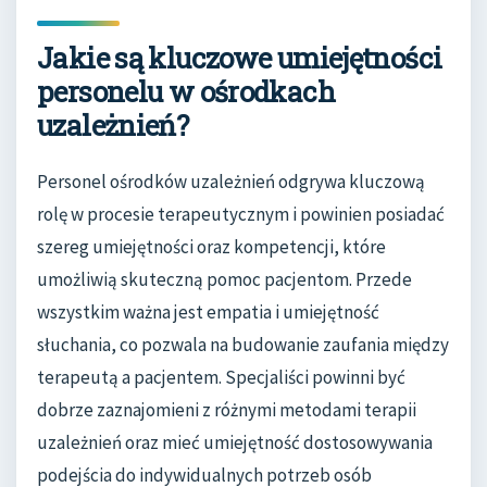
Jakie są kluczowe umiejętności
personelu w ośrodkach
uzależnień?
Personel ośrodków uzależnień odgrywa kluczową
rolę w procesie terapeutycznym i powinien posiadać
szereg umiejętności oraz kompetencji, które
umożliwią skuteczną pomoc pacjentom. Przede
wszystkim ważna jest empatia i umiejętność
słuchania, co pozwala na budowanie zaufania między
terapeutą a pacjentem. Specjaliści powinni być
dobrze zaznajomieni z różnymi metodami terapii
uzależnień oraz mieć umiejętność dostosowywania
podejścia do indywidualnych potrzeb osób