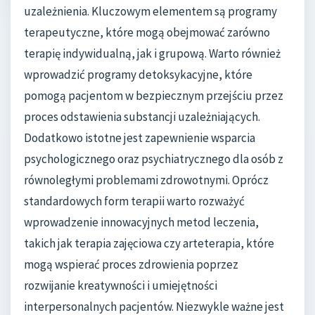
uzależnienia. Kluczowym elementem są programy
terapeutyczne, które mogą obejmować zarówno
terapię indywidualną, jak i grupową. Warto również
wprowadzić programy detoksykacyjne, które
pomogą pacjentom w bezpiecznym przejściu przez
proces odstawienia substancji uzależniających.
Dodatkowo istotne jest zapewnienie wsparcia
psychologicznego oraz psychiatrycznego dla osób z
równoległymi problemami zdrowotnymi. Oprócz
standardowych form terapii warto rozważyć
wprowadzenie innowacyjnych metod leczenia,
takich jak terapia zajęciowa czy arteterapia, które
mogą wspierać proces zdrowienia poprzez
rozwijanie kreatywności i umiejętności
interpersonalnych pacjentów. Niezwykle ważne jest