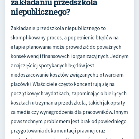
zakładaniu przedszkola
niepublicznego?
Zakładanie przedszkola niepublicznego to
skomplikowany proces, a popełnienie błędów na
etapie planowania może prowadzić do poważnych
konsekwencji finansowych i organizacyjnych. Jednym
z najczęściej spotykanych błędów jest
niedoszacowanie kosztów związanych z otwarciem
placówki. Właściciele często koncentrują się na
początkowych wydatkach, zapominając o bieżących
kosztach utrzymania przedszkola, takich jak opłaty
za media czy wynagrodzenia dla pracowników. Innym
powszechnym problemem jest brak odpowiedniego
przygotowania dokumentacji prawnej oraz