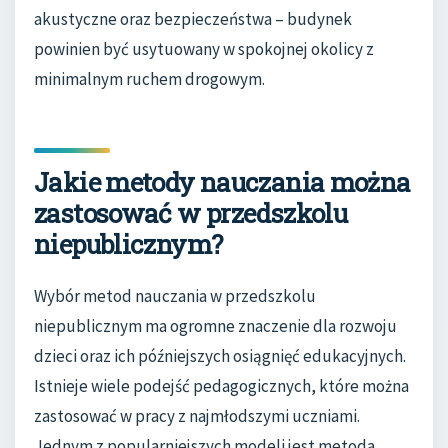
akustyczne oraz bezpieczeństwa – budynek
powinien być usytuowany w spokojnej okolicy z
minimalnym ruchem drogowym.
Jakie metody nauczania można
zastosować w przedszkolu
niepublicznym?
Wybór metod nauczania w przedszkolu
niepublicznym ma ogromne znaczenie dla rozwoju
dzieci oraz ich późniejszych osiągnięć edukacyjnych.
Istnieje wiele podejść pedagogicznych, które można
zastosować w pracy z najmłodszymi uczniami.
Jednym z popularniejszych modeli jest metoda