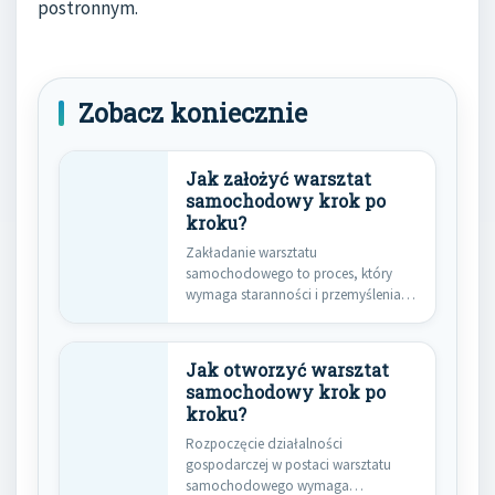
postronnym.
Zobacz koniecznie
Jak założyć warsztat
samochodowy krok po
kroku?
Zakładanie warsztatu
samochodowego to proces, który
wymaga staranności i przemyślenia
wielu aspektów. Pierwszym krokiem
jest…
Jak otworzyć warsztat
samochodowy krok po
kroku?
Rozpoczęcie działalności
gospodarczej w postaci warsztatu
samochodowego wymaga