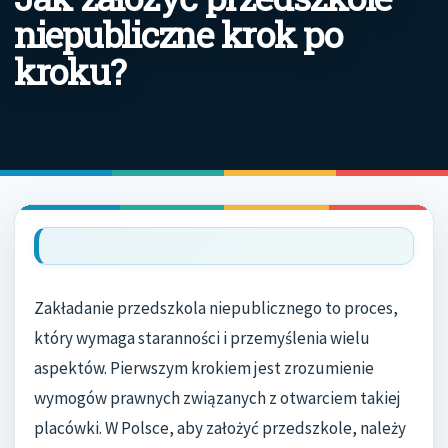
niepubliczne krok po
kroku?
Zakładanie przedszkola niepublicznego to proces,
który wymaga staranności i przemyślenia wielu
aspektów. Pierwszym krokiem jest zrozumienie
wymogów prawnych związanych z otwarciem takiej
placówki. W Polsce, aby założyć przedszkole, należy