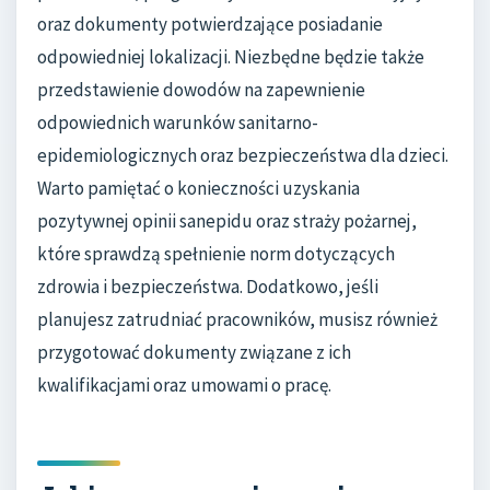
oraz dokumenty potwierdzające posiadanie
odpowiedniej lokalizacji. Niezbędne będzie także
przedstawienie dowodów na zapewnienie
odpowiednich warunków sanitarno-
epidemiologicznych oraz bezpieczeństwa dla dzieci.
Warto pamiętać o konieczności uzyskania
pozytywnej opinii sanepidu oraz straży pożarnej,
które sprawdzą spełnienie norm dotyczących
zdrowia i bezpieczeństwa. Dodatkowo, jeśli
planujesz zatrudniać pracowników, musisz również
przygotować dokumenty związane z ich
kwalifikacjami oraz umowami o pracę.