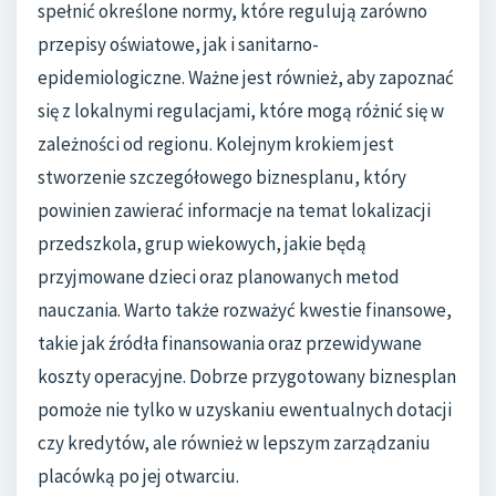
spełnić określone normy, które regulują zarówno
przepisy oświatowe, jak i sanitarno-
epidemiologiczne. Ważne jest również, aby zapoznać
się z lokalnymi regulacjami, które mogą różnić się w
zależności od regionu. Kolejnym krokiem jest
stworzenie szczegółowego biznesplanu, który
powinien zawierać informacje na temat lokalizacji
przedszkola, grup wiekowych, jakie będą
przyjmowane dzieci oraz planowanych metod
nauczania. Warto także rozważyć kwestie finansowe,
takie jak źródła finansowania oraz przewidywane
koszty operacyjne. Dobrze przygotowany biznesplan
pomoże nie tylko w uzyskaniu ewentualnych dotacji
czy kredytów, ale również w lepszym zarządzaniu
placówką po jej otwarciu.