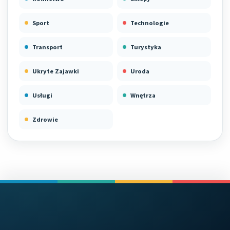
Sport
Technologie
Transport
Turystyka
Ukryte Zajawki
Uroda
Usługi
Wnętrza
Zdrowie