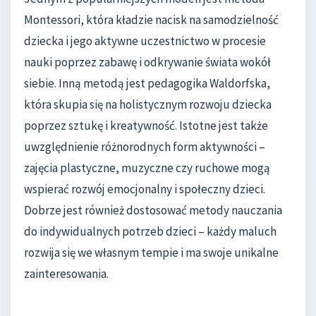
Montessori, która kładzie nacisk na samodzielność
dziecka i jego aktywne uczestnictwo w procesie
nauki poprzez zabawę i odkrywanie świata wokół
siebie. Inną metodą jest pedagogika Waldorfska,
która skupia się na holistycznym rozwoju dziecka
poprzez sztukę i kreatywność. Istotne jest także
uwzględnienie różnorodnych form aktywności –
zajęcia plastyczne, muzyczne czy ruchowe mogą
wspierać rozwój emocjonalny i społeczny dzieci.
Dobrze jest również dostosować metody nauczania
do indywidualnych potrzeb dzieci – każdy maluch
rozwija się we własnym tempie i ma swoje unikalne
zainteresowania.