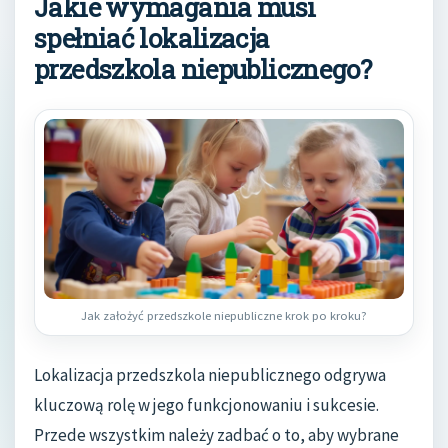
Jakie wymagania musi
spełniać lokalizacja
przedszkola niepublicznego?
Jak założyć przedszkole niepubliczne krok po kroku?
Lokalizacja przedszkola niepublicznego odgrywa
kluczową rolę w jego funkcjonowaniu i sukcesie.
Przede wszystkim należy zadbać o to, aby wybrane