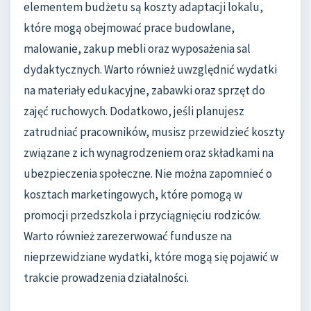
elementem budżetu są koszty adaptacji lokalu,
które mogą obejmować prace budowlane,
malowanie, zakup mebli oraz wyposażenia sal
dydaktycznych. Warto również uwzględnić wydatki
na materiały edukacyjne, zabawki oraz sprzęt do
zajęć ruchowych. Dodatkowo, jeśli planujesz
zatrudniać pracowników, musisz przewidzieć koszty
związane z ich wynagrodzeniem oraz składkami na
ubezpieczenia społeczne. Nie można zapomnieć o
kosztach marketingowych, które pomogą w
promocji przedszkola i przyciągnięciu rodziców.
Warto również zarezerwować fundusze na
nieprzewidziane wydatki, które mogą się pojawić w
trakcie prowadzenia działalności.