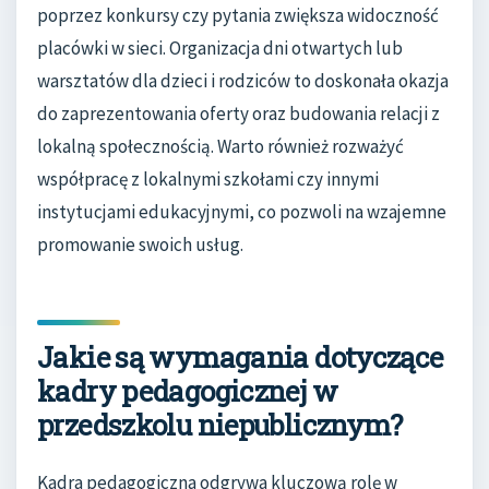
poprzez konkursy czy pytania zwiększa widoczność
placówki w sieci. Organizacja dni otwartych lub
warsztatów dla dzieci i rodziców to doskonała okazja
do zaprezentowania oferty oraz budowania relacji z
lokalną społecznością. Warto również rozważyć
współpracę z lokalnymi szkołami czy innymi
instytucjami edukacyjnymi, co pozwoli na wzajemne
promowanie swoich usług.
Jakie są wymagania dotyczące
kadry pedagogicznej w
przedszkolu niepublicznym?
Kadra pedagogiczna odgrywa kluczową rolę w