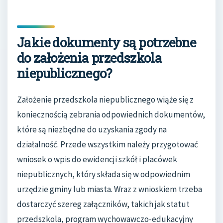
Jakie dokumenty są potrzebne
do założenia przedszkola
niepublicznego?
Założenie przedszkola niepublicznego wiąże się z
koniecznością zebrania odpowiednich dokumentów,
które są niezbędne do uzyskania zgody na
działalność. Przede wszystkim należy przygotować
wniosek o wpis do ewidencji szkół i placówek
niepublicznych, który składa się w odpowiednim
urzędzie gminy lub miasta. Wraz z wnioskiem trzeba
dostarczyć szereg załączników, takich jak statut
przedszkola, program wychowawczo-edukacyjny