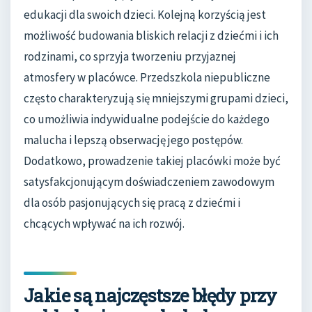
edukacji dla swoich dzieci. Kolejną korzyścią jest
możliwość budowania bliskich relacji z dziećmi i ich
rodzinami, co sprzyja tworzeniu przyjaznej
atmosfery w placówce. Przedszkola niepubliczne
często charakteryzują się mniejszymi grupami dzieci,
co umożliwia indywidualne podejście do każdego
malucha i lepszą obserwację jego postępów.
Dodatkowo, prowadzenie takiej placówki może być
satysfakcjonującym doświadczeniem zawodowym
dla osób pasjonujących się pracą z dziećmi i
chcących wpływać na ich rozwój.
Jakie są najczęstsze błędy przy