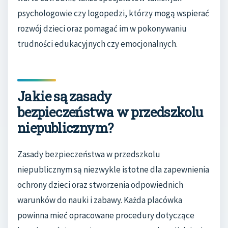
psychologowie czy logopedzi, którzy mogą wspierać
rozwój dzieci oraz pomagać im w pokonywaniu
trudności edukacyjnych czy emocjonalnych.
Jakie są zasady
bezpieczeństwa w przedszkolu
niepublicznym?
Zasady bezpieczeństwa w przedszkolu
niepublicznym są niezwykle istotne dla zapewnienia
ochrony dzieci oraz stworzenia odpowiednich
warunków do nauki i zabawy. Każda placówka
powinna mieć opracowane procedury dotyczące