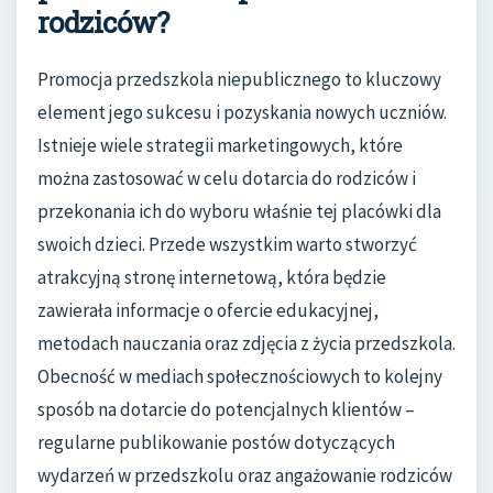
rodziców?
Promocja przedszkola niepublicznego to kluczowy
element jego sukcesu i pozyskania nowych uczniów.
Istnieje wiele strategii marketingowych, które
można zastosować w celu dotarcia do rodziców i
przekonania ich do wyboru właśnie tej placówki dla
swoich dzieci. Przede wszystkim warto stworzyć
atrakcyjną stronę internetową, która będzie
zawierała informacje o ofercie edukacyjnej,
metodach nauczania oraz zdjęcia z życia przedszkola.
Obecność w mediach społecznościowych to kolejny
sposób na dotarcie do potencjalnych klientów –
regularne publikowanie postów dotyczących
wydarzeń w przedszkolu oraz angażowanie rodziców