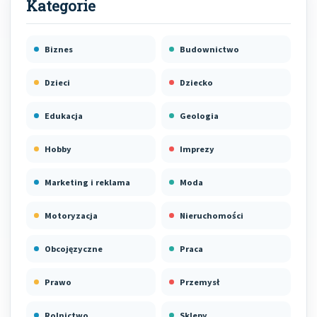
Biznes
Budownictwo
Dzieci
Dziecko
Edukacja
Geologia
Hobby
Imprezy
Marketing i reklama
Moda
Motoryzacja
Nieruchomości
Obcojęzyczne
Praca
Prawo
Przemysł
Rolnictwo
Sklepy