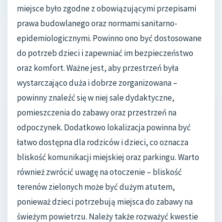
miejsce było zgodne z obowiązującymi przepisami
prawa budowlanego oraz normami sanitarno-
epidemiologicznymi. Powinno ono być dostosowane
do potrzeb dzieci i zapewniać im bezpieczeństwo
oraz komfort. Ważne jest, aby przestrzeń była
wystarczająco duża i dobrze zorganizowana –
powinny znaleźć się w niej sale dydaktyczne,
pomieszczenia do zabawy oraz przestrzeń na
odpoczynek. Dodatkowo lokalizacja powinna być
łatwo dostępna dla rodziców i dzieci, co oznacza
bliskość komunikacji miejskiej oraz parkingu. Warto
również zwrócić uwagę na otoczenie – bliskość
terenów zielonych może być dużym atutem,
ponieważ dzieci potrzebują miejsca do zabawy na
świeżym powietrzu. Należy także rozważyć kwestie