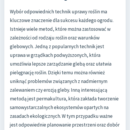
Wybór odpowiednich technik uprawy roślin ma
kluczowe znaczenie dla sukcesu każdego ogrodu.
Istnieje wiele metod, które można zastosować w
zależności od rodzaju roślin oraz warunków
glebowych. Jedną z popularnych technik jest
uprawa w grządkach podwyższonych, która
umożliwia lepsze zarządzanie glebą oraz ułatwia
pielęgnację roślin. Dzięki temu można również
uniknąć problemów związanych z nadmiernym
zalewaniem czy erozją gleby. Inną interesującą
metodą jest permakultura, która zakłada tworzenie
samowystarczalnych ekosystemów opartych na
zasadach ekologicznych. W tym przypadku ważne
jest odpowiednie planowanie przestrzeni oraz dobór