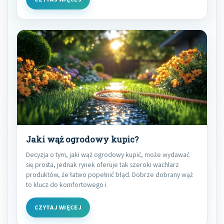
Jaki wąż ogrodowy kupic?
Decyzja o tym, jaki wąż ogrodowy kupić, może wydawać
się prosta, jednak rynek oferuje tak szeroki wachlarz
produktów, że łatwo popełnić błąd. Dobrze dobrany wąż
to klucz do komfortowego i
CZYTAJ WIĘCEJ