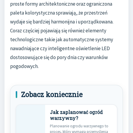
proste formy architektoniczne oraz ograniczona
paleta kolorystyczna sprawiają, że przestrzeń
wydaje się bardziej harmonijna i uporządkowana.
Coraz częściej pojawiają się również elementy
technologiczne takie jak automatyczne systemy
nawadniające czy inteligentne oświetlenie LED
dostosowujące się do pory dnia czy warunków
pogodowych.
Zobacz koniecznie
Jak zaplanować ogród
warzywny?
Planowanie ogrodu warzywnego to
proces, który wymaga przemyślenia