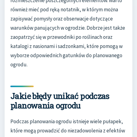
rozmieszczenie poszczególnych elementów. Warto
również mieć pod ręką notatnik, w którym można
zapisywać pomysły oraz obserwacje dotyczące
warunków panujących w ogrodzie. Dobrze jest także
zaopatrzyć się w przewodniki po roślinach oraz
katalogi z nasionami i sadzonkami, które pomogą w
wyborze odpowiednich gatunków do planowanego
ogrodu.
Jakie błędy unikać podczas
planowania ogrodu
Podczas planowania ogrodu istnieje wiele pułapek,
które mogą prowadzić do niezadowolenia z efektów