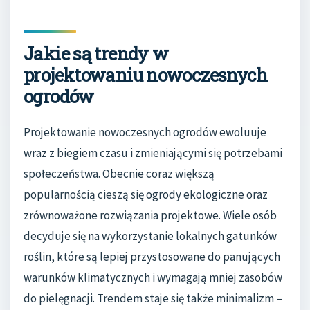
Jakie są trendy w
projektowaniu nowoczesnych
ogrodów
Projektowanie nowoczesnych ogrodów ewoluuje
wraz z biegiem czasu i zmieniającymi się potrzebami
społeczeństwa. Obecnie coraz większą
popularnością cieszą się ogrody ekologiczne oraz
zrównoważone rozwiązania projektowe. Wiele osób
decyduje się na wykorzystanie lokalnych gatunków
roślin, które są lepiej przystosowane do panujących
warunków klimatycznych i wymagają mniej zasobów
do pielęgnacji. Trendem staje się także minimalizm –