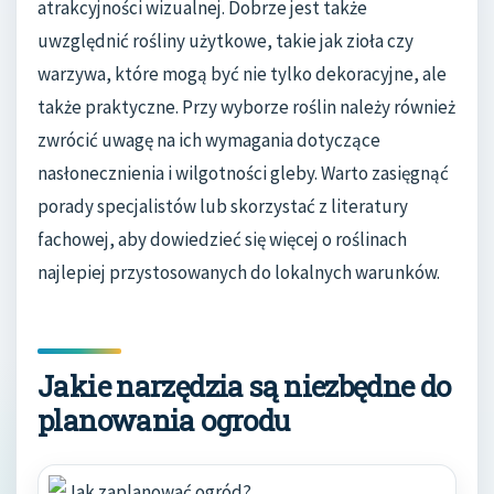
atrakcyjności wizualnej. Dobrze jest także
uwzględnić rośliny użytkowe, takie jak zioła czy
warzywa, które mogą być nie tylko dekoracyjne, ale
także praktyczne. Przy wyborze roślin należy również
zwrócić uwagę na ich wymagania dotyczące
nasłonecznienia i wilgotności gleby. Warto zasięgnąć
porady specjalistów lub skorzystać z literatury
fachowej, aby dowiedzieć się więcej o roślinach
najlepiej przystosowanych do lokalnych warunków.
Jakie narzędzia są niezbędne do
planowania ogrodu