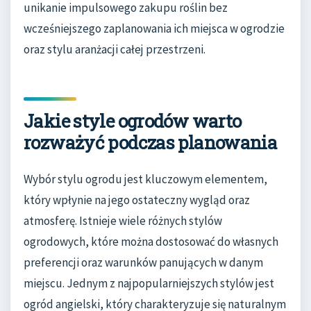
unikanie impulsowego zakupu roślin bez
wcześniejszego zaplanowania ich miejsca w ogrodzie
oraz stylu aranżacji całej przestrzeni.
Jakie style ogrodów warto
rozważyć podczas planowania
Wybór stylu ogrodu jest kluczowym elementem,
który wpłynie na jego ostateczny wygląd oraz
atmosferę. Istnieje wiele różnych stylów
ogrodowych, które można dostosować do własnych
preferencji oraz warunków panujących w danym
miejscu. Jednym z najpopularniejszych stylów jest
ogród angielski, który charakteryzuje się naturalnym