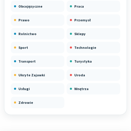
Obcojęzyczne
Praca
Prawo
Przemysł
Rolnictwo
Sklepy
Sport
Technologie
Transport
Turystyka
Ukryte Zajawki
Uroda
Usługi
Wnętrza
Zdrowie