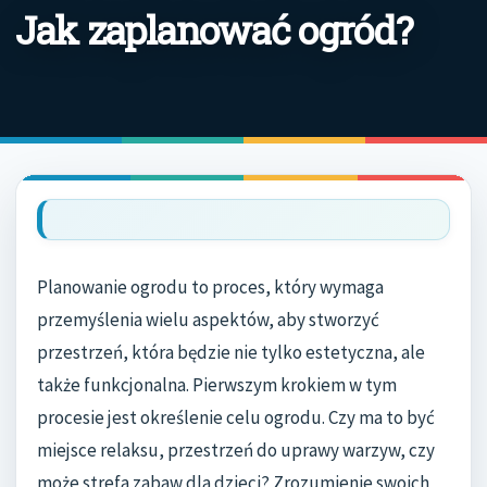
Jak zaplanować ogród?
Planowanie ogrodu to proces, który wymaga
przemyślenia wielu aspektów, aby stworzyć
przestrzeń, która będzie nie tylko estetyczna, ale
także funkcjonalna. Pierwszym krokiem w tym
procesie jest określenie celu ogrodu. Czy ma to być
miejsce relaksu, przestrzeń do uprawy warzyw, czy
może strefa zabaw dla dzieci? Zrozumienie swoich