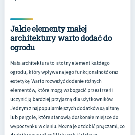
Jakie elementy małej
architektury warto dodać do
ogrodu
Mała architektura to istotny element każdego
ogrodu, który wpływa na jego funkcjonalność oraz
estetykę. Warto rozważyć dodanie różnych
elementów, które mogą wzbogacić przestrzeń i
uczynić ją bardziej przyjazną dla użytkowników.
Jednym z najpopularniejszych dodatków są altany
lub pergole, które stanowią doskonałe miejsce do
wypoczynku w cieniu. Można je ozdobić pnączami, co