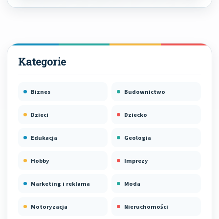
Biznes
Budownictwo
Dzieci
Dziecko
Edukacja
Geologia
Hobby
Imprezy
Marketing i reklama
Moda
Motoryzacja
Nieruchomości