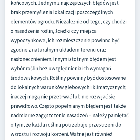
końcowych. Jednym z najczęstszych błędów jest
brak przemyślenia lokalizacji poszczególnych
elementów ogrodu. Niezależnie od tego, czy chodzi
o nasadzenia roślin, ścieżki czy miejsca
wypoczynkowe, ich rozmieszczenie powinno być
zgodne z naturalnym układem terenu oraz
nasłonecznieniem. Innym istotnym błędem jest
wybór roślin bez uwzględnienia ich wymagań
środowiskowych. Rośliny powinny być dostosowane
do lokalnych warunków glebowych i klimatycznych;
inaczej mogą nie przetrwać lub nie rozwijać się
prawidłowo. Często popełnianym błędem jest także
nadmierne zagęszczenie nasadzeń – należy pamiętać
o tym, że każda roślina potrzebuje przestrzeni do
wzrostu i rozwoju korzeni. Ważne jest również