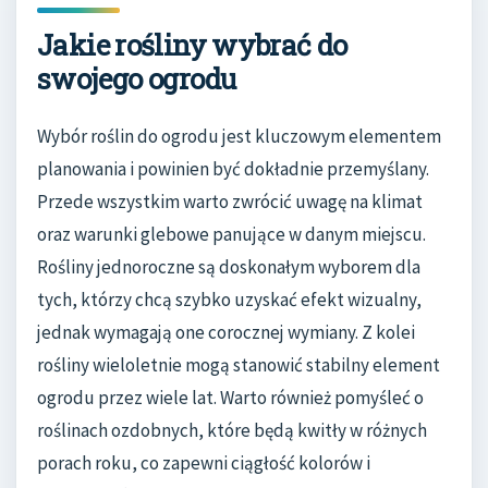
Jakie rośliny wybrać do
swojego ogrodu
Wybór roślin do ogrodu jest kluczowym elementem
planowania i powinien być dokładnie przemyślany.
Przede wszystkim warto zwrócić uwagę na klimat
oraz warunki glebowe panujące w danym miejscu.
Rośliny jednoroczne są doskonałym wyborem dla
tych, którzy chcą szybko uzyskać efekt wizualny,
jednak wymagają one corocznej wymiany. Z kolei
rośliny wieloletnie mogą stanowić stabilny element
ogrodu przez wiele lat. Warto również pomyśleć o
roślinach ozdobnych, które będą kwitły w różnych
porach roku, co zapewni ciągłość kolorów i