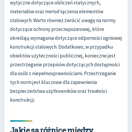
wytyczne dotyczące obliczeń statycznych,
materiałów oraz metod łączenia elementów
stalowych. Warto również zwrócić uwagę na normy
dotyczące ochrony przeciwpożarowej, które
określają wymagania dotyczące odporności ogniowej
konstrukcji stalowych. Dodatkowo, w przypadku
obiektów użyteczności publicznej, konieczne jest
przestrzeganie przepisów dotyczących dostępności
dla osób z niepełnosprawnościami. Przestrzeganie
tych norm jest kluczowe dla zapewnienia
bezpieczeństwa użytkowników oraz trwałości
konstrukcji.
Jakie są różnice między