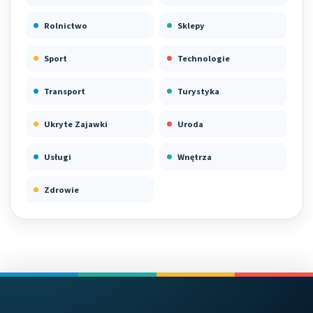
Rolnictwo
Sklepy
Sport
Technologie
Transport
Turystyka
Ukryte Zajawki
Uroda
Usługi
Wnętrza
Zdrowie