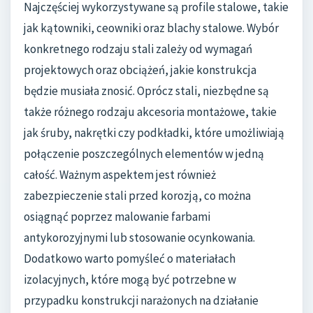
Najczęściej wykorzystywane są profile stalowe, takie
jak kątowniki, ceowniki oraz blachy stalowe. Wybór
konkretnego rodzaju stali zależy od wymagań
projektowych oraz obciążeń, jakie konstrukcja
będzie musiała znosić. Oprócz stali, niezbędne są
także różnego rodzaju akcesoria montażowe, takie
jak śruby, nakrętki czy podkładki, które umożliwiają
połączenie poszczególnych elementów w jedną
całość. Ważnym aspektem jest również
zabezpieczenie stali przed korozją, co można
osiągnąć poprzez malowanie farbami
antykorozyjnymi lub stosowanie ocynkowania.
Dodatkowo warto pomyśleć o materiałach
izolacyjnych, które mogą być potrzebne w
przypadku konstrukcji narażonych na działanie