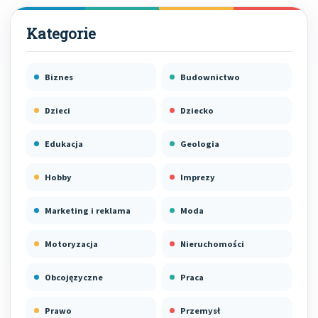
Biznes
Budownictwo
Dzieci
Dziecko
Edukacja
Geologia
Hobby
Imprezy
Marketing i reklama
Moda
Motoryzacja
Nieruchomości
Obcojęzyczne
Praca
Prawo
Przemysł