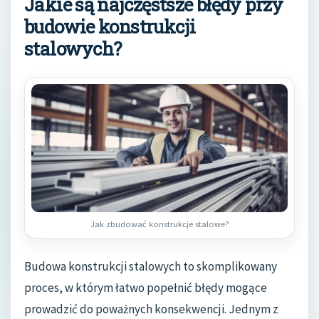
Jakie są najczęstsze błędy przy
budowie konstrukcji
stalowych?
Jak zbudować konstrukcje stalowe?
Budowa konstrukcji stalowych to skomplikowany
proces, w którym łatwo popełnić błędy mogące
prowadzić do poważnych konsekwencji. Jednym z