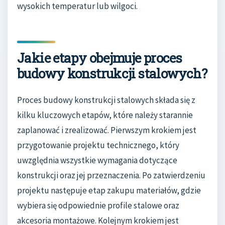
wysokich temperatur lub wilgoci.
Jakie etapy obejmuje proces
budowy konstrukcji stalowych?
Proces budowy konstrukcji stalowych składa się z
kilku kluczowych etapów, które należy starannie
zaplanować i zrealizować. Pierwszym krokiem jest
przygotowanie projektu technicznego, który
uwzględnia wszystkie wymagania dotyczące
konstrukcji oraz jej przeznaczenia. Po zatwierdzeniu
projektu następuje etap zakupu materiałów, gdzie
wybiera się odpowiednie profile stalowe oraz
akcesoria montażowe. Kolejnym krokiem jest