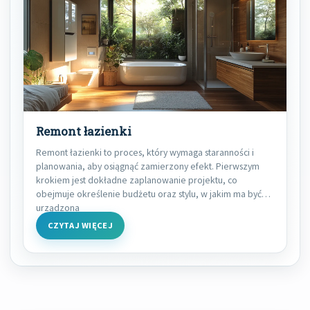
Remont łazienki
Remont łazienki to proces, który wymaga staranności i
planowania, aby osiągnąć zamierzony efekt. Pierwszym
krokiem jest dokładne zaplanowanie projektu, co
obejmuje określenie budżetu oraz stylu, w jakim ma być
urządzona
CZYTAJ WIĘCEJ