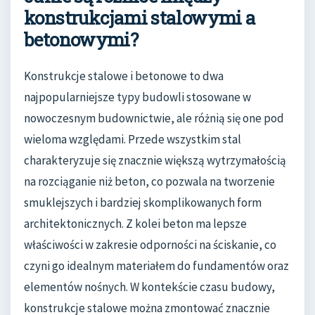
konstrukcjami stalowymi a
betonowymi?
Konstrukcje stalowe i betonowe to dwa
najpopularniejsze typy budowli stosowane w
nowoczesnym budownictwie, ale różnią się one pod
wieloma względami. Przede wszystkim stal
charakteryzuje się znacznie większą wytrzymałością
na rozciąganie niż beton, co pozwala na tworzenie
smuklejszych i bardziej skomplikowanych form
architektonicznych. Z kolei beton ma lepsze
właściwości w zakresie odporności na ściskanie, co
czyni go idealnym materiałem do fundamentów oraz
elementów nośnych. W kontekście czasu budowy,
konstrukcje stalowe można zmontować znacznie