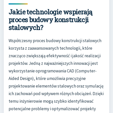
Jakie technologie wspierają
proces budowy konstrukcji
stalowych?
Współczesny proces budowy konstrukcji stalowych
korzysta z zaawansowanych technologii, które
znacząco zwiększają efektywność i jakość realizacji
projektów. Jedną z najważniejszych innowacji jest
wykorzystanie oprogramowania CAD (Computer-
Aided Design), które umożliwia precyzyjne
projektowanie elementów stalowych oraz symulację
ich zachowań pod wpływem różnych obciążeń. Dzięki
temu inżynierowie mogą szybko identyfikować
potencjalne problemy i optymalizować projekty