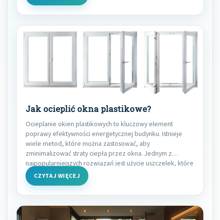
Jak ocieplić okna plastikowe?
Ocieplanie okien plastikowych to kluczowy element
poprawy efektywności energetycznej budynku. Istnieje
wiele metod, które można zastosować, aby
zminimalizować straty ciepła przez okna. Jednym z
najpopularniejszych rozwiązań jest użycie uszczelek, które
CZYTAJ WIĘCEJ