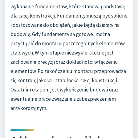
wykonanie fundamentów, które stanowią podstawę
dla całej konstrukcji. Fundamenty muszą być solidne
i dostosowane do obciążeń, jakie będą działały na
budowlę. Gdy fundamenty są gotowe, można
przystąpić do montażu poszczególnych elementów
stalowych. W tym etapie niezwykle istotne jest
zachowanie precyzji oraz dokładności w łączeniu
elementów. Po zakończeniu montażu przeprowadza
się kontrolę jakości i stabilności całej konstrukcji.
Ostatnim etapem jest wykończenie budowli oraz
ewentualne prace związane z zabezpieczeniem
antykorozyjnym.