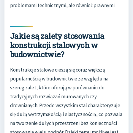
problemami technicznymi, ale również prawnymi.
Jakie są zalety stosowania
konstrukcji stalowych w
budownictwie?
Konstrukcje stalowe cieszą się coraz większą
popularnością w budownictwie ze względu na
szereg zalet, które oferują w porównaniu do
tradycyjnych rozwiązań murowanych czy
drewnianych. Przede wszystkim stal charakteryzuje
się dużą wytrzymałością i elastycznością, co pozwala
na tworzenie dużych przestrzeni bez konieczności
stosowania wielu podpór. Dzięki temu możliwe jest