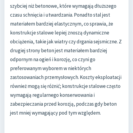
szybciej niż betonowe, które wymagają dłuższego
czasu schnięcia i utwardzania. Ponadto stal jest
materiałem bardziej elastycznym, co sprawia, że
konstrukcje stalowe lepiej znoszą dynamiczne
obciążenia, takie jak wiatry czy drgania sejsmiczne. Z
drugiej strony beton jest materiałem bardziej
odpornym na ogień i korozję, co czyni go
preferowanym wyborem w niektórych
zastosowaniach przemysłowych. Koszty eksploatacji
również mogą się różnić; konstrukcje stalowe często
wymagają regularnego konserwowania i
zabezpieczania przed korozją, podczas gdy beton
jest mniej wymagający pod tym względem.