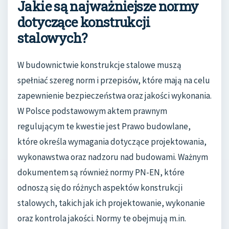
Jakie są najważniejsze normy
dotyczące konstrukcji
stalowych?
W budownictwie konstrukcje stalowe muszą
spełniać szereg norm i przepisów, które mają na celu
zapewnienie bezpieczeństwa oraz jakości wykonania.
W Polsce podstawowym aktem prawnym
regulującym te kwestie jest Prawo budowlane,
które określa wymagania dotyczące projektowania,
wykonawstwa oraz nadzoru nad budowami. Ważnym
dokumentem są również normy PN-EN, które
odnoszą się do różnych aspektów konstrukcji
stalowych, takich jak ich projektowanie, wykonanie
oraz kontrola jakości. Normy te obejmują m.in.