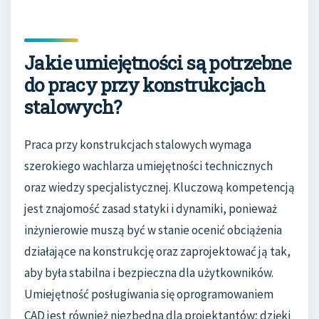
Jakie umiejętności są potrzebne
do pracy przy konstrukcjach
stalowych?
Praca przy konstrukcjach stalowych wymaga
szerokiego wachlarza umiejętności technicznych
oraz wiedzy specjalistycznej. Kluczową kompetencją
jest znajomość zasad statyki i dynamiki, ponieważ
inżynierowie muszą być w stanie ocenić obciążenia
działające na konstrukcję oraz zaprojektować ją tak,
aby była stabilna i bezpieczna dla użytkowników.
Umiejętność posługiwania się oprogramowaniem
CAD jest również niezbędna dla projektantów; dzięki