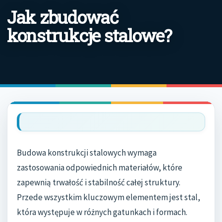
Jak zbudować
konstrukcje stalowe?
Budowa konstrukcji stalowych wymaga
zastosowania odpowiednich materiałów, które
zapewnią trwałość i stabilność całej struktury.
Przede wszystkim kluczowym elementem jest stal,
która występuje w różnych gatunkach i formach.