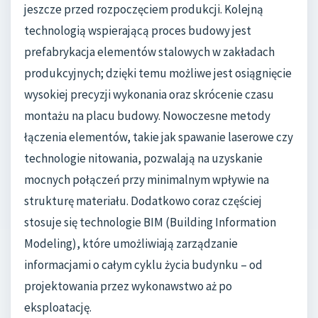
jeszcze przed rozpoczęciem produkcji. Kolejną
technologią wspierającą proces budowy jest
prefabrykacja elementów stalowych w zakładach
produkcyjnych; dzięki temu możliwe jest osiągnięcie
wysokiej precyzji wykonania oraz skrócenie czasu
montażu na placu budowy. Nowoczesne metody
łączenia elementów, takie jak spawanie laserowe czy
technologie nitowania, pozwalają na uzyskanie
mocnych połączeń przy minimalnym wpływie na
strukturę materiału. Dodatkowo coraz częściej
stosuje się technologie BIM (Building Information
Modeling), które umożliwiają zarządzanie
informacjami o całym cyklu życia budynku – od
projektowania przez wykonawstwo aż po
eksploatację.