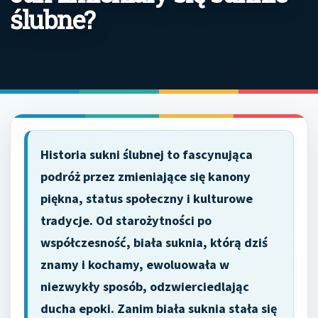
ślubne?
Historia sukni ślubnej to fascynująca
podróż przez zmieniające się kanony
piękna, status społeczny i kulturowe
tradycje. Od starożytności po
współczesność, biała suknia, którą dziś
znamy i kochamy, ewoluowała w
niezwykły sposób, odzwierciedlając
ducha epoki. Zanim biała suknia stała się