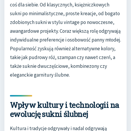
coś dla siebie. Od klasycznych, księżniczkowych
sukni po minimalistyczne, proste kreacje, od bogato
zdobionych sukni w stylu vintage po nowoczesne,
awangardowe projekty. Coraz większą rolę odgrywają
indywidualne preferencje i osobowość panny młodej.
Popularność zyskują również alternatywne kolory,
takie jak pudrowy róż, szampan czy nawet czerń, a
także suknie dwuczęściowe, kombinezony czy
eleganckie garnitury ślubne.
Wpływ kultury i technologii na
ewolucję sukni ślubnej
Kultura i tradycje odgrywały i nadal odgrywają