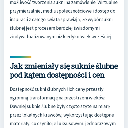
możliwość tworzenia sukni na zamówienie. Wirtualne
przymierzalnie, media społecznościowe i dostęp do
inspiracji z całego świata sprawiają, że wybór sukni
ślubnej jest procesem bardziej świadomym i
zindywidualizowanym niż kiedykolwiek wcześniej.
Jak zmieniały się suknie ślubne
pod kątem dostępności i cen
Dostępność sukni ślubnych i ich ceny przeszły
ogromną transformację na przestrzeni wieków.
Dawniej suknie ślubne były często szyte na miarę
przez lokalnych krawców, wykorzystując dostępne
materiały, co czyniło je luksusowym, jednorazowym