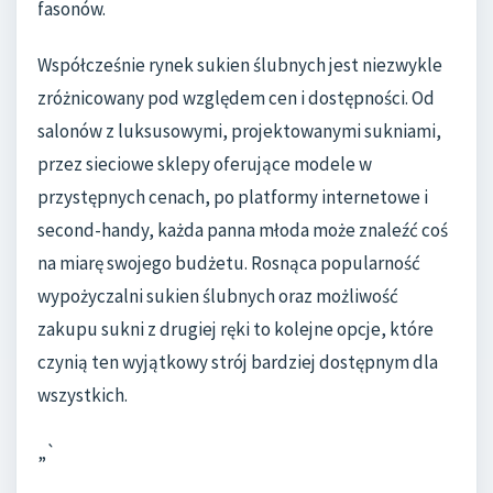
fasonów.
Współcześnie rynek sukien ślubnych jest niezwykle
zróżnicowany pod względem cen i dostępności. Od
salonów z luksusowymi, projektowanymi sukniami,
przez sieciowe sklepy oferujące modele w
przystępnych cenach, po platformy internetowe i
second-handy, każda panna młoda może znaleźć coś
na miarę swojego budżetu. Rosnąca popularność
wypożyczalni sukien ślubnych oraz możliwość
zakupu sukni z drugiej ręki to kolejne opcje, które
czynią ten wyjątkowy strój bardziej dostępnym dla
wszystkich.
„`