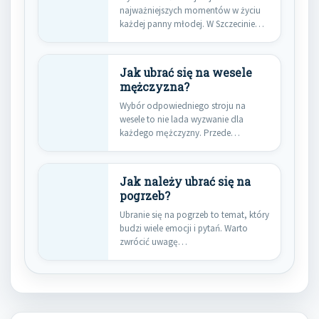
najważniejszych momentów w życiu
każdej panny młodej. W Szczecinie…
Jak ubrać się na wesele
mężczyzna?
Wybór odpowiedniego stroju na
wesele to nie lada wyzwanie dla
każdego mężczyzny. Przede
wszystkim należy…
Jak należy ubrać się na
pogrzeb?
Ubranie się na pogrzeb to temat, który
budzi wiele emocji i pytań. Warto
zwrócić uwagę…