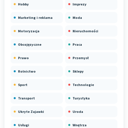
Hobby
Imprezy
Marketing i reklama
Moda
Motoryzacja
Nieruchomości
Obcojęzyczne
Praca
Prawo
Przemysł
Rolnictwo
Sklepy
Sport
Technologie
Transport
Turystyka
Ukryte Zajawki
Uroda
Usługi
Wnętrza