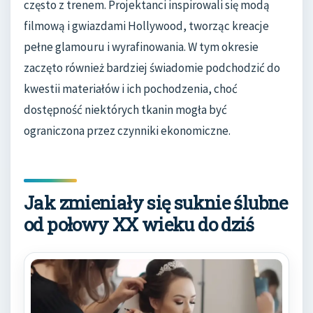
często z trenem. Projektanci inspirowali się modą
filmową i gwiazdami Hollywood, tworząc kreacje
pełne glamouru i wyrafinowania. W tym okresie
zaczęto również bardziej świadomie podchodzić do
kwestii materiałów i ich pochodzenia, choć
dostępność niektórych tkanin mogła być
ograniczona przez czynniki ekonomiczne.
Jak zmieniały się suknie ślubne
od połowy XX wieku do dziś