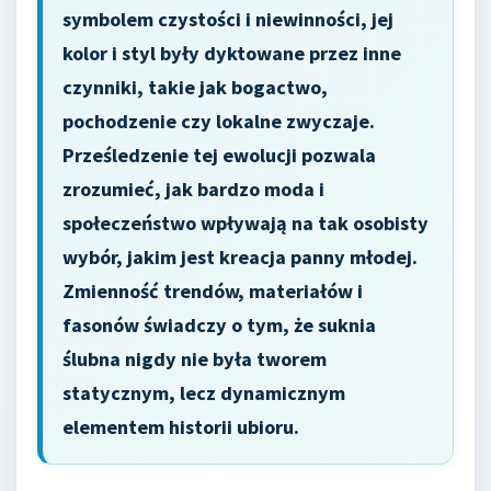
symbolem czystości i niewinności, jej
kolor i styl były dyktowane przez inne
czynniki, takie jak bogactwo,
pochodzenie czy lokalne zwyczaje.
Prześledzenie tej ewolucji pozwala
zrozumieć, jak bardzo moda i
społeczeństwo wpływają na tak osobisty
wybór, jakim jest kreacja panny młodej.
Zmienność trendów, materiałów i
fasonów świadczy o tym, że suknia
ślubna nigdy nie była tworem
statycznym, lecz dynamicznym
elementem historii ubioru.