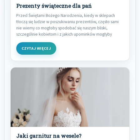
Prezenty świąteczne dla pań
Przed Świętami Bożego Narodzenia, kiedy w sklepach
tłoczą się ludzie w poszukiwaniu prezentów, często sami
nie wiemy co mogłoby spodobać się naszym bliski,
szczególnie kobietom i z jakich upominków mogłyby
CZYTAJ WIĘCEJ
Jaki garnitur na wesele?