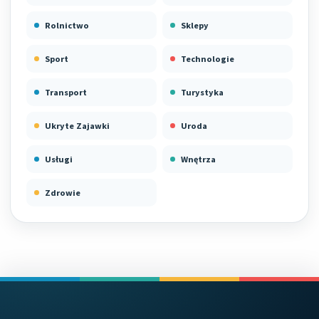
Rolnictwo
Sklepy
Sport
Technologie
Transport
Turystyka
Ukryte Zajawki
Uroda
Usługi
Wnętrza
Zdrowie