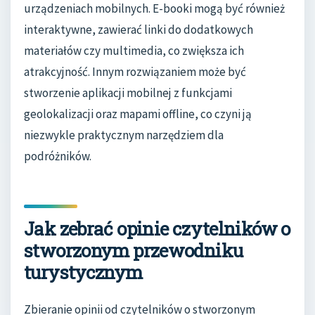
urządzeniach mobilnych. E-booki mogą być również
interaktywne, zawierać linki do dodatkowych
materiałów czy multimedia, co zwiększa ich
atrakcyjność. Innym rozwiązaniem może być
stworzenie aplikacji mobilnej z funkcjami
geolokalizacji oraz mapami offline, co czyni ją
niezwykle praktycznym narzędziem dla
podróżników.
Jak zebrać opinie czytelników o
stworzonym przewodniku
turystycznym
Zbieranie opinii od czytelników o stworzonym