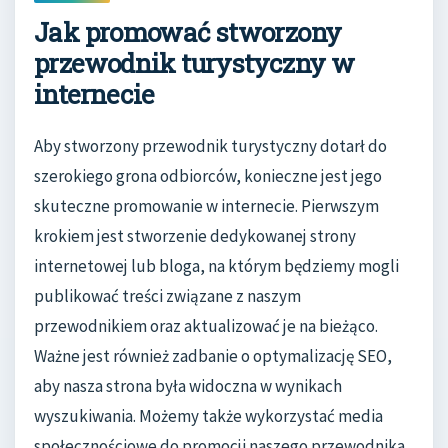
Jak promować stworzony
przewodnik turystyczny w
internecie
Aby stworzony przewodnik turystyczny dotarł do
szerokiego grona odbiorców, konieczne jest jego
skuteczne promowanie w internecie. Pierwszym
krokiem jest stworzenie dedykowanej strony
internetowej lub bloga, na którym będziemy mogli
publikować treści związane z naszym
przewodnikiem oraz aktualizować je na bieżąco.
Ważne jest również zadbanie o optymalizację SEO,
aby nasza strona była widoczna w wynikach
wyszukiwania. Możemy także wykorzystać media
społecznościowe do promocji naszego przewodnika