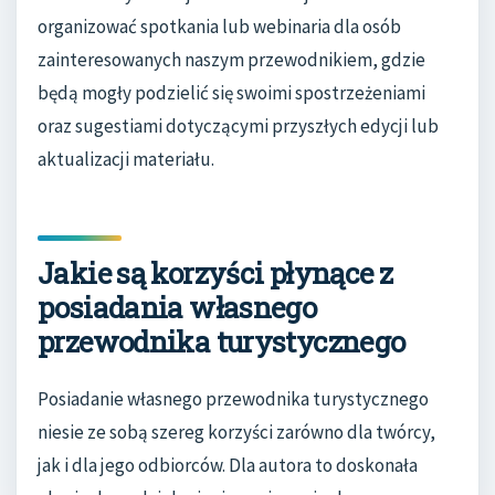
organizować spotkania lub webinaria dla osób
zainteresowanych naszym przewodnikiem, gdzie
będą mogły podzielić się swoimi spostrzeżeniami
oraz sugestiami dotyczącymi przyszłych edycji lub
aktualizacji materiału.
Jakie są korzyści płynące z
posiadania własnego
przewodnika turystycznego
Posiadanie własnego przewodnika turystycznego
niesie ze sobą szereg korzyści zarówno dla twórcy,
jak i dla jego odbiorców. Dla autora to doskonała