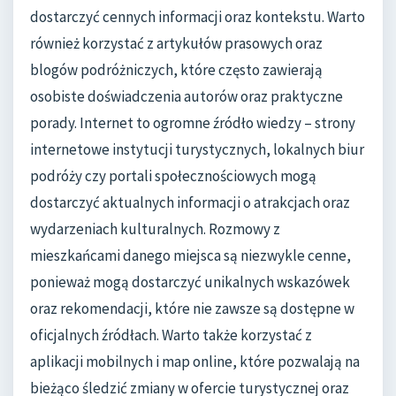
dostarczyć cennych informacji oraz kontekstu. Warto
również korzystać z artykułów prasowych oraz
blogów podróżniczych, które często zawierają
osobiste doświadczenia autorów oraz praktyczne
porady. Internet to ogromne źródło wiedzy – strony
internetowe instytucji turystycznych, lokalnych biur
podróży czy portali społecznościowych mogą
dostarczyć aktualnych informacji o atrakcjach oraz
wydarzeniach kulturalnych. Rozmowy z
mieszkańcami danego miejsca są niezwykle cenne,
ponieważ mogą dostarczyć unikalnych wskazówek
oraz rekomendacji, które nie zawsze są dostępne w
oficjalnych źródłach. Warto także korzystać z
aplikacji mobilnych i map online, które pozwalają na
bieżąco śledzić zmiany w ofercie turystycznej oraz