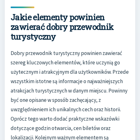
Jakie elementy powinien
zawierać dobry przewodnik
turystyczny
Dobry przewodnik turystyczny powinien zawierać
szereg kluczowych elementów, które uczynią go
użytecznym i atrakcyjnym dla użytkowników. Przede
wszystkim istotne są informacje o najważniejszych
atrakcjach turystycznych w danym miejscu. Powinny
być one opisane w sposób zachęcający, z
uwzględnieniem ich unikalnych cech oraz historii.
Oprócz tego warto dodać praktyczne wskazówki
dotyczące godzin otwarcia, cen biletów oraz
lokalizacji. Kolejnym ważnym elementem są