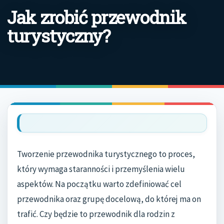
Jak zrobić przewodnik
turystyczny?
Tworzenie przewodnika turystycznego to proces,
który wymaga staranności i przemyślenia wielu
aspektów. Na początku warto zdefiniować cel
przewodnika oraz grupę docelową, do której ma on
trafić. Czy będzie to przewodnik dla rodzin z