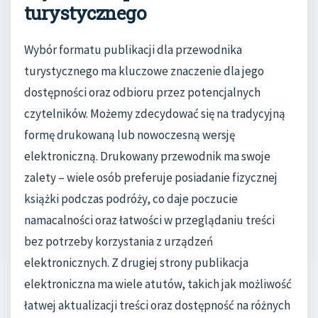
turystycznego
Wybór formatu publikacji dla przewodnika
turystycznego ma kluczowe znaczenie dla jego
dostępności oraz odbioru przez potencjalnych
czytelników. Możemy zdecydować się na tradycyjną
formę drukowaną lub nowoczesną wersję
elektroniczną. Drukowany przewodnik ma swoje
zalety – wiele osób preferuje posiadanie fizycznej
książki podczas podróży, co daje poczucie
namacalności oraz łatwości w przeglądaniu treści
bez potrzeby korzystania z urządzeń
elektronicznych. Z drugiej strony publikacja
elektroniczna ma wiele atutów, takich jak możliwość
łatwej aktualizacji treści oraz dostępność na różnych