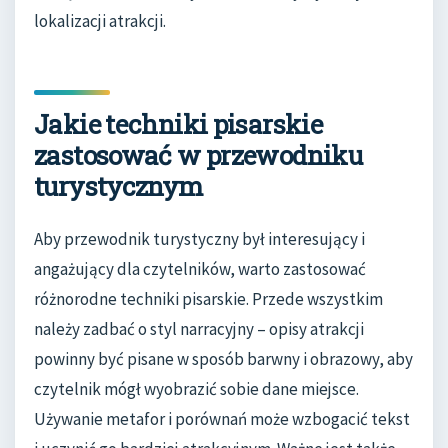
lokalizacji atrakcji.
Jakie techniki pisarskie
zastosować w przewodniku
turystycznym
Aby przewodnik turystyczny był interesujący i
angażujący dla czytelników, warto zastosować
różnorodne techniki pisarskie. Przede wszystkim
należy zadbać o styl narracyjny – opisy atrakcji
powinny być pisane w sposób barwny i obrazowy, aby
czytelnik mógł wyobrazić sobie dane miejsce.
Używanie metafor i porównań może wzbogacić tekst