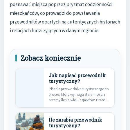
poznawać miejsca poprzez pryzmat codzienności
mieszkańców, co prowadzi do powstawania
przewodników opartych na autentycznych historiach
i relacjach ludzi żyjących w danym regionie.
Zobacz koniecznie
Jak napisać przewodnik
turystyczny?
Pisanie przewodnika turystycznego to
proces, który wymaga staranności i
przemyślenia wielu aspektów. Przede
wszystkim warto…
Ile zarabia przewodnik
turystyczny?