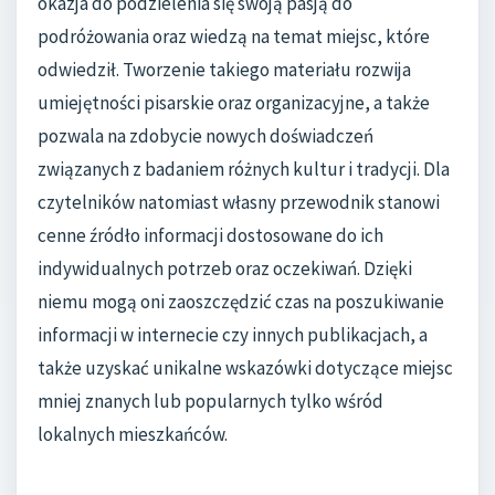
okazja do podzielenia się swoją pasją do
podróżowania oraz wiedzą na temat miejsc, które
odwiedził. Tworzenie takiego materiału rozwija
umiejętności pisarskie oraz organizacyjne, a także
pozwala na zdobycie nowych doświadczeń
związanych z badaniem różnych kultur i tradycji. Dla
czytelników natomiast własny przewodnik stanowi
cenne źródło informacji dostosowane do ich
indywidualnych potrzeb oraz oczekiwań. Dzięki
niemu mogą oni zaoszczędzić czas na poszukiwanie
informacji w internecie czy innych publikacjach, a
także uzyskać unikalne wskazówki dotyczące miejsc
mniej znanych lub popularnych tylko wśród
lokalnych mieszkańców.