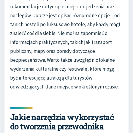
rekomendacje dotyczące miejsc do jedzenia oraz
noclegów. Dobrze jest opisać różnorodne opcje – od
tanich hosteli po luksusowe hotele, aby każdy mógł
znaleźć coś dla siebie. Nie można zapomnieć o
informacjach praktycznych, takich jak transport
publiczny, mapy oraz porady dotyczące
bezpieczeństwa. Warto także uwzględnić lokalne
wydarzenia kulturalne czy festiwale, które mogą
być interesującą atrakcją dla turystów
odwiedzających dane miejsce w określonym czasie.
Jakie narzędzia wykorzystać
do tworzenia przewodnika