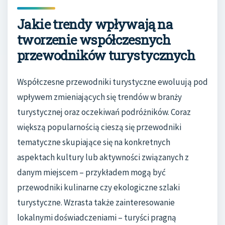
Jakie trendy wpływają na
tworzenie współczesnych
przewodników turystycznych
Współczesne przewodniki turystyczne ewoluują pod
wpływem zmieniających się trendów w branży
turystycznej oraz oczekiwań podróżników. Coraz
większą popularnością cieszą się przewodniki
tematyczne skupiające się na konkretnych
aspektach kultury lub aktywności związanych z
danym miejscem – przykładem mogą być
przewodniki kulinarne czy ekologiczne szlaki
turystyczne. Wzrasta także zainteresowanie
lokalnymi doświadczeniami – turyści pragną