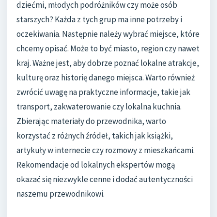
dziećmi, młodych podróżników czy może osób
starszych? Każda z tych grup ma inne potrzeby i
oczekiwania. Następnie należy wybrać miejsce, które
chcemy opisać. Może to być miasto, region czy nawet
kraj. Ważne jest, aby dobrze poznać lokalne atrakcje,
kulturę oraz historię danego miejsca. Warto również
zwrócić uwagę na praktyczne informacje, takie jak
transport, zakwaterowanie czy lokalna kuchnia.
Zbierając materiały do przewodnika, warto
korzystać z różnych źródeł, takich jak książki,
artykuły w internecie czy rozmowy z mieszkańcami.
Rekomendacje od lokalnych ekspertów mogą
okazać się niezwykle cenne i dodać autentyczności
naszemu przewodnikowi.