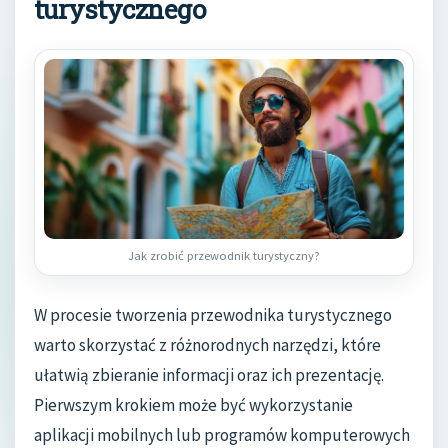
turystycznego
Jak zrobić przewodnik turystyczny?
W procesie tworzenia przewodnika turystycznego
warto skorzystać z różnorodnych narzędzi, które
ułatwią zbieranie informacji oraz ich prezentację.
Pierwszym krokiem może być wykorzystanie
aplikacji mobilnych lub programów komputerowych