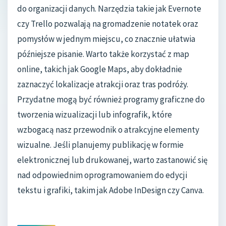
do organizacji danych. Narzędzia takie jak Evernote
czy Trello pozwalają na gromadzenie notatek oraz
pomysłów w jednym miejscu, co znacznie ułatwia
późniejsze pisanie. Warto także korzystać z map
online, takich jak Google Maps, aby dokładnie
zaznaczyć lokalizacje atrakcji oraz tras podróży.
Przydatne mogą być również programy graficzne do
tworzenia wizualizacji lub infografik, które
wzbogacą nasz przewodnik o atrakcyjne elementy
wizualne. Jeśli planujemy publikację w formie
elektronicznej lub drukowanej, warto zastanowić się
nad odpowiednim oprogramowaniem do edycji
tekstu i grafiki, takim jak Adobe InDesign czy Canva.