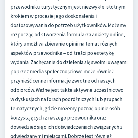
przewodniku turystycznym jest niezwykle istotnym
krokiem w procesie jego doskonalenia i
dostosowywania do potrzeb użytkowników. Możemy
rozpocząć od stworzenia formularza ankiety online,
który umożliwi zbieranie opinii na temat różnych
aspektów przewodnika – od treści po estetykę
wydania. Zachęcanie do dzielenia się swoimi uwagami
poprzez media społecznościowe może również
przynieść cenne informacje zwrotne od naszych
odbiorców. Ważne jest także aktywne uczestnictwo
w dyskusjach na forach podróżniczych lub grupach
tematycznych, gdzie możemy poznać opinie osób
korzystających z naszego przewodnika oraz
dowiedzieć się o ich doświadczeniach związanych z
odwiedzanymi miejscami. Dobrze jest również