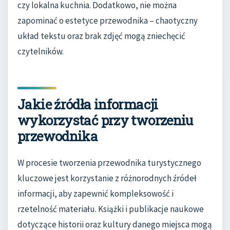
czy lokalna kuchnia. Dodatkowo, nie można
zapominać o estetyce przewodnika – chaotyczny
układ tekstu oraz brak zdjęć mogą zniechęcić
czytelników.
Jakie źródła informacji
wykorzystać przy tworzeniu
przewodnika
W procesie tworzenia przewodnika turystycznego
kluczowe jest korzystanie z różnorodnych źródeł
informacji, aby zapewnić kompleksowość i
rzetelność materiału. Książki i publikacje naukowe
dotyczące historii oraz kultury danego miejsca mogą