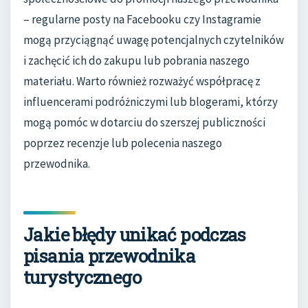
– regularne posty na Facebooku czy Instagramie
mogą przyciągnąć uwagę potencjalnych czytelników
i zachęcić ich do zakupu lub pobrania naszego
materiału. Warto również rozważyć współpracę z
influencerami podróżniczymi lub blogerami, którzy
mogą pomóc w dotarciu do szerszej publiczności
poprzez recenzje lub polecenia naszego
przewodnika.
Jakie błędy unikać podczas
pisania przewodnika
turystycznego