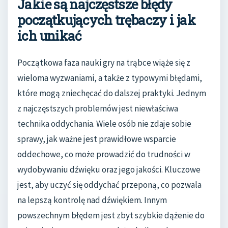
Jakie są najczęstsze błędy
początkujących trębaczy i jak
ich unikać
Początkowa faza nauki gry na trąbce wiąże się z
wieloma wyzwaniami, a także z typowymi błędami,
które mogą zniechęcać do dalszej praktyki. Jednym
z najczęstszych problemów jest niewłaściwa
technika oddychania. Wiele osób nie zdaje sobie
sprawy, jak ważne jest prawidłowe wsparcie
oddechowe, co może prowadzić do trudności w
wydobywaniu dźwięku oraz jego jakości. Kluczowe
jest, aby uczyć się oddychać przeponą, co pozwala
na lepszą kontrolę nad dźwiękiem. Innym
powszechnym błędem jest zbyt szybkie dążenie do