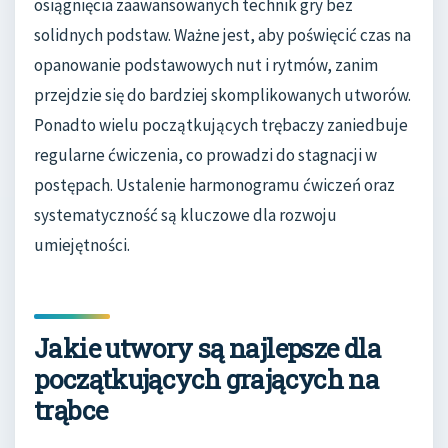
osiągnięcia zaawansowanych technik gry bez
solidnych podstaw. Ważne jest, aby poświęcić czas na
opanowanie podstawowych nut i rytmów, zanim
przejdzie się do bardziej skomplikowanych utworów.
Ponadto wielu początkujących trębaczy zaniedbuje
regularne ćwiczenia, co prowadzi do stagnacji w
postępach. Ustalenie harmonogramu ćwiczeń oraz
systematyczność są kluczowe dla rozwoju
umiejętności.
Jakie utwory są najlepsze dla
początkujących grających na
trąbce