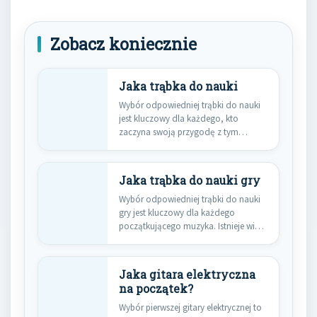
Zobacz koniecznie
Jaka trąbka do nauki
Wybór odpowiedniej trąbki do nauki
jest kluczowy dla każdego, kto
zaczyna swoją przygodę z tym…
Jaka trąbka do nauki gry
Wybór odpowiedniej trąbki do nauki
gry jest kluczowy dla każdego
początkującego muzyka. Istnieje wiele
modeli,…
Jaka gitara elektryczna
na początek?
Wybór pierwszej gitary elektrycznej to