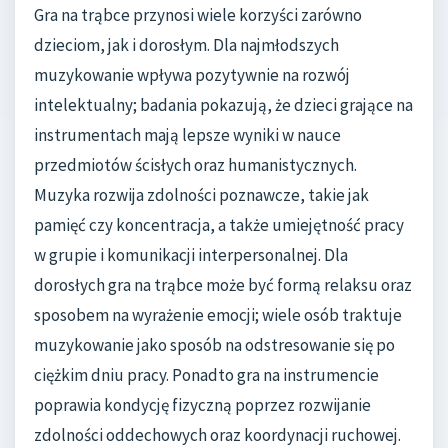
Gra na trąbce przynosi wiele korzyści zarówno
dzieciom, jak i dorosłym. Dla najmłodszych
muzykowanie wpływa pozytywnie na rozwój
intelektualny; badania pokazują, że dzieci grające na
instrumentach mają lepsze wyniki w nauce
przedmiotów ścisłych oraz humanistycznych.
Muzyka rozwija zdolności poznawcze, takie jak
pamięć czy koncentracja, a także umiejętność pracy
w grupie i komunikacji interpersonalnej. Dla
dorosłych gra na trąbce może być formą relaksu oraz
sposobem na wyrażenie emocji; wiele osób traktuje
muzykowanie jako sposób na odstresowanie się po
ciężkim dniu pracy. Ponadto gra na instrumencie
poprawia kondycję fizyczną poprzez rozwijanie
zdolności oddechowych oraz koordynacji ruchowej.