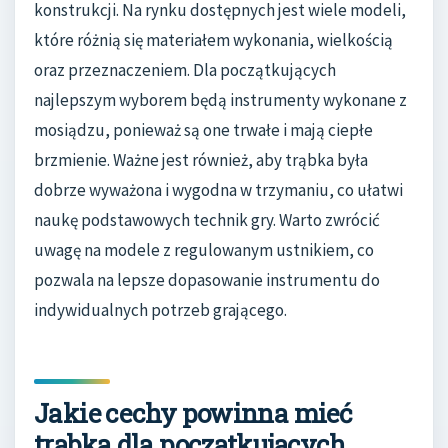
konstrukcji. Na rynku dostępnych jest wiele modeli,
które różnią się materiałem wykonania, wielkością
oraz przeznaczeniem. Dla początkujących
najlepszym wyborem będą instrumenty wykonane z
mosiądzu, ponieważ są one trwałe i mają ciepłe
brzmienie. Ważne jest również, aby trąbka była
dobrze wyważona i wygodna w trzymaniu, co ułatwi
naukę podstawowych technik gry. Warto zwrócić
uwagę na modele z regulowanym ustnikiem, co
pozwala na lepsze dopasowanie instrumentu do
indywidualnych potrzeb grającego.
Jakie cechy powinna mieć
trąbka dla początkujących