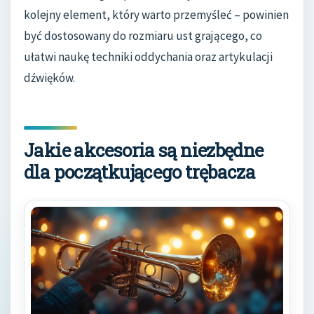
kolejny element, który warto przemyśleć – powinien
być dostosowany do rozmiaru ust grającego, co
ułatwi naukę techniki oddychania oraz artykulacji
dźwięków.
Jakie akcesoria są niezbędne
dla początkującego trębacza