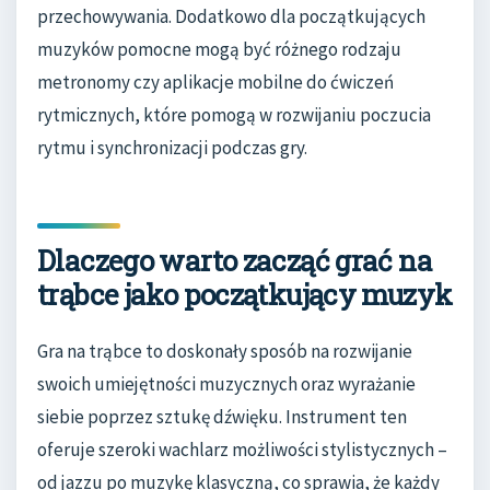
przechowywania. Dodatkowo dla początkujących
muzyków pomocne mogą być różnego rodzaju
metronomy czy aplikacje mobilne do ćwiczeń
rytmicznych, które pomogą w rozwijaniu poczucia
rytmu i synchronizacji podczas gry.
Dlaczego warto zacząć grać na
trąbce jako początkujący muzyk
Gra na trąbce to doskonały sposób na rozwijanie
swoich umiejętności muzycznych oraz wyrażanie
siebie poprzez sztukę dźwięku. Instrument ten
oferuje szeroki wachlarz możliwości stylistycznych –
od jazzu po muzykę klasyczną, co sprawia, że każdy