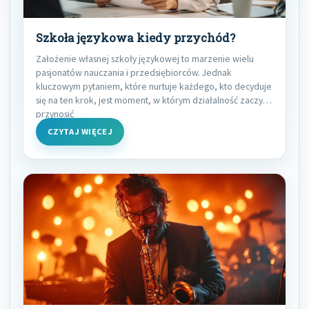
Szkoła językowa kiedy przychód?
Założenie własnej szkoły językowej to marzenie wielu
pasjonatów nauczania i przedsiębiorców. Jednak
kluczowym pytaniem, które nurtuje każdego, kto decyduje
się na ten krok, jest moment, w którym działalność zaczyna
przynosić
CZYTAJ WIĘCEJ