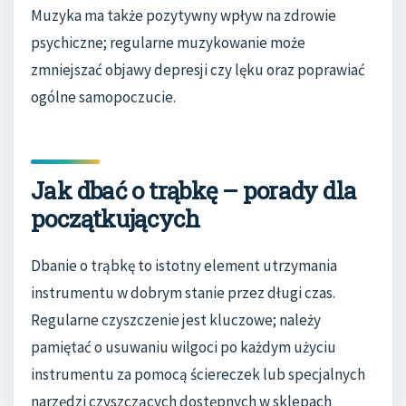
Muzyka ma także pozytywny wpływ na zdrowie
psychiczne; regularne muzykowanie może
zmniejszać objawy depresji czy lęku oraz poprawiać
ogólne samopoczucie.
Jak dbać o trąbkę – porady dla
początkujących
Dbanie o trąbkę to istotny element utrzymania
instrumentu w dobrym stanie przez długi czas.
Regularne czyszczenie jest kluczowe; należy
pamiętać o usuwaniu wilgoci po każdym użyciu
instrumentu za pomocą ściereczek lub specjalnych
narzędzi czyszczących dostępnych w sklepach