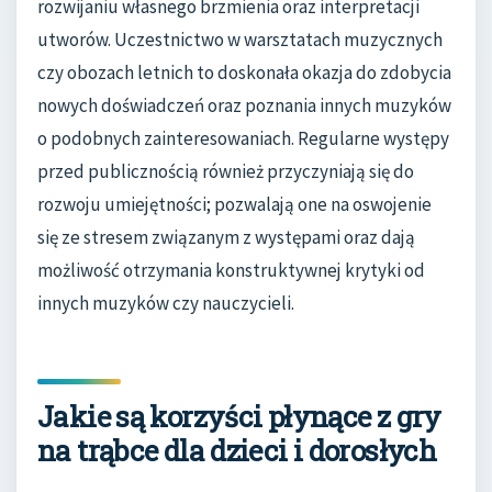
rozwijaniu własnego brzmienia oraz interpretacji
utworów. Uczestnictwo w warsztatach muzycznych
czy obozach letnich to doskonała okazja do zdobycia
nowych doświadczeń oraz poznania innych muzyków
o podobnych zainteresowaniach. Regularne występy
przed publicznością również przyczyniają się do
rozwoju umiejętności; pozwalają one na oswojenie
się ze stresem związanym z występami oraz dają
możliwość otrzymania konstruktywnej krytyki od
innych muzyków czy nauczycieli.
Jakie są korzyści płynące z gry
na trąbce dla dzieci i dorosłych