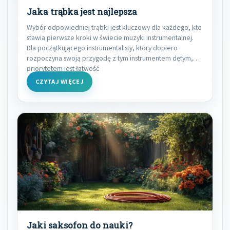
Jaka trąbka jest najlepsza
Wybór odpowiedniej trąbki jest kluczowy dla każdego, kto
stawia pierwsze kroki w świecie muzyki instrumentalnej.
Dla początkującego instrumentalisty, który dopiero
rozpoczyna swoją przygodę z tym instrumentem dętym,
priorytetem jest łatwość
CZYTAJ WIĘCEJ
Jaki saksofon do nauki?