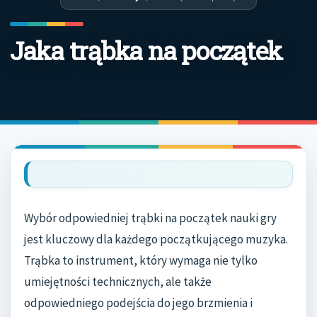
Jaka trąbka na początek
Wybór odpowiedniej trąbki na początek nauki gry
jest kluczowy dla każdego początkującego muzyka.
Trąbka to instrument, który wymaga nie tylko
umiejętności technicznych, ale także
odpowiedniego podejścia do jego brzmienia i