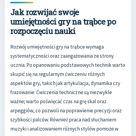
Jak rozwijać swoje
umiejętności gry na trąbce po
rozpoczęciu nauki
Rozwój umiejętności gry na trąbce wymaga
systematyczności oraz zaangażowania ze strony
ucznia. Po opanowaniu podstawowych technik warto
skupić się na regularnym ćwiczeniu różnych
aspektów gry, takich jak artykulacja, dynamika czy
frazowanie. Ćwiczenia techniczne są niezwykle
ważne; warto poświęcać czas na grę skal oraz
arpeggiów, co pozwoli na poprawienie precyzji oraz
szybkości palców. Również praca nad słuchaniem
muzyki i analizowaniem różnych stylów pomoże w