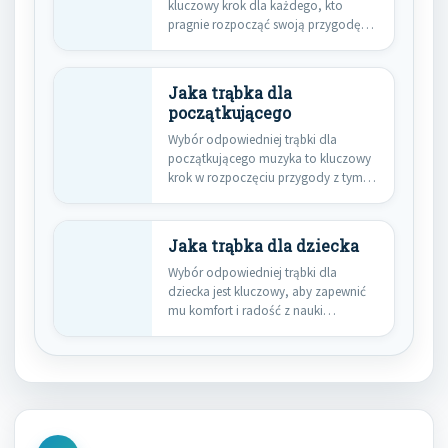
kluczowy krok dla każdego, kto
pragnie rozpocząć swoją przygodę
z…
Jaka trąbka dla
początkującego
Wybór odpowiedniej trąbki dla
początkującego muzyka to kluczowy
krok w rozpoczęciu przygody z tym
instrumentem.…
Jaka trąbka dla dziecka
Wybór odpowiedniej trąbki dla
dziecka jest kluczowy, aby zapewnić
mu komfort i radość z nauki…
Nawigacja