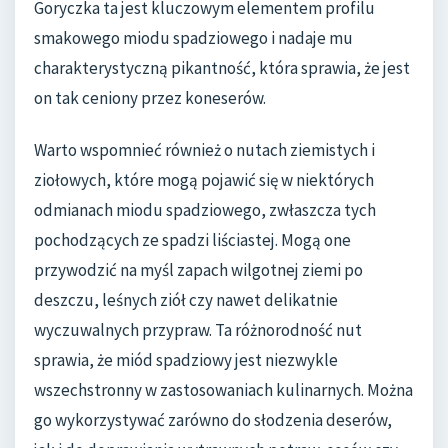
Goryczka ta jest kluczowym elementem profilu
smakowego miodu spadziowego i nadaje mu
charakterystyczną pikantność, która sprawia, że jest
on tak ceniony przez koneserów.
Warto wspomnieć również o nutach ziemistych i
ziołowych, które mogą pojawić się w niektórych
odmianach miodu spadziowego, zwłaszcza tych
pochodzących ze spadzi liściastej. Mogą one
przywodzić na myśl zapach wilgotnej ziemi po
deszczu, leśnych ziół czy nawet delikatnie
wyczuwalnych przypraw. Ta różnorodność nut
sprawia, że miód spadziowy jest niezwykle
wszechstronny w zastosowaniach kulinarnych. Można
go wykorzystywać zarówno do słodzenia deserów,