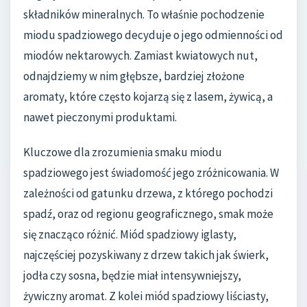
składników mineralnych. To właśnie pochodzenie
miodu spadziowego decyduje o jego odmienności od
miodów nektarowych. Zamiast kwiatowych nut,
odnajdziemy w nim głębsze, bardziej złożone
aromaty, które często kojarzą się z lasem, żywicą, a
nawet pieczonymi produktami.
Kluczowe dla zrozumienia smaku miodu
spadziowego jest świadomość jego zróżnicowania. W
zależności od gatunku drzewa, z którego pochodzi
spadź, oraz od regionu geograficznego, smak może
się znacząco różnić. Miód spadziowy iglasty,
najczęściej pozyskiwany z drzew takich jak świerk,
jodła czy sosna, będzie miał intensywniejszy,
żywiczny aromat. Z kolei miód spadziowy liściasty,