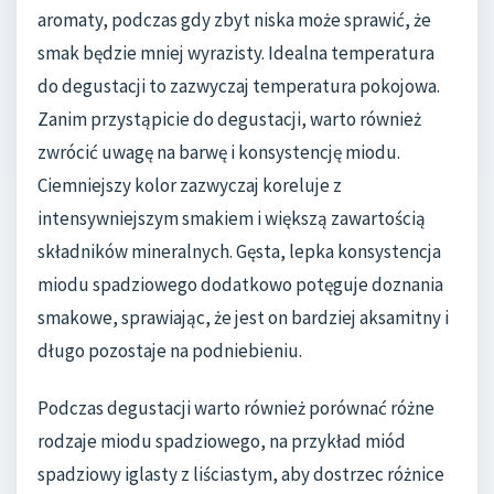
aromaty, podczas gdy zbyt niska może sprawić, że
smak będzie mniej wyrazisty. Idealna temperatura
do degustacji to zazwyczaj temperatura pokojowa.
Zanim przystąpicie do degustacji, warto również
zwrócić uwagę na barwę i konsystencję miodu.
Ciemniejszy kolor zazwyczaj koreluje z
intensywniejszym smakiem i większą zawartością
składników mineralnych. Gęsta, lepka konsystencja
miodu spadziowego dodatkowo potęguje doznania
smakowe, sprawiając, że jest on bardziej aksamitny i
długo pozostaje na podniebieniu.
Podczas degustacji warto również porównać różne
rodzaje miodu spadziowego, na przykład miód
spadziowy iglasty z liściastym, aby dostrzec różnice