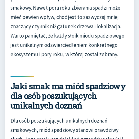
smakowy. Nawet pora roku zbierania spadzi może
mieć pewien wpływ, choć jest to zazwyczaj mniej
znaczący czynnik niż gatunek drzewa i lokalizacja.
Warto pamiętać, że każdy słoik miodu spadziowego
jest unikalnym odzwierciedleniem konkretnego
ekosystemu i pory roku, w której został zebrany.
Jaki smak ma miód spadziowy
dla osób poszukujących
unikalnych doznań
Dla osób poszukujących unikalnych doznań
smakowych, miód spadziowy stanowi prawdziwy