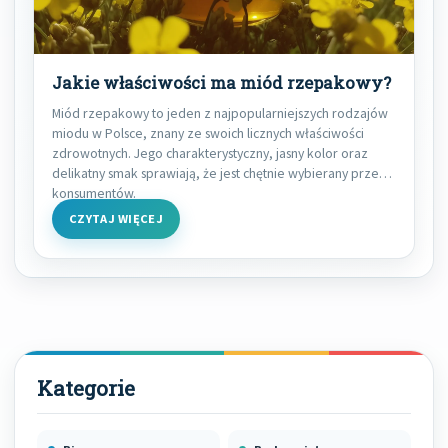
Jakie właściwości ma miód rzepakowy?
Miód rzepakowy to jeden z najpopularniejszych rodzajów
miodu w Polsce, znany ze swoich licznych właściwości
zdrowotnych. Jego charakterystyczny, jasny kolor oraz
delikatny smak sprawiają, że jest chętnie wybierany przez
konsumentów.
CZYTAJ WIĘCEJ