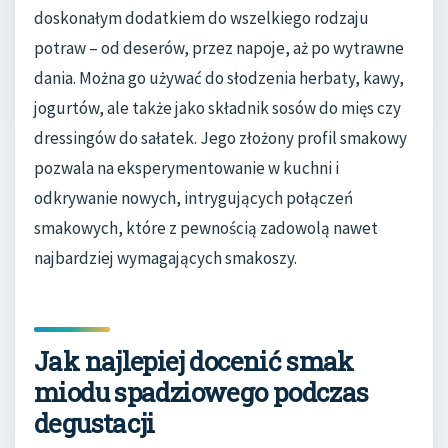
doskonałym dodatkiem do wszelkiego rodzaju
potraw – od deserów, przez napoje, aż po wytrawne
dania. Można go używać do słodzenia herbaty, kawy,
jogurtów, ale także jako składnik sosów do mięs czy
dressingów do sałatek. Jego złożony profil smakowy
pozwala na eksperymentowanie w kuchni i
odkrywanie nowych, intrygujących połączeń
smakowych, które z pewnością zadowolą nawet
najbardziej wymagających smakoszy.
Jak najlepiej docenić smak
miodu spadziowego podczas
degustacji