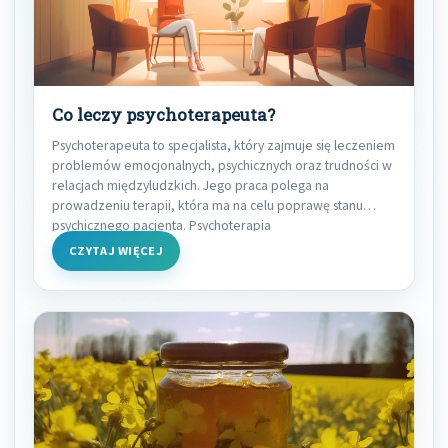
Co leczy psychoterapeuta?
Psychoterapeuta to specjalista, który zajmuje się leczeniem
problemów emocjonalnych, psychicznych oraz trudności w
relacjach międzyludzkich. Jego praca polega na
prowadzeniu terapii, która ma na celu poprawę stanu
psychicznego pacjenta. Psychoterapia
CZYTAJ WIĘCEJ