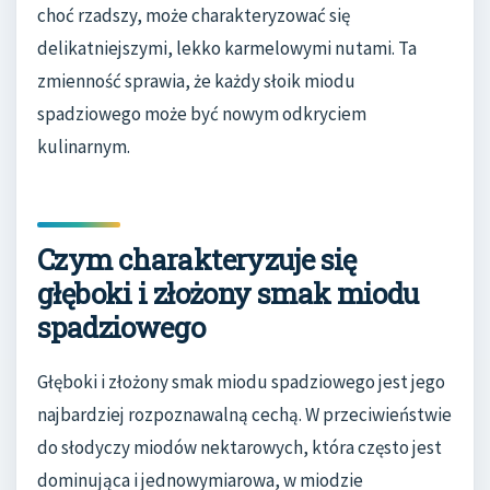
choć rzadszy, może charakteryzować się
delikatniejszymi, lekko karmelowymi nutami. Ta
zmienność sprawia, że każdy słoik miodu
spadziowego może być nowym odkryciem
kulinarnym.
Czym charakteryzuje się
głęboki i złożony smak miodu
spadziowego
Głęboki i złożony smak miodu spadziowego jest jego
najbardziej rozpoznawalną cechą. W przeciwieństwie
do słodyczy miodów nektarowych, która często jest
dominująca i jednowymiarowa, w miodzie