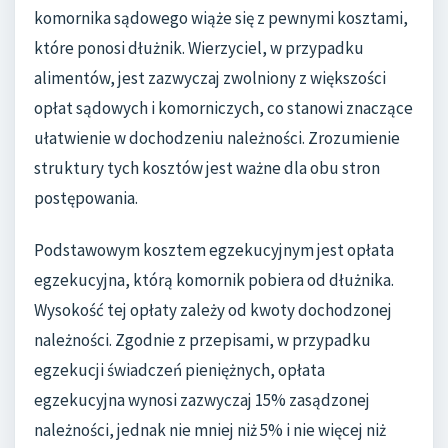
komornika sądowego wiąże się z pewnymi kosztami,
które ponosi dłużnik. Wierzyciel, w przypadku
alimentów, jest zazwyczaj zwolniony z większości
opłat sądowych i komorniczych, co stanowi znaczące
ułatwienie w dochodzeniu należności. Zrozumienie
struktury tych kosztów jest ważne dla obu stron
postępowania.
Podstawowym kosztem egzekucyjnym jest opłata
egzekucyjna, którą komornik pobiera od dłużnika.
Wysokość tej opłaty zależy od kwoty dochodzonej
należności. Zgodnie z przepisami, w przypadku
egzekucji świadczeń pieniężnych, opłata
egzekucyjna wynosi zazwyczaj 15% zasądzonej
należności, jednak nie mniej niż 5% i nie więcej niż