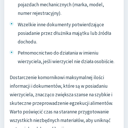
pojazdach mechanicznych (marka, model,
numer rejestracyjny).
Wszelkie inne dokumenty potwierdzające
posiadanie przez dłużnika majątku lub źródła
dochodu.
Pełnomocnictwo do działania w imieniu
wierzyciela, jeśli wierzyciel nie działa osobiście.
Dostarczenie komornikowi maksymalnej ilości
informacji i dokumentów, które są w posiadaniu
wierzyciela, znacząco zwiększa szanse na szybkie i
skuteczne przeprowadzenie egzekucji alimentów.
Warto poświęcić czas na staranne przygotowanie
wszystkich niezbędnych materiałów, aby uniknąć