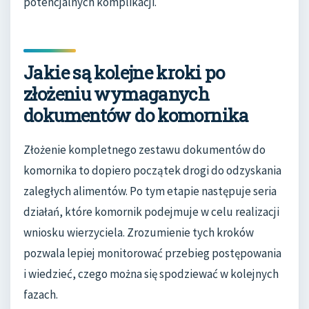
potencjalnych komplikacji.
Jakie są kolejne kroki po
złożeniu wymaganych
dokumentów do komornika
Złożenie kompletnego zestawu dokumentów do
komornika to dopiero początek drogi do odzyskania
zaległych alimentów. Po tym etapie następuje seria
działań, które komornik podejmuje w celu realizacji
wniosku wierzyciela. Zrozumienie tych kroków
pozwala lepiej monitorować przebieg postępowania
i wiedzieć, czego można się spodziewać w kolejnych
fazach.