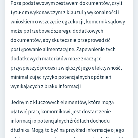
Poza podstawowym zestawem dokumentów, czyli
tytułem wykonawczym z klauzulą wykonalności i
wnioskiem o wszczęcie egzekucji, komornik sądowy
może potrzebować szeregu dodatkowych
dokumentów, aby skutecznie przeprowadzić
postępowanie alimentacyjne. Zapewnienie tych
dodatkowych materiałów może znacząco
przyspieszyć proces i zwiększyć jego efektywność,
minimalizując ryzyko potencjalnych opóźnień
wynikających z braku informacji.
Jednym z kluczowych elementów, które mogą
ułatwić pracę komornikowi, jest dostarczenie
informacji o potencjalnych źródłach dochodu
dłużnika. Mogą to być na przykład informacje o jego