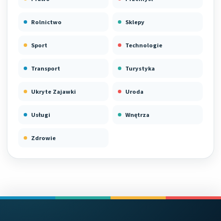
Rolnictwo
Sklepy
Sport
Technologie
Transport
Turystyka
Ukryte Zajawki
Uroda
Usługi
Wnętrza
Zdrowie