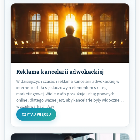
Reklama kancelarii adwokackiej
W dzisiejszych czasach reklama kancelarii adwokackiej w
internecie stała się kluczowym elementem strategii
marketingowej. Wiele osób poszukuje usług prawnych
online, dlatego ważne jest, aby kancelarie były widoczne w
wyszukiwarkach. Aby
CZYTAJ WIĘCEJ