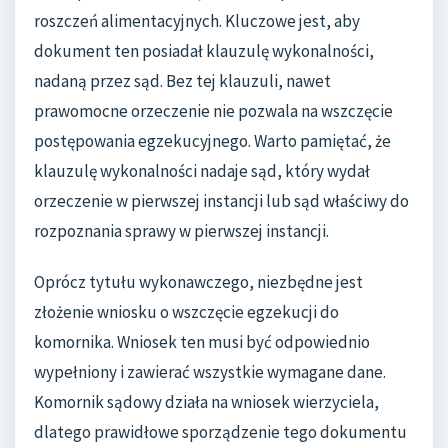
roszczeń alimentacyjnych. Kluczowe jest, aby
dokument ten posiadał klauzulę wykonalności,
nadaną przez sąd. Bez tej klauzuli, nawet
prawomocne orzeczenie nie pozwala na wszczęcie
postępowania egzekucyjnego. Warto pamiętać, że
klauzulę wykonalności nadaje sąd, który wydał
orzeczenie w pierwszej instancji lub sąd właściwy do
rozpoznania sprawy w pierwszej instancji.
Oprócz tytułu wykonawczego, niezbędne jest
złożenie wniosku o wszczęcie egzekucji do
komornika. Wniosek ten musi być odpowiednio
wypełniony i zawierać wszystkie wymagane dane.
Komornik sądowy działa na wniosek wierzyciela,
dlatego prawidłowe sporządzenie tego dokumentu