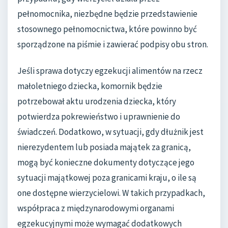
pełnomocnika, niezbędne będzie przedstawienie
stosownego pełnomocnictwa, które powinno być
sporządzone na piśmie i zawierać podpisy obu stron.
Jeśli sprawa dotyczy egzekucji alimentów na rzecz
małoletniego dziecka, komornik będzie
potrzebował aktu urodzenia dziecka, który
potwierdza pokrewieństwo i uprawnienie do
świadczeń. Dodatkowo, w sytuacji, gdy dłużnik jest
nierezydentem lub posiada majątek za granicą,
mogą być konieczne dokumenty dotyczące jego
sytuacji majątkowej poza granicami kraju, o ile są
one dostępne wierzycielowi. W takich przypadkach,
współpraca z międzynarodowymi organami
egzekucyjnymi może wymagać dodatkowych