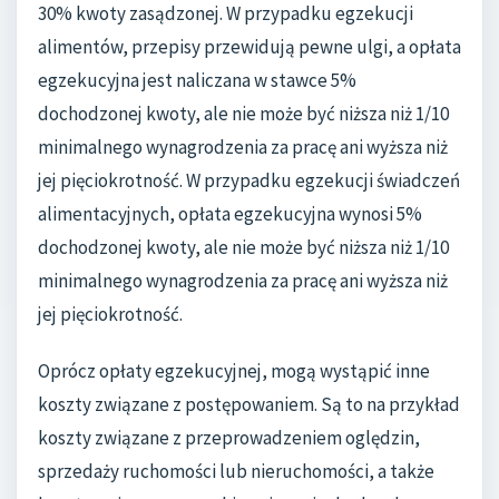
30% kwoty zasądzonej. W przypadku egzekucji
alimentów, przepisy przewidują pewne ulgi, a opłata
egzekucyjna jest naliczana w stawce 5%
dochodzonej kwoty, ale nie może być niższa niż 1/10
minimalnego wynagrodzenia za pracę ani wyższa niż
jej pięciokrotność. W przypadku egzekucji świadczeń
alimentacyjnych, opłata egzekucyjna wynosi 5%
dochodzonej kwoty, ale nie może być niższa niż 1/10
minimalnego wynagrodzenia za pracę ani wyższa niż
jej pięciokrotność.
Oprócz opłaty egzekucyjnej, mogą wystąpić inne
koszty związane z postępowaniem. Są to na przykład
koszty związane z przeprowadzeniem oględzin,
sprzedaży ruchomości lub nieruchomości, a także