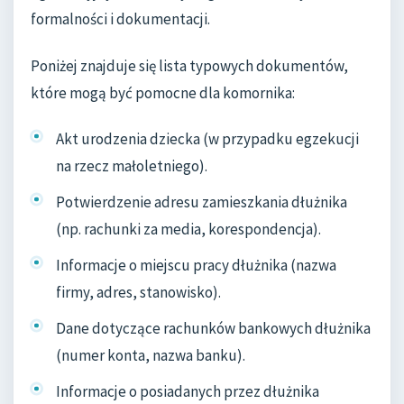
formalności i dokumentacji.
Poniżej znajduje się lista typowych dokumentów,
które mogą być pomocne dla komornika:
Akt urodzenia dziecka (w przypadku egzekucji
na rzecz małoletniego).
Potwierdzenie adresu zamieszkania dłużnika
(np. rachunki za media, korespondencja).
Informacje o miejscu pracy dłużnika (nazwa
firmy, adres, stanowisko).
Dane dotyczące rachunków bankowych dłużnika
(numer konta, nazwa banku).
Informacje o posiadanych przez dłużnika