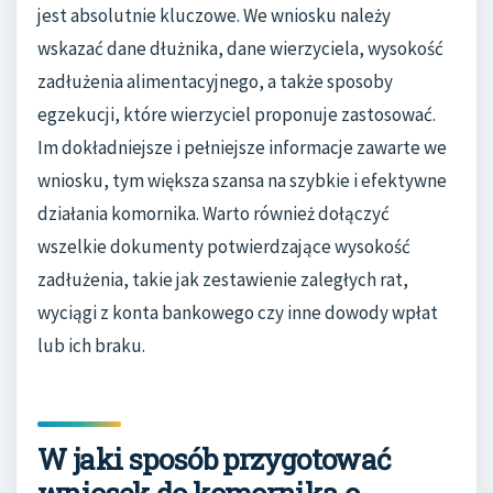
jest absolutnie kluczowe. We wniosku należy
wskazać dane dłużnika, dane wierzyciela, wysokość
zadłużenia alimentacyjnego, a także sposoby
egzekucji, które wierzyciel proponuje zastosować.
Im dokładniejsze i pełniejsze informacje zawarte we
wniosku, tym większa szansa na szybkie i efektywne
działania komornika. Warto również dołączyć
wszelkie dokumenty potwierdzające wysokość
zadłużenia, takie jak zestawienie zaległych rat,
wyciągi z konta bankowego czy inne dowody wpłat
lub ich braku.
W jaki sposób przygotować