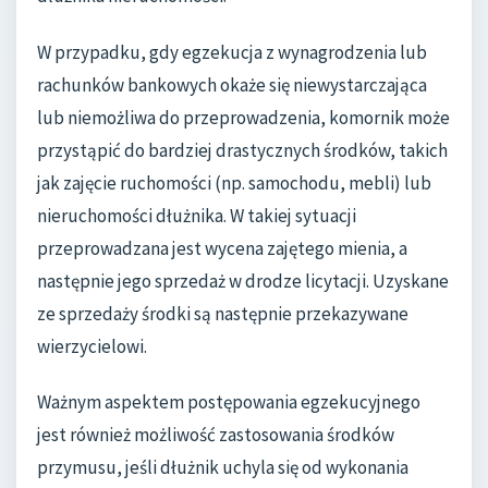
W przypadku, gdy egzekucja z wynagrodzenia lub
rachunków bankowych okaże się niewystarczająca
lub niemożliwa do przeprowadzenia, komornik może
przystąpić do bardziej drastycznych środków, takich
jak zajęcie ruchomości (np. samochodu, mebli) lub
nieruchomości dłużnika. W takiej sytuacji
przeprowadzana jest wycena zajętego mienia, a
następnie jego sprzedaż w drodze licytacji. Uzyskane
ze sprzedaży środki są następnie przekazywane
wierzycielowi.
Ważnym aspektem postępowania egzekucyjnego
jest również możliwość zastosowania środków
przymusu, jeśli dłużnik uchyla się od wykonania