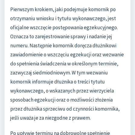
Pierwszym krokiem, jaki podejmuje komornik po
otrzymaniu wniosku i tytułu wykonawczego, jest
oficjalne wszczęcie postępowania egzekucyjnego.
Oznacza to zarejestrowanie sprawy i nadanie jej
numeru. Następnie komornik doręcza dłużnikowi
zawiadomienie o wszczęciu egzekucji oraz wezwanie
do spełnienia świadczenia w określonym terminie,
zazwyczaj siedmiodniowym. W tym wezwaniu
komornik informuje dłużnika o treści tytułu
wykonawczego, o wskazanych przez wierzyciela
sposobach egzekucji oraz o możliwości złożenia
przez dłużnika sprzeciwu od czynności komornika,
jeśli uważa je za niezgodne z prawem.
Po upływie terminu na dobrowolne spełnienie