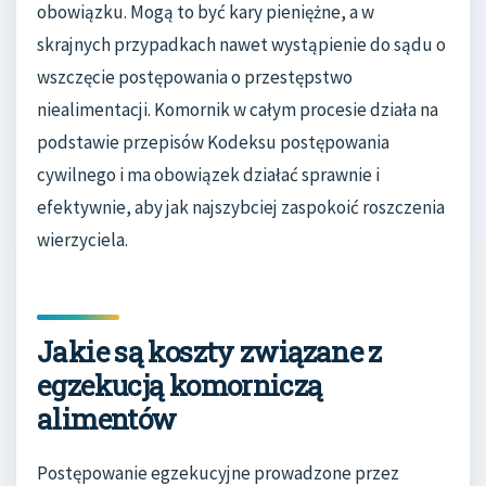
obowiązku. Mogą to być kary pieniężne, a w
skrajnych przypadkach nawet wystąpienie do sądu o
wszczęcie postępowania o przestępstwo
niealimentacji. Komornik w całym procesie działa na
podstawie przepisów Kodeksu postępowania
cywilnego i ma obowiązek działać sprawnie i
efektywnie, aby jak najszybciej zaspokoić roszczenia
wierzyciela.
Jakie są koszty związane z
egzekucją komorniczą
alimentów
Postępowanie egzekucyjne prowadzone przez