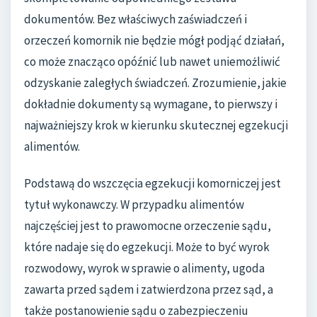
dokumentów. Bez właściwych zaświadczeń i
orzeczeń komornik nie będzie mógł podjąć działań,
co może znacząco opóźnić lub nawet uniemożliwić
odzyskanie zaległych świadczeń. Zrozumienie, jakie
dokładnie dokumenty są wymagane, to pierwszy i
najważniejszy krok w kierunku skutecznej egzekucji
alimentów.
Podstawą do wszczęcia egzekucji komorniczej jest
tytuł wykonawczy. W przypadku alimentów
najczęściej jest to prawomocne orzeczenie sądu,
które nadaje się do egzekucji. Może to być wyrok
rozwodowy, wyrok w sprawie o alimenty, ugoda
zawarta przed sądem i zatwierdzona przez sąd, a
także postanowienie sądu o zabezpieczeniu