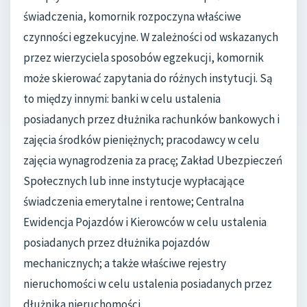
świadczenia, komornik rozpoczyna właściwe
czynności egzekucyjne. W zależności od wskazanych
przez wierzyciela sposobów egzekucji, komornik
może skierować zapytania do różnych instytucji. Są
to między innymi: banki w celu ustalenia
posiadanych przez dłużnika rachunków bankowych i
zajęcia środków pieniężnych; pracodawcy w celu
zajęcia wynagrodzenia za pracę; Zakład Ubezpieczeń
Społecznych lub inne instytucje wypłacające
świadczenia emerytalne i rentowe; Centralna
Ewidencja Pojazdów i Kierowców w celu ustalenia
posiadanych przez dłużnika pojazdów
mechanicznych; a także właściwe rejestry
nieruchomości w celu ustalenia posiadanych przez
dłużnika nieruchomości.