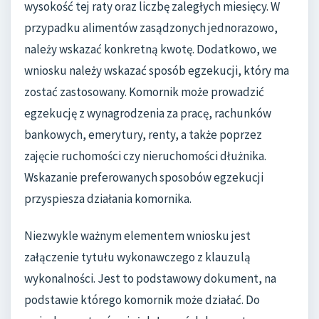
wysokość tej raty oraz liczbę zaległych miesięcy. W
przypadku alimentów zasądzonych jednorazowo,
należy wskazać konkretną kwotę. Dodatkowo, we
wniosku należy wskazać sposób egzekucji, który ma
zostać zastosowany. Komornik może prowadzić
egzekucję z wynagrodzenia za pracę, rachunków
bankowych, emerytury, renty, a także poprzez
zajęcie ruchomości czy nieruchomości dłużnika.
Wskazanie preferowanych sposobów egzekucji
przyspiesza działania komornika.
Niezwykle ważnym elementem wniosku jest
załączenie tytułu wykonawczego z klauzulą
wykonalności. Jest to podstawowy dokument, na
podstawie którego komornik może działać. Do