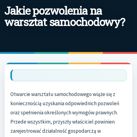
Jakie pozwolenia na
warsztat samochodowy?
Otwarcie warsztatu samochodowego wiąże się z
koniecznością uzyskania odpowiednich pozwoleń
oraz spełnienia określonych wymogów prawnych.
Przede wszystkim, przyszły właściciel powinien
zarejestrować działalność gospodarczą w