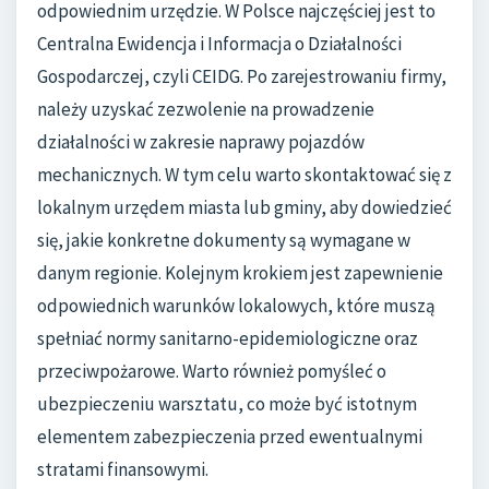
odpowiednim urzędzie. W Polsce najczęściej jest to
Centralna Ewidencja i Informacja o Działalności
Gospodarczej, czyli CEIDG. Po zarejestrowaniu firmy,
należy uzyskać zezwolenie na prowadzenie
działalności w zakresie naprawy pojazdów
mechanicznych. W tym celu warto skontaktować się z
lokalnym urzędem miasta lub gminy, aby dowiedzieć
się, jakie konkretne dokumenty są wymagane w
danym regionie. Kolejnym krokiem jest zapewnienie
odpowiednich warunków lokalowych, które muszą
spełniać normy sanitarno-epidemiologiczne oraz
przeciwpożarowe. Warto również pomyśleć o
ubezpieczeniu warsztatu, co może być istotnym
elementem zabezpieczenia przed ewentualnymi
stratami finansowymi.