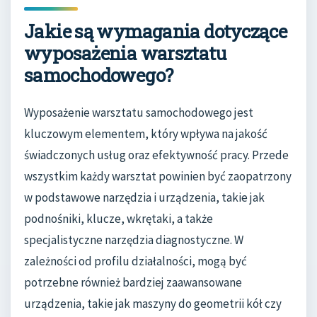
Jakie są wymagania dotyczące
wyposażenia warsztatu
samochodowego?
Wyposażenie warsztatu samochodowego jest
kluczowym elementem, który wpływa na jakość
świadczonych usług oraz efektywność pracy. Przede
wszystkim każdy warsztat powinien być zaopatrzony
w podstawowe narzędzia i urządzenia, takie jak
podnośniki, klucze, wkrętaki, a także
specjalistyczne narzędzia diagnostyczne. W
zależności od profilu działalności, mogą być
potrzebne również bardziej zaawansowane
urządzenia, takie jak maszyny do geometrii kół czy