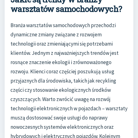
warsztatów samochodowych?
Branża warsztatów samochodowych przechodzi
dynamiczne zmiany związane z rozwojem
technologii oraz zmieniającymi się potrzebami
klientów. Jednym z najważniejszych trendów jest
rosnące znaczenie ekologii i zrównoważonego
rozwoju. Klienci coraz częściej poszukują usług
przyjaznych dla środowiska, takich jak recykling
części czy stosowanie ekologicznych środków
czyszczących. Warto zwrócić uwagę na rozwój
technologii elektronicznych w pojazdach – warsztaty
muszą dostosować swoje usługi do naprawy
nowoczesnych systemów elektronicznych oraz
hybrydowych i elektrycznych pojazdów. Kolejnym