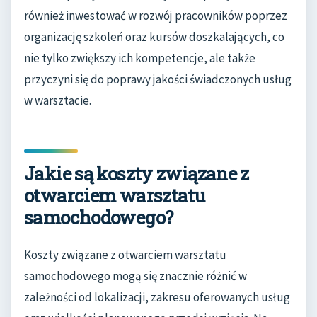
również inwestować w rozwój pracowników poprzez
organizację szkoleń oraz kursów doszkalających, co
nie tylko zwiększy ich kompetencje, ale także
przyczyni się do poprawy jakości świadczonych usług
w warsztacie.
Jakie są koszty związane z
otwarciem warsztatu
samochodowego?
Koszty związane z otwarciem warsztatu
samochodowego mogą się znacznie różnić w
zależności od lokalizacji, zakresu oferowanych usług