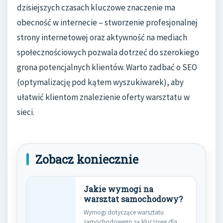
dzisiejszych czasach kluczowe znaczenie ma
obecność w internecie – stworzenie profesjonalnej
strony internetowej oraz aktywność na mediach
społecznościowych pozwala dotrzeć do szerokiego
grona potencjalnych klientów. Warto zadbać o SEO
(optymalizację pod kątem wyszukiwarek), aby
ułatwić klientom znalezienie oferty warsztatu w
sieci.
Zobacz koniecznie
Jakie wymogi na
warsztat samochodowy?
Wymogi dotyczące warsztatu
samochodowego są kluczowe dla