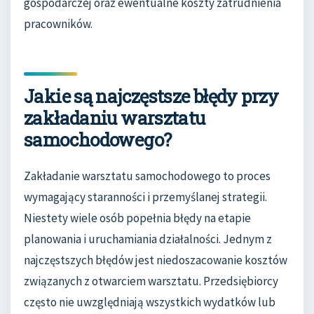
gospodarczej oraz ewentualne koszty zatrudnienia
pracowników.
Jakie są najczęstsze błędy przy
zakładaniu warsztatu
samochodowego?
Zakładanie warsztatu samochodowego to proces
wymagający staranności i przemyślanej strategii.
Niestety wiele osób popełnia błędy na etapie
planowania i uruchamiania działalności. Jednym z
najczęstszych błędów jest niedoszacowanie kosztów
związanych z otwarciem warsztatu. Przedsiębiorcy
często nie uwzględniają wszystkich wydatków lub