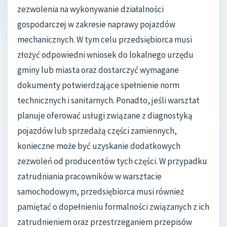
zezwolenia na wykonywanie działalności
gospodarczej w zakresie naprawy pojazdów
mechanicznych. W tym celu przedsiębiorca musi
złożyć odpowiedni wniosek do lokalnego urzędu
gminy lub miasta oraz dostarczyć wymagane
dokumenty potwierdzające spełnienie norm
technicznych i sanitarnych. Ponadto, jeśli warsztat
planuje oferować usługi związane z diagnostyką
pojazdów lub sprzedażą części zamiennych,
konieczne może być uzyskanie dodatkowych
zezwoleń od producentów tych części. W przypadku
zatrudniania pracowników w warsztacie
samochodowym, przedsiębiorca musi również
pamiętać o dopełnieniu formalności związanych z ich
zatrudnieniem oraz przestrzeganiem przepisów