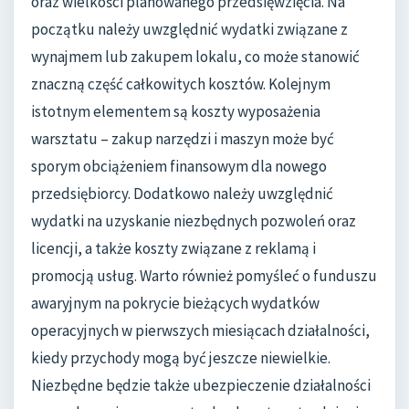
oraz wielkości planowanego przedsięwzięcia. Na
początku należy uwzględnić wydatki związane z
wynajmem lub zakupem lokalu, co może stanowić
znaczną część całkowitych kosztów. Kolejnym
istotnym elementem są koszty wyposażenia
warsztatu – zakup narzędzi i maszyn może być
sporym obciążeniem finansowym dla nowego
przedsiębiorcy. Dodatkowo należy uwzględnić
wydatki na uzyskanie niezbędnych pozwoleń oraz
licencji, a także koszty związane z reklamą i
promocją usług. Warto również pomyśleć o funduszu
awaryjnym na pokrycie bieżących wydatków
operacyjnych w pierwszych miesiącach działalności,
kiedy przychody mogą być jeszcze niewielkie.
Niezbędne będzie także ubezpieczenie działalności