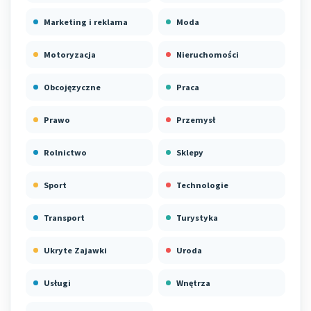
Marketing i reklama
Moda
Motoryzacja
Nieruchomości
Obcojęzyczne
Praca
Prawo
Przemysł
Rolnictwo
Sklepy
Sport
Technologie
Transport
Turystyka
Ukryte Zajawki
Uroda
Usługi
Wnętrza