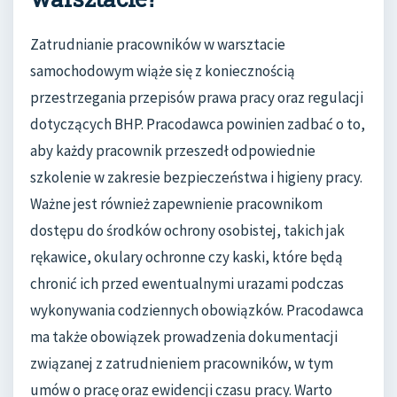
Zatrudnianie pracowników w warsztacie
samochodowym wiąże się z koniecznością
przestrzegania przepisów prawa pracy oraz regulacji
dotyczących BHP. Pracodawca powinien zadbać o to,
aby każdy pracownik przeszedł odpowiednie
szkolenie w zakresie bezpieczeństwa i higieny pracy.
Ważne jest również zapewnienie pracownikom
dostępu do środków ochrony osobistej, takich jak
rękawice, okulary ochronne czy kaski, które będą
chronić ich przed ewentualnymi urazami podczas
wykonywania codziennych obowiązków. Pracodawca
ma także obowiązek prowadzenia dokumentacji
związanej z zatrudnieniem pracowników, w tym
umów o pracę oraz ewidencji czasu pracy. Warto