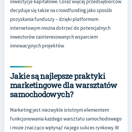
inwestycje kapitałowe. Coraz więcej przedsiębiorców
decyduje się także na crowdfunding jako sposób
pozyskania funduszy – dzięki platformom
internetowym można dotrzeć do potencjalnych
inwestorów zainteresowanych wsparciem
innowacyjnych projektów.
Jakie są najlepsze praktyki
marketingowe dla warsztatów
samochodowych?
Marketing jest niezwykle istotnym elementem
funkcjonowania każdego warsztatu samochodowego
i może znacząco wpłynąć na jego sukces rynkowy. W