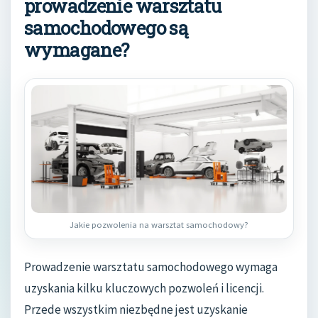
prowadzenie warsztatu
samochodowego są
wymagane?
Jakie pozwolenia na warsztat samochodowy?
Prowadzenie warsztatu samochodowego wymaga
uzyskania kilku kluczowych pozwoleń i licencji.
Przede wszystkim niezbędne jest uzyskanie