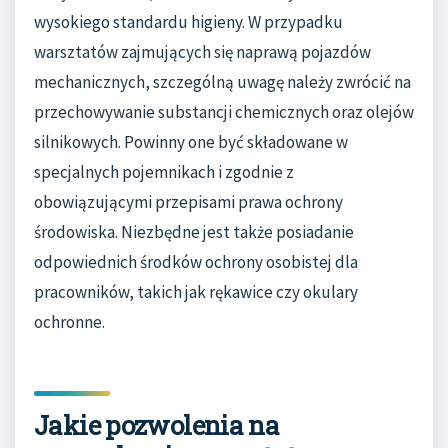
wysokiego standardu higieny. W przypadku
warsztatów zajmujących się naprawą pojazdów
mechanicznych, szczególną uwagę należy zwrócić na
przechowywanie substancji chemicznych oraz olejów
silnikowych. Powinny one być składowane w
specjalnych pojemnikach i zgodnie z
obowiązującymi przepisami prawa ochrony
środowiska. Niezbędne jest także posiadanie
odpowiednich środków ochrony osobistej dla
pracowników, takich jak rękawice czy okulary
ochronne.
Jakie pozwolenia na