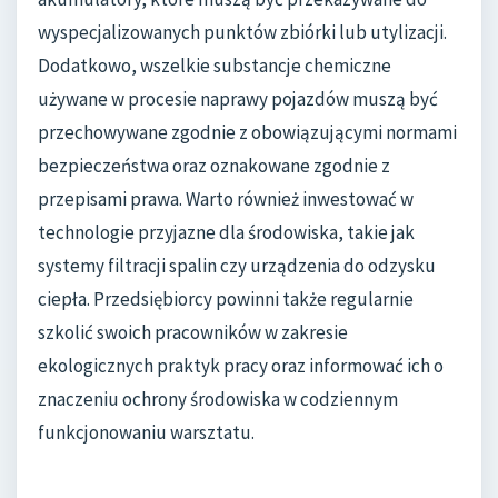
wyspecjalizowanych punktów zbiórki lub utylizacji.
Dodatkowo, wszelkie substancje chemiczne
używane w procesie naprawy pojazdów muszą być
przechowywane zgodnie z obowiązującymi normami
bezpieczeństwa oraz oznakowane zgodnie z
przepisami prawa. Warto również inwestować w
technologie przyjazne dla środowiska, takie jak
systemy filtracji spalin czy urządzenia do odzysku
ciepła. Przedsiębiorcy powinni także regularnie
szkolić swoich pracowników w zakresie
ekologicznych praktyk pracy oraz informować ich o
znaczeniu ochrony środowiska w codziennym
funkcjonowaniu warsztatu.