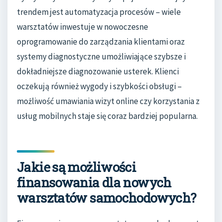
trendem jest automatyzacja procesów – wiele
warsztatów inwestuje w nowoczesne
oprogramowanie do zarządzania klientami oraz
systemy diagnostyczne umożliwiające szybsze i
dokładniejsze diagnozowanie usterek. Klienci
oczekują również wygody i szybkości obsługi –
możliwość umawiania wizyt online czy korzystania z
usług mobilnych staje się coraz bardziej popularna.
Jakie są możliwości
finansowania dla nowych
warsztatów samochodowych?