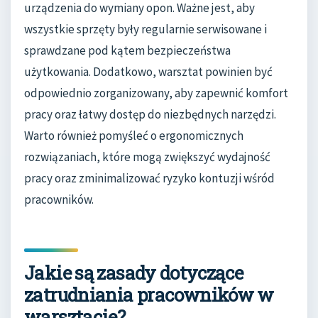
urządzenia do wymiany opon. Ważne jest, aby
wszystkie sprzęty były regularnie serwisowane i
sprawdzane pod kątem bezpieczeństwa
użytkowania. Dodatkowo, warsztat powinien być
odpowiednio zorganizowany, aby zapewnić komfort
pracy oraz łatwy dostęp do niezbędnych narzędzi.
Warto również pomyśleć o ergonomicznych
rozwiązaniach, które mogą zwiększyć wydajność
pracy oraz zminimalizować ryzyko kontuzji wśród
pracowników.
Jakie są zasady dotyczące
zatrudniania pracowników w
warsztacie?