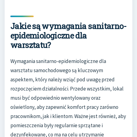
Jakie są wymagania sanitarno-
epidemiologiczne dla
warsztatu?
Wymagania sanitarno-epidemiologiczne dla
warsztatu samochodowego są kluczowym
aspektem, który należy wziąć pod uwagę przed
rozpoczęciem działalności. Przede wszystkim, lokal
musi być odpowiednio wentylowany oraz
oświetlony, aby zapewnić komfort pracy zarówno
pracownikom, jak i klientom. Ważne jest również, aby
pomieszczenia były regularnie sprzątane i
dezynfekowane, co ma na celu utrzymanie