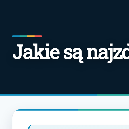
Jakie są naj