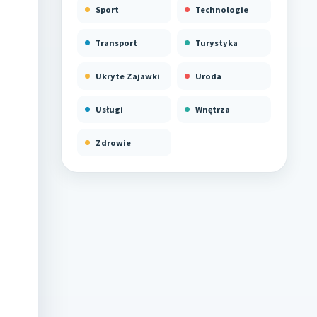
Sport
Technologie
Transport
Turystyka
Ukryte Zajawki
Uroda
Usługi
Wnętrza
Zdrowie