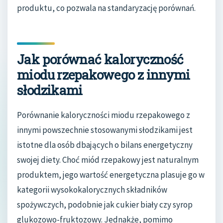
produktu, co pozwala na standaryzację porównań.
Jak porównać kaloryczność
miodu rzepakowego z innymi
słodzikami
Porównanie kaloryczności miodu rzepakowego z
innymi powszechnie stosowanymi słodzikami jest
istotne dla osób dbających o bilans energetyczny
swojej diety. Choć miód rzepakowy jest naturalnym
produktem, jego wartość energetyczna plasuje go w
kategorii wysokokalorycznych składników
spożywczych, podobnie jak cukier biały czy syrop
glukozowo-fruktozowy. Jednakże, pomimo