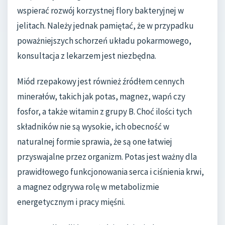
wspierać rozwój korzystnej flory bakteryjnej w
jelitach. Należy jednak pamiętać, że w przypadku
poważniejszych schorzeń układu pokarmowego,
konsultacja z lekarzem jest niezbędna.
Miód rzepakowy jest również źródłem cennych
minerałów, takich jak potas, magnez, wapń czy
fosfor, a także witamin z grupy B. Choć ilości tych
składników nie są wysokie, ich obecność w
naturalnej formie sprawia, że są one łatwiej
przyswajalne przez organizm. Potas jest ważny dla
prawidłowego funkcjonowania serca i ciśnienia krwi,
a magnez odgrywa rolę w metabolizmie
energetycznym i pracy mięśni.