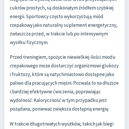
cukrów prostych, są doskonałym źródłem szybkiej
energii. Sportowcy często wykorzystują miód
rzepakowy jako naturalny suplement energetyczny,
zwłaszcza przed, w trakcie lub po intensywnym
wysiłku fizycznym.
Przed treningiem, spożycie niewielkiej ilości miodu
rzepakowego może dostarczyć organizmowi glukozy
i fruktozy, które są natychmiastowo dostępne jako
paliwo dla pracujących mięśni. Pozwala to na dłuższe
i bardziej efektywne ćwiczenia, poprawiając
wydolność. Kaloryczność w tym przypadku jest
pożądana, ponieważ zwiększa dostępną energię.
W trakcie długotrwałych wysiłków, takich jak biegi