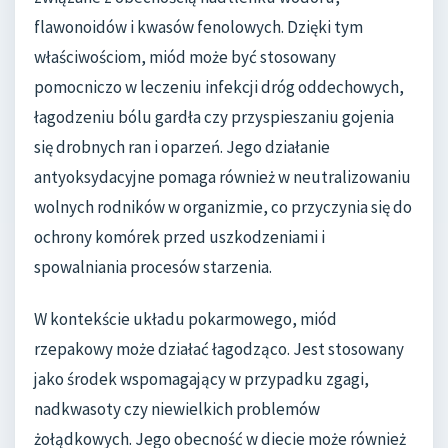
flawonoidów i kwasów fenolowych. Dzięki tym
właściwościom, miód może być stosowany
pomocniczo w leczeniu infekcji dróg oddechowych,
łagodzeniu bólu gardła czy przyspieszaniu gojenia
się drobnych ran i oparzeń. Jego działanie
antyoksydacyjne pomaga również w neutralizowaniu
wolnych rodników w organizmie, co przyczynia się do
ochrony komórek przed uszkodzeniami i
spowalniania procesów starzenia.
W kontekście układu pokarmowego, miód
rzepakowy może działać łagodząco. Jest stosowany
jako środek wspomagający w przypadku zgagi,
nadkwasoty czy niewielkich problemów
żołądkowych. Jego obecność w diecie może również