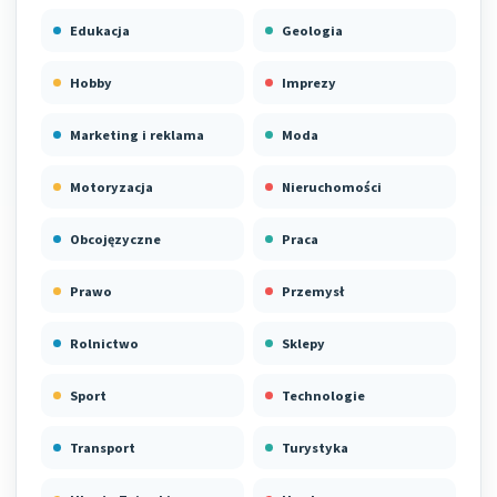
Edukacja
Geologia
Hobby
Imprezy
Marketing i reklama
Moda
Motoryzacja
Nieruchomości
Obcojęzyczne
Praca
Prawo
Przemysł
Rolnictwo
Sklepy
Sport
Technologie
Transport
Turystyka