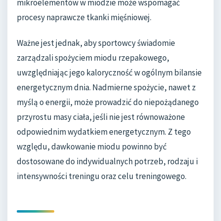
mikroelementów w miodzie może wspomagać
procesy naprawcze tkanki mięśniowej.
Ważne jest jednak, aby sportowcy świadomie
zarządzali spożyciem miodu rzepakowego,
uwzględniając jego kaloryczność w ogólnym bilansie
energetycznym dnia. Nadmierne spożycie, nawet z
myślą o energii, może prowadzić do niepożądanego
przyrostu masy ciała, jeśli nie jest równoważone
odpowiednim wydatkiem energetycznym. Z tego
względu, dawkowanie miodu powinno być
dostosowane do indywidualnych potrzeb, rodzaju i
intensywności treningu oraz celu treningowego.