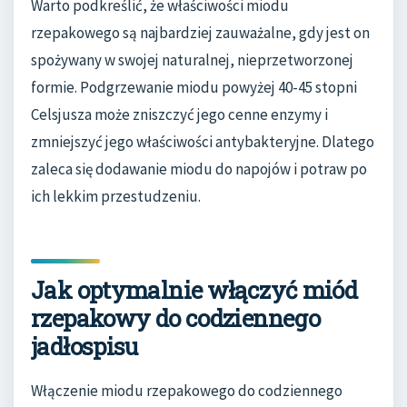
Warto podkreślić, że właściwości miodu
rzepakowego są najbardziej zauważalne, gdy jest on
spożywany w swojej naturalnej, nieprzetworzonej
formie. Podgrzewanie miodu powyżej 40-45 stopni
Celsjusza może zniszczyć jego cenne enzymy i
zmniejszyć jego właściwości antybakteryjne. Dlatego
zaleca się dodawanie miodu do napojów i potraw po
ich lekkim przestudzeniu.
Jak optymalnie włączyć miód
rzepakowy do codziennego
jadłospisu
Włączenie miodu rzepakowego do codziennego