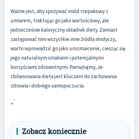
Ważne jest, aby spożywać miód rzepakowy z
umiarem, traktując go jako wartościowy, ale
jednocześnie kaloryczny składnik diety. Zamiast
zastępować nim wszystkie inne źródła słodyczy,
warto wprowadzić go jako urozmaicenie, ciesząc się
jego naturalnym smakiem i potencjalnymi
korzyściami zdrowotnymi. Pamiętajmy, że
zbilansowana dieta jest kluczem do zachowania
zdrowia i dobrego samopoczucia.
„`
Zobacz koniecznie