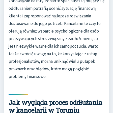
zobowiązań na raty. Ponadto specjaliści zajmujący się
oddłużaniem potrafią ocenić sytuację finansową
klienta i zaproponować najlepsze rozwiązania
dostosowane do jego potrzeb. Kancelarie te często
oferują również wsparcie psychologiczne dla osób
przeżywających stres związany z zadłużeniem, co
jest niezwykle ważne dla ich samopoczucia. Warto
także zwrócić uwagę na to, że korzystając z usług
profesjonalistów, można uniknąć wielu pułapek
prawnych oraz błędów, które mogą pogłębić
problemy finansowe.
Jak wygląda proces oddłużania
w kancelarii w Toruniu