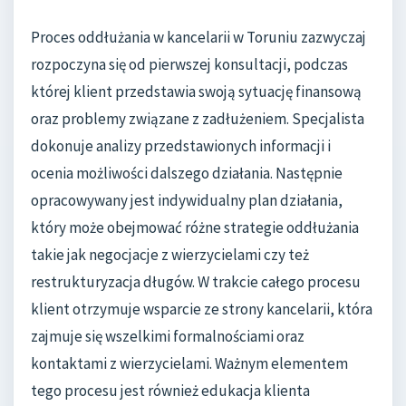
Proces oddłużania w kancelarii w Toruniu zazwyczaj
rozpoczyna się od pierwszej konsultacji, podczas
której klient przedstawia swoją sytuację finansową
oraz problemy związane z zadłużeniem. Specjalista
dokonuje analizy przedstawionych informacji i
ocenia możliwości dalszego działania. Następnie
opracowywany jest indywidualny plan działania,
który może obejmować różne strategie oddłużania
takie jak negocjacje z wierzycielami czy też
restrukturyzacja długów. W trakcie całego procesu
klient otrzymuje wsparcie ze strony kancelarii, która
zajmuje się wszelkimi formalnościami oraz
kontaktami z wierzycielami. Ważnym elementem
tego procesu jest również edukacja klienta