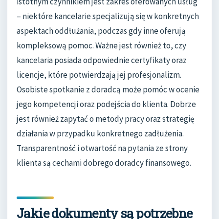
istotnym czynnikiem jest zakres oferowanych usług
– niektóre kancelarie specjalizują się w konkretnych
aspektach oddłużania, podczas gdy inne oferują
kompleksową pomoc. Ważne jest również to, czy
kancelaria posiada odpowiednie certyfikaty oraz
licencje, które potwierdzają jej profesjonalizm.
Osobiste spotkanie z doradcą może pomóc w ocenie
jego kompetencji oraz podejścia do klienta. Dobrze
jest również zapytać o metody pracy oraz strategię
działania w przypadku konkretnego zadłużenia.
Transparentność i otwartość na pytania ze strony
klienta są cechami dobrego doradcy finansowego.
Jakie dokumenty są potrzebne