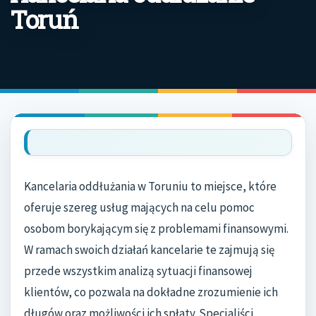
Toruń
Kancelaria oddłużania w Toruniu to miejsce, które
oferuje szereg usług mających na celu pomoc
osobom borykającym się z problemami finansowymi.
W ramach swoich działań kancelarie te zajmują się
przede wszystkim analizą sytuacji finansowej
klientów, co pozwala na dokładne zrozumienie ich
długów oraz możliwości ich spłaty. Specjaliści