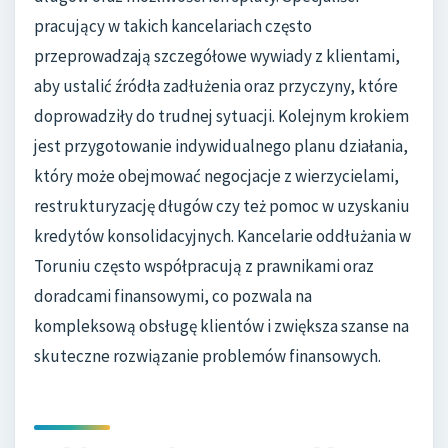
pracujący w takich kancelariach często
przeprowadzają szczegółowe wywiady z klientami,
aby ustalić źródła zadłużenia oraz przyczyny, które
doprowadziły do trudnej sytuacji. Kolejnym krokiem
jest przygotowanie indywidualnego planu działania,
który może obejmować negocjacje z wierzycielami,
restrukturyzację długów czy też pomoc w uzyskaniu
kredytów konsolidacyjnych. Kancelarie oddłużania w
Toruniu często współpracują z prawnikami oraz
doradcami finansowymi, co pozwala na
kompleksową obsługę klientów i zwiększa szanse na
skuteczne rozwiązanie problemów finansowych.