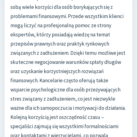
sobą wiele korzyści dla osób borykających się z
problemami finansowymi. Przede wszystkim klienci
mogą liczyć na profesjonalną pomoc ze strony
ekspertów, którzy posiadają wiedzę na temat
przepisów prawnych oraz praktyk rynkowych
związanych z zadłużeniem. Dzięki temu możliwe jest
skuteczne negocjowanie warunków spłaty długów
oraz uzyskanie korzystniejszych rozwiązań
finansowych. Kancelarie często oferują także
wsparcie psychologiczne dla osób przeżywających
stres związany z zadłużeniem, co jest niezwykle
ważne dla ich samopoczucia i motywacji do działania.
Kolejną korzyścią jest oszczędność czasu –
specjaliści zajmują się wszystkimi formalnościami
oraz kontaktami z wierzycielami, co pozwala