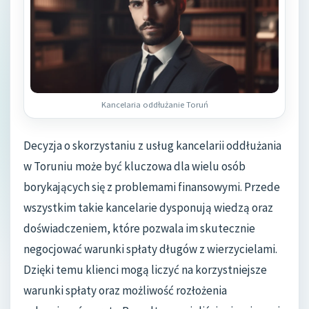
Kancelaria oddłużanie Toruń
Decyzja o skorzystaniu z usług kancelarii oddłużania
w Toruniu może być kluczowa dla wielu osób
borykających się z problemami finansowymi. Przede
wszystkim takie kancelarie dysponują wiedzą oraz
doświadczeniem, które pozwala im skutecznie
negocjować warunki spłaty długów z wierzycielami.
Dzięki temu klienci mogą liczyć na korzystniejsze
warunki spłaty oraz możliwość rozłożenia