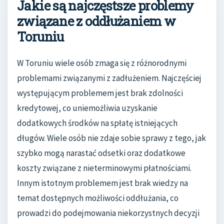
Jakie są najczęstsze problemy
związane z oddłużaniem w
Toruniu
W Toruniu wiele osób zmaga się z różnorodnymi
problemami związanymi z zadłużeniem. Najczęściej
występującym problemem jest brak zdolności
kredytowej, co uniemożliwia uzyskanie
dodatkowych środków na spłatę istniejących
długów. Wiele osób nie zdaje sobie sprawy z tego, jak
szybko mogą narastać odsetki oraz dodatkowe
koszty związane z nieterminowymi płatnościami.
Innym istotnym problemem jest brak wiedzy na
temat dostępnych możliwości oddłużania, co
prowadzi do podejmowania niekorzystnych decyzji