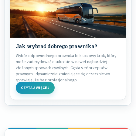
Jak wybrać dobrego prawnika?
Wybór odpowiedniego prawnika to kluczowy krok, który
może zadecydować o sukcesie w nawet najbardziej
złożonych sprawach cywilnych. Gęsta sieć przepisów
prawnych i dynamicznie zmieniające się orzecznictwo
sprawiają, że bez profesjonalnego
CZYTAJ WIĘCEJ