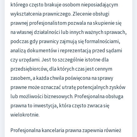
którego często brakuje osobom nieposiadającym
wykształcenia prawniczego. Zlecenie obsługi
prawnej profesjonalistom pozwala na skupienie się
na własnej działalności lub innych ważnych sprawach,
podczas gdy prawnicy zajmują się formalnościami,
analizą dokumentów i reprezentacją przed sądami
czy urzędami. Jest to szczególnie istotne dla
przedsiębiorców, dla których czas jest cennym
zasobem, a każda chwila poświęcona na sprawy
prawne może oznaczać utratę potencjalnych zysków
lub możliwości biznesowych. Profesjonalna obsługa
prawna to inwestycja, która często zwraca się
wielokrotnie.
Profesjonalna kancelaria prawna zapewnia również