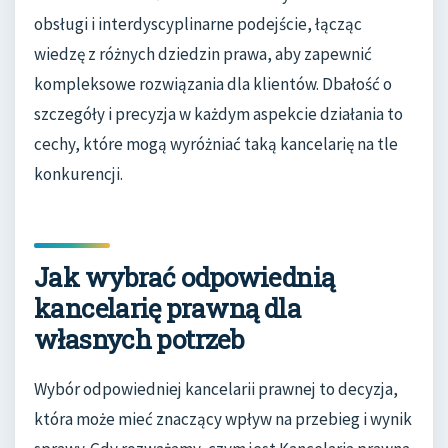
obsługi i interdyscyplinarne podejście, łącząc
wiedzę z różnych dziedzin prawa, aby zapewnić
kompleksowe rozwiązania dla klientów. Dbałość o
szczegóły i precyzja w każdym aspekcie działania to
cechy, które mogą wyróżniać taką kancelarię na tle
konkurencji.
Jak wybrać odpowiednią
kancelarię prawną dla
własnych potrzeb
Wybór odpowiedniej kancelarii prawnej to decyzja,
która może mieć znaczący wpływ na przebieg i wynik