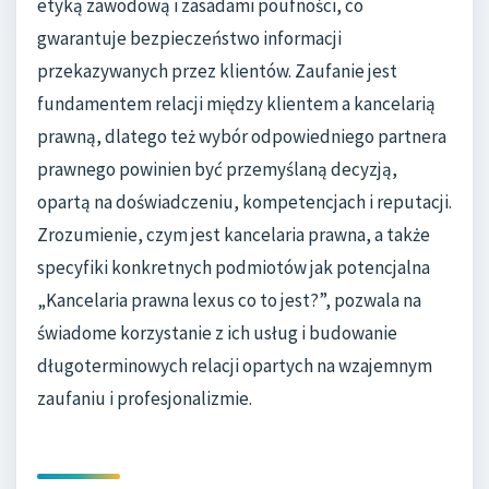
etyką zawodową i zasadami poufności, co
gwarantuje bezpieczeństwo informacji
przekazywanych przez klientów. Zaufanie jest
fundamentem relacji między klientem a kancelarią
prawną, dlatego też wybór odpowiedniego partnera
prawnego powinien być przemyślaną decyzją,
opartą na doświadczeniu, kompetencjach i reputacji.
Zrozumienie, czym jest kancelaria prawna, a także
specyfiki konkretnych podmiotów jak potencjalna
„Kancelaria prawna lexus co to jest?”, pozwala na
świadome korzystanie z ich usług i budowanie
długoterminowych relacji opartych na wzajemnym
zaufaniu i profesjonalizmie.