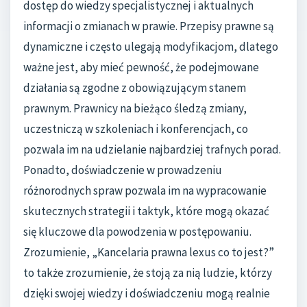
dostęp do wiedzy specjalistycznej i aktualnych
informacji o zmianach w prawie. Przepisy prawne są
dynamiczne i często ulegają modyfikacjom, dlatego
ważne jest, aby mieć pewność, że podejmowane
działania są zgodne z obowiązującym stanem
prawnym. Prawnicy na bieżąco śledzą zmiany,
uczestniczą w szkoleniach i konferencjach, co
pozwala im na udzielanie najbardziej trafnych porad.
Ponadto, doświadczenie w prowadzeniu
różnorodnych spraw pozwala im na wypracowanie
skutecznych strategii i taktyk, które mogą okazać
się kluczowe dla powodzenia w postępowaniu.
Zrozumienie, „Kancelaria prawna lexus co to jest?”
to także zrozumienie, że stoją za nią ludzie, którzy
dzięki swojej wiedzy i doświadczeniu mogą realnie