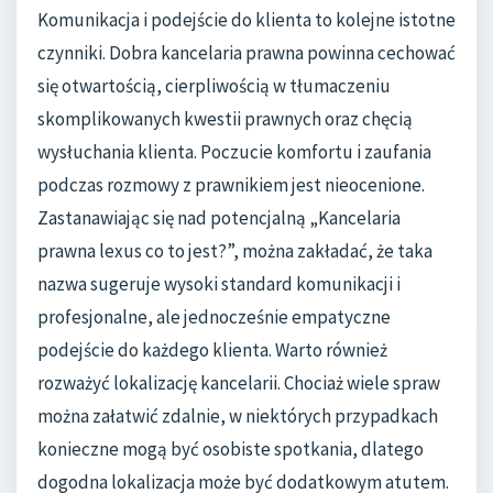
Komunikacja i podejście do klienta to kolejne istotne
czynniki. Dobra kancelaria prawna powinna cechować
się otwartością, cierpliwością w tłumaczeniu
skomplikowanych kwestii prawnych oraz chęcią
wysłuchania klienta. Poczucie komfortu i zaufania
podczas rozmowy z prawnikiem jest nieocenione.
Zastanawiając się nad potencjalną „Kancelaria
prawna lexus co to jest?”, można zakładać, że taka
nazwa sugeruje wysoki standard komunikacji i
profesjonalne, ale jednocześnie empatyczne
podejście do każdego klienta. Warto również
rozważyć lokalizację kancelarii. Chociaż wiele spraw
można załatwić zdalnie, w niektórych przypadkach
konieczne mogą być osobiste spotkania, dlatego
dogodna lokalizacja może być dodatkowym atutem.