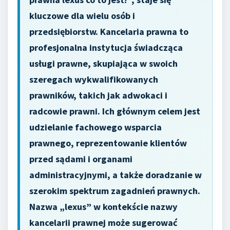
kluczowe dla wielu osób i
przedsiębiorstw. Kancelaria prawna to
profesjonalna instytucja świadcząca
usługi prawne, skupiająca w swoich
szeregach wykwalifikowanych
prawników, takich jak adwokaci i
radcowie prawni. Ich głównym celem jest
udzielanie fachowego wsparcia
prawnego, reprezentowanie klientów
przed sądami i organami
administracyjnymi, a także doradzanie w
szerokim spektrum zagadnień prawnych.
Nazwa „lexus” w kontekście nazwy
kancelarii prawnej może sugerować