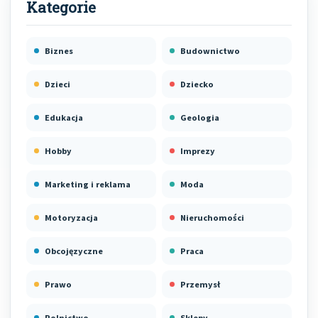
Biznes
Budownictwo
Dzieci
Dziecko
Edukacja
Geologia
Hobby
Imprezy
Marketing i reklama
Moda
Motoryzacja
Nieruchomości
Obcojęzyczne
Praca
Prawo
Przemysł
Rolnictwo
Sklepy