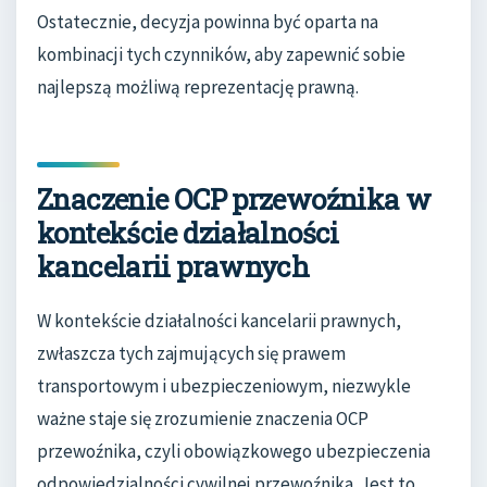
Ostatecznie, decyzja powinna być oparta na
kombinacji tych czynników, aby zapewnić sobie
najlepszą możliwą reprezentację prawną.
Znaczenie OCP przewoźnika w
kontekście działalności
kancelarii prawnych
W kontekście działalności kancelarii prawnych,
zwłaszcza tych zajmujących się prawem
transportowym i ubezpieczeniowym, niezwykle
ważne staje się zrozumienie znaczenia OCP
przewoźnika, czyli obowiązkowego ubezpieczenia
odpowiedzialności cywilnej przewoźnika. Jest to