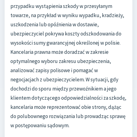
przypadku wystąpienia szkody w przesyłanym
towarze, na przykład w wyniku wypadku, kradzieży,
uszkodzenia lub opóźnienia w dostawie,
ubezpieczyciel pokrywa koszty odszkodowania do
wysokości sumy gwarancyjnej określonej w polisie.
Kancelaria prawna może doradzać w zakresie
optymalnego wyboru zakresu ubezpieczenia,
analizować zapisy polisowe i pomagać w
negocjacjach z ubezpieczycielem. W sytuacji, gdy
dochodzi do sporu między przewoźnikiem a jego
klientem dotyczącego odpowiedzialności za szkodę,
kancelaria może reprezentować obie strony, dążąc
do polubownego rozwiązania lub prowadząc sprawę
w postępowaniu sądowym.