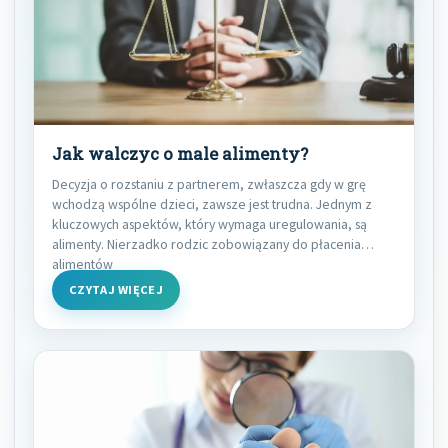
Jak walczyc o male alimenty?
Decyzja o rozstaniu z partnerem, zwłaszcza gdy w grę
wchodzą wspólne dzieci, zawsze jest trudna. Jednym z
kluczowych aspektów, który wymaga uregulowania, są
alimenty. Nierzadko rodzic zobowiązany do płacenia
alimentów
CZYTAJ WIĘCEJ