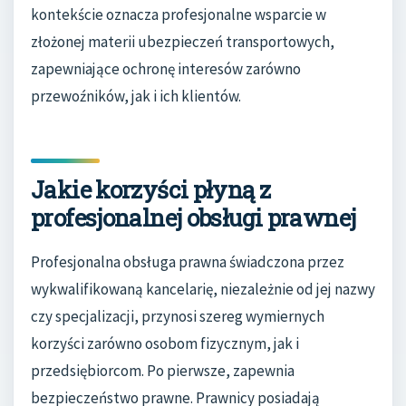
kontekście oznacza profesjonalne wsparcie w
złożonej materii ubezpieczeń transportowych,
zapewniające ochronę interesów zarówno
przewoźników, jak i ich klientów.
Jakie korzyści płyną z
profesjonalnej obsługi prawnej
Profesjonalna obsługa prawna świadczona przez
wykwalifikowaną kancelarię, niezależnie od jej nazwy
czy specjalizacji, przynosi szereg wymiernych
korzyści zarówno osobom fizycznym, jak i
przedsiębiorcom. Po pierwsze, zapewnia
bezpieczeństwo prawne. Prawnicy posiadają