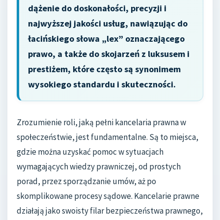
dążenie do doskonałości, precyzji i
najwyższej jakości usług, nawiązując do
łacińskiego słowa „lex” oznaczającego
prawo, a także do skojarzeń z luksusem i
prestiżem, które często są synonimem
wysokiego standardu i skuteczności.
Zrozumienie roli, jaką pełni kancelaria prawna w
społeczeństwie, jest fundamentalne. Są to miejsca,
gdzie można uzyskać pomoc w sytuacjach
wymagających wiedzy prawniczej, od prostych
porad, przez sporządzanie umów, aż po
skomplikowane procesy sądowe. Kancelarie prawne
działają jako swoisty filar bezpieczeństwa prawnego,