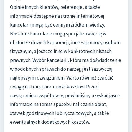
Opinie innych klientów, referencje, a także
informacje dostępne na stronie internetowej
kancelarii mogą być cennym źródłem wiedzy.
Niektóre kancelarie mogą specjalizować się w
obsłudze dużych korporacji, inne w pomocy osobom
fizycznym, a jeszcze inne w konkretnych niszach
prawnych. Wybór kancelarii, która ma doświadczenie
w podobnych sprawach do naszej, jest zazwyczaj
najlepszym rozwiązaniem. Warto również zwrócić
uwagę na transparentność kosztów. Przed
nawiązaniem współpracy, powinniśmy uzyskać jasne
informacje na temat sposobu naliczania opłat,
stawek godzinowych lub ryczałtowych, a także
ewentualnych dodatkowych kosztów.