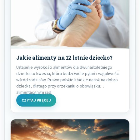
Jakie alimenty na 12 letnie dziecko?
Ustalenie wysokości alimentów dla dwunastoletniego
dziecka to kwestia, która budzi wiele pytań i wątpliwości
wśród rodziców. Prawo polskie kładzie nacisk na dobro
dziecka, dlatego przy orzekaniu o obowiązku
alimentacyjnym sąd
CZYTAJ WIĘCEJ