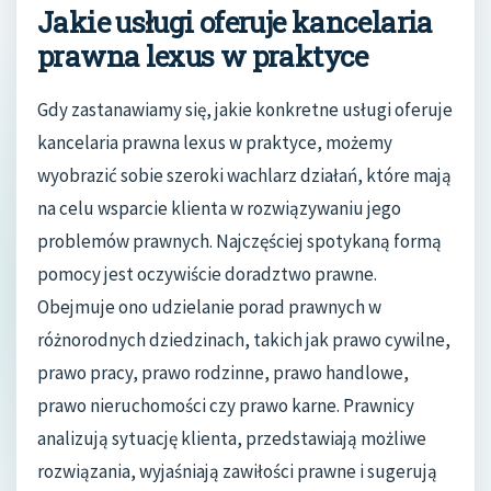
Jakie usługi oferuje kancelaria
prawna lexus w praktyce
Gdy zastanawiamy się, jakie konkretne usługi oferuje
kancelaria prawna lexus w praktyce, możemy
wyobrazić sobie szeroki wachlarz działań, które mają
na celu wsparcie klienta w rozwiązywaniu jego
problemów prawnych. Najczęściej spotykaną formą
pomocy jest oczywiście doradztwo prawne.
Obejmuje ono udzielanie porad prawnych w
różnorodnych dziedzinach, takich jak prawo cywilne,
prawo pracy, prawo rodzinne, prawo handlowe,
prawo nieruchomości czy prawo karne. Prawnicy
analizują sytuację klienta, przedstawiają możliwe
rozwiązania, wyjaśniają zawiłości prawne i sugerują