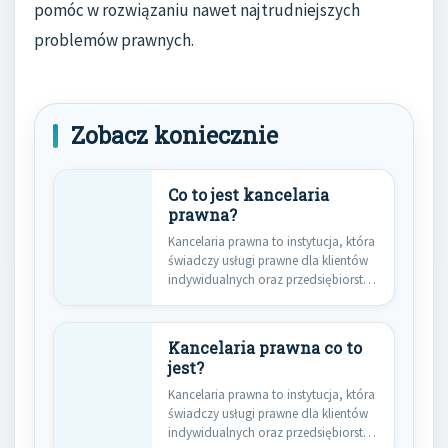
pomóc w rozwiązaniu nawet najtrudniejszych
problemów prawnych.
Zobacz koniecznie
Co to jest kancelaria
prawna?
Kancelaria prawna to instytucja, która
świadczy usługi prawne dla klientów
indywidualnych oraz przedsiębiorstw.
Jej głównym…
Kancelaria prawna co to
jest?
Kancelaria prawna to instytucja, która
świadczy usługi prawne dla klientów
indywidualnych oraz przedsiębiorstw.