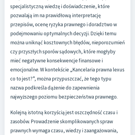
specjalistyczną wiedzę i doświadczenie, które
pozwalają im na prawidłową interpretację
przepisów, ocenę ryzyka prawnego i doradztwo w
podejmowaniu optymalnych decyzji. Dzięki temu
można uniknąć kosztownych błędów, nieporozumień
czy przyszłych sporów sądowych, które mogłyby
mieć negatywne konsekwencje finansowe i
emocjonalne. W kontekście „Kancelaria prawna lexus
co to jest?”, można przypuszczać, że tego typu
nazwa podkreśla dążenie do zapewnienia
najwyższego poziomu bezpieczeństwa prawnego.
Kolejną istotną korzyścią jest oszczędność czasu i
zasobów. Prowadzenie skomplikowanych spraw
prawnych wymaga czasu, wiedzy i zaangażowania,