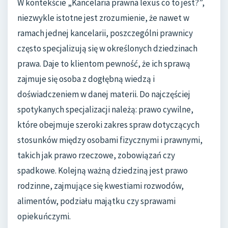
W kontekście „Kancelaria prawna lexus co to jest?”,
niezwykle istotne jest zrozumienie, że nawet w
ramach jednej kancelarii, poszczególni prawnicy
często specjalizują się w określonych dziedzinach
prawa. Daje to klientom pewność, że ich sprawą
zajmuje się osoba z dogłębną wiedzą i
doświadczeniem w danej materii. Do najczęściej
spotykanych specjalizacji należą: prawo cywilne,
które obejmuje szeroki zakres spraw dotyczących
stosunków między osobami fizycznymi i prawnymi,
takich jak prawo rzeczowe, zobowiązań czy
spadkowe. Kolejną ważną dziedziną jest prawo
rodzinne, zajmujące się kwestiami rozwodów,
alimentów, podziału majątku czy sprawami
opiekuńczymi.