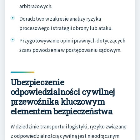
arbitrażowych.
Doradztwo w zakresie analizy ryzyka
procesowego i strategii obrony lub ataku.
Przygotowywanie opinii prawnych dotyczących
szans powodzenia w postępowaniu sądowym.
Ubezpieczenie
odpowiedzialności cywilnej
przewoźnika kluczowym
elementem bezpieczeństwa
W dziedzinie transportu i logistyki, ryzyko związane
z odpowiedzialnością cywilną jest nieodłącznym