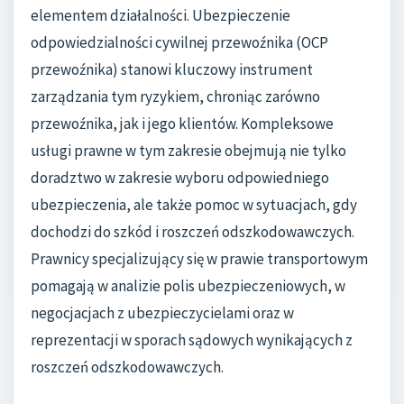
elementem działalności. Ubezpieczenie
odpowiedzialności cywilnej przewoźnika (OCP
przewoźnika) stanowi kluczowy instrument
zarządzania tym ryzykiem, chroniąc zarówno
przewoźnika, jak i jego klientów. Kompleksowe
usługi prawne w tym zakresie obejmują nie tylko
doradztwo w zakresie wyboru odpowiedniego
ubezpieczenia, ale także pomoc w sytuacjach, gdy
dochodzi do szkód i roszczeń odszkodowawczych.
Prawnicy specjalizujący się w prawie transportowym
pomagają w analizie polis ubezpieczeniowych, w
negocjacjach z ubezpieczycielami oraz w
reprezentacji w sporach sądowych wynikających z
roszczeń odszkodowawczych.