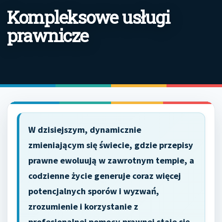
Kompleksowe usługi
prawnicze
W dzisiejszym, dynamicznie
zmieniającym się świecie, gdzie przepisy
prawne ewoluują w zawrotnym tempie, a
codzienne życie generuje coraz więcej
potencjalnych sporów i wyzwań,
zrozumienie i korzystanie z
profesjonalnej pomocy prawnej staje się