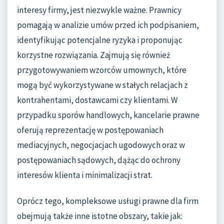
interesy firmy, jest niezwykle ważne. Prawnicy
pomagają w analizie umów przed ich podpisaniem,
identyfikując potencjalne ryzyka i proponując
korzystne rozwiązania. Zajmują się również
przygotowywaniem wzorców umownych, które
mogą być wykorzystywane w stałych relacjach z
kontrahentami, dostawcami czy klientami. W
przypadku sporów handlowych, kancelarie prawne
oferują reprezentację w postępowaniach
mediacyjnych, negocjacjach ugodowych oraz w
postępowaniach sądowych, dążąc do ochrony
interesów klienta i minimalizacji strat.
Oprócz tego, kompleksowe usługi prawne dla firm
obejmują także inne istotne obszary, takie jak: