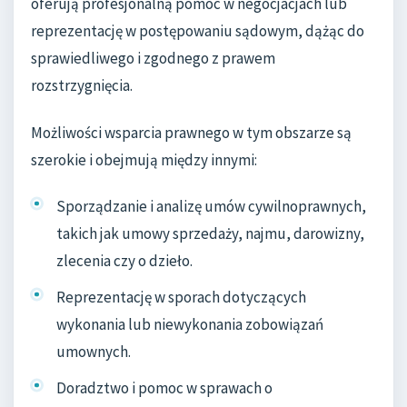
oferują profesjonalną pomoc w negocjacjach lub
reprezentację w postępowaniu sądowym, dążąc do
sprawiedliwego i zgodnego z prawem
rozstrzygnięcia.
Możliwości wsparcia prawnego w tym obszarze są
szerokie i obejmują między innymi:
Sporządzanie i analizę umów cywilnoprawnych,
takich jak umowy sprzedaży, najmu, darowizny,
zlecenia czy o dzieło.
Reprezentację w sporach dotyczących
wykonania lub niewykonania zobowiązań
umownych.
Doradztwo i pomoc w sprawach o