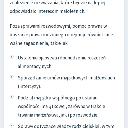
znalezienie rozwiązania, które będzie najlepiej
odpowiadało interesom małoletnich.
Poza sprawami rozwodowymi, pomoc prawna w
obszarze prawa rodzinnego obejmuje również inne
ważne zagadnienia, takie jak:
Ustalenie ojcostwa i dochodzenie roszczeń
alimentacyjnych.
Sporządzanie umów majątkowych małżeńskich
(intercyzy).
Podział majątku wspólnego po ustaniu
wspólności majątkowej, zarówno w trakcie
trwania małżeństwa, jak i po rozwodzie.
Sprawy dotyczące władzy rodzicielskiej, w tym