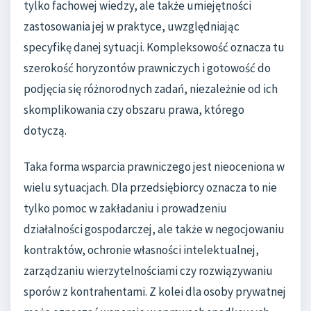
tylko fachowej wiedzy, ale także umiejętności
zastosowania jej w praktyce, uwzględniając
specyfikę danej sytuacji. Kompleksowość oznacza tu
szerokość horyzontów prawniczych i gotowość do
podjęcia się różnorodnych zadań, niezależnie od ich
skomplikowania czy obszaru prawa, którego
dotyczą.
Taka forma wsparcia prawniczego jest nieoceniona w
wielu sytuacjach. Dla przedsiębiorcy oznacza to nie
tylko pomoc w zakładaniu i prowadzeniu
działalności gospodarczej, ale także w negocjowaniu
kontraktów, ochronie własności intelektualnej,
zarządzaniu wierzytelnościami czy rozwiązywaniu
sporów z kontrahentami. Z kolei dla osoby prywatnej