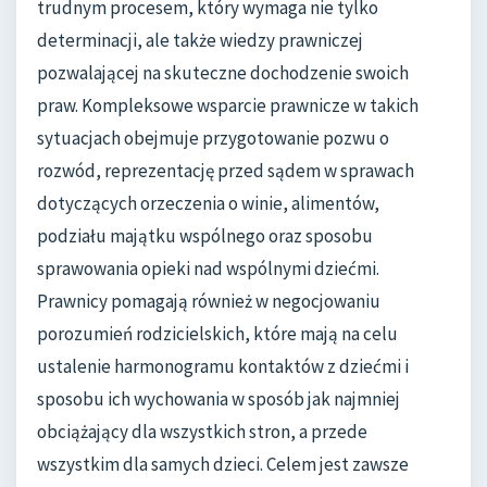
trudnym procesem, który wymaga nie tylko
determinacji, ale także wiedzy prawniczej
pozwalającej na skuteczne dochodzenie swoich
praw. Kompleksowe wsparcie prawnicze w takich
sytuacjach obejmuje przygotowanie pozwu o
rozwód, reprezentację przed sądem w sprawach
dotyczących orzeczenia o winie, alimentów,
podziału majątku wspólnego oraz sposobu
sprawowania opieki nad wspólnymi dziećmi.
Prawnicy pomagają również w negocjowaniu
porozumień rodzicielskich, które mają na celu
ustalenie harmonogramu kontaktów z dziećmi i
sposobu ich wychowania w sposób jak najmniej
obciążający dla wszystkich stron, a przede
wszystkim dla samych dzieci. Celem jest zawsze