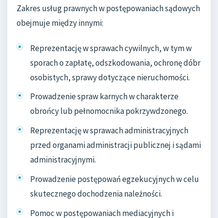
Zakres usług prawnych w postępowaniach sądowych
obejmuje między innymi:
Reprezentację w sprawach cywilnych, w tym w
sporach o zapłatę, odszkodowania, ochronę dóbr
osobistych, sprawy dotyczące nieruchomości.
Prowadzenie spraw karnych w charakterze
obrońcy lub pełnomocnika pokrzywdzonego.
Reprezentację w sprawach administracyjnych
przed organami administracji publicznej i sądami
administracyjnymi.
Prowadzenie postępowań egzekucyjnych w celu
skutecznego dochodzenia należności.
Pomoc w postępowaniach mediacyjnych i