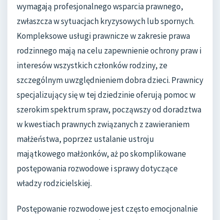
wymagają profesjonalnego wsparcia prawnego,
zwłaszcza w sytuacjach kryzysowych lub spornych.
Kompleksowe usługi prawnicze w zakresie prawa
rodzinnego mają na celu zapewnienie ochrony praw i
interesów wszystkich członków rodziny, ze
szczególnym uwzględnieniem dobra dzieci. Prawnicy
specjalizujący się w tej dziedzinie oferują pomoc w
szerokim spektrum spraw, począwszy od doradztwa
w kwestiach prawnych związanych z zawieraniem
małżeństwa, poprzez ustalanie ustroju
majątkowego małżonków, aż po skomplikowane
postępowania rozwodowe i sprawy dotyczące
władzy rodzicielskiej.
Postępowanie rozwodowe jest często emocjonalnie