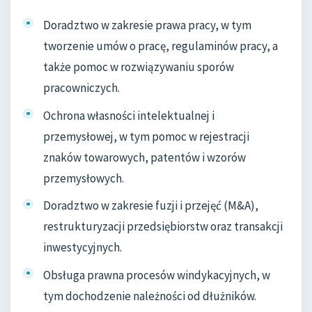
Doradztwo w zakresie prawa pracy, w tym
tworzenie umów o pracę, regulaminów pracy, a
także pomoc w rozwiązywaniu sporów
pracowniczych.
Ochrona własności intelektualnej i
przemysłowej, w tym pomoc w rejestracji
znaków towarowych, patentów i wzorów
przemysłowych.
Doradztwo w zakresie fuzji i przejęć (M&A),
restrukturyzacji przedsiębiorstw oraz transakcji
inwestycyjnych.
Obsługa prawna procesów windykacyjnych, w
tym dochodzenie należności od dłużników.