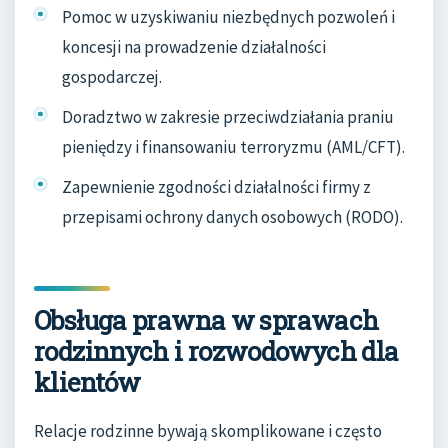
Pomoc w uzyskiwaniu niezbędnych pozwoleń i
koncesji na prowadzenie działalności
gospodarczej.
Doradztwo w zakresie przeciwdziałania praniu
pieniędzy i finansowaniu terroryzmu (AML/CFT).
Zapewnienie zgodności działalności firmy z
przepisami ochrony danych osobowych (RODO).
Obsługa prawna w sprawach
rodzinnych i rozwodowych dla
klientów
Relacje rodzinne bywają skomplikowane i często