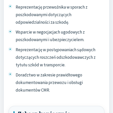
Reprezentację przewoźnika w sporach z
poszkodowanymi dotyczących
odpowiedzialności za szkodę.
Wsparcie w negocjacjach ugodowych z
poszkodowanymi i ubezpieczycielem.
Reprezentację w postępowaniach sądowych
dotyczących roszczeń odszkodowawczych z
tytułu szkód w transporcie.
Doradztwo w zakresie prawidłowego
dokumentowania przewozu i obsługi
dokumentów CMR.