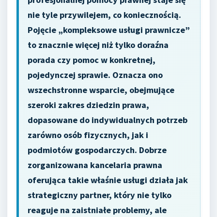
nie tyle przywilejem, co koniecznością.
Pojęcie „kompleksowe usługi prawnicze”
to znacznie więcej niż tylko doraźna
porada czy pomoc w konkretnej,
pojedynczej sprawie. Oznacza ono
wszechstronne wsparcie, obejmujące
szeroki zakres dziedzin prawa,
dopasowane do indywidualnych potrzeb
zarówno osób fizycznych, jak i
podmiotów gospodarczych. Dobrze
zorganizowana kancelaria prawna
oferująca takie właśnie usługi działa jak
strategiczny partner, który nie tylko
reaguje na zaistniałe problemy, ale