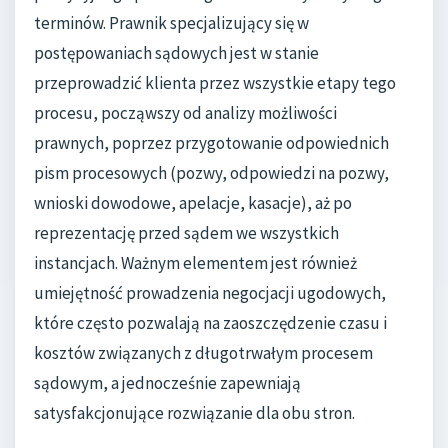
terminów. Prawnik specjalizujący się w
postępowaniach sądowych jest w stanie
przeprowadzić klienta przez wszystkie etapy tego
procesu, począwszy od analizy możliwości
prawnych, poprzez przygotowanie odpowiednich
pism procesowych (pozwy, odpowiedzi na pozwy,
wnioski dowodowe, apelacje, kasacje), aż po
reprezentację przed sądem we wszystkich
instancjach. Ważnym elementem jest również
umiejętność prowadzenia negocjacji ugodowych,
które często pozwalają na zaoszczędzenie czasu i
kosztów związanych z długotrwałym procesem
sądowym, a jednocześnie zapewniają
satysfakcjonujące rozwiązanie dla obu stron.