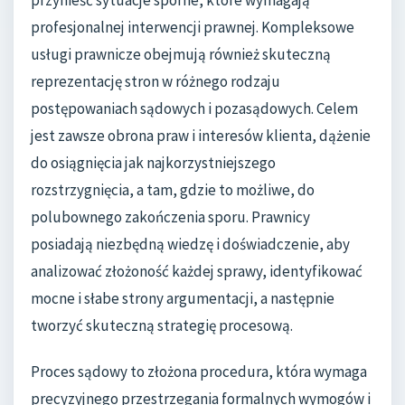
profesjonalnej interwencji prawnej. Kompleksowe
usługi prawnicze obejmują również skuteczną
reprezentację stron w różnego rodzaju
postępowaniach sądowych i pozasądowych. Celem
jest zawsze obrona praw i interesów klienta, dążenie
do osiągnięcia jak najkorzystniejszego
rozstrzygnięcia, a tam, gdzie to możliwe, do
polubownego zakończenia sporu. Prawnicy
posiadają niezbędną wiedzę i doświadczenie, aby
analizować złożoność każdej sprawy, identyfikować
mocne i słabe strony argumentacji, a następnie
tworzyć skuteczną strategię procesową.
Proces sądowy to złożona procedura, która wymaga
precyzyjnego przestrzegania formalnych wymogów i