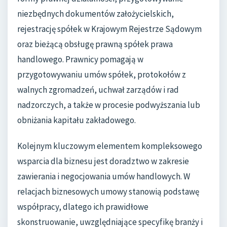
niezbędnych dokumentów założycielskich,
rejestrację spółek w Krajowym Rejestrze Sądowym
oraz bieżącą obsługę prawną spółek prawa
handlowego. Prawnicy pomagają w
przygotowywaniu umów spółek, protokołów z
walnych zgromadzeń, uchwał zarządów i rad
nadzorczych, a także w procesie podwyższania lub
obniżania kapitału zakładowego.
Kolejnym kluczowym elementem kompleksowego
wsparcia dla biznesu jest doradztwo w zakresie
zawierania i negocjowania umów handlowych. W
relacjach biznesowych umowy stanowią podstawę
współpracy, dlatego ich prawidłowe
skonstruowanie, uwzględniające specyfikę branży i