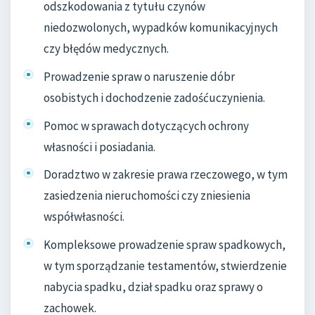
odszkodowania z tytułu czynów
niedozwolonych, wypadków komunikacyjnych
czy błędów medycznych.
Prowadzenie spraw o naruszenie dóbr
osobistych i dochodzenie zadośćuczynienia.
Pomoc w sprawach dotyczących ochrony
własności i posiadania.
Doradztwo w zakresie prawa rzeczowego, w tym
zasiedzenia nieruchomości czy zniesienia
współwłasności.
Kompleksowe prowadzenie spraw spadkowych,
w tym sporządzanie testamentów, stwierdzenie
nabycia spadku, dział spadku oraz sprawy o
zachowek.