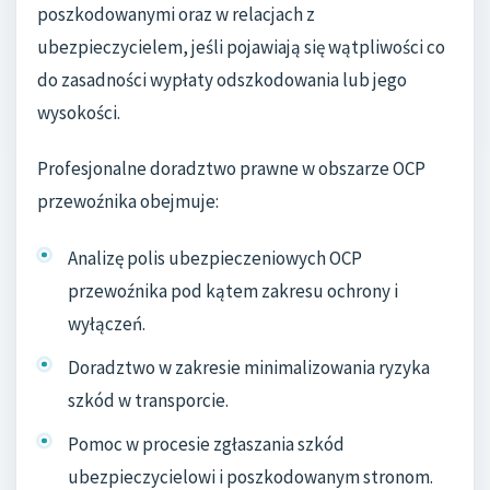
poszkodowanymi oraz w relacjach z
ubezpieczycielem, jeśli pojawiają się wątpliwości co
do zasadności wypłaty odszkodowania lub jego
wysokości.
Profesjonalne doradztwo prawne w obszarze OCP
przewoźnika obejmuje:
Analizę polis ubezpieczeniowych OCP
przewoźnika pod kątem zakresu ochrony i
wyłączeń.
Doradztwo w zakresie minimalizowania ryzyka
szkód w transporcie.
Pomoc w procesie zgłaszania szkód
ubezpieczycielowi i poszkodowanym stronom.