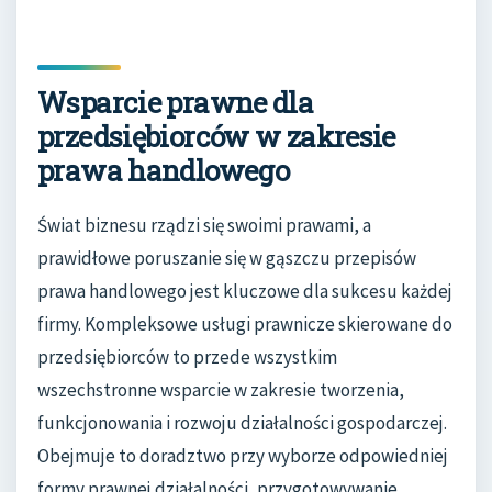
Wsparcie prawne dla
przedsiębiorców w zakresie
prawa handlowego
Świat biznesu rządzi się swoimi prawami, a
prawidłowe poruszanie się w gąszczu przepisów
prawa handlowego jest kluczowe dla sukcesu każdej
firmy. Kompleksowe usługi prawnicze skierowane do
przedsiębiorców to przede wszystkim
wszechstronne wsparcie w zakresie tworzenia,
funkcjonowania i rozwoju działalności gospodarczej.
Obejmuje to doradztwo przy wyborze odpowiedniej
formy prawnej działalności, przygotowywanie