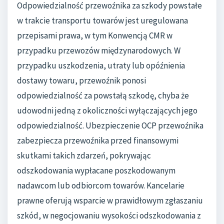
Odpowiedzialność przewoźnika za szkody powstałe
w trakcie transportu towarów jest uregulowana
przepisami prawa, w tym Konwencją CMR w
przypadku przewozów międzynarodowych. W
przypadku uszkodzenia, utraty lub opóźnienia
dostawy towaru, przewoźnik ponosi
odpowiedzialność za powstałą szkodę, chyba że
udowodni jedną z okoliczności wyłączających jego
odpowiedzialność. Ubezpieczenie OCP przewoźnika
zabezpiecza przewoźnika przed finansowymi
skutkami takich zdarzeń, pokrywając
odszkodowania wypłacane poszkodowanym
nadawcom lub odbiorcom towarów. Kancelarie
prawne oferują wsparcie w prawidłowym zgłaszaniu
szkód, w negocjowaniu wysokości odszkodowania z