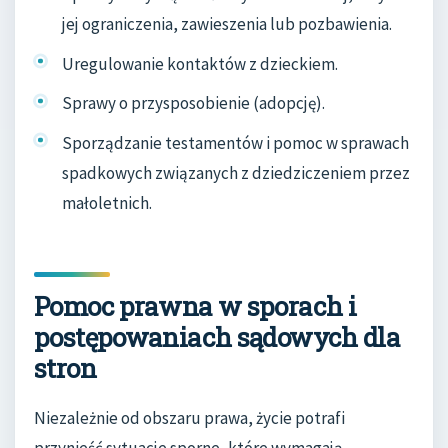
jej ograniczenia, zawieszenia lub pozbawienia.
Uregulowanie kontaktów z dzieckiem.
Sprawy o przysposobienie (adopcję).
Sporządzanie testamentów i pomoc w sprawach
spadkowych związanych z dziedziczeniem przez
małoletnich.
Pomoc prawna w sporach i
postępowaniach sądowych dla
stron
Niezależnie od obszaru prawa, życie potrafi
przynieść sytuacje sporne, które wymagają