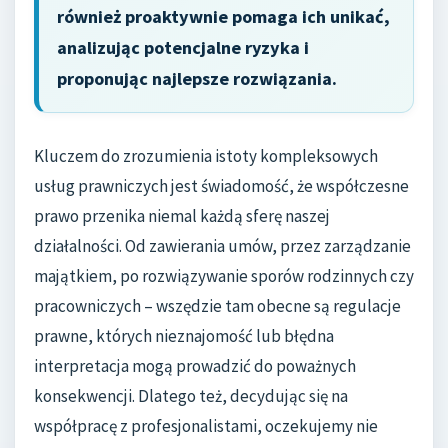
również proaktywnie pomaga ich unikać,
analizując potencjalne ryzyka i
proponując najlepsze rozwiązania.
Kluczem do zrozumienia istoty kompleksowych
usług prawniczych jest świadomość, że współczesne
prawo przenika niemal każdą sferę naszej
działalności. Od zawierania umów, przez zarządzanie
majątkiem, po rozwiązywanie sporów rodzinnych czy
pracowniczych – wszędzie tam obecne są regulacje
prawne, których nieznajomość lub błędna
interpretacja mogą prowadzić do poważnych
konsekwencji. Dlatego też, decydując się na
współpracę z profesjonalistami, oczekujemy nie