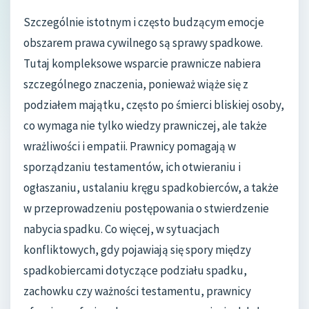
Szczególnie istotnym i często budzącym emocje
obszarem prawa cywilnego są sprawy spadkowe.
Tutaj kompleksowe wsparcie prawnicze nabiera
szczególnego znaczenia, ponieważ wiąże się z
podziałem majątku, często po śmierci bliskiej osoby,
co wymaga nie tylko wiedzy prawniczej, ale także
wrażliwości i empatii. Prawnicy pomagają w
sporządzaniu testamentów, ich otwieraniu i
ogłaszaniu, ustalaniu kręgu spadkobierców, a także
w przeprowadzeniu postępowania o stwierdzenie
nabycia spadku. Co więcej, w sytuacjach
konfliktowych, gdy pojawiają się spory między
spadkobiercami dotyczące podziału spadku,
zachowku czy ważności testamentu, prawnicy