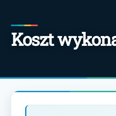
Koszt wykon