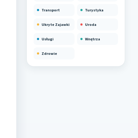
Transport
Turystyka
Ukryte Zajawki
Uroda
Usługi
Wnętrza
Zdrowie