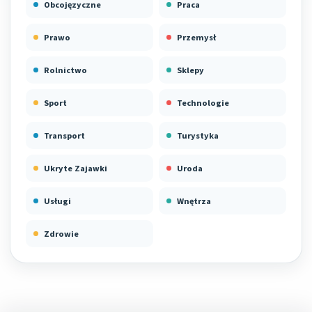
Obcojęzyczne
Praca
Prawo
Przemysł
Rolnictwo
Sklepy
Sport
Technologie
Transport
Turystyka
Ukryte Zajawki
Uroda
Usługi
Wnętrza
Zdrowie