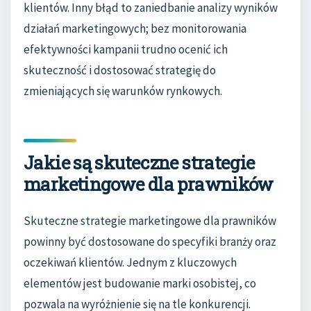
klientów. Inny błąd to zaniedbanie analizy wyników
działań marketingowych; bez monitorowania
efektywności kampanii trudno ocenić ich
skuteczność i dostosować strategię do
zmieniających się warunków rynkowych.
Jakie są skuteczne strategie
marketingowe dla prawników
Skuteczne strategie marketingowe dla prawników
powinny być dostosowane do specyfiki branży oraz
oczekiwań klientów. Jednym z kluczowych
elementów jest budowanie marki osobistej, co
pozwala na wyróżnienie się na tle konkurencji.