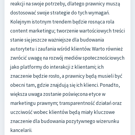
reakcji na swoje potrzeby, dlatego prawnicy muszą
dostosować swoje strategie do tych wymagań.
Kolejnym istotnym trendem będzie rosnąca rola
content marketingu; tworzenie wartościowych treści
stanie się jeszcze ważniejsze dla budowania
autorytetu i zaufania wśród klientów. Warto również
zwrócić uwagę na rozwój mediów społecznościowych
jako platformy do interakcji z klientami; ich
znaczenie będzie rosło, a prawnicy będą musieli być
obecni tam, gdzie znajdują się ich klienci. Ponadto,
większa uwaga zostanie poświęcona etyce w
marketingu prawnym; transparentność działań oraz
uczciwość wobec klientów będą miały kluczowe
znaczenie dla budowania pozytywnego wizerunku
kancelarii.