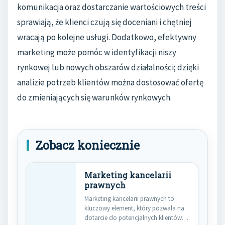
komunikacja oraz dostarczanie wartościowych treści
sprawiają, że klienci czują się doceniani i chętniej
wracają po kolejne usługi. Dodatkowo, efektywny
marketing może pomóc w identyfikacji niszy
rynkowej lub nowych obszarów działalności; dzięki
analizie potrzeb klientów można dostosować ofertę
do zmieniających się warunków rynkowych.
Zobacz koniecznie
Marketing kancelarii
prawnych
Marketing kancelarii prawnych to
kluczowy element, który pozwala na
dotarcie do potencjalnych klientów