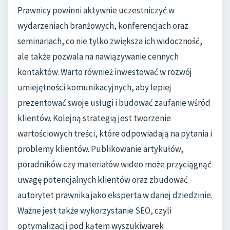
Prawnicy powinni aktywnie uczestniczyć w
wydarzeniach branżowych, konferencjach oraz
seminariach, co nie tylko zwiększa ich widoczność,
ale także pozwala na nawiązywanie cennych
kontaktów. Warto również inwestować w rozwój
umiejętności komunikacyjnych, aby lepiej
prezentować swoje usługi i budować zaufanie wśród
klientów. Kolejną strategią jest tworzenie
wartościowych treści, które odpowiadają na pytania i
problemy klientów. Publikowanie artykułów,
poradników czy materiałów wideo może przyciągnąć
uwagę potencjalnych klientów oraz zbudować
autorytet prawnika jako eksperta w danej dziedzinie.
Ważne jest także wykorzystanie SEO, czyli
optymalizacji pod kątem wyszukiwarek