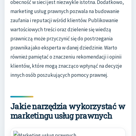
obecność w sieci jest niezwykle istotna. Dodatkowo,
marketing usług prawnych pozwala na budowanie
zaufania i reputacji wśród klientów. Publikowanie
wartościowych treści oraz dzielenie się wiedzą
prawniczą może przyczynić się do postrzegania
prawnika jako eksperta w danej dziedzinie. Warto
również pamiętać o znaczeniu rekomendacji i opinii
klientów, które mogą znacząco wpłynąć na decyzje
innych osób poszukujących pomocy prawnej.
Jakie narzędzia wykorzystać w
marketingu usług prawnych