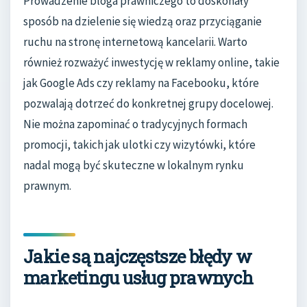
Prowadzenie bloga prawniczego to doskonały
sposób na dzielenie się wiedzą oraz przyciąganie
ruchu na stronę internetową kancelarii. Warto
również rozważyć inwestycję w reklamy online, takie
jak Google Ads czy reklamy na Facebooku, które
pozwalają dotrzeć do konkretnej grupy docelowej.
Nie można zapominać o tradycyjnych formach
promocji, takich jak ulotki czy wizytówki, które
nadal mogą być skuteczne w lokalnym rynku
prawnym.
Jakie są najczęstsze błędy w
marketingu usług prawnych