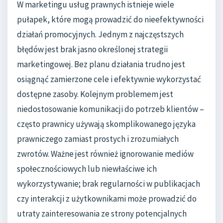
W marketingu usług prawnych istnieje wiele
pułapek, które mogą prowadzić do nieefektywności
działań promocyjnych. Jednym z najczęstszych
błędów jest brak jasno określonej strategii
marketingowej. Bez planu działania trudno jest
osiągnąć zamierzone cele i efektywnie wykorzystać
dostępne zasoby. Kolejnym problemem jest
niedostosowanie komunikacji do potrzeb klientów –
często prawnicy używają skomplikowanego języka
prawniczego zamiast prostych i zrozumiałych
zwrotów. Ważne jest również ignorowanie mediów
społecznościowych lub niewłaściwe ich
wykorzystywanie; brak regularności w publikacjach
czy interakcji z użytkownikami może prowadzić do
utraty zainteresowania ze strony potencjalnych