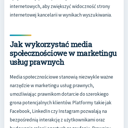
internetowych, aby zwiększyć widoczność strony
internetowej kancelarii w wynikach wyszukiwania.
Jak wykorzystać media
społecznościowe w marketingu
usług prawnych
Media społecznościowe stanowią niezwykle ważne
narzędzie w marketingu usług prawnych,
umożliwiając prawnikom dotarcie do szerokiego
grona potencjalnych klientów. Platformy takie jak
Facebook, LinkedIn czy Instagram pozwalają na
bezpośrednią interakcję z użytkownikami oraz