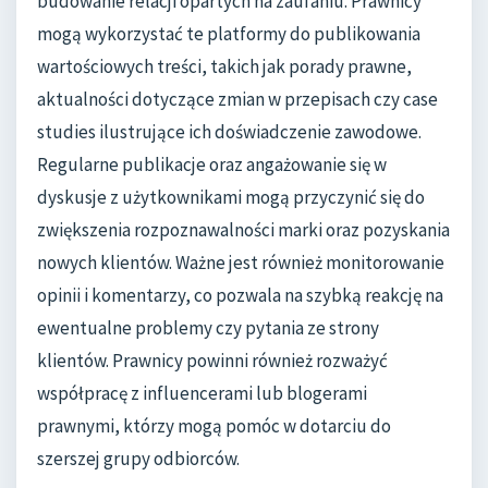
budowanie relacji opartych na zaufaniu. Prawnicy
mogą wykorzystać te platformy do publikowania
wartościowych treści, takich jak porady prawne,
aktualności dotyczące zmian w przepisach czy case
studies ilustrujące ich doświadczenie zawodowe.
Regularne publikacje oraz angażowanie się w
dyskusje z użytkownikami mogą przyczynić się do
zwiększenia rozpoznawalności marki oraz pozyskania
nowych klientów. Ważne jest również monitorowanie
opinii i komentarzy, co pozwala na szybką reakcję na
ewentualne problemy czy pytania ze strony
klientów. Prawnicy powinni również rozważyć
współpracę z influencerami lub blogerami
prawnymi, którzy mogą pomóc w dotarciu do
szerszej grupy odbiorców.