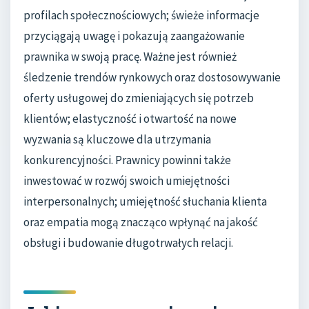
profilach społecznościowych; świeże informacje
przyciągają uwagę i pokazują zaangażowanie
prawnika w swoją pracę. Ważne jest również
śledzenie trendów rynkowych oraz dostosowywanie
oferty usługowej do zmieniających się potrzeb
klientów; elastyczność i otwartość na nowe
wyzwania są kluczowe dla utrzymania
konkurencyjności. Prawnicy powinni także
inwestować w rozwój swoich umiejętności
interpersonalnych; umiejętność słuchania klienta
oraz empatia mogą znacząco wpłynąć na jakość
obsługi i budowanie długotrwałych relacji.