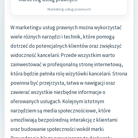
Marketing usług prawnych
W marketingu usług prawnych można wykorzystać
wiele różnych narzędzi i technik, które pomogą
dotrzeć do potencjalnych klientów oraz zwiększyć
widoczność kancelarii. Przede wszystkim warto
zainwestować w profesjonalną stronę internetową,
która będzie pełniła rolę wizytówki kancelarii. Strona
powinna być przejrzysta, łatwa w nawigacji oraz
zawierać wszystkie niezbędne informacje o
oferowanych usługach. Kolejnym istotnym
narzędziem są media społecznościowe, które
umożliwiają bezpośrednią interakcję z klientami
oraz budowanie społeczności wokół marki.