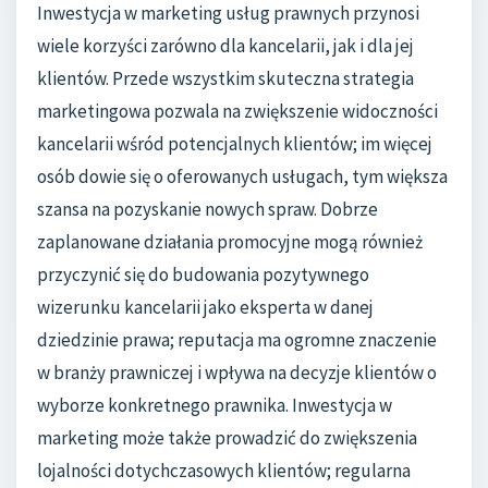
Inwestycja w marketing usług prawnych przynosi
wiele korzyści zarówno dla kancelarii, jak i dla jej
klientów. Przede wszystkim skuteczna strategia
marketingowa pozwala na zwiększenie widoczności
kancelarii wśród potencjalnych klientów; im więcej
osób dowie się o oferowanych usługach, tym większa
szansa na pozyskanie nowych spraw. Dobrze
zaplanowane działania promocyjne mogą również
przyczynić się do budowania pozytywnego
wizerunku kancelarii jako eksperta w danej
dziedzinie prawa; reputacja ma ogromne znaczenie
w branży prawniczej i wpływa na decyzje klientów o
wyborze konkretnego prawnika. Inwestycja w
marketing może także prowadzić do zwiększenia
lojalności dotychczasowych klientów; regularna