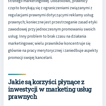
strategii marketingowej. Dodatkowo, prawnicy
często borykają się z ograniczeniami związanymi z
regulacjami prawnymi dotyczącymi reklamy usług
prawnych; konieczne jest przestrzeganie zasad etyki
zawodowej przy jednoczesnym promowaniu swoich
usług. Inny problem to brak czasu na działania
marketingowe; wielu prawników koncentruje się
głównie na pracy merytorycznej i zaniedbuje aspekty
promocji swojej kancelarii.
Jakie są korzyści płynące z
inwestycji w marketing usług
prawnych