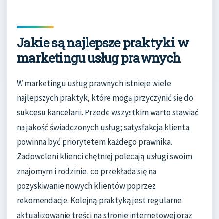
Jakie są najlepsze praktyki w
marketingu usług prawnych
W marketingu usług prawnych istnieje wiele
najlepszych praktyk, które mogą przyczynić się do
sukcesu kancelarii. Przede wszystkim warto stawiać
na jakość świadczonych usług; satysfakcja klienta
powinna być priorytetem każdego prawnika.
Zadowoleni klienci chętniej polecają usługi swoim
znajomym i rodzinie, co przekłada się na
pozyskiwanie nowych klientów poprzez
rekomendacje. Kolejną praktyką jest regularne
aktualizowanie treści na stronie internetowej oraz