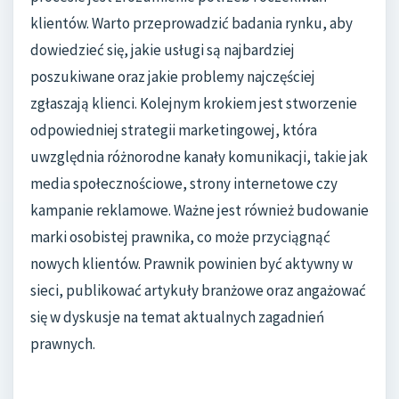
klientów. Warto przeprowadzić badania rynku, aby
dowiedzieć się, jakie usługi są najbardziej
poszukiwane oraz jakie problemy najczęściej
zgłaszają klienci. Kolejnym krokiem jest stworzenie
odpowiedniej strategii marketingowej, która
uwzględnia różnorodne kanały komunikacji, takie jak
media społecznościowe, strony internetowe czy
kampanie reklamowe. Ważne jest również budowanie
marki osobistej prawnika, co może przyciągnąć
nowych klientów. Prawnik powinien być aktywny w
sieci, publikować artykuły branżowe oraz angażować
się w dyskusje na temat aktualnych zagadnień
prawnych.