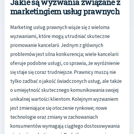
Jakie są wyzwania związane z
marketingiem usług prawnych
Marketing usług prawnych wiąże się z wieloma
wyzwaniami, które mogą utrudniać skuteczne
promowanie kancelarii. Jednym z głównych
problemów jest silna konkurencja; wiele kancelarii
oferuje podobne usługi, co sprawia, że wyróżnienie
się staje się coraz trudniejsze. Prawnicy muszą nie
tylko zadbać o jakość świadczonych usług, ale także
o umiejętność skutecznego komunikowania swojej
unikalnej wartości klientom. Kolejnym wyzwaniem
jest zmieniające się otoczenie rynkowe; nowe
technologie oraz zmiany w zachowaniach
konsumentów wymagają ciągłego dostosowywania