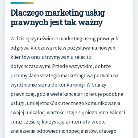
Dlaczego marketing usług
prawnych jest tak ważny
W dzisiejszym świecie marketing usług prawnych
odgrywa kluczową rolę w pozyskiwaniu nowych
klientów oraz utrzymywaniu relacji z
dotychczasowymi. Przede wszystkim, dobrze
przemyślana strategia marketingowa pozwala na
wyróżnienie się na tle konkurencji. W branży
prawniczej, gdzie wiele kancelarii oferuje podobne
usługi, umiejętność skutecznego komunikowania
swojej unikalnej wartości staje się niezbędna. Klienci
coraz częściej korzystają z internetu w celu
znalezienia odpowiednich specjalistów, dlatego