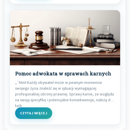
Pomoc adwokata w sprawach karnych
„`html Każdy obywatel może w pewnym momencie
swojego życia znaleźć się w sytuacji wymagającej
profesjonalnej obrony prawnej. Sprawy karne, ze względu
na swoją specyfikę i potencjalne konsekwencje, należą do
tych
CZYTAJ WIĘCEJ