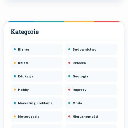
Biznes
Budownictwo
Dzieci
Dziecko
Edukacja
Geologia
Hobby
Imprezy
Marketing i reklama
Moda
Motoryzacja
Nieruchomości