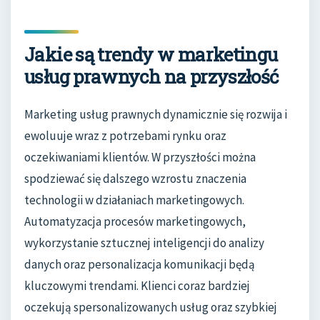
Jakie są trendy w marketingu
usług prawnych na przyszłość
Marketing usług prawnych dynamicznie się rozwija i
ewoluuje wraz z potrzebami rynku oraz
oczekiwaniami klientów. W przyszłości można
spodziewać się dalszego wzrostu znaczenia
technologii w działaniach marketingowych.
Automatyzacja procesów marketingowych,
wykorzystanie sztucznej inteligencji do analizy
danych oraz personalizacja komunikacji będą
kluczowymi trendami. Klienci coraz bardziej
oczekują spersonalizowanych usług oraz szybkiej