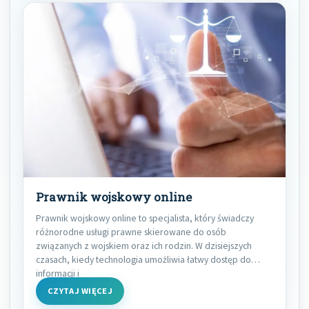
Prawnik wojskowy online
Prawnik wojskowy online to specjalista, który świadczy
różnorodne usługi prawne skierowane do osób
związanych z wojskiem oraz ich rodzin. W dzisiejszych
czasach, kiedy technologia umożliwia łatwy dostęp do
informacji i
CZYTAJ WIĘCEJ